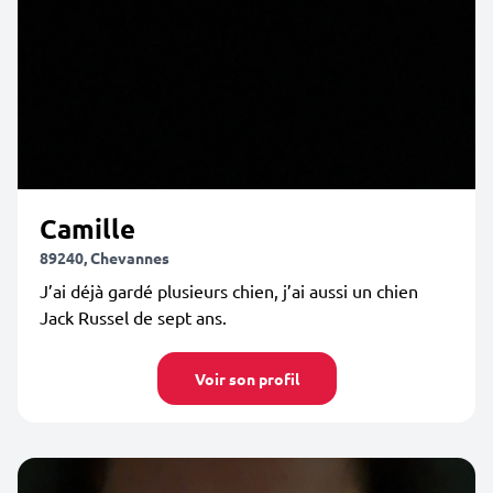
Camille
89240, Chevannes
J’ai déjà gardé plusieurs chien, j’ai aussi un chien
Jack Russel de sept ans.
Voir son profil