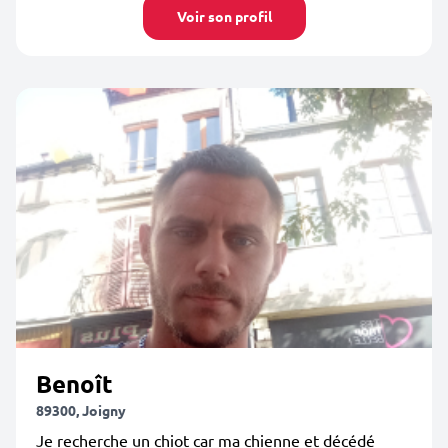
Voir son profil
Benoît
89300, Joigny
Je recherche un chiot car ma chienne et décédé