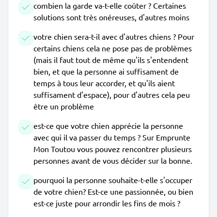
combien la garde va-t-elle coûter ? Certaines
solutions sont très onéreuses, d'autres moins
votre chien sera-t-il avec d'autres chiens ? Pour
certains chiens cela ne pose pas de problèmes
(mais il faut tout de même qu'ils s'entendent
bien, et que la personne ai suffisament de
temps à tous leur accorder, et qu'ils aient
suffisament d'espace), pour d'autres cela peu
être un problème
est-ce que votre chien apprécie la personne
avec qui il va passer du temps ? Sur Emprunte
Mon Toutou vous pouvez rencontrer plusieurs
personnes avant de vous décider sur la bonne.
pourquoi la personne souhaite-t-elle s'occuper
de votre chien? Est-ce une passionnée, ou bien
est-ce juste pour arrondir les fins de mois ?