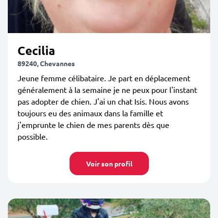
Cecilia
89240, Chevannes
Jeune femme célibataire. Je part en déplacement
généralement à la semaine je ne peux pour l'instant
pas adopter de chien. J'ai un chat Isis. Nous avons
toujours eu des animaux dans la famille et
j'emprunte le chien de mes parents dès que
possible.
Voir son profil