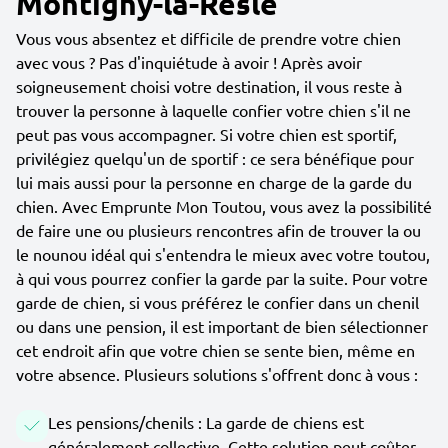
Montigny-la-Resle
Vous vous absentez et difficile de prendre votre chien
avec vous ? Pas d'inquiétude à avoir ! Après avoir
soigneusement choisi votre destination, il vous reste à
trouver la personne à laquelle confier votre chien s'il ne
peut pas vous accompagner. Si votre chien est sportif,
privilégiez quelqu'un de sportif : ce sera bénéfique pour
lui mais aussi pour la personne en charge de la garde du
chien. Avec Emprunte Mon Toutou, vous avez la possibilité
de faire une ou plusieurs rencontres afin de trouver la ou
le nounou idéal qui s'entendra le mieux avec votre toutou,
à qui vous pourrez confier la garde par la suite. Pour votre
garde de chien, si vous préférez le confier dans un chenil
ou dans une pension, il est important de bien sélectionner
cet endroit afin que votre chien se sente bien, même en
votre absence. Plusieurs solutions s'offrent donc à vous :
Les pensions/chenils : La garde de chiens est
généralement collective. Cette solution peut coûter