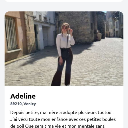
Adeline
89210, Venizy
Depuis petite, ma mère a adopté plusieurs toutou.
J'ai vécu toute mon enfance avec ces petites boules
de poil Que serait ma vie et mon mentale sans