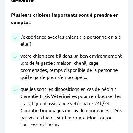
Plusieurs critères importants sont à prendre en
compte :
l'expérience avec les chiens : la personne en a-t-
elle ?
votre chien sera-t-il dans un bon environnement
lors de la garde : maison, chenil, cage,
promenades, temps disponible de la personne
qui le garde pour s'en occuper...
quelles sont les dispositions en cas de pépin ?
Garantie Frais Vétérinaires pour rembourser les
frais, ligne d'assistance vétérinaire 24h/24,
Garantie Dommages en cas de dommages créés
par votre chien... sur Emprunte Mon Toutou
tout ceci est inclus