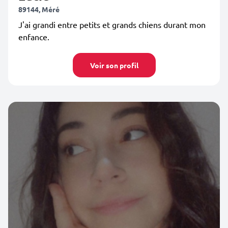
89144, Méré
J'ai grandi entre petits et grands chiens durant mon
enfance.
Voir son profil