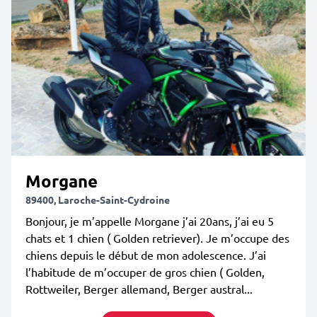
Morgane
89400, Laroche-Saint-Cydroine
Bonjour, je m’appelle Morgane j’ai 20ans, j’ai eu 5
chats et 1 chien ( Golden retriever). Je m’occupe des
chiens depuis le début de mon adolescence. J’ai
l’habitude de m’occuper de gros chien ( Golden,
Rottweiler, Berger allemand, Berger austral...