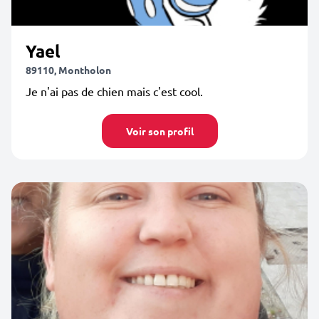
Yael
89110, Montholon
Je n'ai pas de chien mais c'est cool.
Voir son profil