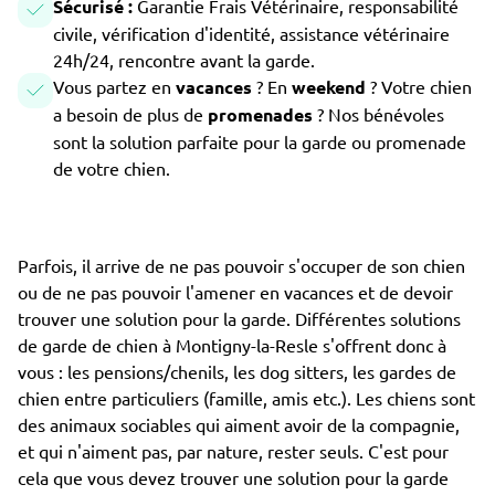
Sécurisé :
Garantie Frais Vétérinaire, responsabilité
civile, vérification d'identité, assistance vétérinaire
24h/24, rencontre avant la garde.
Vous partez en
vacances
? En
weekend
? Votre chien
a besoin de plus de
promenades
? Nos bénévoles
sont la solution parfaite pour la garde ou promenade
de votre chien.
Parfois, il arrive de ne pas pouvoir s'occuper de son chien
ou de ne pas pouvoir l'amener en vacances et de devoir
trouver une solution pour la garde. Différentes solutions
de garde de chien à Montigny-la-Resle s'offrent donc à
vous : les pensions/chenils, les dog sitters, les gardes de
chien entre particuliers (famille, amis etc.). Les chiens sont
des animaux sociables qui aiment avoir de la compagnie,
et qui n'aiment pas, par nature, rester seuls. C'est pour
cela que vous devez trouver une solution pour la garde