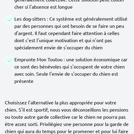
cher si l'absence est longue
Les dog-sitters : Ce système est généralement utilisé
par des personnes qui ont besoin de se faire un peu
d'argent. Il faut cependant faire attention à celles
dont c'est l'unique motivation et qui n'ont pas
spécialement envie de s'occuper du chien
Emprunte Mon Toutou : une solution économique car
ce sont des bénévoles qui s'occupent de votre chien
avec soin. Seule l'envie de s'occuper du chien est
présente
Choisissez l'alternative la plus appropriée pour votre
chien. S'il est sportif, nous vous déconseillons les pensions
ou toute autre garde collective car le chien ne pourra pas
être assez sorti. Privilégiez une personne pour la garde de
chien qui aura du temps pour le promener et pour lui faire