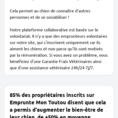
Cela permet au chien de connaître d'autres
personnes et de se sociabiliser !
Notre plateforme collaborative est basée sur le
volontariat. Il n'y a que des emprunteurs volontaires
sur notre site, qui s'inscrivent uniquement car ils
aiment les chiens et non parce qu'ils sont motivés
par la rémunération. Si vous avez un problème, vous
bénéficiez d'une Garantie Frais Vétérinaires ainsi
que d'une assistance vétérinaire 24h/24 7j/7.
85% des propriétaires inscrits sur
Emprunte Mon Toutou disent que cela
a permis d'augmenter le bien-être de
leur chien, de +50% en moyenne.