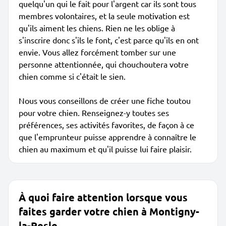
quelqu'un qui le fait pour l'argent car ils sont tous
membres volontaires, et la seule motivation est
qu'ils aiment les chiens. Rien ne les oblige à
s'inscrire donc s'ils le font, c'est parce qu'ils en ont
envie. Vous allez forcément tomber sur une
personne attentionnée, qui chouchoutera votre
chien comme si c'était le sien.
Nous vous conseillons de créer une fiche toutou
pour votre chien. Renseignez-y toutes ses
préférences, ses activités favorites, de façon à ce
que l'emprunteur puisse apprendre à connaître le
chien au maximum et qu'il puisse lui faire plaisir.
À quoi faire attention lorsque vous
faites garder votre chien à Montigny-
la-Resle