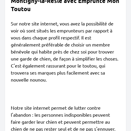
Montigny-la-Resle avec Emprunte Mon
Toutou
Sur notre site internet, vous avez la possibilité de
voir où sont situés les emprunteurs par rapport à
vous dans chaque profil respectif. Il est
généralement préférable de choisir un membre
bénévole qui habite près de chez soi pour trouver
une garde de chien, de façon à simplifier les choses.
C'est également rassurant pour le toutou, qui
trouvera ses marques plus facilement avec sa
nouvelle nounou.
Notre site internet permet de lutter contre
l'abandon : les personnes indisponibles peuvent
faire garder leur chien et peuvent permettre au
chien de ne pas rester seul et de ne pas s'ennuyer.