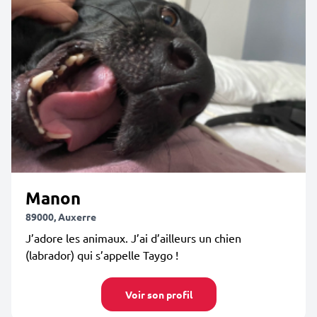
Manon
89000, Auxerre
J’adore les animaux. J’ai d’ailleurs un chien
(labrador) qui s’appelle Taygo !
Voir son profil