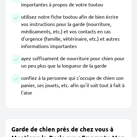
importantes à propos de votre toutou
utilisez notre fiche toutou afin de bien écrire
vos instructions pour la garde (nourriture,
médicaments, etc.) et vos contacts en cas
d'urgence (famille, vétérinaire, etc.) et autres
informations importantes
ayez suffisament de nourriture pour chien pour
un peu plus que la longueur de la garde
confiez à la personne qui s'occupe de chien son
panier, ses jouets, etc. afin qu'il soit tout à fait à
l'aise
Garde de chien près de chez vous à