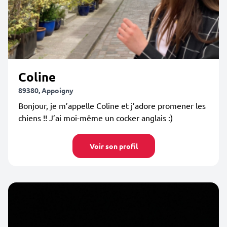
Coline
89380, Appoigny
Bonjour, je m’appelle Coline et j’adore promener les
chiens !! J’ai moi-même un cocker anglais :)
Voir son profil