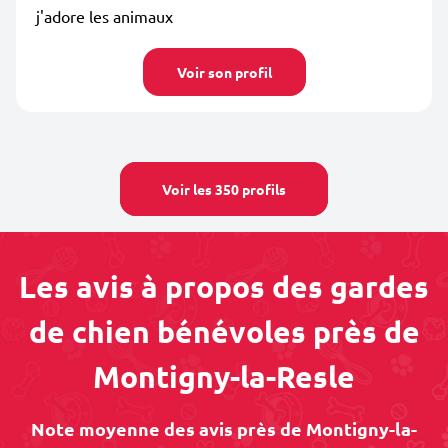
j'adore les animaux
Voir son profil
Voir les 350 profils
Les avis à propos des gardes
de chien bénévoles près de
Montigny-la-Resle
Note moyenne des avis près de Montigny-la-