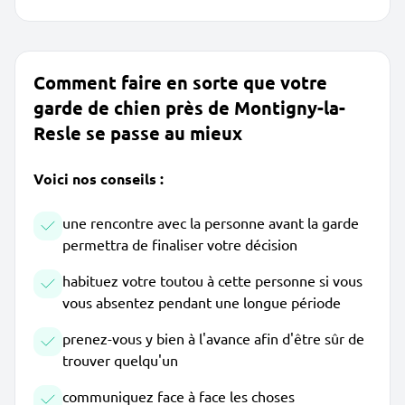
Comment faire en sorte que votre
garde de chien près de Montigny-la-
Resle se passe au mieux
Voici nos conseils :
une rencontre avec la personne avant la garde
permettra de finaliser votre décision
habituez votre toutou à cette personne si vous
vous absentez pendant une longue période
prenez-vous y bien à l'avance afin d'être sûr de
trouver quelqu'un
communiquez face à face les choses