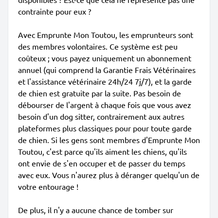
contrainte pour eux ?
Avec Emprunte Mon Toutou, les emprunteurs sont
des membres volontaires. Ce système est peu
coûteux ; vous payez uniquement un abonnement
annuel (qui comprend la Garantie Frais Vétérinaires
et l'assistance vétérinaire 24h/24 7j/7), et la garde
de chien est gratuite par la suite. Pas besoin de
débourser de l'argent à chaque fois que vous avez
besoin d'un dog sitter, contrairement aux autres
plateformes plus classiques pour pour toute garde
de chien. Si les gens sont membres d'Emprunte Mon
Toutou, c'est parce qu'ils aiment les chiens, qu'ils
ont envie de s'en occuper et de passer du temps
avec eux. Vous n'aurez plus à déranger quelqu'un de
votre entourage !
De plus, il n'y a aucune chance de tomber sur