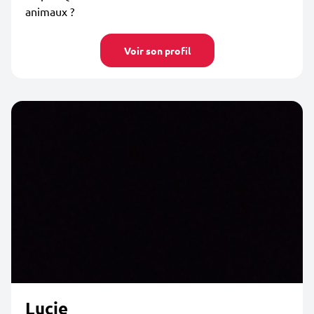
animaux ?
Voir son profil
Lucie