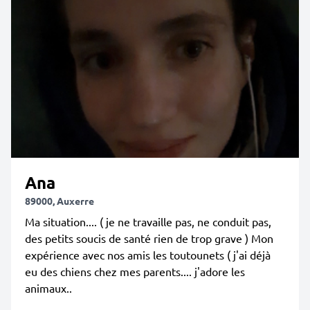
Ana
89000, Auxerre
Ma situation.... ( je ne travaille pas, ne conduit pas,
des petits soucis de santé rien de trop grave ) Mon
expérience avec nos amis les toutounets ( j'ai déjà
eu des chiens chez mes parents.... j'adore les
animaux..