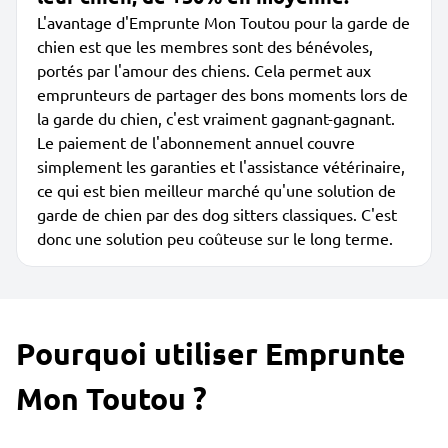
L'avantage d'Emprunte Mon Toutou pour la garde de
chien est que les membres sont des bénévoles,
portés par l'amour des chiens. Cela permet aux
emprunteurs de partager des bons moments lors de
la garde du chien, c'est vraiment gagnant-gagnant.
Le paiement de l'abonnement annuel couvre
simplement les garanties et l'assistance vétérinaire,
ce qui est bien meilleur marché qu'une solution de
garde de chien par des dog sitters classiques. C'est
donc une solution peu coûteuse sur le long terme.
Pourquoi utiliser Emprunte
Mon Toutou ?