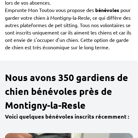
lors de vos absences.
Emprunte Mon Toutou vous propose des
bénévoles
pour
garder votre chien à Montigny-la-Resle, ce qui diffère des
autres plateformes de pet sitting. Tous nos volontaires se
sont inscrits uniquement car ils aiment les chiens et car ils
ont envie de s'occuper d'un chien. Cette option de garde
de chien est très économique sur le long terme.
Nous avons 350 gardiens de
chien bénévoles près de
Montigny-la-Resle
Voici quelques bénévoles inscrits récemment :