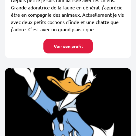
Depuis petite je suis familiarisée avec les chiens.
Grande adoratrice de la faune en général, j'apprécie
être en compagnie des animaux. Actuellement je vis
avec deux petits cochons d'inde et une chatte que
j'adore. C'est avec un grand plaisir que...
Voir son profil