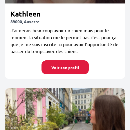
Kathleen
89000, Auxerre
J’aimerais beaucoup avoir un chien mais pour le
moment la situation me le permet pas c’est pour ça
que je me suis inscrite ici pour avoir l’opportunité de
passer du temps avec des chiens
Voir son profil