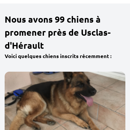
Nous avons 99 chiens à
promener près de Usclas-
d'Hérault
Voici quelques chiens inscrits récemment :