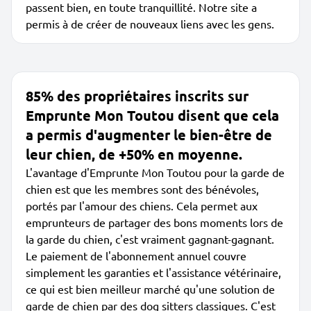
passent bien, en toute tranquillité. Notre site a
permis à de créer de nouveaux liens avec les gens.
85% des propriétaires inscrits sur
Emprunte Mon Toutou disent que cela
a permis d'augmenter le bien-être de
leur chien, de +50% en moyenne.
L'avantage d'Emprunte Mon Toutou pour la garde de
chien est que les membres sont des bénévoles,
portés par l'amour des chiens. Cela permet aux
emprunteurs de partager des bons moments lors de
la garde du chien, c'est vraiment gagnant-gagnant.
Le paiement de l'abonnement annuel couvre
simplement les garanties et l'assistance vétérinaire,
ce qui est bien meilleur marché qu'une solution de
garde de chien par des dog sitters classiques. C'est