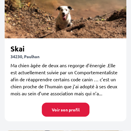
Skai
34230, Paulhan
Ma chien âgée de deux ans regorge d’énergie .Elle
est actuellement suivie par un Comportementaliste
afin de réapprendre certains code canin … c’est un
chien proche de l’humain que j’ai adopté à ses deux
mois au sein d’une association mais qui n’a...
Voir son profil