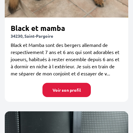
Black et mamba
34230, Saint-Pargoire
Black et Mamba sont des bergers allemand de
respectivement 7 ans et 6 ans qui sont adorables et
joueurs, habitués à rester ensemble depuis 6 ans et
à dormir en niche à l extérieur. Je suis en train de
me séparer de mon conjoint et d essayer de v...
Voir son profil