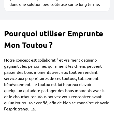
donc une solution peu coûteuse sur le long terme.
Pourquoi utiliser Emprunte
Mon Toutou ?
Notre concept est collaboratif et vraiment gagnant-
gagnant : les personnes qui aiment les chiens peuvent
passer des bons moments avec eux tout en rendant
service aux propriétaires de ces toutous, totalement
bénévolement. Le toutou est lui heureux d'avoir
quelqu'un qui adore partager des bons moments avec lui
et le chouchouter. Vous pouvez vous rencontrer avant
qu'un toutou soit confié, afin de bien se connaître et avoir
l'esprit tranquille.