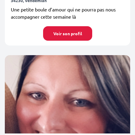
34230, Vendémian
Une petite boule d’amour qui ne pourra pas nous
accompagner cette semaine là
Voir son profil