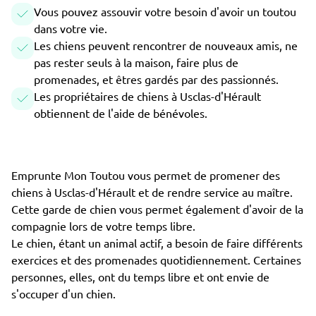
Vous pouvez assouvir votre besoin d'avoir un toutou
dans votre vie.
Les chiens peuvent rencontrer de nouveaux amis, ne
pas rester seuls à la maison, faire plus de
promenades, et êtres gardés par des passionnés.
Les propriétaires de chiens à Usclas-d'Hérault
obtiennent de l'aide de bénévoles.
Emprunte Mon Toutou vous permet de promener des
chiens à Usclas-d'Hérault et de rendre service au maître.
Cette garde de chien vous permet également d'avoir de la
compagnie lors de votre temps libre.
Le chien, étant un animal actif, a besoin de faire différents
exercices et des promenades quotidiennement. Certaines
personnes, elles, ont du temps libre et ont envie de
s'occuper d'un chien.