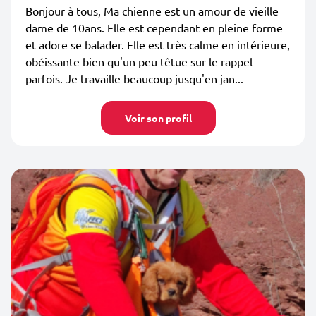
Bonjour à tous, Ma chienne est un amour de vieille
dame de 10ans. Elle est cependant en pleine forme
et adore se balader. Elle est très calme en intérieure,
obéissante bien qu'un peu têtue sur le rappel
parfois. Je travaille beaucoup jusqu'en jan...
Voir son profil