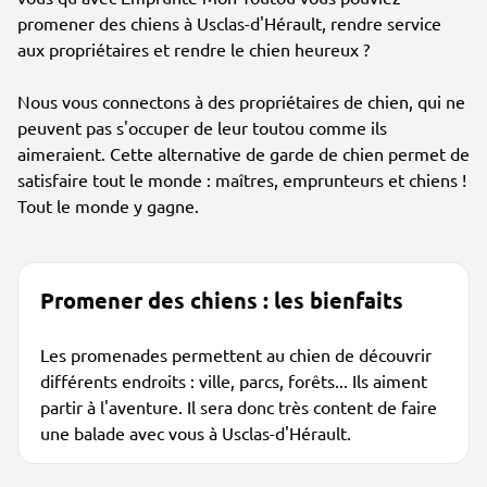
promener des chiens à Usclas-d'Hérault, rendre service
aux propriétaires et rendre le chien heureux ?
Nous vous connectons à des propriétaires de chien, qui ne
peuvent pas s'occuper de leur toutou comme ils
aimeraient. Cette alternative de garde de chien permet de
satisfaire tout le monde : maîtres, emprunteurs et chiens !
Tout le monde y gagne.
Promener des chiens : les bienfaits
Les promenades permettent au chien de découvrir
différents endroits : ville, parcs, forêts... Ils aiment
partir à l'aventure. Il sera donc très content de faire
une balade avec vous à Usclas-d'Hérault.