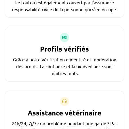
Le toutou est également couvert par l'assurance
responsabilité civile de la personne qui s'en occupe.
Profils vérifiés
Grâce à notre vérification d'identité et modération
des profils. La confiance et la bienveillance sont
maîtres-mots.
Assistance vétérinaire
24h/24, 7j/7 : un problème pendant une garde ? Pas