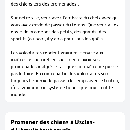
des chiens lors des promenades).
Sur notre site, vous avez l'embarra du choix avec qui
vous avez envie de passer du temps. Que vous aillez
envie de promener des petits, des grands, des
sportifs (ou non), il y en a pour tous les goûts.
Les volontaires rendent vraiment service aux
maîtres, et permettent au chien d'avoir ses
promenades malgré le fait que son maître ne puisse
pas le faire. En contrepartie, les volontaires sont
toujours heureux de passer du temps avec le toutou,
c'est vraiment un système bénéfique pour tout le
monde.
Promener des chiens à Usclas-