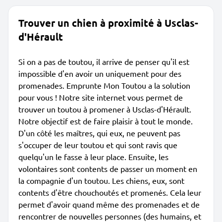
Trouver un chien à proximité à Usclas-
d'Hérault
Si on a pas de toutou, il arrive de penser qu'il est
impossible d'en avoir un uniquement pour des
promenades. Emprunte Mon Toutou a la solution
pour vous ! Notre site internet vous permet de
trouver un toutou à promener à Usclas-d'Hérault.
Notre objectif est de faire plaisir à tout le monde.
D'un côté les maîtres, qui eux, ne peuvent pas
s'occuper de leur toutou et qui sont ravis que
quelqu'un le fasse à leur place. Ensuite, les
volontaires sont contents de passer un moment en
la compagnie d'un toutou. Les chiens, eux, sont
contents d'être chouchoutés et promenés. Cela leur
permet d'avoir quand même des promenades et de
rencontrer de nouvelles personnes (des humains, et