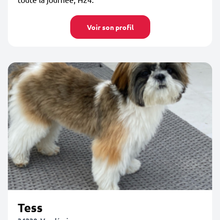
Voir son profil
Tess