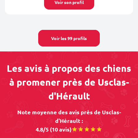
Voir son profil
Voir les 99 profils
Les avis à propos des chiens
à promener près de Usclas-
d'Hérault
Note moyenne des avis près de Usclas-
d'Hérault :
4.8/5 (10 avis)