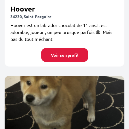
Hoover
34230, Saint-Pargoire
Hoover est un labrador chocolat de 11 ans.Il est
adorable, joueur , un peu brusque parfois 😁. Mais
pas du tout méchant.
Voir son profil