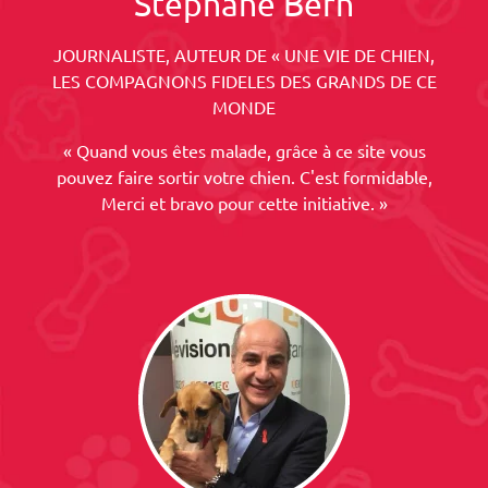
Stéphane Bern
JOURNALISTE, AUTEUR DE « UNE VIE DE CHIEN,
LES COMPAGNONS FIDELES DES GRANDS DE CE
MONDE
« Quand vous êtes malade, grâce à ce site vous
pouvez faire sortir votre chien. C'est formidable,
Merci et bravo pour cette initiative. »