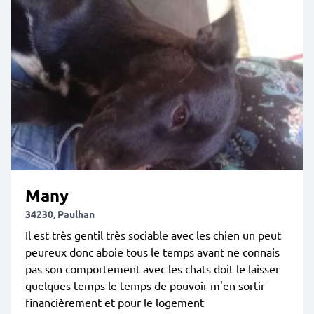
Many
34230, Paulhan
Il est très gentil très sociable avec les chien un peut
peureux donc aboie tous le temps avant ne connais
pas son comportement avec les chats doit le laisser
quelques temps le temps de pouvoir m'en sortir
financièrement et pour le logement