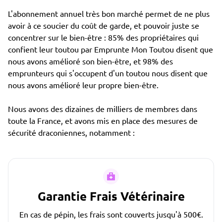
L'abonnement annuel très bon marché permet de ne plus
avoir à ce soucier du coût de garde, et pouvoir juste se
concentrer sur le bien-être : 85% des propriétaires qui
confient leur toutou par Emprunte Mon Toutou disent que
nous avons amélioré son bien-être, et 98% des
emprunteurs qui s'occupent d'un toutou nous disent que
nous avons amélioré leur propre bien-être.
Nous avons des dizaines de milliers de membres dans
toute la France, et avons mis en place des mesures de
sécurité draconiennes, notamment :
Garantie Frais Vétérinaire
En cas de pépin, les frais sont couverts jusqu'à 500€.