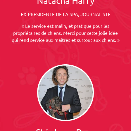
Natacha Harry
EX-PRESIDENTE DE LA SPA, JOURNALISTE
« Le service est malin, et pratique pour les
propriétaires de chiens. Merci pour cette jolie idée
qui rend service aux maîtres et surtout aux chiens. »