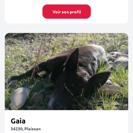
Voir son profil
Gaia
34230, Plaissan