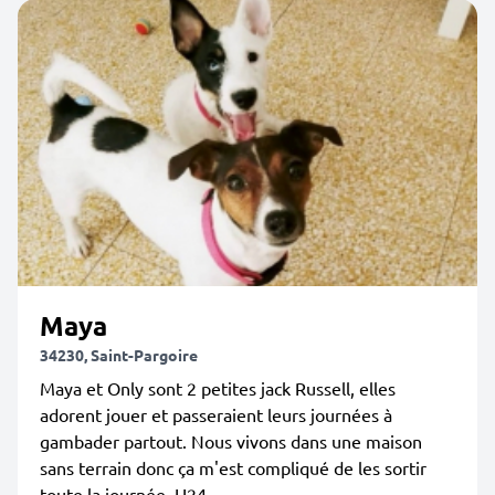
Maya
34230, Saint-Pargoire
Maya et Only sont 2 petites jack Russell, elles
adorent jouer et passeraient leurs journées à
gambader partout. Nous vivons dans une maison
sans terrain donc ça m'est compliqué de les sortir
toute la journée, H24.