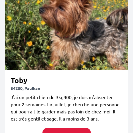
Toby
34230, Paulhan
J'ai un petit chien de 3kg400, je dois m'absenter
pour 2 semaines fin juillet, je cherche une personne
qui pourrait le garder mais pas loin de chez moi. Il
est très gentil et sage. Il a moins de 3 ans.