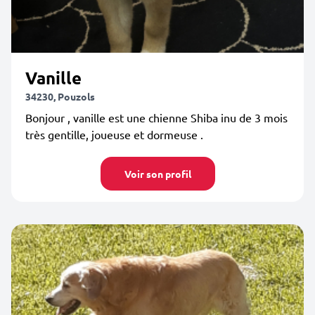
Vanille
34230, Pouzols
Bonjour , vanille est une chienne Shiba inu de 3 mois
très gentille, joueuse et dormeuse .
Voir son profil