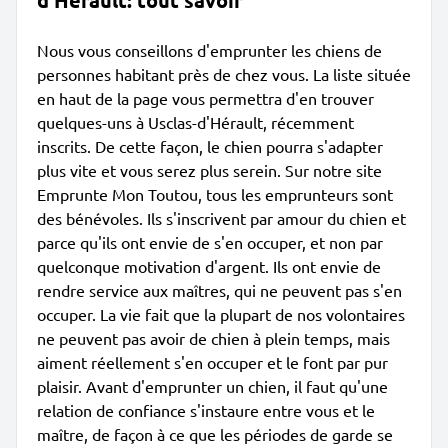
d'Hérault: tout savoir
Nous vous conseillons d'emprunter les chiens de
personnes habitant près de chez vous. La liste située
en haut de la page vous permettra d'en trouver
quelques-uns à Usclas-d'Hérault, récemment
inscrits. De cette façon, le chien pourra s'adapter
plus vite et vous serez plus serein. Sur notre site
Emprunte Mon Toutou, tous les emprunteurs sont
des bénévoles. Ils s'inscrivent par amour du chien et
parce qu'ils ont envie de s'en occuper, et non par
quelconque motivation d'argent. Ils ont envie de
rendre service aux maîtres, qui ne peuvent pas s'en
occuper. La vie fait que la plupart de nos volontaires
ne peuvent pas avoir de chien à plein temps, mais
aiment réellement s'en occuper et le font par pur
plaisir. Avant d'emprunter un chien, il faut qu'une
relation de confiance s'instaure entre vous et le
maître, de façon à ce que les périodes de garde se