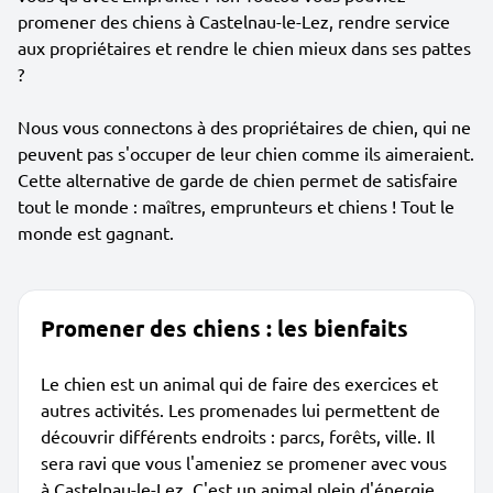
promener des chiens à Castelnau-le-Lez, rendre service
aux propriétaires et rendre le chien mieux dans ses pattes
?
Nous vous connectons à des propriétaires de chien, qui ne
peuvent pas s'occuper de leur chien comme ils aimeraient.
Cette alternative de garde de chien permet de satisfaire
tout le monde : maîtres, emprunteurs et chiens ! Tout le
monde est gagnant.
Promener des chiens : les bienfaits
Le chien est un animal qui de faire des exercices et
autres activités. Les promenades lui permettent de
découvrir différents endroits : parcs, forêts, ville. Il
sera ravi que vous l'ameniez se promener avec vous
à Castelnau-le-Lez. C'est un animal plein d'énergie,