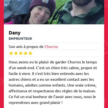
Dany
EMPRUNTEUR
Son avis à propos de
Churros
Nous avons eu le plaisir de garder Churros le temps
d’un week-end. C’est un chien très calme, propre et
facile à vivre. Il s’est très bien entendu avec les
autres chiens et a eu un excellent contact avec les
humains, adultes comme enfants. Une vraie crème,
affectueux et respectueux des règles de la maison.
Ce fut un vrai bonheur de l’avoir avec nous, nous le
reprendrons avec grand plaisir !