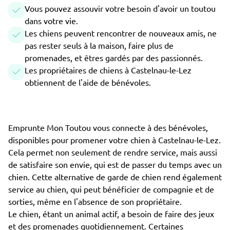
Vous pouvez assouvir votre besoin d'avoir un toutou
dans votre vie.
Les chiens peuvent rencontrer de nouveaux amis, ne
pas rester seuls à la maison, faire plus de
promenades, et êtres gardés par des passionnés.
Les propriétaires de chiens à Castelnau-le-Lez
obtiennent de l'aide de bénévoles.
Emprunte Mon Toutou vous connecte à des bénévoles,
disponibles pour promener votre chien à Castelnau-le-Lez.
Cela permet non seulement de rendre service, mais aussi
de satisfaire son envie, qui est de passer du temps avec un
chien. Cette alternative de garde de chien rend également
service au chien, qui peut bénéficier de compagnie et de
sorties, même en l'absence de son propriétaire.
Le chien, étant un animal actif, a besoin de faire des jeux
et des promenades quotidiennement. Certaines