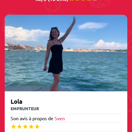
Lola
EMPRUNTEUR
Son avis à propos de
Sven