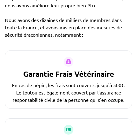
nous avons amélioré leur propre bien-être.
Nous avons des dizaines de milliers de membres dans
toute la France, et avons mis en place des mesures de
sécurité draconiennes, notamment :
Garantie Frais Vétérinaire
En cas de pépin, les frais sont couverts jusqu'à 500€.
Le toutou est également couvert par l'assurance
responsabilité civile de la personne qui s'en occupe.