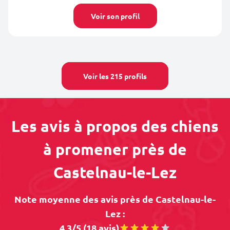
Voir son profil
Voir les 215 profils
Les avis à propos des chiens
à promener près de
Castelnau-le-Lez
Note moyenne des avis près de Castelnau-le-
Lez :
4.3/5 (18 avis)