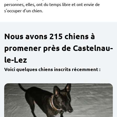
personnes, elles, ont du temps libre et ont envie de
s'occuper d'un chien.
Nous avons 215 chiens à
promener près de Castelnau-
le-Lez
Voici quelques chiens inscrits récemment :