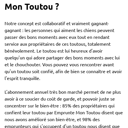
Mon Toutou ?
Notre concept est collaboratif et vraiment gagnant-
gagnant : les personnes qui aiment les chiens peuvent
passer des bons moments avec eux tout en rendant
service aux propriétaires de ces toutous, totalement
bénévolement. Le toutou est lui heureux d'avoir
quelqu'un qui adore partager des bons moments avec lui
et le chouchouter. Vous pouvez vous rencontrer avant
qu'un toutou soit confié, afin de bien se connaître et avoir
l'esprit tranquille.
L'abonnement annuel très bon marché permet de ne plus
avoir à ce soucier du coût de garde, et pouvoir juste se
concentrer sur le bien-être : 85% des propriétaires qui
confient leur toutou par Emprunte Mon Toutou disent que
nous avons amélioré son bien-être, et 98% des
emprunteurs qui s'occupent d'un toutou nous disent que