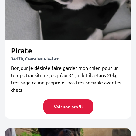
Pirate
34170, Castelnau-le-Lez
Bonjour je désirée faire garder mon chien pour un
temps transitoire jusqu'au 31 juillet il a 4ans 20kg
très sage calme propre et pas très sociable avec les
chats
Voir son profil