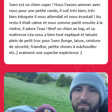
Sven est un chien super ! Nous l’avons amener avec
nous pour une petite rando, il suit très bien, très
bien éduquée il nous attendait et nous écoutait ! Au
resto il était calme et nous somme partit ensuite à la
rivière, il adore l’eau ! Bref un chien au top, et sa
maîtresse Léa nous a bien tout expliqué et laissée
plein de petit truc pour Sven (longe, laisse, ceinture
de sécurité, friandise, petite choses à mâchouiller
etc..) vraiment une superbe expérience :)