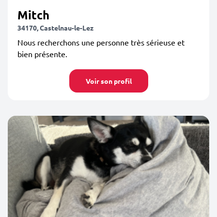
Mitch
34170, Castelnau-le-Lez
Nous recherchons une personne très sérieuse et
bien présente.
Voir son profil