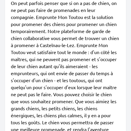
On peut parfois penser que si on a pas de chien, on
ne peut pas faire de promenades en leur
compagnie. Emprunte Mon Toutou est la solution
pour promener des chiens pour promener un chien
temporairement. Notre plateforme de garde de
chien collaborative vous permet de trouver un chien
à promener à Castelnau-le-Lez. Emprunte Mon
Toutou veut satisfaire tout le monde : d'un côté les
maîtres, qui ne peuvent pas promener et s'occuper
de leur chien autant qu'ils aimeraient - les
emprunteurs, qui ont envie de passer du temps à
s'occuper d'un chien - et les toutous, qui ont
quelqu'un pour s'occuper d'eux lorsque leur maître
ne peut pas le faire. Vous pouvez choisir le chien
que vous souhaitez promener. Que vous aimiez les
grands chiens, les petits chiens, les chiens
énergiques, les chiens plus calmes, il y en a pour
tous les goûts. Le chien vous permettra de passer
une meilleure promenade, et rendra l'aventure