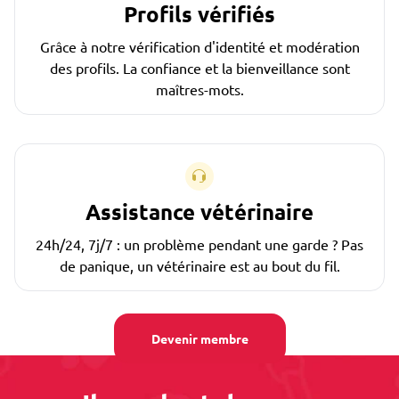
Profils vérifiés
Grâce à notre vérification d'identité et modération
des profils. La confiance et la bienveillance sont
maîtres-mots.
Assistance vétérinaire
24h/24, 7j/7 : un problème pendant une garde ? Pas
de panique, un vétérinaire est au bout du fil.
Devenir membre