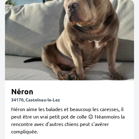
Néron
34170, Castelnau-le-Lez
Néron aime les balades et beaucoup les caresses, il
peut être un vrai petit pot de colle 😉 Néanmoins la
rencontre avec d'autres chiens peut s'avérer
compliquée.