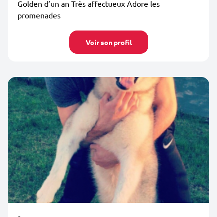
Golden d’un an Très affectueux Adore les
promenades
Voir son profil