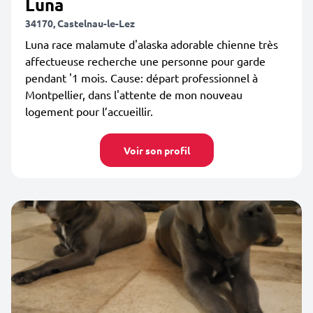
Luna
34170, Castelnau-le-Lez
Luna race malamute d'alaska adorable chienne très
affectueuse recherche une personne pour garde
pendant '1 mois. Cause: départ professionnel à
Montpellier, dans l'attente de mon nouveau
logement pour l’accueillir.
Voir son profil