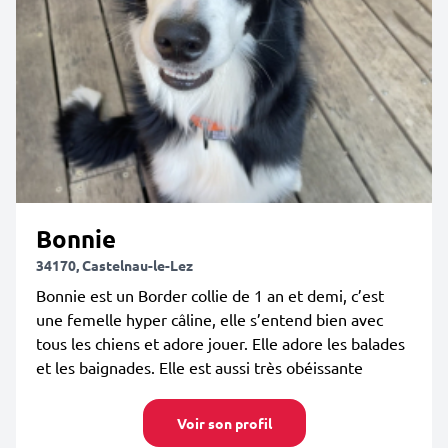
Bonnie
34170, Castelnau-le-Lez
Bonnie est un Border collie de 1 an et demi, c’est
une femelle hyper câline, elle s’entend bien avec
tous les chiens et adore jouer. Elle adore les balades
et les baignades. Elle est aussi très obéissante
Voir son profil