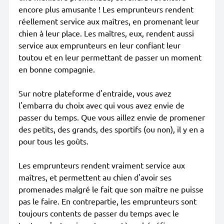
encore plus amusante ! Les emprunteurs rendent
réellement service aux maîtres, en promenant leur
chien à leur place. Les maîtres, eux, rendent aussi
service aux emprunteurs en leur confiant leur
toutou et en leur permettant de passer un moment
en bonne compagnie.
Sur notre plateforme d'entraide, vous avez
l'embarra du choix avec qui vous avez envie de
passer du temps. Que vous aillez envie de promener
des petits, des grands, des sportifs (ou non), il y en a
pour tous les goûts.
Les emprunteurs rendent vraiment service aux
maîtres, et permettent au chien d'avoir ses
promenades malgré le fait que son maître ne puisse
pas le faire. En contrepartie, les emprunteurs sont
toujours contents de passer du temps avec le