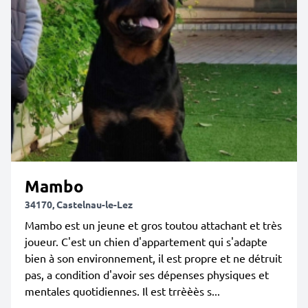
Mambo
34170, Castelnau-le-Lez
Mambo est un jeune et gros toutou attachant et très
joueur. C'est un chien d'appartement qui s'adapte
bien à son environnement, il est propre et ne détruit
pas, a condition d'avoir ses dépenses physiques et
mentales quotidiennes. Il est trrèèès s...