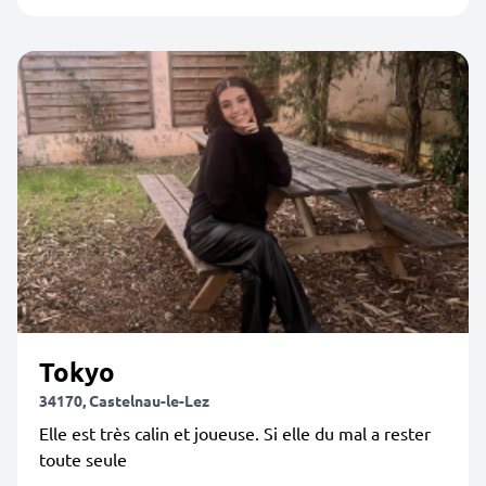
Tokyo
34170, Castelnau-le-Lez
Elle est très calin et joueuse. Si elle du mal a rester
toute seule