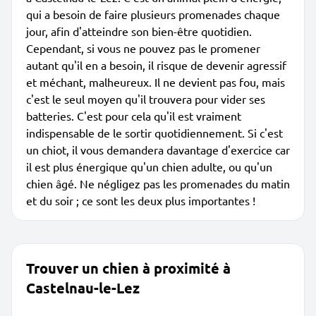
qui a besoin de faire plusieurs promenades chaque
jour, afin d'atteindre son bien-être quotidien.
Cependant, si vous ne pouvez pas le promener
autant qu'il en a besoin, il risque de devenir agressif
et méchant, malheureux. Il ne devient pas fou, mais
c'est le seul moyen qu'il trouvera pour vider ses
batteries. C'est pour cela qu'il est vraiment
indispensable de le sortir quotidiennement. Si c'est
un chiot, il vous demandera davantage d'exercice car
il est plus énergique qu'un chien adulte, ou qu'un
chien âgé. Ne négligez pas les promenades du matin
et du soir ; ce sont les deux plus importantes !
Trouver un chien à proximité à
Castelnau-le-Lez