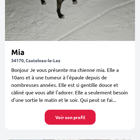
Mia
34170, Castelnau-le-Lez
Bonjour Je vous présente ma chienne mia. Elle a
10ans et à une tumeur à l'épaule depuis de
nombreuses années. Elle est si gentille douce et
câliné que vous allé l'adorer. Elle a seulement besoin
d'une sortie le matin et le soir. Qui peut se fai...
Voir son profil