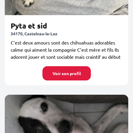
Pyta et sid
34170, Castelnau-le-Lez
C’est deux amours sont des chihuahuas adorables
calme qui aiment la compagnie C’est mère et fils Ils
adorent jouer et sont sociable mais craintif au début
Voir son profil