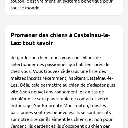
toutou, c'est vraiment un système bénéfique pour
tout le monde.
Promener des chiens à Castelnau-le-
Lez: tout savoir
de garder un chien, nous vous conseillons de
sélectionner des passionnés qui habitent près de
chez vous. Vous trouvez ci-dessus une liste des
maîtres inscrits récemment, habitant Castelnau-le-
Lez. Déjà, cela permettra au chien de s'adapter plus
vite à son nouvel environnement, et en cas de
problème ce sera plus simple de contacter votre
entourage. Sur Emprunte Mon Toutou, tous les
passionnés sont des bénévoles. Ils se sont inscrits
sur notre site car ils aiment les chiens, et non pour
l'argent. Ils gardent et ils s'occupent du chien par