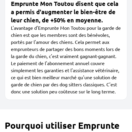
Emprunte Mon Toutou disent que cela
a permis d'augmenter le bien-être de
leur chien, de +50% en moyenne.
L'avantage d'Emprunte Mon Toutou pour la garde de
chien est que les membres sont des bénévoles,
portés par l'amour des chiens. Cela permet aux
emprunteurs de partager des bons moments lors de
la garde du chien, c'est vraiment gagnant-gagnant.
Le paiement de l'abonnement annuel couvre
simplement les garanties et l'assistance vétérinaire,
ce qui est bien meilleur marché qu'une solution de
garde de chien par des dog sitters classiques. C'est
donc une solution peu coûteuse sur le long terme.
Pourquoi utiliser Emprunte