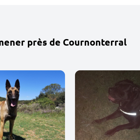
mener près de Cournonterral