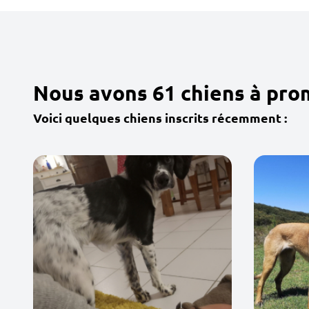
Nous avons 61 chiens à pro
Voici quelques chiens inscrits récemment :