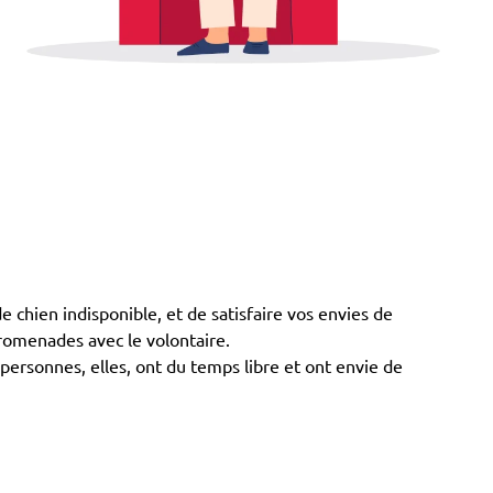
hien indisponible, et de satisfaire vos envies de
promenades avec le volontaire.
personnes, elles, ont du temps libre et ont envie de