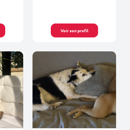
Voir son profil