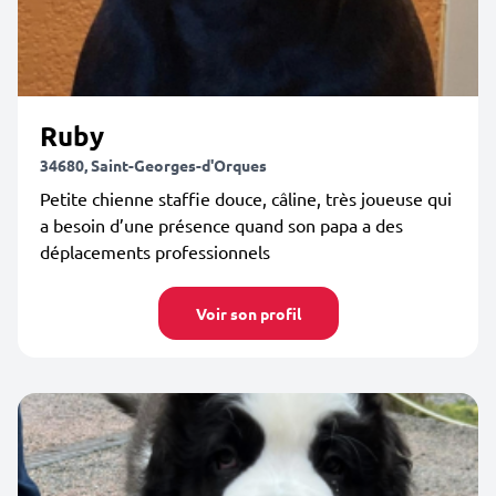
Ruby
34680, Saint-Georges-d'Orques
Petite chienne staffie douce, câline, très joueuse qui
a besoin d’une présence quand son papa a des
déplacements professionnels
Voir son profil