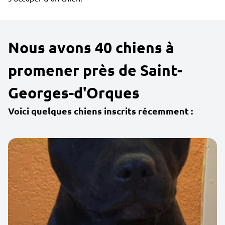
Nous avons 40 chiens à
promener près de Saint-
Georges-d'Orques
Voici quelques chiens inscrits récemment :