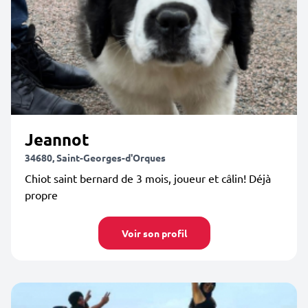
Jeannot
34680, Saint-Georges-d'Orques
Chiot saint bernard de 3 mois, joueur et câlin! Déjà
propre
Voir son profil