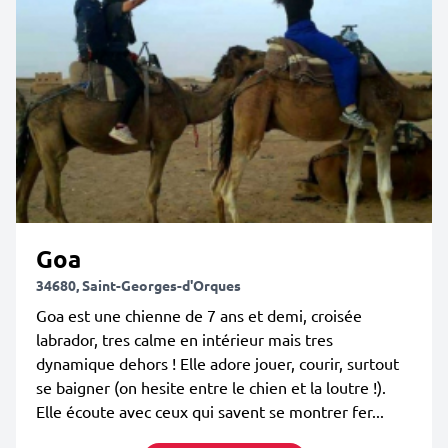
Goa
34680, Saint-Georges-d'Orques
Goa est une chienne de 7 ans et demi, croisée
labrador, tres calme en intérieur mais tres
dynamique dehors ! Elle adore jouer, courir, surtout
se baigner (on hesite entre le chien et la loutre !).
Elle écoute avec ceux qui savent se montrer fer...