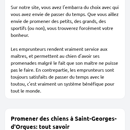
Sur notre site, vous avez l'embarra du choix avec qui
vous avez envie de passer du temps. Que vous aillez
envie de promener des petits, des grands, des
sportifs (ou non), vous trouverez forcément votre
bonheur.
Les emprunteurs rendent vraiment service aux
maîtres, et permettent au chien d'avoir ses
promenades malgré le fait que son maître ne puisse
pas le faire. En contrepartie, les emprunteurs sont
toujours satisfaits de passer du temps avec le
toutou, c'est vraiment un système bénéfique pour
tout le monde.
Promener des chiens à Saint-Georges-
d'Orques: tout savoir