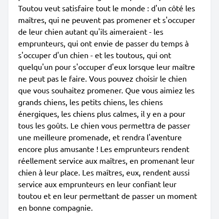
Toutou veut satisfaire tout le monde : d'un côté les
maîtres, qui ne peuvent pas promener et s'occuper
de leur chien autant qu'ils aimeraient - les
emprunteurs, qui ont envie de passer du temps à
s'occuper d'un chien - et les toutous, qui ont
quelqu'un pour s'occuper d'eux lorsque leur maître
ne peut pas le faire. Vous pouvez choisir le chien
que vous souhaitez promener. Que vous aimiez les
grands chiens, les petits chiens, les chiens
énergiques, les chiens plus calmes, il y en a pour
tous les goûts. Le chien vous permettra de passer
une meilleure promenade, et rendra l'aventure
encore plus amusante ! Les emprunteurs rendent
réellement service aux maîtres, en promenant leur
chien à leur place. Les maîtres, eux, rendent aussi
service aux emprunteurs en leur confiant leur
toutou et en leur permettant de passer un moment
en bonne compagnie.