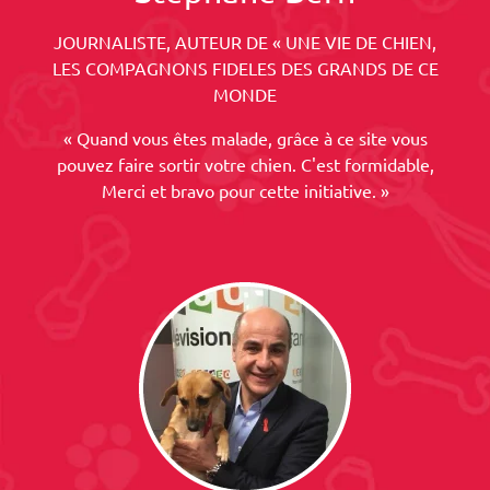
JOURNALISTE, AUTEUR DE « UNE VIE DE CHIEN,
LES COMPAGNONS FIDELES DES GRANDS DE CE
MONDE
« Quand vous êtes malade, grâce à ce site vous
pouvez faire sortir votre chien. C'est formidable,
Merci et bravo pour cette initiative. »