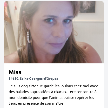
Miss
34680, Saint-Georges-d'Orques
Je suis dog sitter Je garde les loulous chez moi avec
des balades appropriées à chacun. 1ere rencontre à
mon domicile pour que l'animal puisse repérer les
lieux en présence de son maître