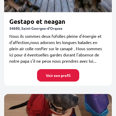
Gestapo et neagan
34680, Saint-Georges-d'Orques
Nous ils sommes deux fofolles pleine d'énergie et
d'affection,nous adorons les longues balades en
plein air colle ronfler sur le canapé . Nous sommes
ici pour d éventuelles gardes durant l'absence de
notre papa s'il ne peux nous prendres avec lui...
Voir son profil