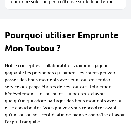
donc une solution peu coûteuse sur le long terme.
Pourquoi utiliser Emprunte
Mon Toutou ?
Notre concept est collaboratif et vraiment gagnant-
gagnant : les personnes qui aiment les chiens peuvent
passer des bons moments avec eux tout en rendant
service aux propriétaires de ces toutous, totalement
bénévolement. Le toutou est lui heureux d'avoir
quelqu'un qui adore partager des bons moments avec lui
et le chouchouter. Vous pouvez vous rencontrer avant
qu'un toutou soit confié, afin de bien se connaître et avoir
l'esprit tranquille.