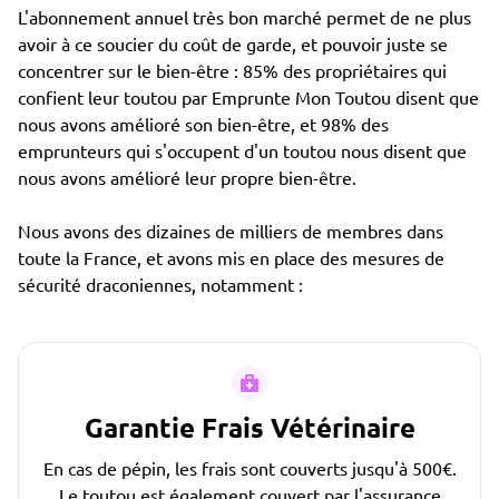
L'abonnement annuel très bon marché permet de ne plus
avoir à ce soucier du coût de garde, et pouvoir juste se
concentrer sur le bien-être : 85% des propriétaires qui
confient leur toutou par Emprunte Mon Toutou disent que
nous avons amélioré son bien-être, et 98% des
emprunteurs qui s'occupent d'un toutou nous disent que
nous avons amélioré leur propre bien-être.
Nous avons des dizaines de milliers de membres dans
toute la France, et avons mis en place des mesures de
sécurité draconiennes, notamment :
Garantie Frais Vétérinaire
En cas de pépin, les frais sont couverts jusqu'à 500€.
Le toutou est également couvert par l'assurance