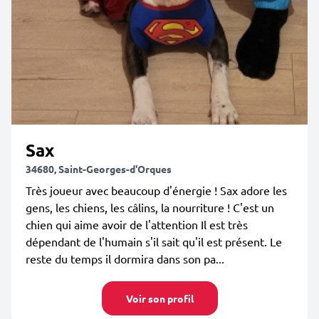
Sax
34680, Saint-Georges-d'Orques
Très joueur avec beaucoup d'énergie ! Sax adore les
gens, les chiens, les câlins, la nourriture ! C'est un
chien qui aime avoir de l'attention Il est très
dépendant de l'humain s'il sait qu'il est présent. Le
reste du temps il dormira dans son pa...
Voir son profil