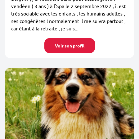
vendéen ( 3 ans ) à l'Spa le 2 septembre 2022 , il est
très sociable avec les enfants , les humains adultes ,
ses congénères ! normalement il me suivra partout ,
car étant à la retraite , je suis...
Voir son profil