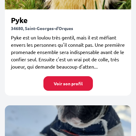
Pyke
34680, Saint-Georges-d'Orques
Pyke est un loulou très gentil, mais il est méfiant
envers les personnes qu'il connaît pas. Une première
promenade ensemble sera indispensable avant de le
confier seul. Ensuite c'est un vrai pot de colle, très
joueur, qui demande beaucoup d'atten...
Voir son profil