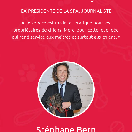
EX-PRESIDENTE DE LA SPA, JOURNALISTE
« Le service est malin, et pratique pour les
propriétaires de chiens. Merci pour cette jolie idée
qui rend service aux maîtres et surtout aux chiens. »
Stéphane Bern