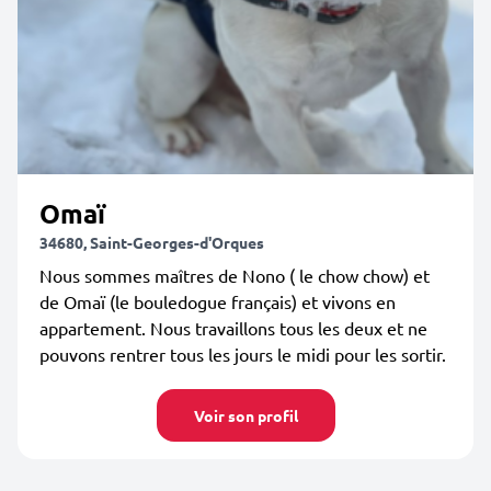
Omaï
34680, Saint-Georges-d'Orques
Nous sommes maîtres de Nono ( le chow chow) et
de Omaï (le bouledogue français) et vivons en
appartement. Nous travaillons tous les deux et ne
pouvons rentrer tous les jours le midi pour les sortir.
Voir son profil