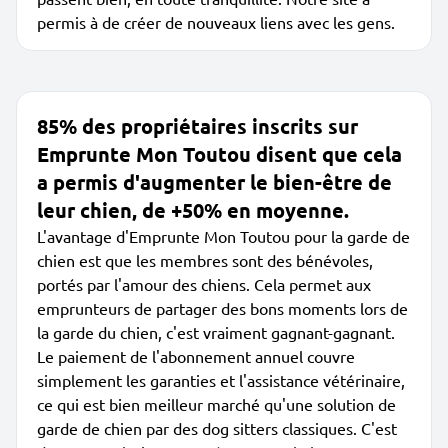
permis à de créer de nouveaux liens avec les gens.
85% des propriétaires inscrits sur
Emprunte Mon Toutou disent que cela
a permis d'augmenter le bien-être de
leur chien, de +50% en moyenne.
L'avantage d'Emprunte Mon Toutou pour la garde de
chien est que les membres sont des bénévoles,
portés par l'amour des chiens. Cela permet aux
emprunteurs de partager des bons moments lors de
la garde du chien, c'est vraiment gagnant-gagnant.
Le paiement de l'abonnement annuel couvre
simplement les garanties et l'assistance vétérinaire,
ce qui est bien meilleur marché qu'une solution de
garde de chien par des dog sitters classiques. C'est