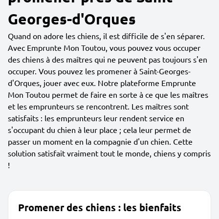
Georges-d'Orques
Quand on adore les chiens, il est difficile de s'en séparer.
Avec Emprunte Mon Toutou, vous pouvez vous occuper
des chiens à des maîtres qui ne peuvent pas toujours s'en
occuper. Vous pouvez les promener à Saint-Georges-
d'Orques, jouer avec eux. Notre plateforme Emprunte
Mon Toutou permet de faire en sorte à ce que les maîtres
et les emprunteurs se rencontrent. Les maîtres sont
satisfaits : les emprunteurs leur rendent service en
s'occupant du chien à leur place ; cela leur permet de
passer un moment en la compagnie d'un chien. Cette
solution satisfait vraiment tout le monde, chiens y compris
!
Promener des chiens : les bienfaits