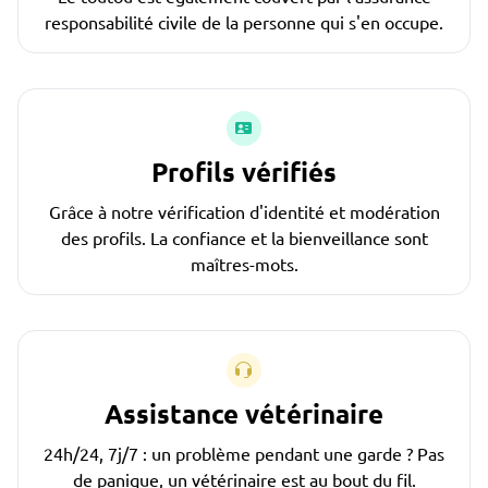
responsabilité civile de la personne qui s'en occupe.
Profils vérifiés
Grâce à notre vérification d'identité et modération
des profils. La confiance et la bienveillance sont
maîtres-mots.
Assistance vétérinaire
24h/24, 7j/7 : un problème pendant une garde ? Pas
de panique, un vétérinaire est au bout du fil.