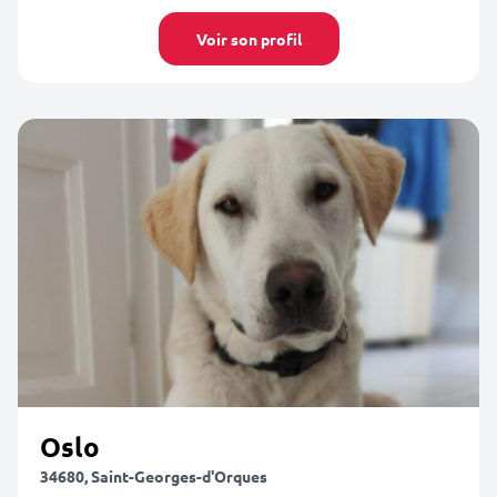
Voir son profil
Oslo
34680, Saint-Georges-d'Orques