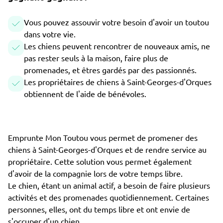
Vous pouvez assouvir votre besoin d'avoir un toutou
dans votre vie.
Les chiens peuvent rencontrer de nouveaux amis, ne
pas rester seuls à la maison, faire plus de
promenades, et êtres gardés par des passionnés.
Les propriétaires de chiens à Saint-Georges-d'Orques
obtiennent de l'aide de bénévoles.
Emprunte Mon Toutou vous permet de promener des
chiens à Saint-Georges-d'Orques et de rendre service au
propriétaire. Cette solution vous permet également
d'avoir de la compagnie lors de votre temps libre.
Le chien, étant un animal actif, a besoin de faire plusieurs
activités et des promenades quotidiennement. Certaines
personnes, elles, ont du temps libre et ont envie de
s'occuper d'un chien.