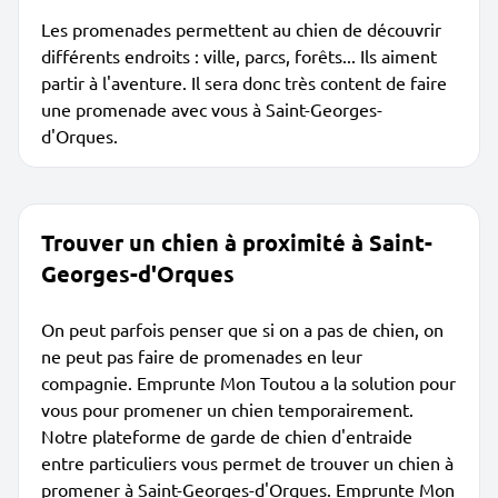
Les promenades permettent au chien de découvrir
différents endroits : ville, parcs, forêts... Ils aiment
partir à l'aventure. Il sera donc très content de faire
une promenade avec vous à Saint-Georges-
d'Orques.
Trouver un chien à proximité à Saint-
Georges-d'Orques
On peut parfois penser que si on a pas de chien, on
ne peut pas faire de promenades en leur
compagnie. Emprunte Mon Toutou a la solution pour
vous pour promener un chien temporairement.
Notre plateforme de garde de chien d'entraide
entre particuliers vous permet de trouver un chien à
promener à Saint-Georges-d'Orques. Emprunte Mon