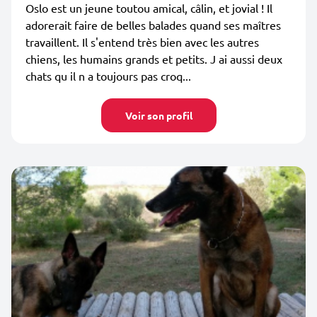
Oslo est un jeune toutou amical, câlin, et jovial ! Il
adorerait faire de belles balades quand ses maîtres
travaillent. Il s'entend très bien avec les autres
chiens, les humains grands et petits. J ai aussi deux
chats qu il n a toujours pas croq...
Voir son profil