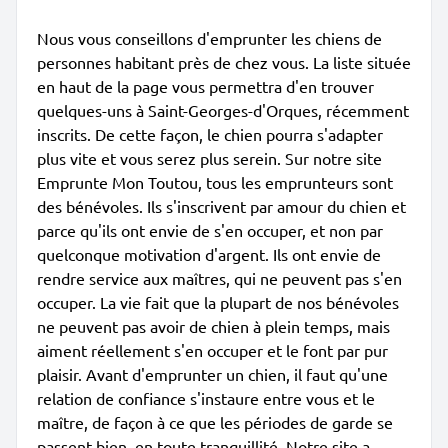
Nous vous conseillons d'emprunter les chiens de
personnes habitant près de chez vous. La liste située
en haut de la page vous permettra d'en trouver
quelques-uns à Saint-Georges-d'Orques, récemment
inscrits. De cette façon, le chien pourra s'adapter
plus vite et vous serez plus serein. Sur notre site
Emprunte Mon Toutou, tous les emprunteurs sont
des bénévoles. Ils s'inscrivent par amour du chien et
parce qu'ils ont envie de s'en occuper, et non par
quelconque motivation d'argent. Ils ont envie de
rendre service aux maîtres, qui ne peuvent pas s'en
occuper. La vie fait que la plupart de nos bénévoles
ne peuvent pas avoir de chien à plein temps, mais
aiment réellement s'en occuper et le font par pur
plaisir. Avant d'emprunter un chien, il faut qu'une
relation de confiance s'instaure entre vous et le
maître, de façon à ce que les périodes de garde se
passent bien, en toute tranquillité. Notre site a