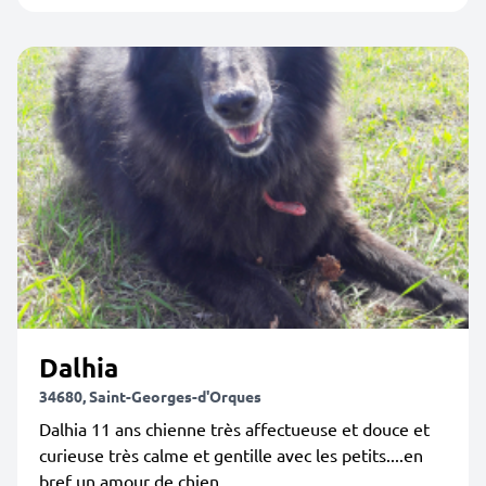
Dalhia
34680, Saint-Georges-d'Orques
Dalhia 11 ans chienne très affectueuse et douce et
curieuse très calme et gentille avec les petits....en
bref un amour de chien