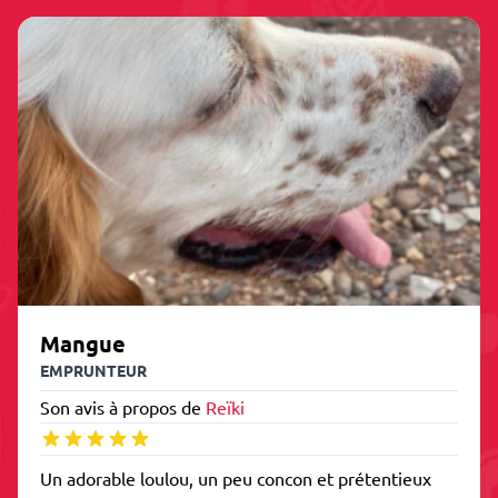
Mangue
EMPRUNTEUR
Son avis à propos de
Reïki
Un adorable loulou, un peu concon et prétentieux