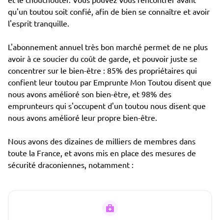
qu'un toutou soit confié, afin de bien se connaître et avoir
l'esprit tranquille.
L'abonnement annuel très bon marché permet de ne plus
avoir à ce soucier du coût de garde, et pouvoir juste se
concentrer sur le bien-être : 85% des propriétaires qui
confient leur toutou par Emprunte Mon Toutou disent que
nous avons amélioré son bien-être, et 98% des
emprunteurs qui s'occupent d'un toutou nous disent que
nous avons amélioré leur propre bien-être.
Nous avons des dizaines de milliers de membres dans
toute la France, et avons mis en place des mesures de
sécurité draconiennes, notamment :