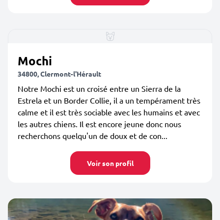
Mochi
34800, Clermont-l'Hérault
Notre Mochi est un croisé entre un Sierra de la
Estrela et un Border Collie, il a un tempérament très
calme et il est très sociable avec les humains et avec
les autres chiens. Il est encore jeune donc nous
recherchons quelqu'un de doux et de con...
Voir son profil