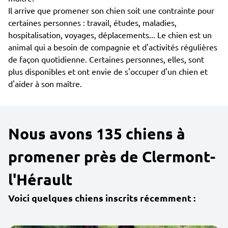
Il arrive que promener son chien soit une contrainte pour
certaines personnes : travail, études, maladies,
hospitalisation, voyages, déplacements... Le chien est un
animal qui a besoin de compagnie et d'activités régulières
de façon quotidienne. Certaines personnes, elles, sont
plus disponibles et ont envie de s'occuper d'un chien et
d'aider à son maître.
Nous avons 135 chiens à
promener près de Clermont-
l'Hérault
Voici quelques chiens inscrits récemment :