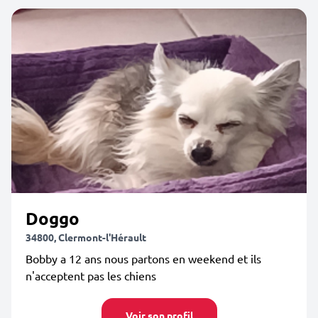
Doggo
34800, Clermont-l'Hérault
Bobby a 12 ans nous partons en weekend et ils
n'acceptent pas les chiens
Voir son profil