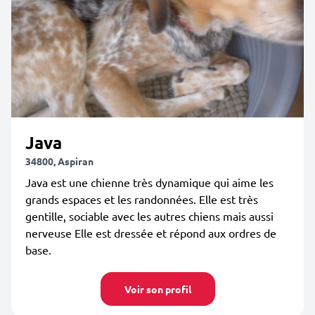
Java
34800, Aspiran
Java est une chienne très dynamique qui aime les
grands espaces et les randonnées. Elle est très
gentille, sociable avec les autres chiens mais aussi
nerveuse Elle est dressée et répond aux ordres de
base.
Voir son profil