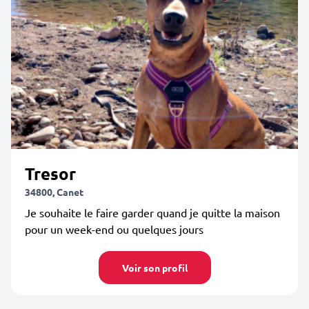
Tresor
34800, Canet
Je souhaite le faire garder quand je quitte la maison
pour un week-end ou quelques jours
Voir son profil