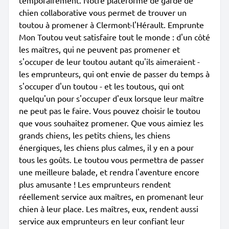
temporairement. Notre plateforme de garde de
chien collaborative vous permet de trouver un
toutou à promener à Clermont-l'Hérault. Emprunte
Mon Toutou veut satisfaire tout le monde : d'un côté
les maîtres, qui ne peuvent pas promener et
s'occuper de leur toutou autant qu'ils aimeraient -
les emprunteurs, qui ont envie de passer du temps à
s'occuper d'un toutou - et les toutous, qui ont
quelqu'un pour s'occuper d'eux lorsque leur maître
ne peut pas le faire. Vous pouvez choisir le toutou
que vous souhaitez promener. Que vous aimiez les
grands chiens, les petits chiens, les chiens
énergiques, les chiens plus calmes, il y en a pour
tous les goûts. Le toutou vous permettra de passer
une meilleure balade, et rendra l'aventure encore
plus amusante ! Les emprunteurs rendent
réellement service aux maîtres, en promenant leur
chien à leur place. Les maîtres, eux, rendent aussi
service aux emprunteurs en leur confiant leur