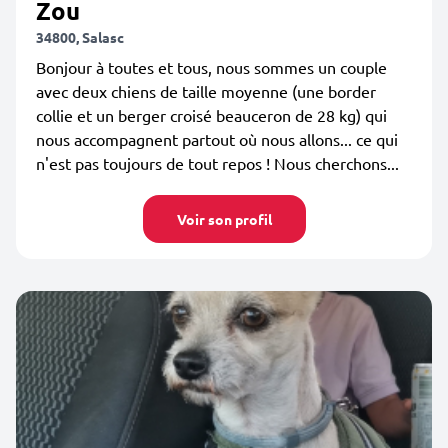
Zou
34800, Salasc
Bonjour à toutes et tous, nous sommes un couple
avec deux chiens de taille moyenne (une border
collie et un berger croisé beauceron de 28 kg) qui
nous accompagnent partout où nous allons... ce qui
n'est pas toujours de tout repos ! Nous cherchons...
Voir son profil