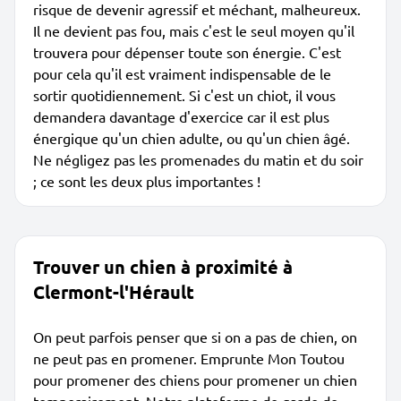
risque de devenir agressif et méchant, malheureux.
Il ne devient pas fou, mais c'est le seul moyen qu'il
trouvera pour dépenser toute son énergie. C'est
pour cela qu'il est vraiment indispensable de le
sortir quotidiennement. Si c'est un chiot, il vous
demandera davantage d'exercice car il est plus
énergique qu'un chien adulte, ou qu'un chien âgé.
Ne négligez pas les promenades du matin et du soir
; ce sont les deux plus importantes !
Trouver un chien à proximité à
Clermont-l'Hérault
On peut parfois penser que si on a pas de chien, on
ne peut pas en promener. Emprunte Mon Toutou
pour promener des chiens pour promener un chien