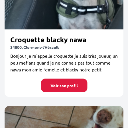
Croquette blacky nawa
34800, Clermont-l'Hérault
Bonjour je m'appelle croquette je suis très joueur, un
peu mefians quand je ne connais pas tout comme
nawa mon amie femelle et blacky notre petit
Voir son profil