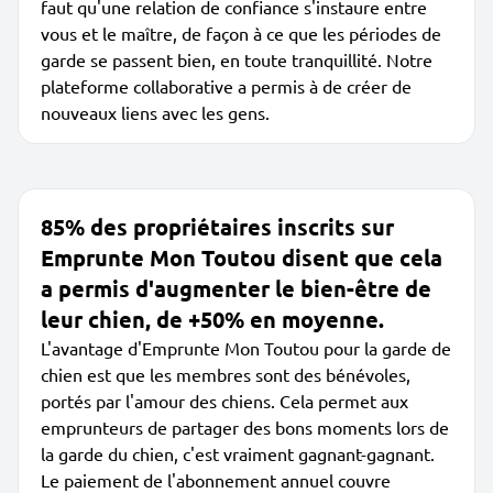
faut qu'une relation de confiance s'instaure entre
vous et le maître, de façon à ce que les périodes de
garde se passent bien, en toute tranquillité. Notre
plateforme collaborative a permis à de créer de
nouveaux liens avec les gens.
85% des propriétaires inscrits sur
Emprunte Mon Toutou disent que cela
a permis d'augmenter le bien-être de
leur chien, de +50% en moyenne.
L'avantage d'Emprunte Mon Toutou pour la garde de
chien est que les membres sont des bénévoles,
portés par l'amour des chiens. Cela permet aux
emprunteurs de partager des bons moments lors de
la garde du chien, c'est vraiment gagnant-gagnant.
Le paiement de l'abonnement annuel couvre