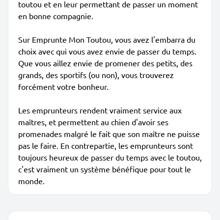
toutou et en leur permettant de passer un moment
en bonne compagnie.
Sur Emprunte Mon Toutou, vous avez l'embarra du
choix avec qui vous avez envie de passer du temps.
Que vous aillez envie de promener des petits, des
grands, des sportifs (ou non), vous trouverez
forcément votre bonheur.
Les emprunteurs rendent vraiment service aux
maîtres, et permettent au chien d'avoir ses
promenades malgré le fait que son maître ne puisse
pas le faire. En contrepartie, les emprunteurs sont
toujours heureux de passer du temps avec le toutou,
c'est vraiment un système bénéfique pour tout le
monde.