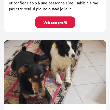
et confier Habib à une personne sûre. Habib n’aime
pas être seul. Il pleure quand je le lai...
Voir son profil