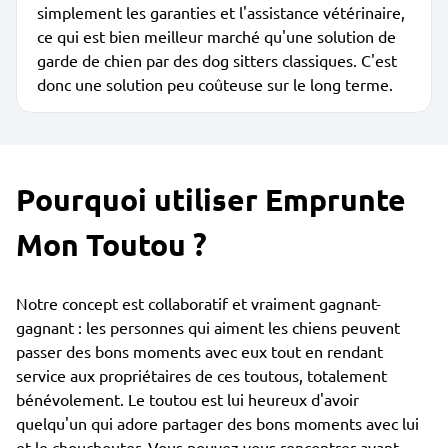
simplement les garanties et l'assistance vétérinaire,
ce qui est bien meilleur marché qu'une solution de
garde de chien par des dog sitters classiques. C'est
donc une solution peu coûteuse sur le long terme.
Pourquoi utiliser Emprunte
Mon Toutou ?
Notre concept est collaboratif et vraiment gagnant-
gagnant : les personnes qui aiment les chiens peuvent
passer des bons moments avec eux tout en rendant
service aux propriétaires de ces toutous, totalement
bénévolement. Le toutou est lui heureux d'avoir
quelqu'un qui adore partager des bons moments avec lui
et le chouchouter. Vous pouvez vous rencontrer avant