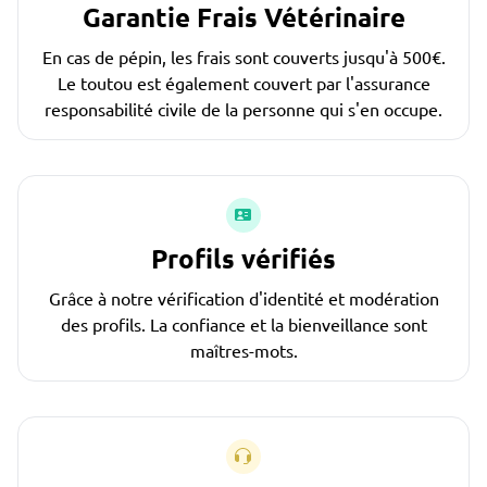
Garantie Frais Vétérinaire
En cas de pépin, les frais sont couverts jusqu'à 500€.
Le toutou est également couvert par l'assurance
responsabilité civile de la personne qui s'en occupe.
Profils vérifiés
Grâce à notre vérification d'identité et modération
des profils. La confiance et la bienveillance sont
maîtres-mots.