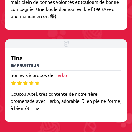
mais plein de bonnes volontés et toujours de bonne
compagnie. Une boule d'amour en bref ! ❤️ (Avec
une maman en or! 😄)
Tina
EMPRUNTEUR
Son avis à propos de
Harko
Coucou Axel, très contente de notre 1ère
promenade avec Harko, adorable 🐶 en pleine forme,
à bientôt Tina