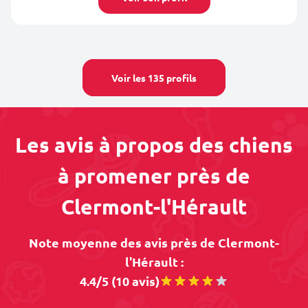
Voir les 135 profils
Les avis à propos des chiens
à promener près de
Clermont-l'Hérault
Note moyenne des avis près de Clermont-
l'Hérault :
4.4/5 (10 avis)