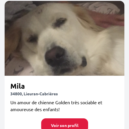
Mila
34800, Lieuran-Cabrières
Un amour de chienne Golden très sociable et
amoureuse des enfants!
Voir son profil