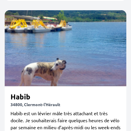
Habib
34800, Clermont-l'Hérault
Habib est un lévrier mâle très attachant et très
docile. Je souhaiterais faire quelques heures de vélo
par semaine en milieu d’après-midi ou les week-ends