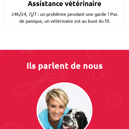
Assistance vétérinaire
24h/24, 7j/7 : un problème pendant une garde ? Pas
de panique, un vétérinaire est au bout du fil.
Ils parlent de nous