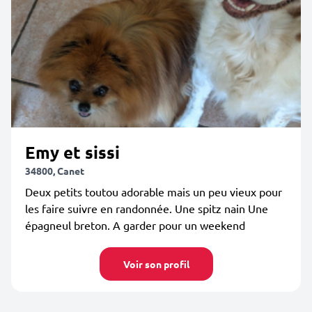
Emy et sissi
34800, Canet
Deux petits toutou adorable mais un peu vieux pour
les faire suivre en randonnée. Une spitz nain Une
épagneul breton. A garder pour un weekend
Voir son profil