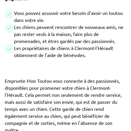
Vous pouvez assouvir votre besoin d'avoir un toutou
dans votre vie.
Les chiens peuvent rencontrer de nouveaux amis, ne
pas rester seuls à la maison, faire plus de
promenades, et êtres gardés par des passionnés.
Les propriétaires de chiens à Clermont-l'Hérault
obtiennent de l'aide de bénévoles.
Emprunte Mon Toutou vous connecte à des passionnés,
disponibles pour promener votre chien à Clermont-
l'Hérault. Cela permet non seulement de rendre service,
mais aussi de satisfaire son envie, qui est de passer du
temps avec un chien. Cette garde de chien rend
également service au chien, qui peut bénéficier de
compagnie et de sorties, même en l'absence de son
maître.