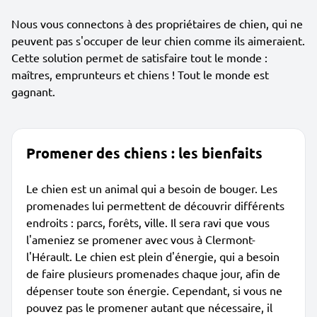
Nous vous connectons à des propriétaires de chien, qui ne
peuvent pas s'occuper de leur chien comme ils aimeraient.
Cette solution permet de satisfaire tout le monde :
maîtres, emprunteurs et chiens ! Tout le monde est
gagnant.
Promener des chiens : les bienfaits
Le chien est un animal qui a besoin de bouger. Les
promenades lui permettent de découvrir différents
endroits : parcs, forêts, ville. Il sera ravi que vous
l'ameniez se promener avec vous à Clermont-
l'Hérault. Le chien est plein d'énergie, qui a besoin
de faire plusieurs promenades chaque jour, afin de
dépenser toute son énergie. Cependant, si vous ne
pouvez pas le promener autant que nécessaire, il