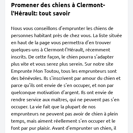
Promener des chiens à Clermont-
l'Hérault: tout savoir
Nous vous conseillons d'emprunter les chiens de
personnes habitant près de chez vous. La liste située
en haut de la page vous permettra d'en trouver
quelques-uns à Clermont-l'Hérault, récemment
inscrits. De cette façon, le chien pourra s'adapter
plus vite et vous serez plus serein. Sur notre site
Emprunte Mon Toutou, tous les emprunteurs sont
des bénévoles. Ils s'inscrivent par amour du chien et
parce qu'ils ont envie de s'en occuper, et non par
quelconque motivation d'argent. Ils ont envie de
rendre service aux maîtres, qui ne peuvent pas s'en
occuper. La vie fait que la plupart de nos
emprunteurs ne peuvent pas avoir de chien à plein
temps, mais aiment réellement s'en occuper et le
font par pur plaisir. Avant d'emprunter un chien, il