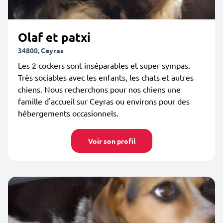
Olaf et patxi
34800, Ceyras
Les 2 cockers sont inséparables et super sympas.
Très sociables avec les enfants, les chats et autres
chiens. Nous recherchons pour nos chiens une
famille d'accueil sur Ceyras ou environs pour des
hébergements occasionnels.
Voir son profil