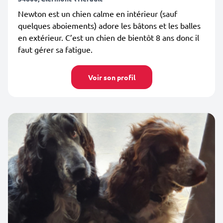
Newton est un chien calme en intérieur (sauf
quelques aboiements) adore les bâtons et les balles
en extérieur. C’est un chien de bientôt 8 ans donc il
faut gérer sa fatigue.
Voir son profil