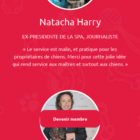
Natacha Harry
EX-PRESIDENTE DE LA SPA, JOURNALISTE
« Le service est malin, et pratique pour les
propriétaires de chiens. Merci pour cette jolie idée
qui rend service aux maîtres et surtout aux chiens. »
Devenir membre