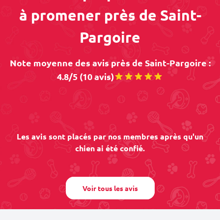
à promener près de Saint-
Pargoire
Note moyenne des avis près de Saint-Pargoire :
4.8/5 (10 avis)
Les avis sont placés par nos membres après qu'un
chien ai été confié.
Voir tous les avis