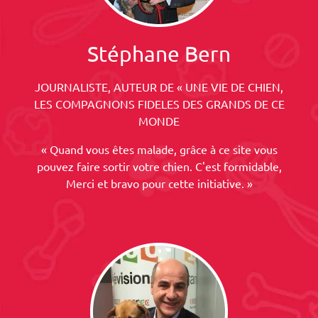
Stéphane Bern
JOURNALISTE, AUTEUR DE « UNE VIE DE CHIEN,
LES COMPAGNONS FIDELES DES GRANDS DE CE
MONDE
« Quand vous êtes malade, grâce à ce site vous
pouvez faire sortir votre chien. C'est formidable,
Merci et bravo pour cette initiative. »