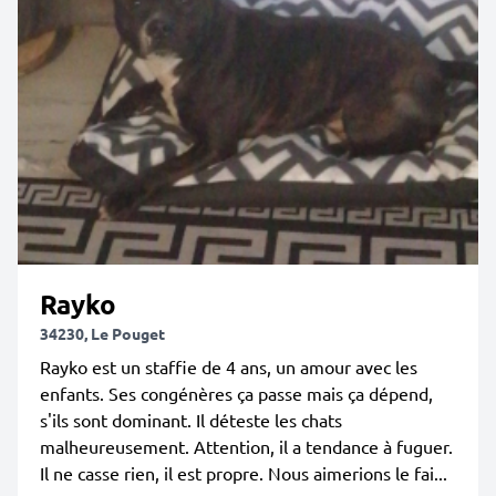
Rayko
34230, Le Pouget
Rayko est un staffie de 4 ans, un amour avec les
enfants. Ses congénères ça passe mais ça dépend,
s'ils sont dominant. Il déteste les chats
malheureusement. Attention, il a tendance à fuguer.
Il ne casse rien, il est propre. Nous aimerions le fai...