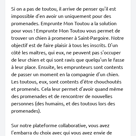
Si on a pas de toutou, il arrive de penser qu'il est
impossible d'en avoir un uniquement pour des
promenades. Emprunte Mon Toutou a la solution
pour vous ! Emprunte Mon Toutou vous permet de
trouver un chien à promener à Saint-Pargoire. Notre
objectif est de faire plaisir à tous les inscrits. D'un
côté les maîtres, qui eux, ne peuvent pas s'occuper
de leur chien et qui sont ravis que quelqu'un le fasse
à leur place. Ensuite, les emprunteurs sont contents
de passer un moment en la compagnie d'un chien.
Les toutous, eux, sont contents d'être chouchoutés
et promenés. Cela leur permet d'avoir quand même
des promenades et de rencontrer de nouvelles
personnes (des humains, et des toutous lors des
promenades).
Sur notre plateforme collaborative, vous avez
l'embarra du choix avec qui vous avez envie de