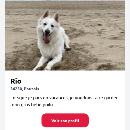
Rio
34230, Pouzols
Lorsque je pars en vacances, je voudrais faire garder
mon gros bébé poilu
Voir son profil