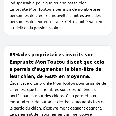
indispensable pour que tout se passe bien.
Emprunte Mon Toutou a permis à de nombreuses
personnes de créer de nouvelles amitiés avec des
personnes de leur entourage. Cette amitié va bien
au-delà de la passion canine.
85% des propriétaires inscrits sur
Emprunte Mon Toutou disent que cela
a permis d'augmenter le bien-être de
leur chien, de +50% en moyenne.
L'avantage d'Emprunte Mon Toutou pour la garde de
chien est que les membres sont des bénévoles,
portés par l'amour des chiens. Cela permet aux
emprunteurs de partager des bons moments lors de
la garde du chien, c'est vraiment gagnant-gagnant.
Le paiement de l'abonnement annuel couvre