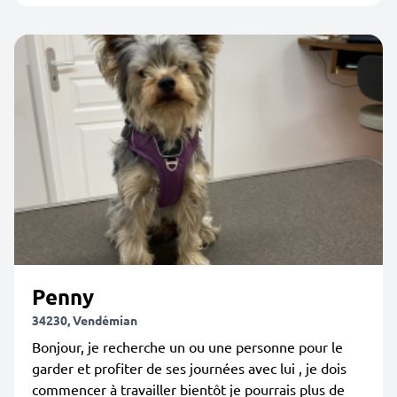
Penny
34230, Vendémian
Bonjour, je recherche un ou une personne pour le
garder et profiter de ses journées avec lui , je dois
commencer à travailler bientôt je pourrais plus de