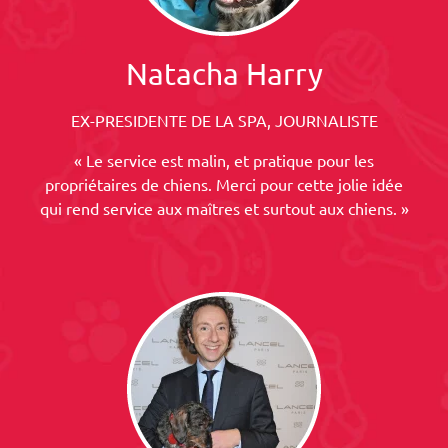
Natacha Harry
EX-PRESIDENTE DE LA SPA, JOURNALISTE
« Le service est malin, et pratique pour les
propriétaires de chiens. Merci pour cette jolie idée
qui rend service aux maîtres et surtout aux chiens. »