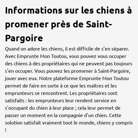
Informations sur les chiens à
promener près de Saint-
Pargoire
Quand on adore les chiens, il est difficile de s'en séparer.
Avec Emprunte Mon Toutou, vous pouvez vous occuper
des chiens à des propriétaires qui ne peuvent pas toujours
s'en occuper. Vous pouvez les promener à Saint-Pargoire,
jouer avec eux. Notre plateforme Emprunte Mon Toutou
permet de faire en sorte à ce que les maîtres et les
emprunteurs se rencontrent. Les propriétaires sont
satisfaits : les emprunteurs leur rendent service en
s'occupant du chien à leur place ; cela leur permet de
passer un moment en la compagnie d'un chien. Cette
solution satisfait vraiment tout le monde, chiens y compris
!