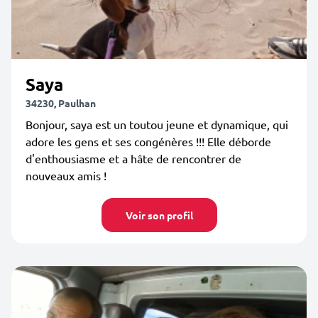
Saya
34230, Paulhan
Bonjour, saya est un toutou jeune et dynamique, qui
adore les gens et ses congénères !!! Elle déborde
d'enthousiasme et a hâte de rencontrer de
nouveaux amis !
Voir son profil