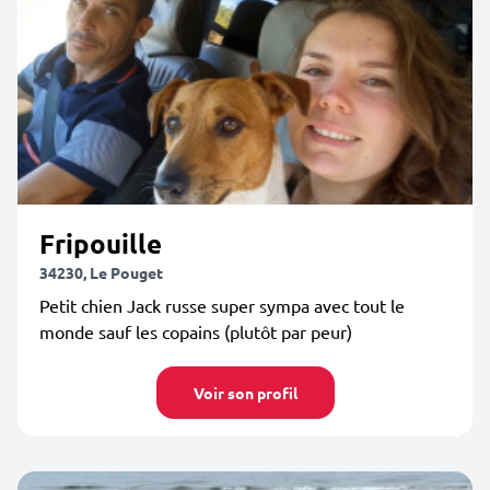
Fripouille
34230, Le Pouget
Petit chien Jack russe super sympa avec tout le
monde sauf les copains (plutôt par peur)
Voir son profil