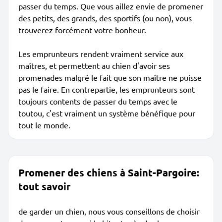
passer du temps. Que vous aillez envie de promener
des petits, des grands, des sportifs (ou non), vous
trouverez forcément votre bonheur.
Les emprunteurs rendent vraiment service aux
maîtres, et permettent au chien d'avoir ses
promenades malgré le fait que son maître ne puisse
pas le faire. En contrepartie, les emprunteurs sont
toujours contents de passer du temps avec le
toutou, c'est vraiment un système bénéfique pour
tout le monde.
Promener des chiens à Saint-Pargoire:
tout savoir
de garder un chien, nous vous conseillons de choisir