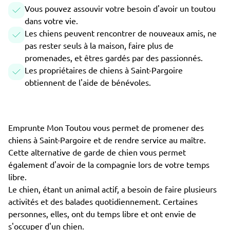
Vous pouvez assouvir votre besoin d'avoir un toutou
dans votre vie.
Les chiens peuvent rencontrer de nouveaux amis, ne
pas rester seuls à la maison, faire plus de
promenades, et êtres gardés par des passionnés.
Les propriétaires de chiens à Saint-Pargoire
obtiennent de l'aide de bénévoles.
Emprunte Mon Toutou vous permet de promener des
chiens à Saint-Pargoire et de rendre service au maître.
Cette alternative de garde de chien vous permet
également d'avoir de la compagnie lors de votre temps
libre.
Le chien, étant un animal actif, a besoin de faire plusieurs
activités et des balades quotidiennement. Certaines
personnes, elles, ont du temps libre et ont envie de
s'occuper d'un chien.