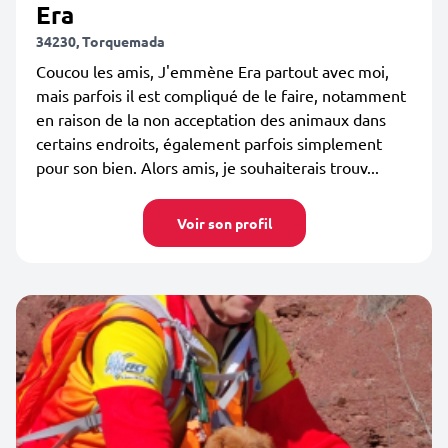
Era
34230, Torquemada
Coucou les amis, J'emmène Era partout avec moi,
mais parfois il est compliqué de le faire, notamment
en raison de la non acceptation des animaux dans
certains endroits, également parfois simplement
pour son bien. Alors amis, je souhaiterais trouv...
Voir son profil