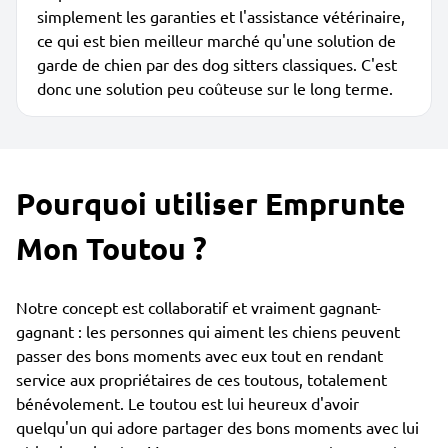
simplement les garanties et l'assistance vétérinaire,
ce qui est bien meilleur marché qu'une solution de
garde de chien par des dog sitters classiques. C'est
donc une solution peu coûteuse sur le long terme.
Pourquoi utiliser Emprunte
Mon Toutou ?
Notre concept est collaboratif et vraiment gagnant-
gagnant : les personnes qui aiment les chiens peuvent
passer des bons moments avec eux tout en rendant
service aux propriétaires de ces toutous, totalement
bénévolement. Le toutou est lui heureux d'avoir
quelqu'un qui adore partager des bons moments avec lui