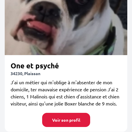
One et psyché
34230, Plaissan
J'ai un métier qui m'oblige à m'absenter de mon
domicile, ter mauvaise expérience de pension J'ai 2
chiens, 1 Malinois qui est chien d'assistance et chien
visiteur, ainsi qu'une jolie Boxer blanche de 9 mois.
Voir son profil