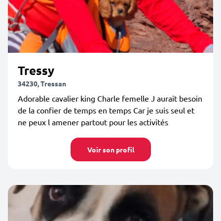
Tressy
34230, Tressan
Adorable cavalier king Charle femelle J aurait besoin
de la confier de temps en temps Car je suis seul et
ne peux l amener partout pour les activités
Voir son profil