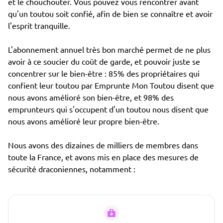
et le chouchouter. Vous pouvez vous rencontrer avant
qu'un toutou soit confié, afin de bien se connaître et avoir
l'esprit tranquille.
L'abonnement annuel très bon marché permet de ne plus
avoir à ce soucier du coût de garde, et pouvoir juste se
concentrer sur le bien-être : 85% des propriétaires qui
confient leur toutou par Emprunte Mon Toutou disent que
nous avons amélioré son bien-être, et 98% des
emprunteurs qui s'occupent d'un toutou nous disent que
nous avons amélioré leur propre bien-être.
Nous avons des dizaines de milliers de membres dans
toute la France, et avons mis en place des mesures de
sécurité draconiennes, notamment :