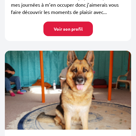
mes journées à m’en occuper donc j’aimerais vous
faire découvrir les moments de plaisir avec...
Voir son profil