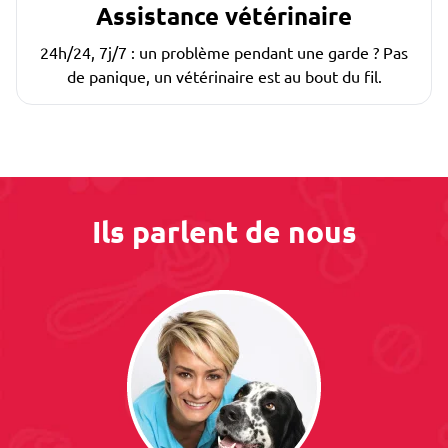
Assistance vétérinaire
24h/24, 7j/7 : un problème pendant une garde ? Pas
de panique, un vétérinaire est au bout du fil.
Ils parlent de nous