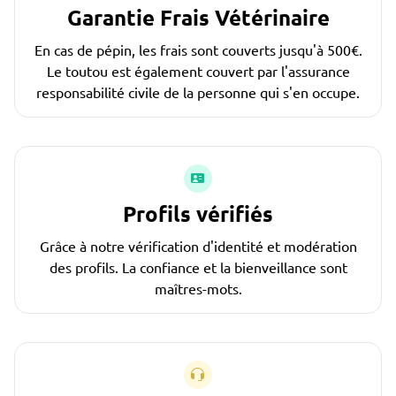
Garantie Frais Vétérinaire
En cas de pépin, les frais sont couverts jusqu'à 500€.
Le toutou est également couvert par l'assurance
responsabilité civile de la personne qui s'en occupe.
Profils vérifiés
Grâce à notre vérification d'identité et modération
des profils. La confiance et la bienveillance sont
maîtres-mots.