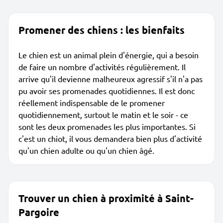
Promener des chiens : les bienfaits
Le chien est un animal plein d'énergie, qui a besoin
de faire un nombre d'activités régulièrement. Il
arrive qu'il devienne malheureux agressif s'il n'a pas
pu avoir ses promenades quotidiennes. Il est donc
réellement indispensable de le promener
quotidiennement, surtout le matin et le soir - ce
sont les deux promenades les plus importantes. Si
c'est un chiot, il vous demandera bien plus d'activité
qu'un chien adulte ou qu'un chien âgé.
Trouver un chien à proximité à Saint-
Pargoire