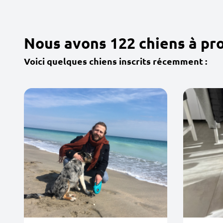
Nous avons 122 chiens à pr
Voici quelques chiens inscrits récemment :