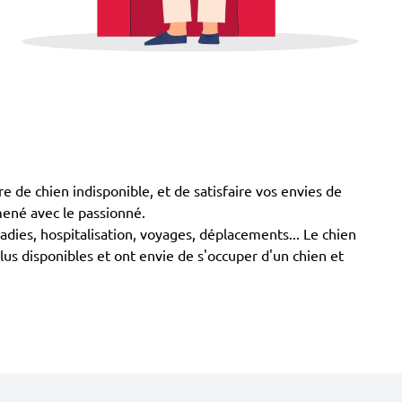
de chien indisponible, et de satisfaire vos envies de
mené avec le passionné.
ladies, hospitalisation, voyages, déplacements... Le chien
us disponibles et ont envie de s'occuper d'un chien et