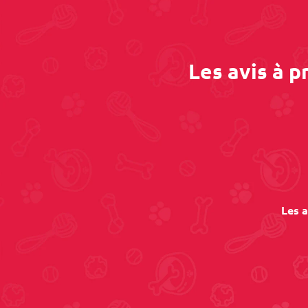
Les avis à 
Les a