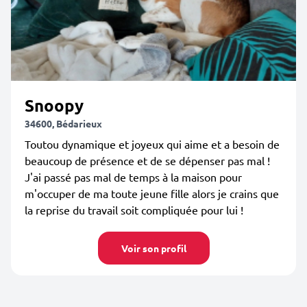
Snoopy
34600, Bédarieux
Toutou dynamique et joyeux qui aime et a besoin de
beaucoup de présence et de se dépenser pas mal !
J'ai passé pas mal de temps à la maison pour
m'occuper de ma toute jeune fille alors je crains que
la reprise du travail soit compliquée pour lui !
Voir son profil