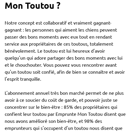
Mon Toutou ?
Notre concept est collaboratif et vraiment gagnant-
gagnant : les personnes qui aiment les chiens peuvent
passer des bons moments avec eux tout en rendant
service aux propriétaires de ces toutous, totalement
bénévolement. Le toutou est lui heureux d'avoir
quelqu'un qui adore partager des bons moments avec lui
et le chouchouter. Vous pouvez vous rencontrer avant
qu'un toutou soit confié, afin de bien se connaître et avoir
l'esprit tranquille.
L'abonnement annuel très bon marché permet de ne plus
avoir à ce soucier du coût de garde, et pouvoir juste se
concentrer sur le bien-être : 85% des propriétaires qui
confient leur toutou par Emprunte Mon Toutou disent que
nous avons amélioré son bien-être, et 98% des
emprunteurs qui s'occupent d'un toutou nous disent que