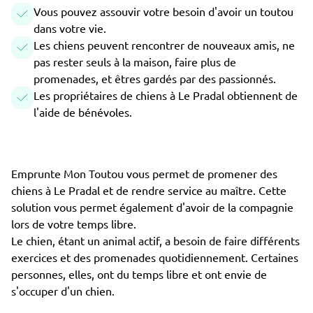
Vous pouvez assouvir votre besoin d'avoir un toutou
dans votre vie.
Les chiens peuvent rencontrer de nouveaux amis, ne
pas rester seuls à la maison, faire plus de
promenades, et êtres gardés par des passionnés.
Les propriétaires de chiens à Le Pradal obtiennent de
l'aide de bénévoles.
Emprunte Mon Toutou vous permet de promener des
chiens à Le Pradal et de rendre service au maître. Cette
solution vous permet également d'avoir de la compagnie
lors de votre temps libre.
Le chien, étant un animal actif, a besoin de faire différents
exercices et des promenades quotidiennement. Certaines
personnes, elles, ont du temps libre et ont envie de
s'occuper d'un chien.