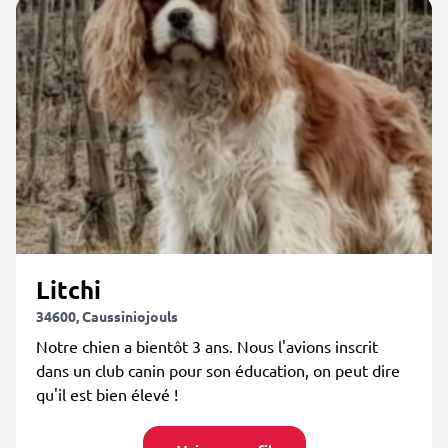
Litchi
34600, Caussiniojouls
Notre chien a bientôt 3 ans. Nous l'avions inscrit
dans un club canin pour son éducation, on peut dire
qu'il est bien élevé !