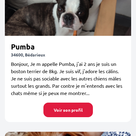
Pumba
34600, Bédarieux
Bonjour, Je m appelle Pumba, j'ai 2 ans je suis un
boston terrier de 8kg. Je suis vif, j'adore les câlins.
Je ne suis pas sociable avec les autres chiens mâles
surtout les grands. Par contre je m'entends avec les
chats même si je peux me montrer...
Voir son profil