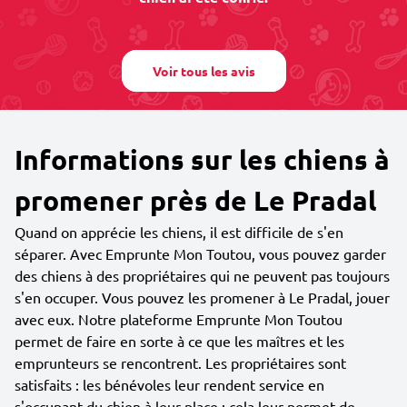
Voir tous les avis
Informations sur les chiens à
promener près de Le Pradal
Quand on apprécie les chiens, il est difficile de s'en
séparer. Avec Emprunte Mon Toutou, vous pouvez garder
des chiens à des propriétaires qui ne peuvent pas toujours
s'en occuper. Vous pouvez les promener à Le Pradal, jouer
avec eux. Notre plateforme Emprunte Mon Toutou
permet de faire en sorte à ce que les maîtres et les
emprunteurs se rencontrent. Les propriétaires sont
satisfaits : les bénévoles leur rendent service en
s'occupant du chien à leur place ; cela leur permet de