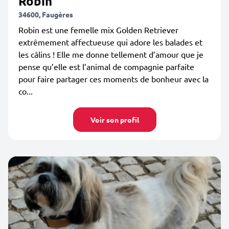
Robin
34600, Faugères
Robin est une femelle mix Golden Retriever
extrêmement affectueuse qui adore les balades et
les câlins ! Elle me donne tellement d’amour que je
pense qu’elle est l’animal de compagnie parfaite
pour faire partager ces moments de bonheur avec la
co...
Voir son profil