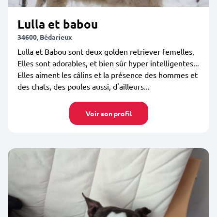
Lulla et babou
34600, Bédarieux
Lulla et Babou sont deux golden retriever femelles,
Elles sont adorables, et bien sûr hyper intelligentes...
Elles aiment les câlins et la présence des hommes et
des chats, des poules aussi, d'ailleurs...
Voir son profil