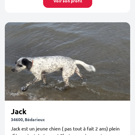
Voir son profil
Jack
34600, Bédarieux
Jack est un jeune chien ( pas tout à fait 2 ans) plein