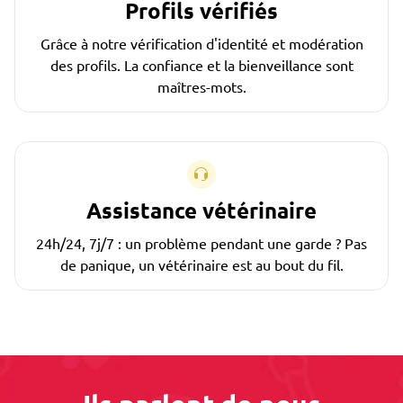
Profils vérifiés
Grâce à notre vérification d'identité et modération
des profils. La confiance et la bienveillance sont
maîtres-mots.
Assistance vétérinaire
24h/24, 7j/7 : un problème pendant une garde ? Pas
de panique, un vétérinaire est au bout du fil.