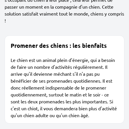
passer un moment en la compagnie d'un chien. Cette
solution satisfait vraiment tout le monde, chiens y compris
!
Promener des chiens : les bienfaits
Le chien est un animal plein d'énergie, qui a besoin
de faire un nombre d'activités régulièrement. Il
arrive qu'il devienne méchant s'il n'a pas pu
bénéficier de ses promenades quotidiennes. Il est
donc réellement indispensable de le promener
quotidiennement, surtout le matin et le soir - ce
sont les deux promenades les plus importantes. Si
c'est un chiot, il vous demandera bien plus d'activité
qu'un chien adulte ou qu'un chien âgé.