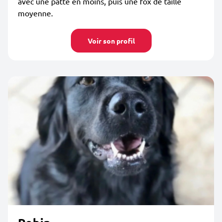
avec une patte en moins, puis une fox de taille
moyenne.
Voir son profil