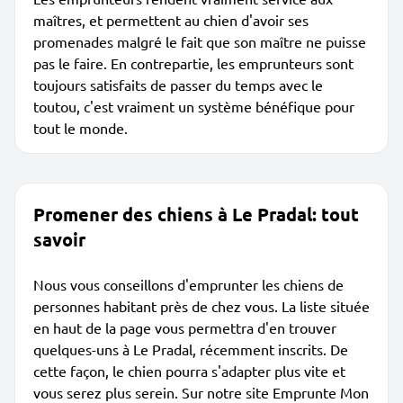
maîtres, et permettent au chien d'avoir ses
promenades malgré le fait que son maître ne puisse
pas le faire. En contrepartie, les emprunteurs sont
toujours satisfaits de passer du temps avec le
toutou, c'est vraiment un système bénéfique pour
tout le monde.
Promener des chiens à Le Pradal: tout
savoir
Nous vous conseillons d'emprunter les chiens de
personnes habitant près de chez vous. La liste située
en haut de la page vous permettra d'en trouver
quelques-uns à Le Pradal, récemment inscrits. De
cette façon, le chien pourra s'adapter plus vite et
vous serez plus serein. Sur notre site Emprunte Mon