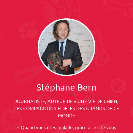
Stéphane Bern
JOURNALISTE, AUTEUR DE « UNE VIE DE CHIEN,
LES COMPAGNONS FIDELES DES GRANDS DE CE
MONDE
« Quand vous êtes malade, grâce à ce site vous