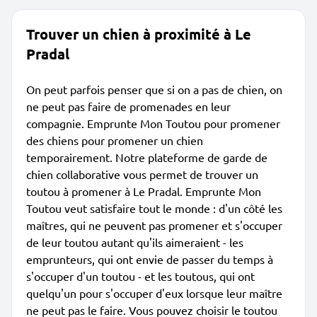
Trouver un chien à proximité à Le
Pradal
On peut parfois penser que si on a pas de chien, on
ne peut pas faire de promenades en leur
compagnie. Emprunte Mon Toutou pour promener
des chiens pour promener un chien
temporairement. Notre plateforme de garde de
chien collaborative vous permet de trouver un
toutou à promener à Le Pradal. Emprunte Mon
Toutou veut satisfaire tout le monde : d'un côté les
maîtres, qui ne peuvent pas promener et s'occuper
de leur toutou autant qu'ils aimeraient - les
emprunteurs, qui ont envie de passer du temps à
s'occuper d'un toutou - et les toutous, qui ont
quelqu'un pour s'occuper d'eux lorsque leur maître
ne peut pas le faire. Vous pouvez choisir le toutou