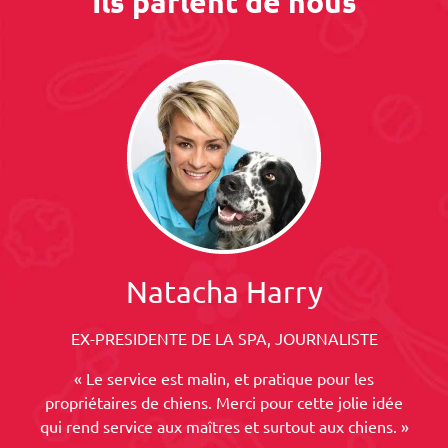
Ils parlent de nous
Natacha Harry
EX-PRESIDENTE DE LA SPA, JOURNALISTE
« Le service est malin, et pratique pour les
propriétaires de chiens. Merci pour cette jolie idée
qui rend service aux maîtres et surtout aux chiens. »