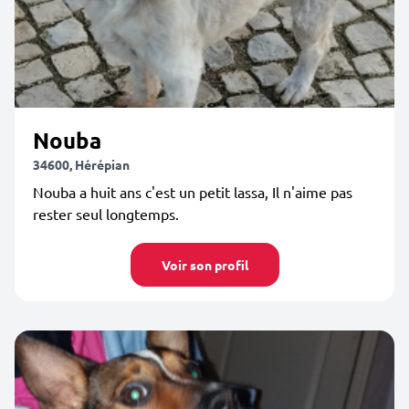
Nouba
34600, Hérépian
Nouba a huit ans c'est un petit lassa, Il n'aime pas
rester seul longtemps.
Voir son profil