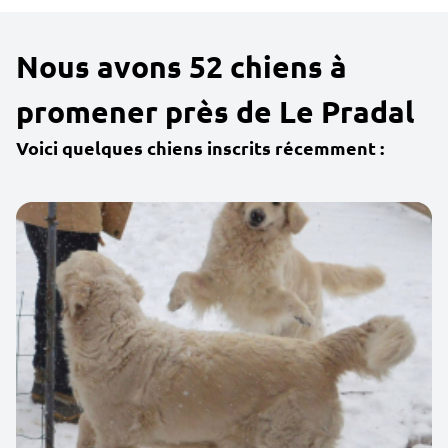
Nous avons 52 chiens à
promener près de Le Pradal
Voici quelques chiens inscrits récemment :