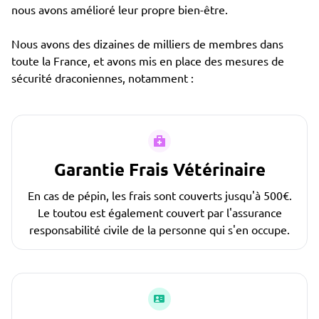
nous avons amélioré leur propre bien-être.
Nous avons des dizaines de milliers de membres dans
toute la France, et avons mis en place des mesures de
sécurité draconiennes, notamment :
Garantie Frais Vétérinaire
En cas de pépin, les frais sont couverts jusqu'à 500€.
Le toutou est également couvert par l'assurance
responsabilité civile de la personne qui s'en occupe.