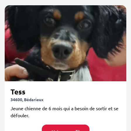
Tess
34600, Bédarieux
Jeune chienne de 6 mois qui a besoin de sortir et se
défouler.