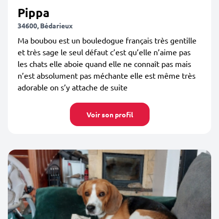
Pippa
34600, Bédarieux
Ma boubou est un bouledogue français très gentille
et très sage le seul défaut c’est qu’elle n’aime pas
les chats elle aboie quand elle ne connaît pas mais
n’est absolument pas méchante elle est même très
adorable on s’y attache de suite
Voir son profil