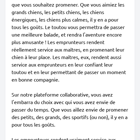
que vous souhaitez promener. Que vous aimiez les
grands chiens, les petits chiens, les chiens
énergiques, les chiens plus calmes, il y en a pour
tous les goûts. Le toutou vous permettra de passer
une meilleure balade, et rendra l'aventure encore
plus amusante ! Les emprunteurs rendent
réellement service aux maîtres, en promenant leur
chien à leur place. Les maîtres, eux, rendent aussi
service aux emprunteurs en leur confiant leur
toutou et en leur permettant de passer un moment
en bonne compagnie.
Sur notre plateforme collaborative, vous avez
l'embarra du choix avec qui vous avez envie de
passer du temps. Que vous aillez envie de promener
des petits, des grands, des sportifs (ou non), il y en a
pour tous les goûts.
Les emprunteurs rendent vraiment service aux