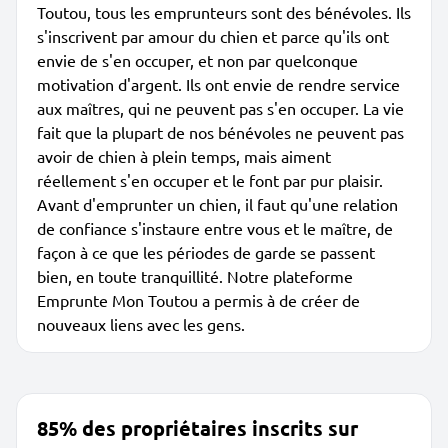
Toutou, tous les emprunteurs sont des bénévoles. Ils
s'inscrivent par amour du chien et parce qu'ils ont
envie de s'en occuper, et non par quelconque
motivation d'argent. Ils ont envie de rendre service
aux maîtres, qui ne peuvent pas s'en occuper. La vie
fait que la plupart de nos bénévoles ne peuvent pas
avoir de chien à plein temps, mais aiment
réellement s'en occuper et le font par pur plaisir.
Avant d'emprunter un chien, il faut qu'une relation
de confiance s'instaure entre vous et le maître, de
façon à ce que les périodes de garde se passent
bien, en toute tranquillité. Notre plateforme
Emprunte Mon Toutou a permis à de créer de
nouveaux liens avec les gens.
85% des propriétaires inscrits sur