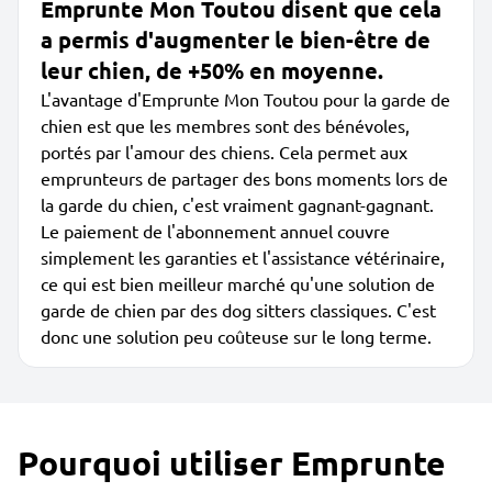
Emprunte Mon Toutou disent que cela
a permis d'augmenter le bien-être de
leur chien, de +50% en moyenne.
L'avantage d'Emprunte Mon Toutou pour la garde de
chien est que les membres sont des bénévoles,
portés par l'amour des chiens. Cela permet aux
emprunteurs de partager des bons moments lors de
la garde du chien, c'est vraiment gagnant-gagnant.
Le paiement de l'abonnement annuel couvre
simplement les garanties et l'assistance vétérinaire,
ce qui est bien meilleur marché qu'une solution de
garde de chien par des dog sitters classiques. C'est
donc une solution peu coûteuse sur le long terme.
Pourquoi utiliser Emprunte