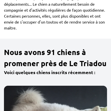
déplacements... Le chien a naturellement besoin de
compagnie et d'activités régulières de façon quotidienne.
Certaines personnes, elles, sont plus disponibles et ont
envie de s'occuper d'un toutou et de rendre service à son
maître.
Nous avons 91 chiens à
promener près de Le Triadou
Voici quelques chiens inscrits récemment :