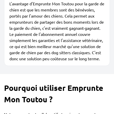
L'avantage d'Emprunte Mon Toutou pour la garde de
chien est que les membres sont des bénévoles,
portés par l'amour des chiens. Cela permet aux
emprunteurs de partager des bons moments lors de
la garde du chien, c'est vraiment gagnant-gagnant.
Le paiement de l'abonnement annuel couvre
simplement les garanties et l'assistance vétérinaire,
ce qui est bien meilleur marché qu'une solution de
garde de chien par des dog sitters classiques. C'est
donc une solution peu coûteuse sur le long terme.
Pourquoi utiliser Emprunte
Mon Toutou ?