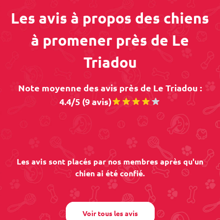
Les avis à propos des chiens
à promener près de Le
Triadou
Note moyenne des avis près de Le Triadou :
4.4/5 (9 avis)
Les avis sont placés par nos membres après qu'un
chien ai été confié.
Voir tous les avis