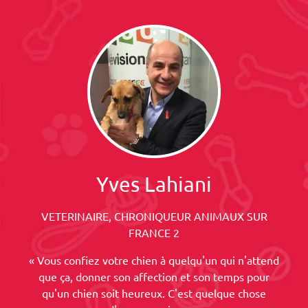
Yves Lahiani
VETERINAIRE, CHRONIQUEUR ANIMAUX SUR
FRANCE 2
« Vous confiez votre chien à quelqu'un qui n'attend
que ça, donner son affection et son temps pour
qu'un chien soit heureux. C'est quelque chose