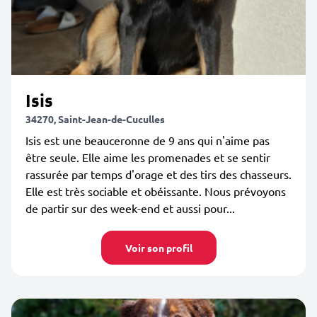
Isis
34270, Saint-Jean-de-Cuculles
Isis est une beauceronne de 9 ans qui n'aime pas
être seule. Elle aime les promenades et se sentir
rassurée par temps d'orage et des tirs des chasseurs.
Elle est très sociable et obéissante. Nous prévoyons
de partir sur des week-end et aussi pour...
Voir son profil