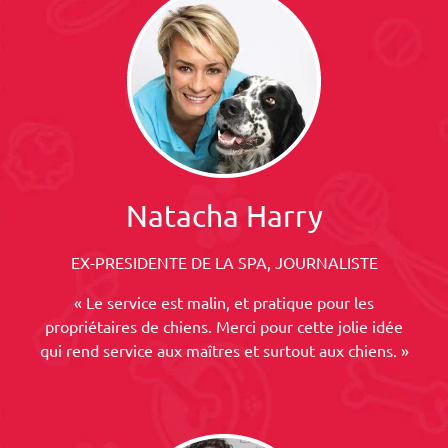
Natacha Harry
EX-PRESIDENTE DE LA SPA, JOURNALISTE
« Le service est malin, et pratique pour les
propriétaires de chiens. Merci pour cette jolie idée
qui rend service aux maîtres et surtout aux chiens. »