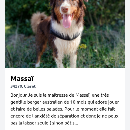
Massaï
34270, Claret
Bonjour Je suis la maîtresse de Massaï, une très
gentille berger australien de 10 mois qui adore jouer
et faire de belles balades. Pour le moment elle fait
encore de l'anxiété de séparation et donc je ne peux
pas la laisser seule ( sinon bêtis...