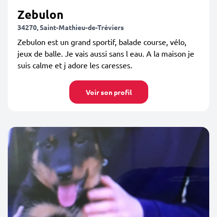
Zebulon
34270, Saint-Mathieu-de-Tréviers
Zebulon est un grand sportif, balade course, vélo,
jeux de balle. Je vais aussi sans l eau. A la maison je
suis calme et j adore les caresses.
Voir son profil