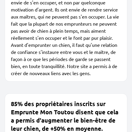
envie de s'en occuper, et non par quelconque
motivation d'argent. Ils ont envie de rendre service
aux maîtres, qui ne peuvent pas s'en occuper. La vie
fait que la plupart de nos emprunteurs ne peuvent
pas avoir de chien à plein temps, mais aiment
réellement s'en occuper et le font par pur plaisir.
Avant d'emprunter un chien, il faut qu'une relation
de confiance s'instaure entre vous et le maître, de
façon à ce que les périodes de garde se passent
bien, en toute tranquillité. Notre site a permis à de
créer de nouveaux liens avec les gens.
85% des propriétaires inscrits sur
Emprunte Mon Toutou disent que cela
a permis d'augmenter le bien-être de
leur chien, de +50% en moyenne.