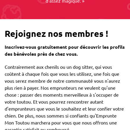
d'assez magique. »
Rejoignez nos membres !
Inscrivez-vous gratuitement pour découvrir les profils
des bénévoles près de chez vous.
Contrairement aux chenils ou un dog sitter, qui vous
coûtent à chaque fois que vous les utilisez, une fois que
vous serez membre de notre communauté vous n'aurez
plus rien à payer. Nos emprunteurs ne veulent qu'une
chose : passer des moments merveilleux à s'occuper de
votre toutou. Et vous pourrez rencontrer autant
d'emprunteurs que vous le souhaitez et leur confier votre
chien. De plus, nous sommes si confiants qu'Emprunte
Mon Toutou marchera pour vous que nous offrons une
garantie satisfait ou remboursé.