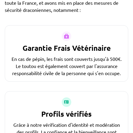
toute la France, et avons mis en place des mesures de
sécurité draconiennes, notamment :
Garantie Frais Vétérinaire
En cas de pépin, les frais sont couverts jusqu'à 500€.
Le toutou est également couvert par l'assurance
responsabilité civile de la personne qui s'en occupe.
Profils vérifiés
Grâce à notre vérification d'identité et modération
des profils. La confiance et la bienveillance sont