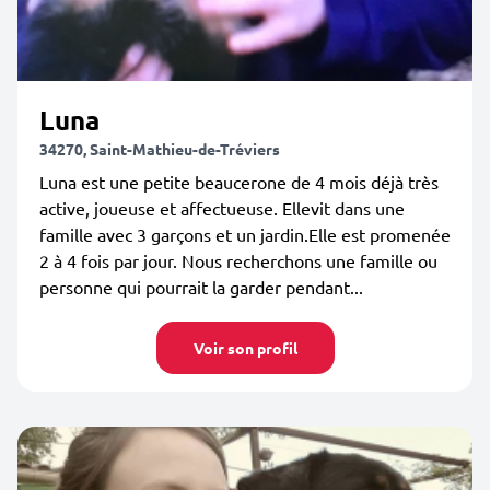
Luna
34270, Saint-Mathieu-de-Tréviers
Luna est une petite beaucerone de 4 mois déjà très
active, joueuse et affectueuse. Ellevit dans une
famille avec 3 garçons et un jardin.Elle est promenée
2 à 4 fois par jour. Nous recherchons une famille ou
personne qui pourrait la garder pendant...
Voir son profil