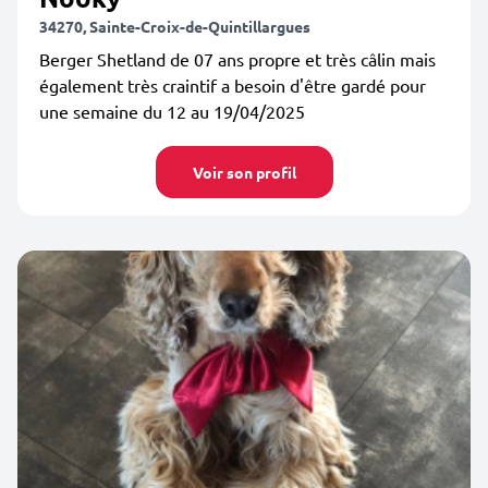
34270, Sainte-Croix-de-Quintillargues
Berger Shetland de 07 ans propre et très câlin mais
également très craintif a besoin d'être gardé pour
une semaine du 12 au 19/04/2025
Voir son profil