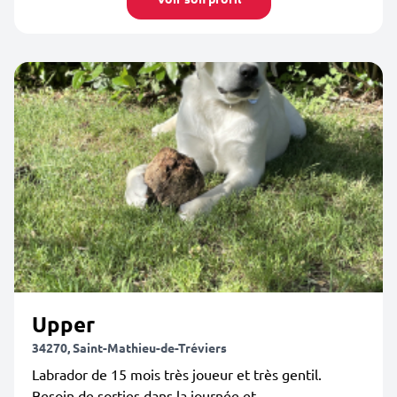
Upper
34270, Saint-Mathieu-de-Tréviers
Labrador de 15 mois très joueur et très gentil.
Besoin de sorties dans la journée et