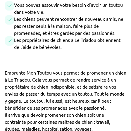
Vous pouvez assouvir votre besoin d'avoir un toutou
dans votre vie.
Les chiens peuvent rencontrer de nouveaux amis, ne
pas rester seuls à la maison, faire plus de
promenades, et êtres gardés par des passionnés.
Les propriétaires de chiens à Le Triadou obtiennent
de l'aide de bénévoles.
Emprunte Mon Toutou vous permet de promener un chien
à Le Triadou. Cela vous permet de rendre service à un
propriétaire de chien indisponible, et de satisfaire vos
envies de passer du temps avec un toutou. Tout le monde
y gagne. Le toutou, lui aussi, est heureux car il peut
bénéficier de ses promenades avec le passionné.
Il arrive que devoir promener son chien soit une
contrainte pour certaines maîtres de chien : travail,
études, maladies, hospitalisation, voyages,