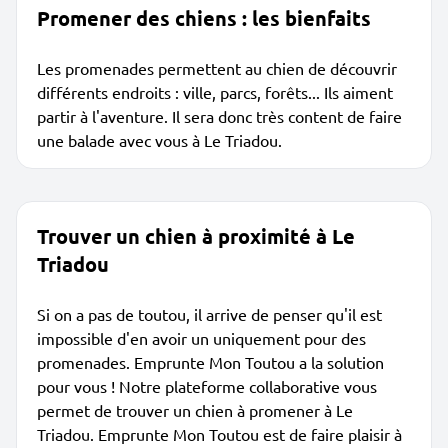
Promener des chiens : les bienfaits
Les promenades permettent au chien de découvrir
différents endroits : ville, parcs, forêts... Ils aiment
partir à l'aventure. Il sera donc très content de faire
une balade avec vous à Le Triadou.
Trouver un chien à proximité à Le
Triadou
Si on a pas de toutou, il arrive de penser qu'il est
impossible d'en avoir un uniquement pour des
promenades. Emprunte Mon Toutou a la solution
pour vous ! Notre plateforme collaborative vous
permet de trouver un chien à promener à Le
Triadou. Emprunte Mon Toutou est de faire plaisir à