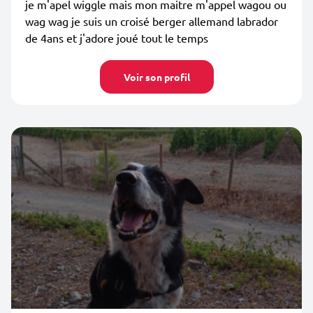
je m'apel wiggle mais mon maitre m'appel wagou ou
wag wag je suis un croisé berger allemand labrador
de 4ans et j'adore joué tout le temps
Voir son profil