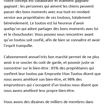
Notre concept est collaboratif et vraiment gagnant-
gagnant : les personnes qui aiment les chiens peuvent
passer des bons moments avec eux tout en rendant
service aux propriétaires de ces toutous, totalement
bénévolement. Le toutou est lui heureux d'avoir
quelqu'un qui adore partager des bons moments avec lui
et le chouchouter. Vous pouvez vous rencontrer avant
qu'un toutou soit confié, afin de bien se connaître et avoir
l'esprit tranquille.
L'abonnement annuel très bon marché permet de ne plus
avoir à ce soucier du coût de garde, et pouvoir juste se
concentrer sur le bien-être : 85% des propriétaires qui
confient leur toutou par Emprunte Mon Toutou disent que
nous avons amélioré son bien-être, et 98% des
emprunteurs qui s'occupent d'un toutou nous disent que
nous avons amélioré leur propre bien-être.
Nous avons des dizaines de milliers de membres dans