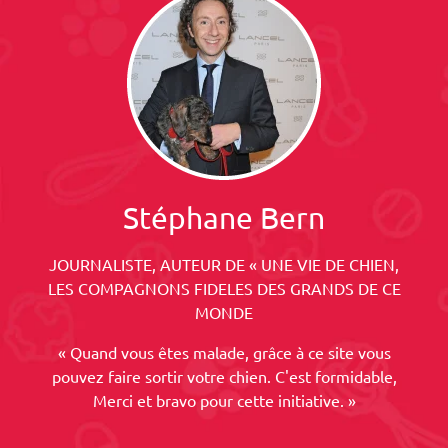
Stéphane Bern
JOURNALISTE, AUTEUR DE « UNE VIE DE CHIEN,
LES COMPAGNONS FIDELES DES GRANDS DE CE
MONDE
« Quand vous êtes malade, grâce à ce site vous
pouvez faire sortir votre chien. C'est formidable,
Merci et bravo pour cette initiative. »