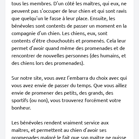
tous les membres. D'un côté les maîtres, qui eux, ne
peuvent pas s'occuper de leur chien et qui sont ravis
que quelqu'un le fasse à leur place. Ensuite, les
bénévoles sont contents de passer un moment en la
compagnie d'un chien. Les chiens, eux, sont
contents d'être chouchoutés et promenés. Cela leur
permet d'avoir quand même des promenades et de
rencontrer de nouvelles personnes (des humains, et
des chiens lors des promenades).
Sur notre site, vous avez l'embarra du choix avec qui
vous avez envie de passer du temps. Que vous aillez
envie de promener des petits, des grands, des
sportifs (ou non), vous trouverez forcément votre
bonheur.
Les bénévoles rendent vraiment service aux
maîtres, et permettent au chien d'avoir ses
promenades malgré le fait que son maître ne puisse