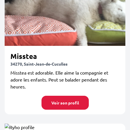
Misstea
34270, Saint-Jean-de-Cuculles
Misstea est adorable. Elle aime la compagnie et
adore les enfants. Peut se balader pendant des
heures.
Voir son profil