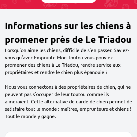
Informations sur les chiens à
promener près de Le Triadou
Lorsqu'on aime les chiens, difficile de s'en passer. Saviez-
vous qu'avec Emprunte Mon Toutou vous pouviez
promener des chiens à Le Triadou, rendre service aux
propriétaires et rendre le chien plus épanouie ?
Nous vous connectons à des propriétaires de chien, qui ne
peuvent pas s'occuper de leur toutou comme ils
aimeraient. Cette alternative de garde de chien permet de
satisfaire tout le monde : maîtres, emprunteurs et chiens !
Tout le monde y gagne.