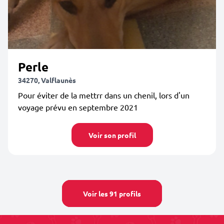
Perle
34270, Valflaunès
Pour éviter de la mettrr dans un chenil, lors d'un
voyage prévu en septembre 2021
Voir son profil
Voir les 91 profils