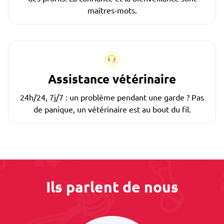
maîtres-mots.
Assistance vétérinaire
24h/24, 7j/7 : un problème pendant une garde ? Pas
de panique, un vétérinaire est au bout du fil.
Ils parlent de nous