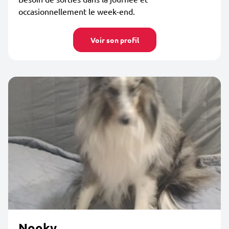
occasionnellement le week-end.
Voir son profil
Nooky