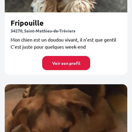
Fripouille
34270, Saint-Mathieu-de-Tréviers
Mon chien est un doudou vivant, il n’est que gentil
C’est juste pour quelques week-end
Voir son profil