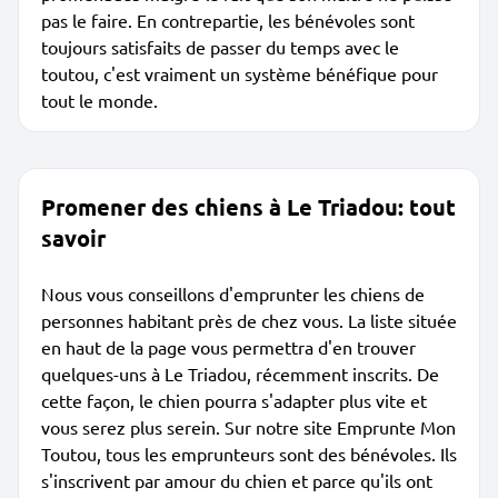
pas le faire. En contrepartie, les bénévoles sont
toujours satisfaits de passer du temps avec le
toutou, c'est vraiment un système bénéfique pour
tout le monde.
Promener des chiens à Le Triadou: tout
savoir
Nous vous conseillons d'emprunter les chiens de
personnes habitant près de chez vous. La liste située
en haut de la page vous permettra d'en trouver
quelques-uns à Le Triadou, récemment inscrits. De
cette façon, le chien pourra s'adapter plus vite et
vous serez plus serein. Sur notre site Emprunte Mon
Toutou, tous les emprunteurs sont des bénévoles. Ils
s'inscrivent par amour du chien et parce qu'ils ont