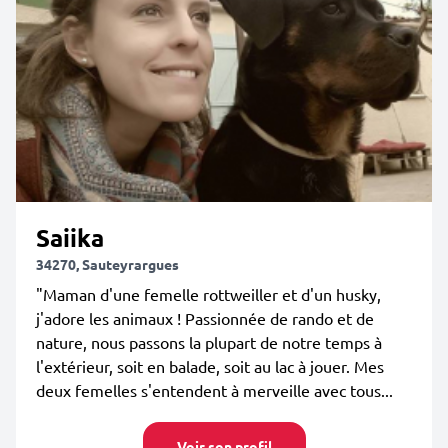
Saiika
34270, Sauteyrargues
"Maman d'une femelle rottweiller et d'un husky,
j'adore les animaux ! Passionnée de rando et de
nature, nous passons la plupart de notre temps à
l'extérieur, soit en balade, soit au lac à jouer. Mes
deux femelles s'entendent à merveille avec tous...
Voir son profil