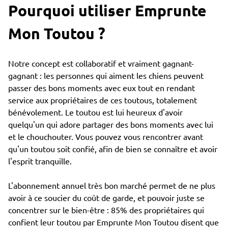
Pourquoi utiliser Emprunte
Mon Toutou ?
Notre concept est collaboratif et vraiment gagnant-
gagnant : les personnes qui aiment les chiens peuvent
passer des bons moments avec eux tout en rendant
service aux propriétaires de ces toutous, totalement
bénévolement. Le toutou est lui heureux d'avoir
quelqu'un qui adore partager des bons moments avec lui
et le chouchouter. Vous pouvez vous rencontrer avant
qu'un toutou soit confié, afin de bien se connaître et avoir
l'esprit tranquille.
L'abonnement annuel très bon marché permet de ne plus
avoir à ce soucier du coût de garde, et pouvoir juste se
concentrer sur le bien-être : 85% des propriétaires qui
confient leur toutou par Emprunte Mon Toutou disent que