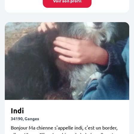
Voir son profil
Indi
34190, Ganges
Bonjour Ma chienne s'appelle indi, c'est un border,