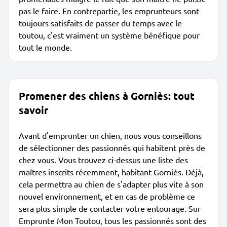
pas le faire. En contrepartie, les emprunteurs sont
toujours satisfaits de passer du temps avec le
toutou, c'est vraiment un système bénéfique pour
tout le monde.
Promener des chiens à Gorniès: tout
savoir
Avant d'emprunter un chien, nous vous conseillons
de sélectionner des passionnés qui habitent près de
chez vous. Vous trouvez ci-dessus une liste des
maîtres inscrits récemment, habitant Gorniès. Déjà,
cela permettra au chien de s'adapter plus vite à son
nouvel environnement, et en cas de problème ce
sera plus simple de contacter votre entourage. Sur
Emprunte Mon Toutou, tous les passionnés sont des