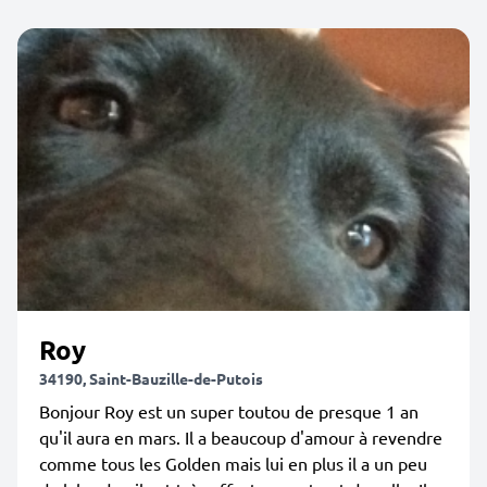
Roy
34190, Saint-Bauzille-de-Putois
Bonjour Roy est un super toutou de presque 1 an
qu'il aura en mars. Il a beaucoup d'amour à revendre
comme tous les Golden mais lui en plus il a un peu