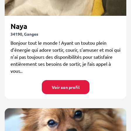
Naya
34190, Ganges
Bonjour tout le monde ! Ayant un toutou plein
d’énergie qui adore sortir, courir, s’amuser et moi qui
n’ai pas toujours des disponibilités pour satisfaire
entièrement ses besoins de sortir, je fais appel à
vous..
Voir son profil