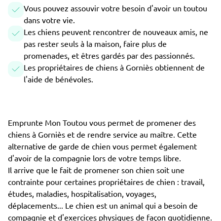
Vous pouvez assouvir votre besoin d'avoir un toutou
dans votre vie.
Les chiens peuvent rencontrer de nouveaux amis, ne
pas rester seuls à la maison, faire plus de
promenades, et êtres gardés par des passionnés.
Les propriétaires de chiens à Gorniès obtiennent de
l'aide de bénévoles.
Emprunte Mon Toutou vous permet de promener des
chiens à Gorniès et de rendre service au maître. Cette
alternative de garde de chien vous permet également
d'avoir de la compagnie lors de votre temps libre.
Il arrive que le fait de promener son chien soit une
contrainte pour certaines propriétaires de chien : travail,
études, maladies, hospitalisation, voyages,
déplacements... Le chien est un animal qui a besoin de
compagnie et d'exercices physiques de façon quotidienne.