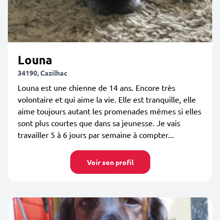
Louna
34190, Cazilhac
Louna est une chienne de 14 ans. Encore très
volontaire et qui aime la vie. Elle est tranquille, elle
aime toujours autant les promenades mêmes si elles
sont plus courtes que dans sa jeunesse. Je vais
travailler 5 à 6 jours par semaine à compter...
Voir son profil