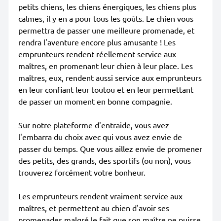
petits chiens, les chiens énergiques, les chiens plus
calmes, il y en a pour tous les goûts. Le chien vous
permettra de passer une meilleure promenade, et
rendra l'aventure encore plus amusante ! Les
emprunteurs rendent réellement service aux
maîtres, en promenant leur chien à leur place. Les
maîtres, eux, rendent aussi service aux emprunteurs
en leur confiant leur toutou et en leur permettant
de passer un moment en bonne compagnie.
Sur notre plateforme d'entraide, vous avez
l'embarra du choix avec qui vous avez envie de
passer du temps. Que vous aillez envie de promener
des petits, des grands, des sportifs (ou non), vous
trouverez forcément votre bonheur.
Les emprunteurs rendent vraiment service aux
maîtres, et permettent au chien d'avoir ses
promenades malgré le fait que son maître ne puisse