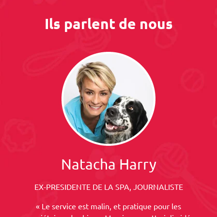
Ils parlent de nous
Natacha Harry
EX-PRESIDENTE DE LA SPA, JOURNALISTE
« Le service est malin, et pratique pour les