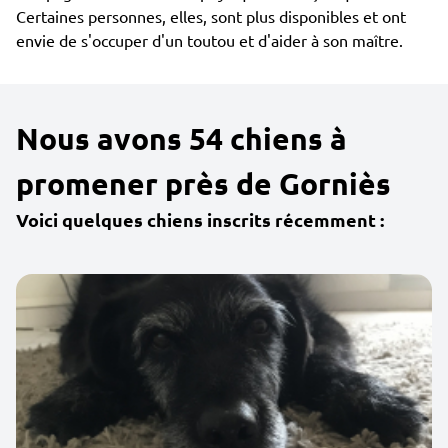
Certaines personnes, elles, sont plus disponibles et ont
envie de s'occuper d'un toutou et d'aider à son maître.
Nous avons 54 chiens à
promener près de Gorniès
Voici quelques chiens inscrits récemment :