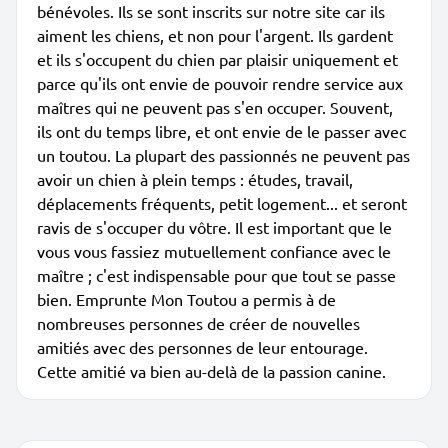
bénévoles. Ils se sont inscrits sur notre site car ils
aiment les chiens, et non pour l'argent. Ils gardent
et ils s'occupent du chien par plaisir uniquement et
parce qu'ils ont envie de pouvoir rendre service aux
maîtres qui ne peuvent pas s'en occuper. Souvent,
ils ont du temps libre, et ont envie de le passer avec
un toutou. La plupart des passionnés ne peuvent pas
avoir un chien à plein temps : études, travail,
déplacements fréquents, petit logement... et seront
ravis de s'occuper du vôtre. Il est important que le
vous vous fassiez mutuellement confiance avec le
maître ; c'est indispensable pour que tout se passe
bien. Emprunte Mon Toutou a permis à de
nombreuses personnes de créer de nouvelles
amitiés avec des personnes de leur entourage.
Cette amitié va bien au-delà de la passion canine.