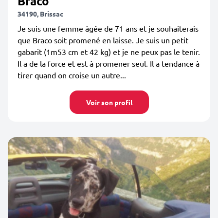
Braco
34190, Brissac
Je suis une femme âgée de 71 ans et je souhaiterais
que Braco soit promené en laisse. Je suis un petit
gabarit (1m53 cm et 42 kg) et je ne peux pas le tenir.
Il a de la force et est à promener seul. Il a tendance à
tirer quand on croise un autre...
Voir son profil