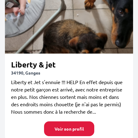
Liberty & jet
34190, Ganges
Liberty et Jet s'ennuie !!! HELP En effet depuis que
notre petit garçon est arrivé, avec notre entreprise
en plus. Nos chiennes sortent mais moins et dans
des endroits moins chouette (je n'ai pas le permis)
Nous sommes donc à la recherche de...
Voir son profil