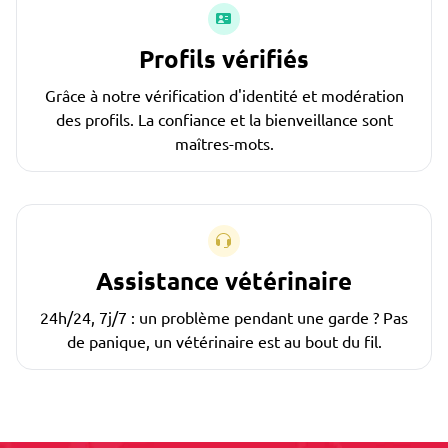
Profils vérifiés
Grâce à notre vérification d'identité et modération
des profils. La confiance et la bienveillance sont
maîtres-mots.
Assistance vétérinaire
24h/24, 7j/7 : un problème pendant une garde ? Pas
de panique, un vétérinaire est au bout du fil.