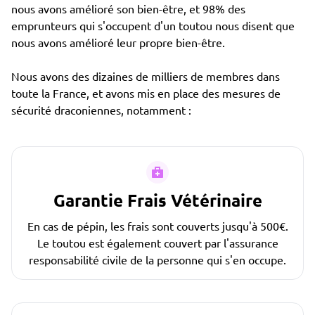
nous avons amélioré son bien-être, et 98% des
emprunteurs qui s'occupent d'un toutou nous disent que
nous avons amélioré leur propre bien-être.
Nous avons des dizaines de milliers de membres dans
toute la France, et avons mis en place des mesures de
sécurité draconiennes, notamment :
Garantie Frais Vétérinaire
En cas de pépin, les frais sont couverts jusqu'à 500€.
Le toutou est également couvert par l'assurance
responsabilité civile de la personne qui s'en occupe.