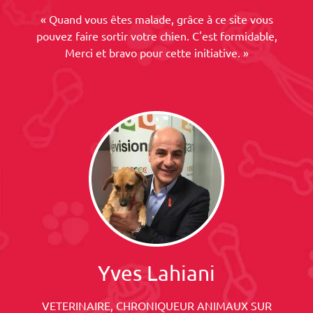
« Quand vous êtes malade, grâce à ce site vous
pouvez faire sortir votre chien. C'est formidable,
Merci et bravo pour cette initiative. »
Yves Lahiani
VETERINAIRE, CHRONIQUEUR ANIMAUX SUR