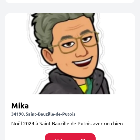
Mika
34190, Saint-Bauzille-de-Putois
Noël 2024 à Saint Bauzille de Putois avec un chien