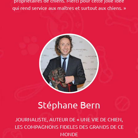
propriétaires de chiens. Merci pour cette jolie idée
qui rend service aux maîtres et surtout aux chiens. »
Stéphane Bern
JOURNALISTE, AUTEUR DE « UNE VIE DE CHIEN,
LES COMPAGNONS FIDELES DES GRANDS DE CE
MONDE