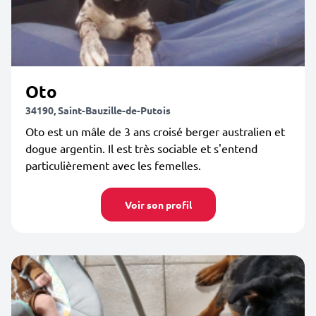
Oto
34190, Saint-Bauzille-de-Putois
Oto est un mâle de 3 ans croisé berger australien et
dogue argentin. Il est très sociable et s'entend
particulièrement avec les femelles.
Voir son profil