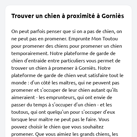
Trouver un chien à proximité à Gorniès
On peut parfois penser que si on a pas de chien, on
ne peut pas en promener. Emprunte Mon Toutou
pour promener des chiens pour promener un chien
temporairement. Notre plateforme de garde de
chien d'entraide entre particuliers vous permet de
trouver un chien à promener à Gorniès. Notre
plateforme de garde de chien veut satisfaire tout le
monde : d'un côté les maîtres, qui ne peuvent pas
promener et s'occuper de leur chien autant qu'ils
aimeraient - les emprunteurs, qui ont envie de
passer du temps à s'occuper d'un chien - et les
toutous, qui ont quelqu'un pour s'occuper d'eux
lorsque leur maître ne peut pas le faire. Vous
pouvez choisir le chien que vous souhaitez
promener. Que vous aimiez les grands chiens, les