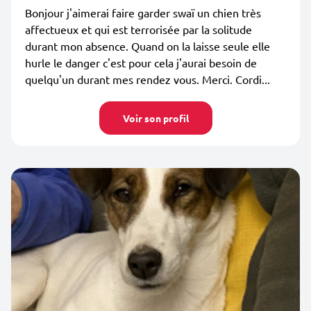
Bonjour j'aimerai faire garder swaï un chien très
affectueux et qui est terrorisée par la solitude
durant mon absence. Quand on la laisse seule elle
hurle le danger c'est pour cela j'aurai besoin de
quelqu'un durant mes rendez vous. Merci. Cordi...
Voir son profil