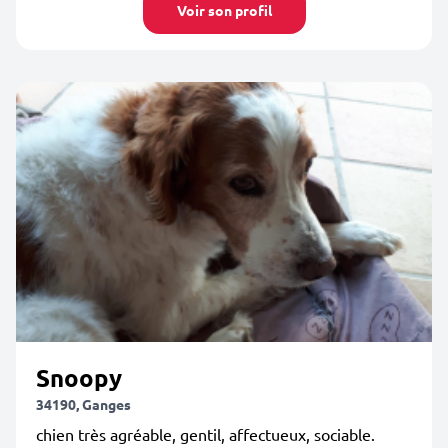
Voir son profil
Snoopy
34190, Ganges
chien très agréable, gentil, affectueux, sociable.