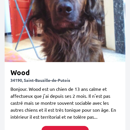
Wood
34190, Saint-Bauzille-de-Putois
Bonjour. Wood est un chien de 13 ans calme et
affectueux que j'ai depuis ses 2 mois. Il n'est pas
castré mais se montre souvent sociable avec les
autres chiens et il est très tonique pour son âge. En
intérieur il est territorial et ne tolère pas...