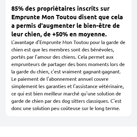
85% des propriétaires inscrits sur
Emprunte Mon Toutou disent que cela
a permis d'augmenter le bien-être de
leur chien, de +50% en moyenne.
L'avantage d'Emprunte Mon Toutou pour la garde de
chien est que les membres sont des bénévoles,
portés par l'amour des chiens. Cela permet aux
emprunteurs de partager des bons moments lors de
la garde du chien, c'est vraiment gagnant-gagnant.
Le paiement de l'abonnement annuel couvre
simplement les garanties et l'assistance vétérinaire,
ce qui est bien meilleur marché qu'une solution de
garde de chien par des dog sitters classiques. C'est
donc une solution peu coûteuse sur le long terme.