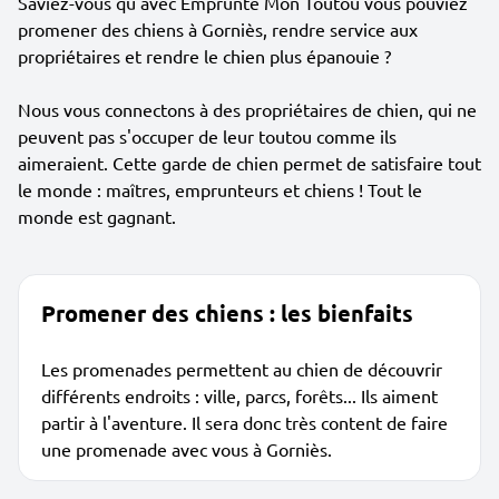
Saviez-vous qu'avec Emprunte Mon Toutou vous pouviez
promener des chiens à Gorniès, rendre service aux
propriétaires et rendre le chien plus épanouie ?
Nous vous connectons à des propriétaires de chien, qui ne
peuvent pas s'occuper de leur toutou comme ils
aimeraient. Cette garde de chien permet de satisfaire tout
le monde : maîtres, emprunteurs et chiens ! Tout le
monde est gagnant.
Promener des chiens : les bienfaits
Les promenades permettent au chien de découvrir
différents endroits : ville, parcs, forêts... Ils aiment
partir à l'aventure. Il sera donc très content de faire
une promenade avec vous à Gorniès.