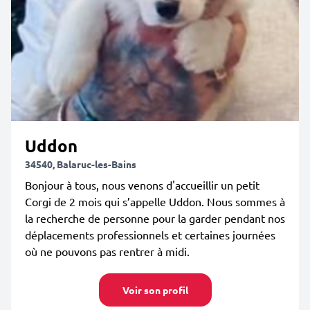
Uddon
34540, Balaruc-les-Bains
Bonjour à tous, nous venons d'accueillir un petit
Corgi de 2 mois qui s’appelle Uddon. Nous sommes à
la recherche de personne pour la garder pendant nos
déplacements professionnels et certaines journées
où ne pouvons pas rentrer à midi.
Voir son profil