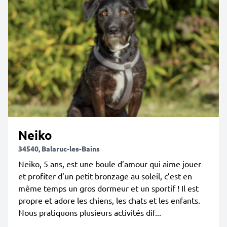
Neiko
34540, Balaruc-les-Bains
Neiko, 5 ans, est une boule d’amour qui aime jouer
et profiter d’un petit bronzage au soleil, c’est en
même temps un gros dormeur et un sportif ! Il est
propre et adore les chiens, les chats et les enfants.
Nous pratiquons plusieurs activités dif...