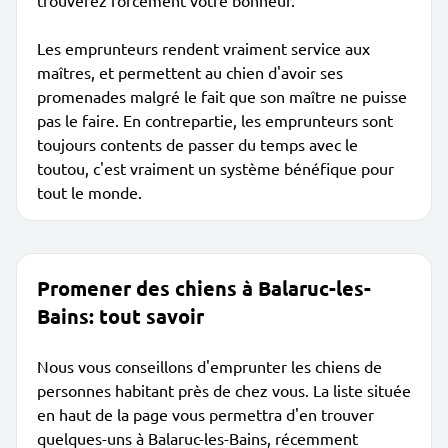
trouverez forcément votre bonheur.
Les emprunteurs rendent vraiment service aux
maîtres, et permettent au chien d'avoir ses
promenades malgré le fait que son maître ne puisse
pas le faire. En contrepartie, les emprunteurs sont
toujours contents de passer du temps avec le
toutou, c'est vraiment un système bénéfique pour
tout le monde.
Promener des chiens à Balaruc-les-
Bains: tout savoir
Nous vous conseillons d'emprunter les chiens de
personnes habitant près de chez vous. La liste située
en haut de la page vous permettra d'en trouver
quelques-uns à Balaruc-les-Bains, récemment