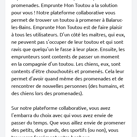
promenades. Emprunte Mon Toutou a la solution
pour vous ! Notre plateforme collaborative vous
permet de trouver un toutou à promener à Balaruc-
les-Bains. Emprunte Mon Toutou est de faire plaisir
à tous les utilisateurs. D'un côté les maîtres, qui eux,
ne peuvent pas s'occuper de leur toutou et qui sont
ravis que quelqu'un le fasse à leur place. Ensuite, les
emprunteurs sont contents de passer un moment
en la compagnie d'un toutou. Les chiens, eux, sont
contents d'être chouchoutés et promenés. Cela leur
permet d'avoir quand même des promenades et de
rencontrer de nouvelles personnes (des humains, et
des chiens lors des promenades).
Sur notre plateforme collaborative, vous avez
l'embarra du choix avec qui vous avez envie de
passer du temps. Que vous aillez envie de promener
des petits, des grands, des sportifs (ou non), vous