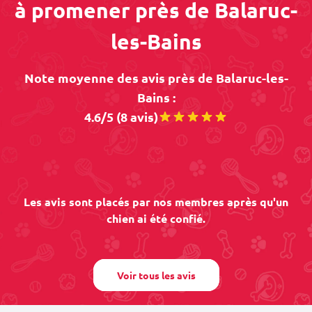
à promener près de Balaruc-
les-Bains
Note moyenne des avis près de Balaruc-les-
Bains :
4.6/5 (8 avis)
Les avis sont placés par nos membres après qu'un
chien ai été confié.
Voir tous les avis