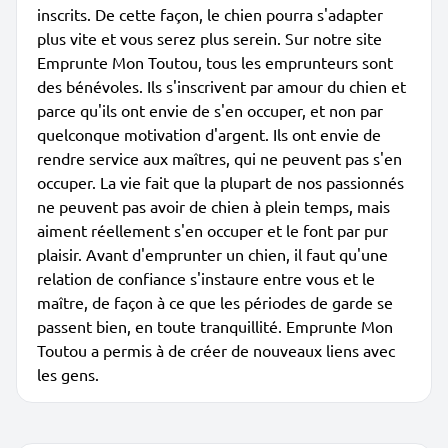
inscrits. De cette façon, le chien pourra s'adapter
plus vite et vous serez plus serein. Sur notre site
Emprunte Mon Toutou, tous les emprunteurs sont
des bénévoles. Ils s'inscrivent par amour du chien et
parce qu'ils ont envie de s'en occuper, et non par
quelconque motivation d'argent. Ils ont envie de
rendre service aux maîtres, qui ne peuvent pas s'en
occuper. La vie fait que la plupart de nos passionnés
ne peuvent pas avoir de chien à plein temps, mais
aiment réellement s'en occuper et le font par pur
plaisir. Avant d'emprunter un chien, il faut qu'une
relation de confiance s'instaure entre vous et le
maître, de façon à ce que les périodes de garde se
passent bien, en toute tranquillité. Emprunte Mon
Toutou a permis à de créer de nouveaux liens avec
les gens.