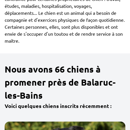
études, maladies, hospitalisation, voyages,
déplacements... Le chien est un animal qui a besoin de
compagnie et d'exercices physiques de façon quotidienne.
Certaines personnes, elles, sont plus disponibles et ont
envie de s'occuper d'un toutou et de rendre service à son
maître.
Nous avons 66 chiens à
promener près de Balaruc-
les-Bains
Voici quelques chiens inscrits récemment :