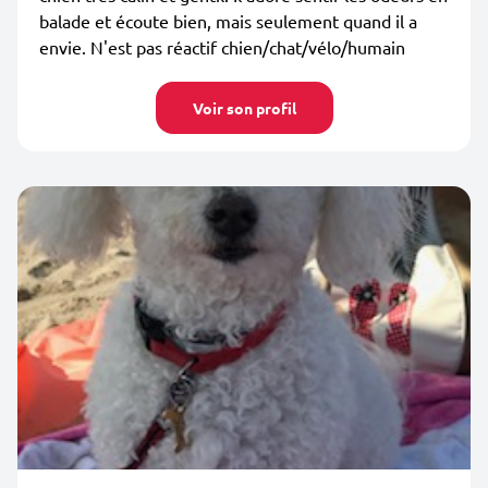
balade et écoute bien, mais seulement quand il a
envie. N'est pas réactif chien/chat/vélo/humain
Voir son profil