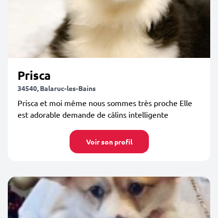
Prisca
34540, Balaruc-les-Bains
Prisca et moi même nous sommes très proche Elle
est adorable demande de câlins intelligente
Voir son profil