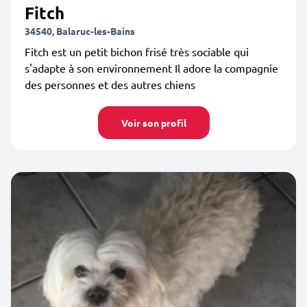
Fitch
34540, Balaruc-les-Bains
Fitch est un petit bichon frisé très sociable qui
s'adapte à son environnement Il adore la compagnie
des personnes et des autres chiens
Voir son profil