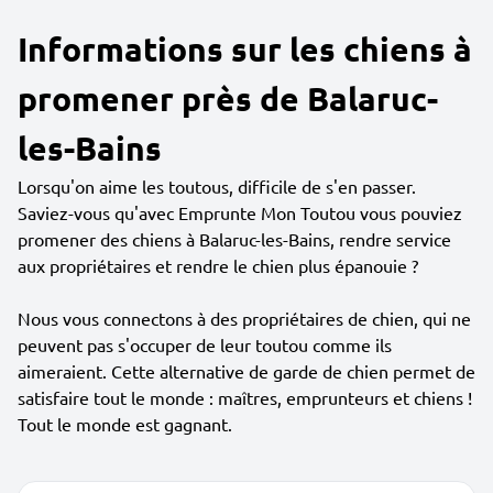
Informations sur les chiens à
promener près de Balaruc-
les-Bains
Lorsqu'on aime les toutous, difficile de s'en passer.
Saviez-vous qu'avec Emprunte Mon Toutou vous pouviez
promener des chiens à Balaruc-les-Bains, rendre service
aux propriétaires et rendre le chien plus épanouie ?
Nous vous connectons à des propriétaires de chien, qui ne
peuvent pas s'occuper de leur toutou comme ils
aimeraient. Cette alternative de garde de chien permet de
satisfaire tout le monde : maîtres, emprunteurs et chiens !
Tout le monde est gagnant.