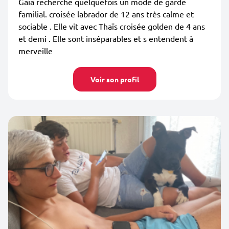
Gaïa recherche quelquefois un mode de garde
familial. croisée labrador de 12 ans très calme et
sociable . Elle vit avec Thaïs croisée golden de 4 ans
et demi . Elle sont inséparables et s entendent à
merveille
Voir son profil