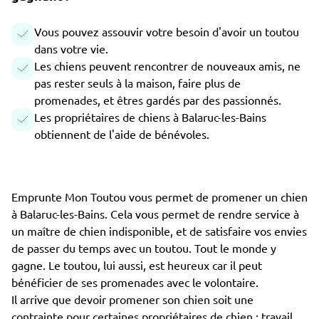
Vous pouvez assouvir votre besoin d'avoir un toutou
dans votre vie.
Les chiens peuvent rencontrer de nouveaux amis, ne
pas rester seuls à la maison, faire plus de
promenades, et êtres gardés par des passionnés.
Les propriétaires de chiens à Balaruc-les-Bains
obtiennent de l'aide de bénévoles.
Emprunte Mon Toutou vous permet de promener un chien
à Balaruc-les-Bains. Cela vous permet de rendre service à
un maître de chien indisponible, et de satisfaire vos envies
de passer du temps avec un toutou. Tout le monde y
gagne. Le toutou, lui aussi, est heureux car il peut
bénéficier de ses promenades avec le volontaire.
Il arrive que devoir promener son chien soit une
contrainte pour certaines propriétaires de chien : travail,