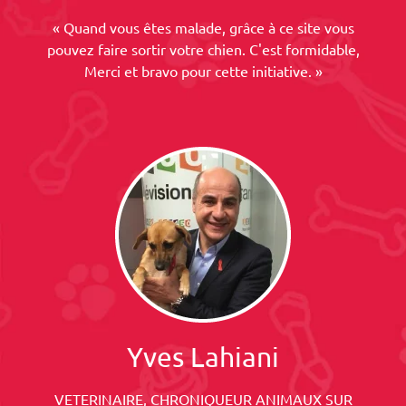
« Quand vous êtes malade, grâce à ce site vous
pouvez faire sortir votre chien. C'est formidable,
Merci et bravo pour cette initiative. »
Yves Lahiani
VETERINAIRE, CHRONIQUEUR ANIMAUX SUR