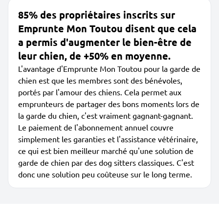
85% des propriétaires inscrits sur
Emprunte Mon Toutou disent que cela
a permis d'augmenter le bien-être de
leur chien, de +50% en moyenne.
L'avantage d'Emprunte Mon Toutou pour la garde de
chien est que les membres sont des bénévoles,
portés par l'amour des chiens. Cela permet aux
emprunteurs de partager des bons moments lors de
la garde du chien, c'est vraiment gagnant-gagnant.
Le paiement de l'abonnement annuel couvre
simplement les garanties et l'assistance vétérinaire,
ce qui est bien meilleur marché qu'une solution de
garde de chien par des dog sitters classiques. C'est
donc une solution peu coûteuse sur le long terme.