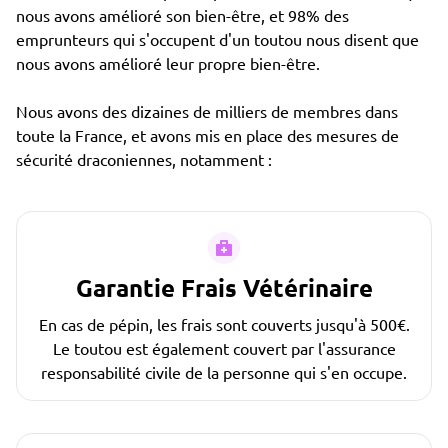
nous avons amélioré son bien-être, et 98% des
emprunteurs qui s'occupent d'un toutou nous disent que
nous avons amélioré leur propre bien-être.
Nous avons des dizaines de milliers de membres dans
toute la France, et avons mis en place des mesures de
sécurité draconiennes, notamment :
Garantie Frais Vétérinaire
En cas de pépin, les frais sont couverts jusqu'à 500€.
Le toutou est également couvert par l'assurance
responsabilité civile de la personne qui s'en occupe.