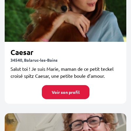
Caesar
34540, Balaruc-les-Bains
Salut toi ! Je suis Marie, maman de ce petit teckel
croisé spitz Caesar, une petite boule d’amour.
Voir son profil