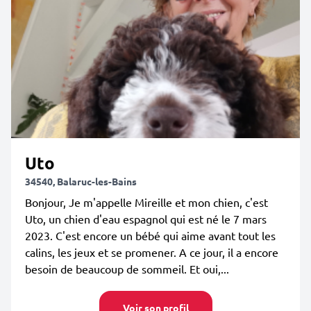
Uto
34540, Balaruc-les-Bains
Bonjour, Je m'appelle Mireille et mon chien, c'est
Uto, un chien d'eau espagnol qui est né le 7 mars
2023. C'est encore un bébé qui aime avant tout les
calins, les jeux et se promener. A ce jour, il a encore
besoin de beaucoup de sommeil. Et oui,...
Voir son profil