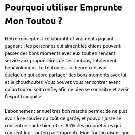
Pourquoi utiliser Emprunte
Mon Toutou ?
Notre concept est collaboratif et vraiment gagnant-
gagnant : les personnes qui aiment les chiens peuvent
passer des bons moments avec eux tout en rendant
service aux propriétaires de ces toutous, totalement
bénévolement. Le toutou est lui heureux d'avoir
quelqu'un qui adore partager des bons moments avec lui
et le chouchouter. Vous pouvez vous rencontrer avant
qu'un toutou soit confié, afin de bien se connaître et avoir
l'esprit tranquille.
L'abonnement annuel très bon marché permet de ne plus
avoir à ce soucier du coût de garde, et pouvoir juste se
concentrer sur le bien-être : 85% des propriétaires qui
confient leur toutou par Emprunte Mon Toutou disent que