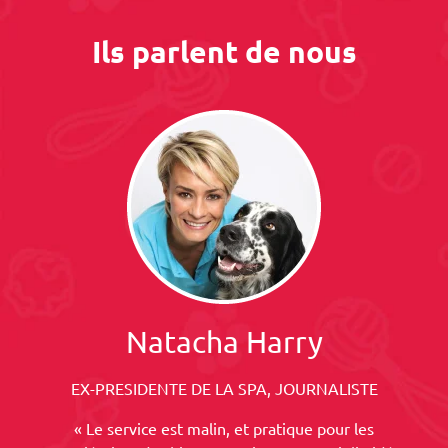
Ils parlent de nous
Natacha Harry
EX-PRESIDENTE DE LA SPA, JOURNALISTE
« Le service est malin, et pratique pour les