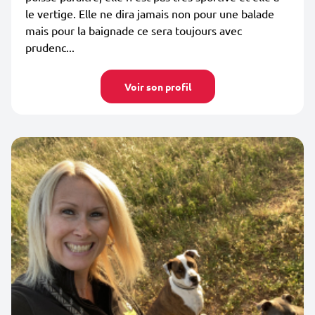
le vertige. Elle ne dira jamais non pour une balade
mais pour la baignade ce sera toujours avec
prudenc...
Voir son profil