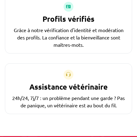
Profils vérifiés
Grâce à notre vérification d'identité et modération
des profils. La confiance et la bienveillance sont
maîtres-mots.
Assistance vétérinaire
24h/24, 7j/7 : un problème pendant une garde ? Pas
de panique, un vétérinaire est au bout du fil.