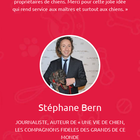
propriétaires de chiens. Merci pour cette jolie idée
qui rend service aux maîtres et surtout aux chiens. »
Stéphane Bern
JOURNALISTE, AUTEUR DE « UNE VIE DE CHIEN,
LES COMPAGNONS FIDELES DES GRANDS DE CE
MONDE