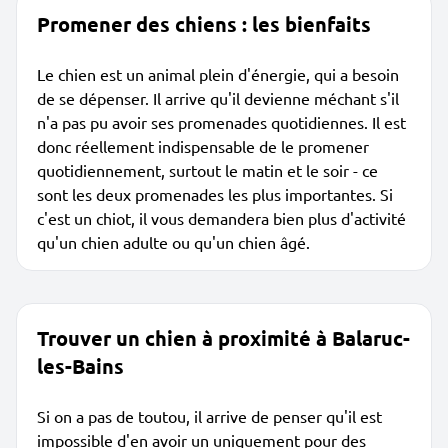
Promener des chiens : les bienfaits
Le chien est un animal plein d'énergie, qui a besoin
de se dépenser. Il arrive qu'il devienne méchant s'il
n'a pas pu avoir ses promenades quotidiennes. Il est
donc réellement indispensable de le promener
quotidiennement, surtout le matin et le soir - ce
sont les deux promenades les plus importantes. Si
c'est un chiot, il vous demandera bien plus d'activité
qu'un chien adulte ou qu'un chien âgé.
Trouver un chien à proximité à Balaruc-
les-Bains
Si on a pas de toutou, il arrive de penser qu'il est
impossible d'en avoir un uniquement pour des