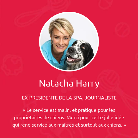
Natacha Harry
EX-PRESIDENTE DE LA SPA, JOURNALISTE
« Le service est malin, et pratique pour les
propriétaires de chiens. Merci pour cette jolie idée
qui rend service aux maîtres et surtout aux chiens. »