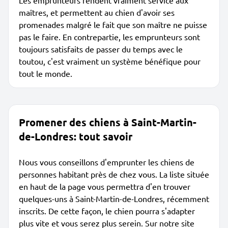
Les emprunteurs rendent vraiment service aux
maîtres, et permettent au chien d'avoir ses
promenades malgré le fait que son maître ne puisse
pas le faire. En contrepartie, les emprunteurs sont
toujours satisfaits de passer du temps avec le
toutou, c'est vraiment un système bénéfique pour
tout le monde.
Promener des chiens à Saint-Martin-
de-Londres: tout savoir
Nous vous conseillons d'emprunter les chiens de
personnes habitant près de chez vous. La liste située
en haut de la page vous permettra d'en trouver
quelques-uns à Saint-Martin-de-Londres, récemment
inscrits. De cette façon, le chien pourra s'adapter
plus vite et vous serez plus serein. Sur notre site