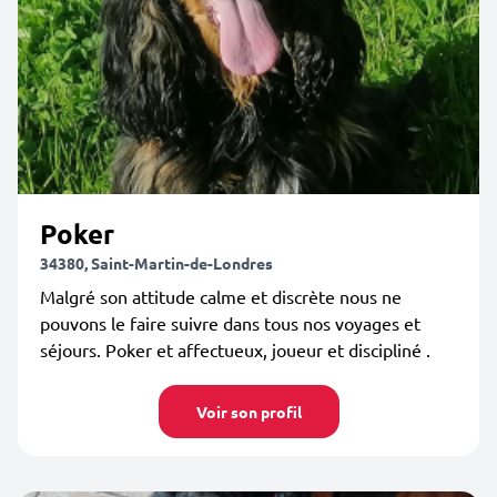
Poker
34380, Saint-Martin-de-Londres
Malgré son attitude calme et discrète nous ne
pouvons le faire suivre dans tous nos voyages et
séjours. Poker et affectueux, joueur et discipliné .
Voir son profil