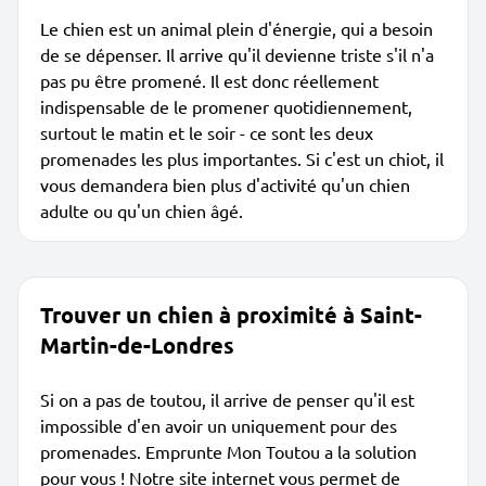
Le chien est un animal plein d'énergie, qui a besoin
de se dépenser. Il arrive qu'il devienne triste s'il n'a
pas pu être promené. Il est donc réellement
indispensable de le promener quotidiennement,
surtout le matin et le soir - ce sont les deux
promenades les plus importantes. Si c'est un chiot, il
vous demandera bien plus d'activité qu'un chien
adulte ou qu'un chien âgé.
Trouver un chien à proximité à Saint-
Martin-de-Londres
Si on a pas de toutou, il arrive de penser qu'il est
impossible d'en avoir un uniquement pour des
promenades. Emprunte Mon Toutou a la solution
pour vous ! Notre site internet vous permet de