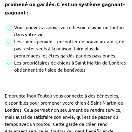
promené ou gardés. C'est un système gagnant-
gagnant :
Vous pouvez assouvir votre besoin d'avoir un toutou
dans votre vie.
Les chiens peuvent rencontrer de nouveaux amis, ne
pas rester seuls à la maison, faire plus de
promenades, et êtres gardés par des passionnés.
Les propriétaires de chiens à Saint-Martin-de-Londres
obtiennent de l'aide de bénévoles.
Emprunte Mon Toutou vous connecte à des bénévoles,
disponibles pour promener votre chien à Saint-Martin-de-
Londres. Cela permet non seulement de rendre service,
mais aussi de satisfaire son envie, qui est de passer du
temps avec un toutou. Cette garde de chien rend
également service au toutou, qui peut bénéficier de