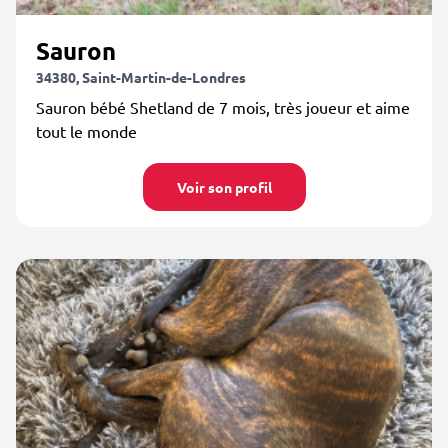
Sauron
34380, Saint-Martin-de-Londres
Sauron bébé Shetland de 7 mois, très joueur et aime
tout le monde
Voir son profil