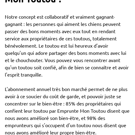
Notre concept est collaboratif et vraiment gagnant-
gagnant : les personnes qui aiment les chiens peuvent
passer des bons moments avec eux tout en rendant
service aux propriétaires de ces toutous, totalement
bénévolement. Le toutou est lui heureux d'avoir
quelqu'un qui adore partager des bons moments avec lui
et le chouchouter. Vous pouvez vous rencontrer avant
qu'un toutou soit confié, afin de bien se connaître et avoir
l'esprit tranquille.
L'abonnement annuel très bon marché permet de ne plus
avoir à ce soucier du coût de garde, et pouvoir juste se
concentrer sur le bien-être : 85% des propriétaires qui
confient leur toutou par Emprunte Mon Toutou disent que
nous avons amélioré son bien-être, et 98% des
emprunteurs qui s'occupent d'un toutou nous disent que
nous avons amélioré leur propre bien-être.