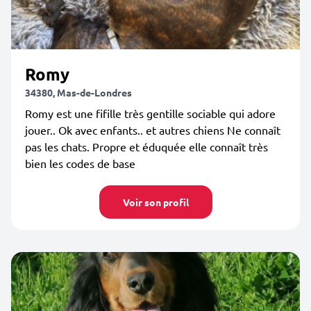
Romy
34380, Mas-de-Londres
Romy est une fifille très gentille sociable qui adore
jouer.. Ok avec enfants.. et autres chiens Ne connaît
pas les chats. Propre et éduquée elle connaît très
bien les codes de base
Voir son profil