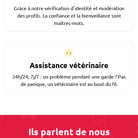
Grâce à notre vérification d'identité et modération
des profils. La confiance et la bienveillance sont
maîtres-mots.
Assistance vétérinaire
24h/24, 7j/7 : un problème pendant une garde ? Pas
de panique, un vétérinaire est au bout du fil.
Ils parlent de nous