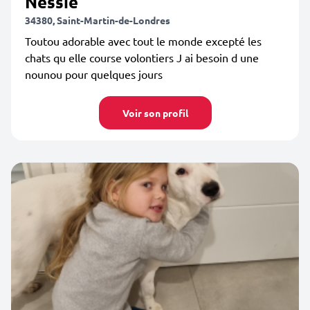
Nessie
34380, Saint-Martin-de-Londres
Toutou adorable avec tout le monde excepté les
chats qu elle course volontiers J ai besoin d une
nounou pour quelques jours
Voir son profil