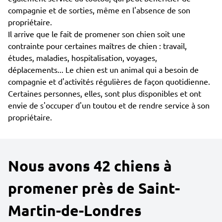
compagnie et de sorties, même en l'absence de son
propriétaire.
Il arrive que le fait de promener son chien soit une
contrainte pour certaines maîtres de chien : travail,
études, maladies, hospitalisation, voyages,
déplacements... Le chien est un animal qui a besoin de
compagnie et d'activités régulières de façon quotidienne.
Certaines personnes, elles, sont plus disponibles et ont
envie de s'occuper d'un toutou et de rendre service à son
propriétaire.
Nous avons 42 chiens à
promener près de Saint-
Martin-de-Londres