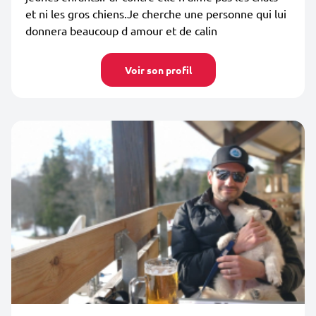
et ni les gros chiens.Je cherche une personne qui lui
donnera beaucoup d amour et de calin
Voir son profil