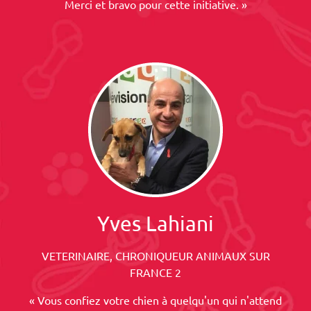
Merci et bravo pour cette initiative. »
Yves Lahiani
VETERINAIRE, CHRONIQUEUR ANIMAUX SUR
FRANCE 2
« Vous confiez votre chien à quelqu'un qui n'attend