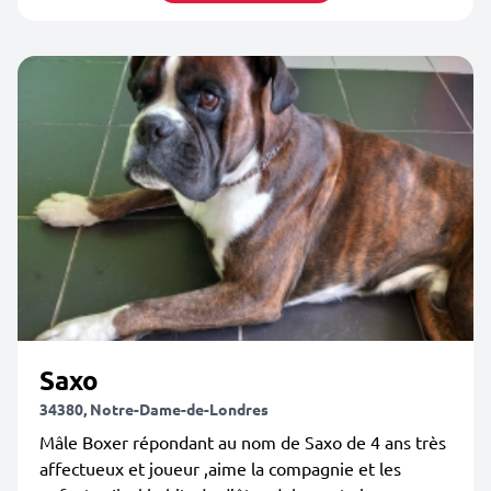
Saxo
34380, Notre-Dame-de-Londres
Mâle Boxer répondant au nom de Saxo de 4 ans très
affectueux et joueur ,aime la compagnie et les