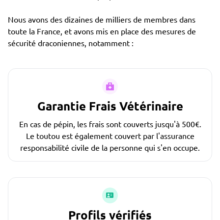
Nous avons des dizaines de milliers de membres dans
toute la France, et avons mis en place des mesures de
sécurité draconiennes, notamment :
Garantie Frais Vétérinaire
En cas de pépin, les frais sont couverts jusqu'à 500€.
Le toutou est également couvert par l'assurance
responsabilité civile de la personne qui s'en occupe.
Profils vérifiés