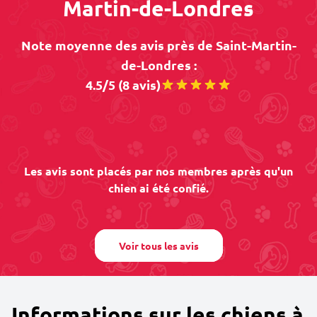
Martin-de-Londres
Note moyenne des avis près de Saint-Martin-
de-Londres :
4.5/5 (8 avis)
Les avis sont placés par nos membres après qu'un
chien ai été confié.
Voir tous les avis
Informations sur les chiens à