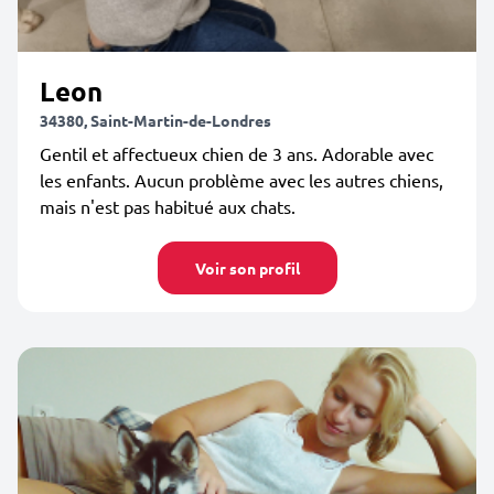
Leon
34380, Saint-Martin-de-Londres
Gentil et affectueux chien de 3 ans. Adorable avec
les enfants. Aucun problème avec les autres chiens,
mais n'est pas habitué aux chats.
Voir son profil