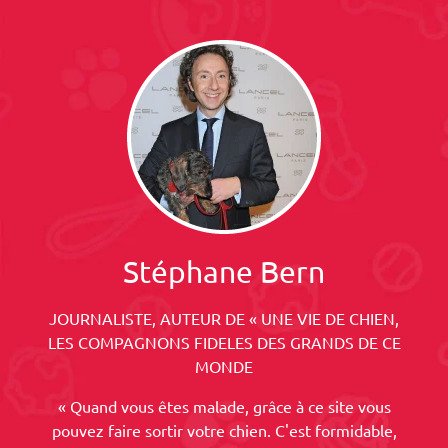
Stéphane Bern
JOURNALISTE, AUTEUR DE « UNE VIE DE CHIEN,
LES COMPAGNONS FIDELES DES GRANDS DE CE
MONDE
« Quand vous êtes malade, grâce à ce site vous
pouvez faire sortir votre chien. C'est formidable,