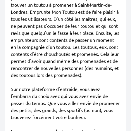
trouver un toutou à promener à Saint-Martin-de-
Londres. Emprunte Mon Toutou est de faire plaisir à
tous les utilisateurs. D'un côté les maîtres, qui eux,
ne peuvent pas s'occuper de leur toutou et qui sont
ravis que quelqu'un le fasse à leur place. Ensuite, les
emprunteurs sont contents de passer un moment
en la compagnie d'un toutou. Les toutous, eux, sont
contents d'être chouchoutés et promenés. Cela leur
permet d'avoir quand même des promenades et de
rencontrer de nouvelles personnes (des humains, et
des toutous lors des promenades).
Sur notre plateforme d'entraide, vous avez
l'embarra du choix avec qui vous avez envie de
passer du temps. Que vous aillez envie de promener
des petits, des grands, des sportifs (ou non), vous
trouverez forcément votre bonheur.