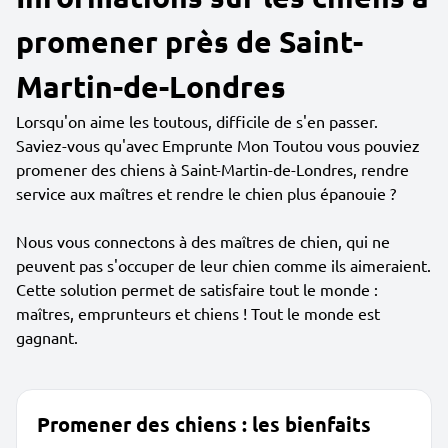
promener près de Saint-
Martin-de-Londres
Lorsqu'on aime les toutous, difficile de s'en passer.
Saviez-vous qu'avec Emprunte Mon Toutou vous pouviez
promener des chiens à Saint-Martin-de-Londres, rendre
service aux maîtres et rendre le chien plus épanouie ?
Nous vous connectons à des maîtres de chien, qui ne
peuvent pas s'occuper de leur chien comme ils aimeraient.
Cette solution permet de satisfaire tout le monde :
maîtres, emprunteurs et chiens ! Tout le monde est
gagnant.
Promener des chiens : les bienfaits