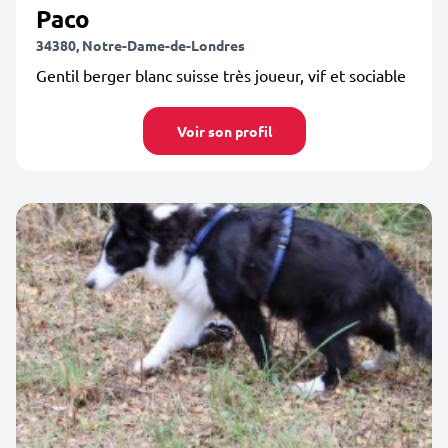
Paco
34380, Notre-Dame-de-Londres
Gentil berger blanc suisse très joueur, vif et sociable
Voir son profil