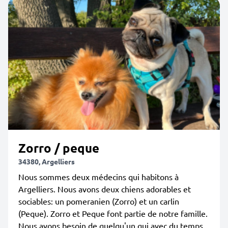
Zorro / peque
34380, Argelliers
Nous sommes deux médecins qui habitons à
Argelliers. Nous avons deux chiens adorables et
sociables: un pomeranien (Zorro) et un carlin
(Peque). Zorro et Peque font partie de notre famille.
Nous avons besoin de quelqu'un qui avec du temps