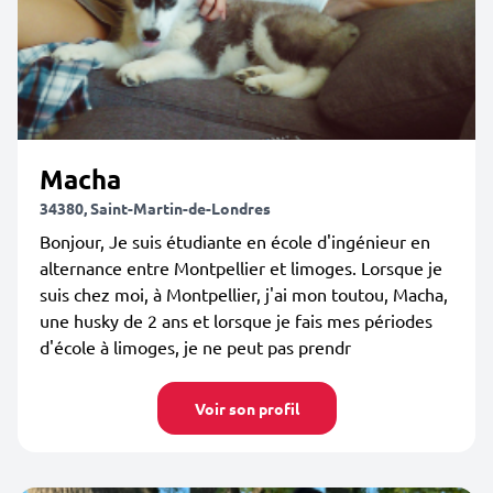
Macha
34380, Saint-Martin-de-Londres
Bonjour, Je suis étudiante en école d'ingénieur en
alternance entre Montpellier et limoges. Lorsque je
suis chez moi, à Montpellier, j'ai mon toutou, Macha,
une husky de 2 ans et lorsque je fais mes périodes
d'école à limoges, je ne peut pas prendr
Voir son profil