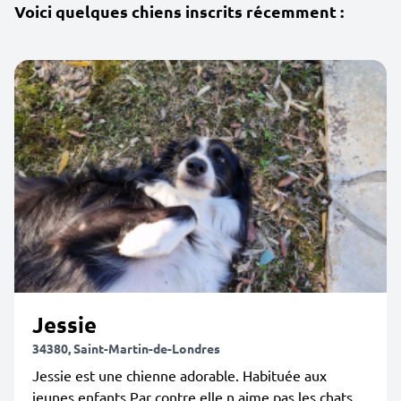
Voici quelques chiens inscrits récemment :
Jessie
34380, Saint-Martin-de-Londres
Jessie est une chienne adorable. Habituée aux
jeunes enfants.Par contre elle n aime pas les chats