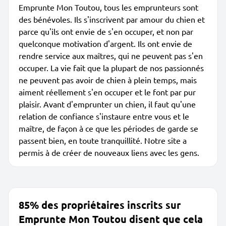
Emprunte Mon Toutou, tous les emprunteurs sont
des bénévoles. Ils s'inscrivent par amour du chien et
parce qu'ils ont envie de s'en occuper, et non par
quelconque motivation d'argent. Ils ont envie de
rendre service aux maîtres, qui ne peuvent pas s'en
occuper. La vie fait que la plupart de nos passionnés
ne peuvent pas avoir de chien à plein temps, mais
aiment réellement s'en occuper et le font par pur
plaisir. Avant d'emprunter un chien, il faut qu'une
relation de confiance s'instaure entre vous et le
maître, de façon à ce que les périodes de garde se
passent bien, en toute tranquillité. Notre site a
permis à de créer de nouveaux liens avec les gens.
85% des propriétaires inscrits sur
Emprunte Mon Toutou disent que cela