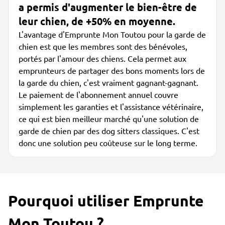
a permis d'augmenter le bien-être de
leur chien, de +50% en moyenne.
L'avantage d'Emprunte Mon Toutou pour la garde de
chien est que les membres sont des bénévoles,
portés par l'amour des chiens. Cela permet aux
emprunteurs de partager des bons moments lors de
la garde du chien, c'est vraiment gagnant-gagnant.
Le paiement de l'abonnement annuel couvre
simplement les garanties et l'assistance vétérinaire,
ce qui est bien meilleur marché qu'une solution de
garde de chien par des dog sitters classiques. C'est
donc une solution peu coûteuse sur le long terme.
Pourquoi utiliser Emprunte
Mon Toutou ?