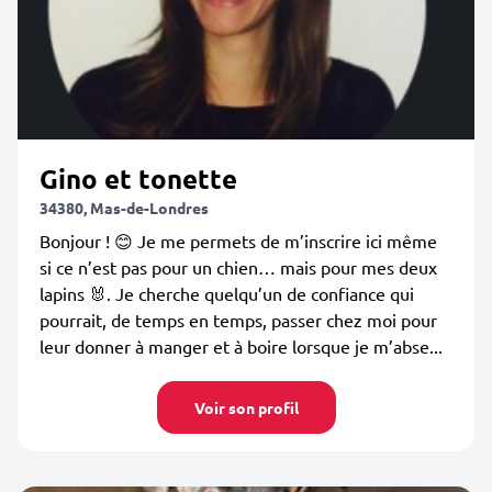
Gino et tonette
34380, Mas-de-Londres
Bonjour ! 😊 Je me permets de m’inscrire ici même
si ce n’est pas pour un chien… mais pour mes deux
lapins 🐰. Je cherche quelqu’un de confiance qui
pourrait, de temps en temps, passer chez moi pour
leur donner à manger et à boire lorsque je m’abse...
Voir son profil