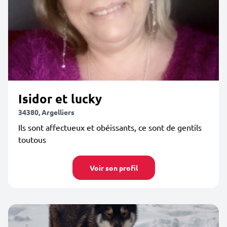
Isidor et lucky
34380, Argelliers
Ils sont affectueux et obéissants, ce sont de gentils
toutous
Voir son profil