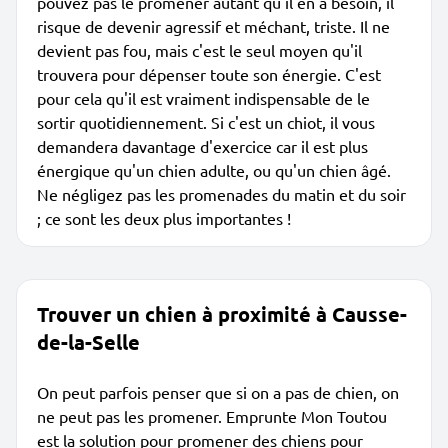
pouvez pas le promener autant qu'il en a besoin, il
risque de devenir agressif et méchant, triste. Il ne
devient pas fou, mais c'est le seul moyen qu'il
trouvera pour dépenser toute son énergie. C'est
pour cela qu'il est vraiment indispensable de le
sortir quotidiennement. Si c'est un chiot, il vous
demandera davantage d'exercice car il est plus
énergique qu'un chien adulte, ou qu'un chien âgé.
Ne négligez pas les promenades du matin et du soir
; ce sont les deux plus importantes !
Trouver un chien à proximité à Causse-
de-la-Selle
On peut parfois penser que si on a pas de chien, on
ne peut pas les promener. Emprunte Mon Toutou
est la solution pour promener des chiens pour