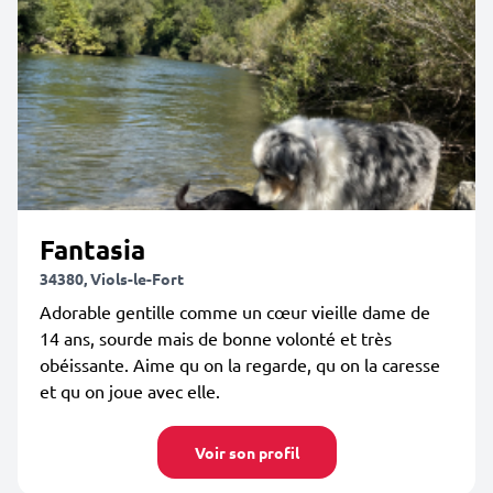
Fantasia
34380, Viols-le-Fort
Adorable gentille comme un cœur vieille dame de
14 ans, sourde mais de bonne volonté et très
obéissante. Aime qu on la regarde, qu on la caresse
et qu on joue avec elle.
Voir son profil