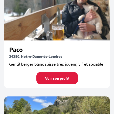
Paco
34380, Notre-Dame-de-Londres
Gentil berger blanc suisse très joueur, vif et sociable
Voir son profil