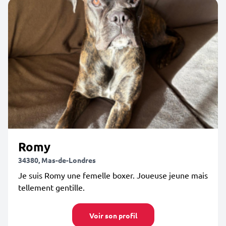
Romy
34380, Mas-de-Londres
Je suis Romy une femelle boxer. Joueuse jeune mais
tellement gentille.
Voir son profil