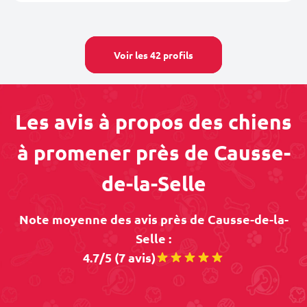
Voir les 42 profils
Les avis à propos des chiens
à promener près de Causse-
de-la-Selle
Note moyenne des avis près de Causse-de-la-
Selle :
4.7/5 (7 avis)