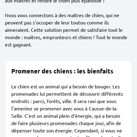
aux maîtres et rendre le chien plus épanouie ?
Nous vous connectons à des maîtres de chien, qui ne
peuvent pas s'occuper de leur toutou comme ils
aimeraient. Cette solution permet de satisfaire tout le
monde : maîtres, emprunteurs et chiens ! Tout le monde
est gagnant.
Promener des chiens : les bienfaits
Le chien est un animal qui a besoin de bouger. Les
promenades lui permettent de découvrir différents
endroits : parcs, forêts, ville. Il sera ravi que vous
l'ameniez se promener avec vous à Causse-de-la-
Selle. C'est un animal plein d'énergie, qui a besoin
de faire plusieurs promenades chaque jour, afin de
dépenser toute son énergie. Cependant, si vous ne