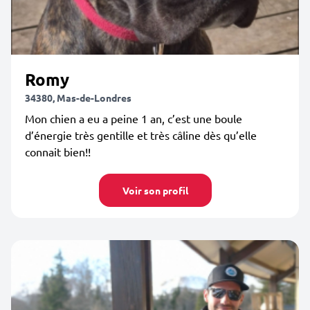
Romy
34380, Mas-de-Londres
Mon chien a eu a peine 1 an, c’est une boule
d’énergie très gentille et très câline dès qu’elle
connait bien!!
Voir son profil