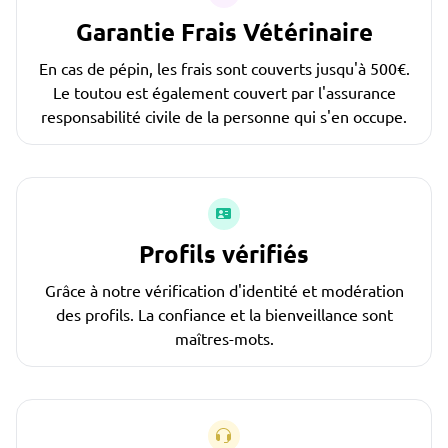
Garantie Frais Vétérinaire
En cas de pépin, les frais sont couverts jusqu'à 500€.
Le toutou est également couvert par l'assurance
responsabilité civile de la personne qui s'en occupe.
Profils vérifiés
Grâce à notre vérification d'identité et modération
des profils. La confiance et la bienveillance sont
maîtres-mots.