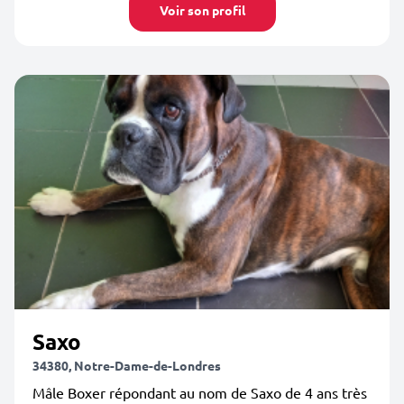
Voir son profil
Saxo
34380, Notre-Dame-de-Londres
Mâle Boxer répondant au nom de Saxo de 4 ans très