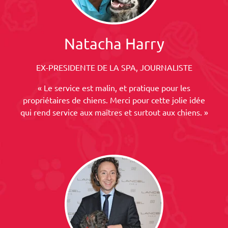
Natacha Harry
EX-PRESIDENTE DE LA SPA, JOURNALISTE
« Le service est malin, et pratique pour les
propriétaires de chiens. Merci pour cette jolie idée
qui rend service aux maîtres et surtout aux chiens. »