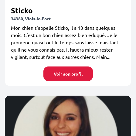
Sticko
34380, Viols-le-Fort
Mon chien s’appelle Sticko, il a 13 dans quelques
mois. C'est un bon chien assez bien éduqué. Je le
promène quasi tout le temps sans laisse mais tant
qu'il ne vous connais pas, il faudra mieux rester
vigilant, surtout face aux autres chiens. Main...
Voir son profil