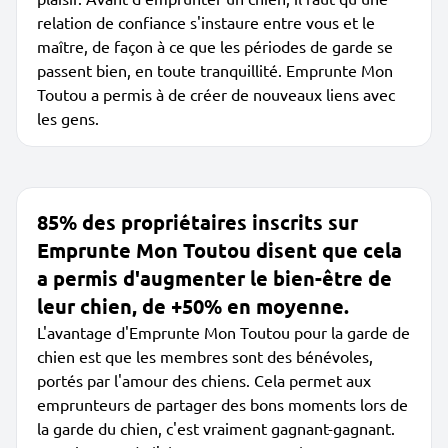
relation de confiance s'instaure entre vous et le
maître, de façon à ce que les périodes de garde se
passent bien, en toute tranquillité. Emprunte Mon
Toutou a permis à de créer de nouveaux liens avec
les gens.
85% des propriétaires inscrits sur
Emprunte Mon Toutou disent que cela
a permis d'augmenter le bien-être de
leur chien, de +50% en moyenne.
L'avantage d'Emprunte Mon Toutou pour la garde de
chien est que les membres sont des bénévoles,
portés par l'amour des chiens. Cela permet aux
emprunteurs de partager des bons moments lors de
la garde du chien, c'est vraiment gagnant-gagnant.