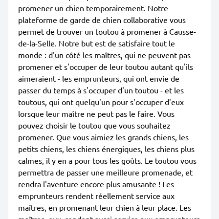
promener un chien temporairement. Notre
plateforme de garde de chien collaborative vous
permet de trouver un toutou à promener à Causse-
de-la-Selle. Notre but est de satisfaire tout le
monde : d'un côté les maîtres, qui ne peuvent pas
promener et s'occuper de leur toutou autant qu'ils
aimeraient - les emprunteurs, qui ont envie de
passer du temps à s'occuper d'un toutou - et les
toutous, qui ont quelqu'un pour s'occuper d'eux
lorsque leur maître ne peut pas le faire. Vous
pouvez choisir le toutou que vous souhaitez
promener. Que vous aimiez les grands chiens, les
petits chiens, les chiens énergiques, les chiens plus
calmes, il y en a pour tous les goûts. Le toutou vous
permettra de passer une meilleure promenade, et
rendra l'aventure encore plus amusante ! Les
emprunteurs rendent réellement service aux
maîtres, en promenant leur chien à leur place. Les