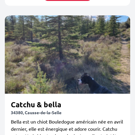
Catchu & bella
34380, Causse-de-la-Selle
Bella est un chiot Bouledogue américain née en avril
dernier, elle est énergique et adore courir. Catchu