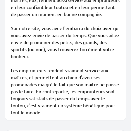
maîtres, eux, rendent aussi service aux emprunteurs
en leur confiant leur toutou et en leur permettant
de passer un moment en bonne compagnie.
Sur notre site, vous avez l'embarra du choix avec qui
vous avez envie de passer du temps. Que vous aillez
envie de promener des petits, des grands, des
sportifs (ou non), vous trouverez forcément votre
bonheur.
Les emprunteurs rendent vraiment service aux
maîtres, et permettent au chien d'avoir ses
promenades malgré le fait que son maître ne puisse
pas le faire. En contrepartie, les emprunteurs sont
toujours satisfaits de passer du temps avec le
toutou, c'est vraiment un système bénéfique pour
tout le monde.