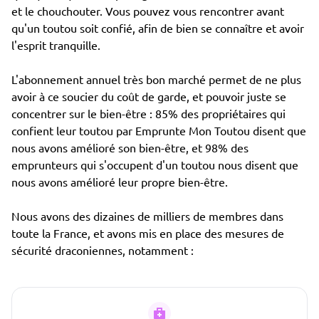
et le chouchouter. Vous pouvez vous rencontrer avant
qu'un toutou soit confié, afin de bien se connaître et avoir
l'esprit tranquille.
L'abonnement annuel très bon marché permet de ne plus
avoir à ce soucier du coût de garde, et pouvoir juste se
concentrer sur le bien-être : 85% des propriétaires qui
confient leur toutou par Emprunte Mon Toutou disent que
nous avons amélioré son bien-être, et 98% des
emprunteurs qui s'occupent d'un toutou nous disent que
nous avons amélioré leur propre bien-être.
Nous avons des dizaines de milliers de membres dans
toute la France, et avons mis en place des mesures de
sécurité draconiennes, notamment :