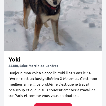
Yoki
34380, Saint-Martin-de-Londres
Bonjour, Mon chien s'appelle Yoki il as 1 ans le 16
février c'est un husky sibérien X Malamut. C'est mon
meilleur amie !!! Le problème c'est que je travail
beaucoup et que je suis souvent amener à travailler
sur Paris et comme vous vous en doutez...