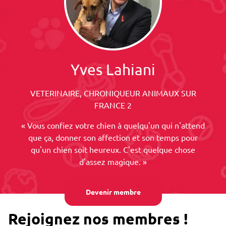
Yves Lahiani
VETERINAIRE, CHRONIQUEUR ANIMAUX SUR
FRANCE 2
« Vous confiez votre chien à quelqu'un qui n'attend
que ça, donner son affection et son temps pour
qu'un chien soit heureux. C'est quelque chose
d'assez magique. »
Devenir membre
Rejoignez nos membres !