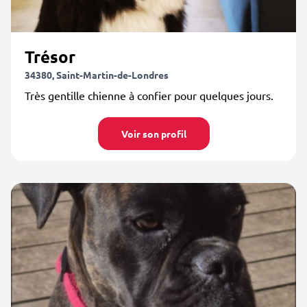
Trésor
34380, Saint-Martin-de-Londres
Très gentille chienne à confier pour quelques jours.
Voir son profil