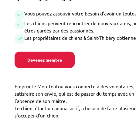
Vous pouvez assouvir votre besoin d'avoir un toutou
Les chiens peuvent rencontrer de nouveaux amis, ne 
êtres gardés par des passionnés.
Les propriétaires de chiens à Saint-Thibéry obtienne
Devenez membre
Emprunte Mon Toutou vous connecte à des volontaires, d
satisfaire son envie, qui est de passer du temps avec u
l'absence de son maître.
Le chien, étant un animal actif, a besoin de faire plusi
s'occuper d'un chien.