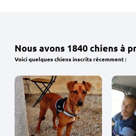
Nous avons 1840 chiens à p
Voici quelques chiens inscrits récemment :