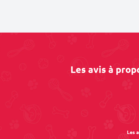
Les avis à prop
Les a