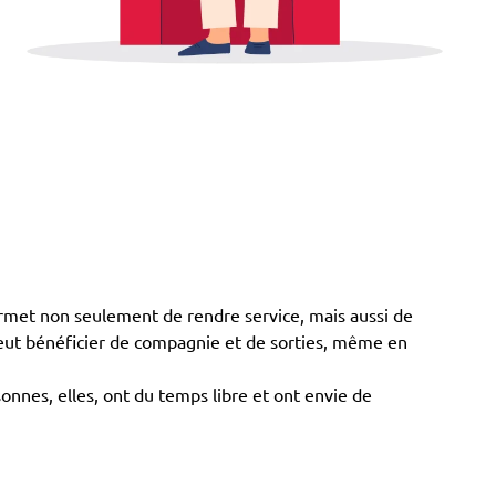
rmet non seulement de rendre service, mais aussi de
 peut bénéficier de compagnie et de sorties, même en
onnes, elles, ont du temps libre et ont envie de