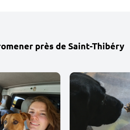
romener près de Saint-Thibéry