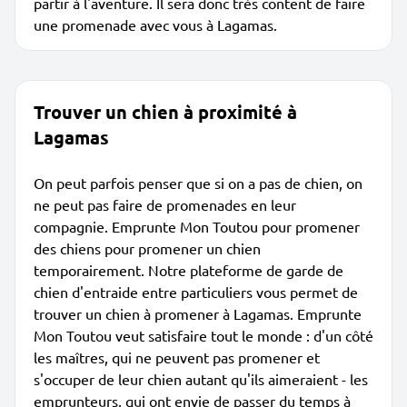
partir à l'aventure. Il sera donc très content de faire
une promenade avec vous à Lagamas.
Trouver un chien à proximité à
Lagamas
On peut parfois penser que si on a pas de chien, on
ne peut pas faire de promenades en leur
compagnie. Emprunte Mon Toutou pour promener
des chiens pour promener un chien
temporairement. Notre plateforme de garde de
chien d'entraide entre particuliers vous permet de
trouver un chien à promener à Lagamas. Emprunte
Mon Toutou veut satisfaire tout le monde : d'un côté
les maîtres, qui ne peuvent pas promener et
s'occuper de leur chien autant qu'ils aimeraient - les
emprunteurs, qui ont envie de passer du temps à