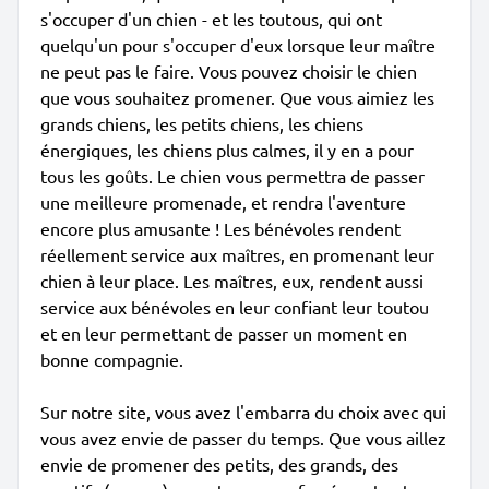
s'occuper d'un chien - et les toutous, qui ont
quelqu'un pour s'occuper d'eux lorsque leur maître
ne peut pas le faire. Vous pouvez choisir le chien
que vous souhaitez promener. Que vous aimiez les
grands chiens, les petits chiens, les chiens
énergiques, les chiens plus calmes, il y en a pour
tous les goûts. Le chien vous permettra de passer
une meilleure promenade, et rendra l'aventure
encore plus amusante ! Les bénévoles rendent
réellement service aux maîtres, en promenant leur
chien à leur place. Les maîtres, eux, rendent aussi
service aux bénévoles en leur confiant leur toutou
et en leur permettant de passer un moment en
bonne compagnie.
Sur notre site, vous avez l'embarra du choix avec qui
vous avez envie de passer du temps. Que vous aillez
envie de promener des petits, des grands, des