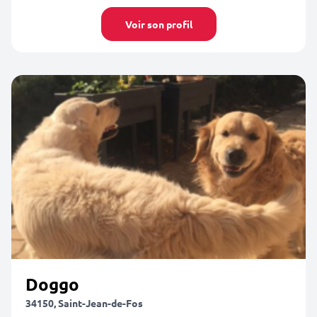
Voir son profil
Doggo
34150, Saint-Jean-de-Fos