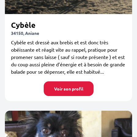
Cybèle
34150, Aniane
Cybèle est dressé aux brebis et est donc très
obéissante et réagit vite au rappel, pratique pour
promener sans laisse ( sauf si route présente ) et est
du coup aussi pleine d’énergie et à besoin de grande
balade pour se dépenser, elle est habitué...
Voir son profil