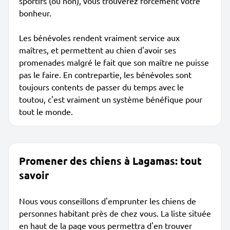
sportifs (ou non), vous trouverez forcément votre
bonheur.
Les bénévoles rendent vraiment service aux
maîtres, et permettent au chien d'avoir ses
promenades malgré le fait que son maître ne puisse
pas le faire. En contrepartie, les bénévoles sont
toujours contents de passer du temps avec le
toutou, c'est vraiment un système bénéfique pour
tout le monde.
Promener des chiens à Lagamas: tout
savoir
Nous vous conseillons d'emprunter les chiens de
personnes habitant près de chez vous. La liste située
en haut de la page vous permettra d'en trouver