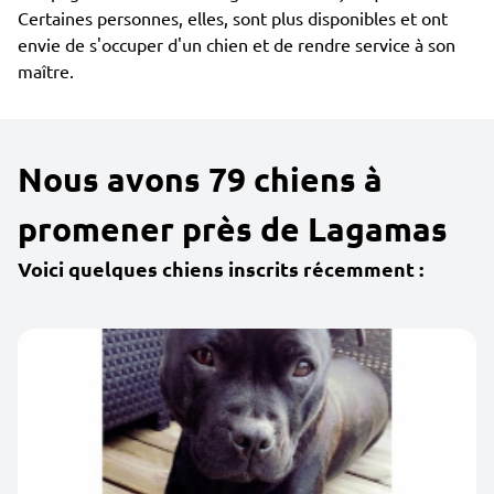
Certaines personnes, elles, sont plus disponibles et ont
envie de s'occuper d'un chien et de rendre service à son
maître.
Nous avons 79 chiens à
promener près de Lagamas
Voici quelques chiens inscrits récemment :