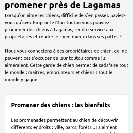
promener près de Lagamas
Lorsqu'on aime les chiens, difficile de s'en passer. Saviez-
vous qu'avec Emprunte Mon Toutou vous pouviez
promener des chiens à Lagamas, rendre service aux
propriétaires et rendre le chien mieux dans ses pattes ?
Nous vous connectons à des propriétaires de chien, qui ne
peuvent pas s'occuper de leur toutou comme ils
aimeraient. Cette garde de chien permet de satisfaire tout
le monde : maîtres, emprunteurs et chiens ! Tout le
monde y gagne.
Promener des chiens : les bienfaits
Les promenades permettent au chien de découvrir
différents endroits : ville, parcs, forêts... Ils aiment