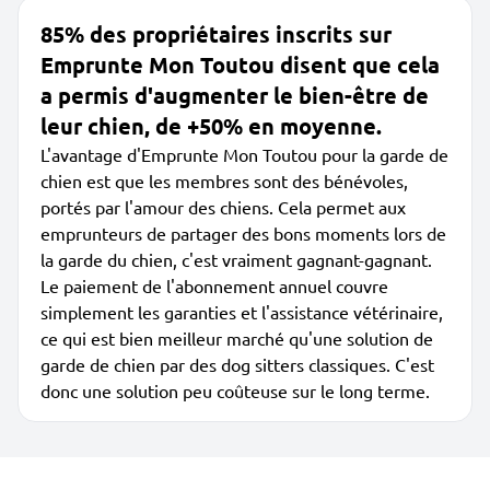
85% des propriétaires inscrits sur
Emprunte Mon Toutou disent que cela
a permis d'augmenter le bien-être de
leur chien, de +50% en moyenne.
L'avantage d'Emprunte Mon Toutou pour la garde de
chien est que les membres sont des bénévoles,
portés par l'amour des chiens. Cela permet aux
emprunteurs de partager des bons moments lors de
la garde du chien, c'est vraiment gagnant-gagnant.
Le paiement de l'abonnement annuel couvre
simplement les garanties et l'assistance vétérinaire,
ce qui est bien meilleur marché qu'une solution de
garde de chien par des dog sitters classiques. C'est
donc une solution peu coûteuse sur le long terme.