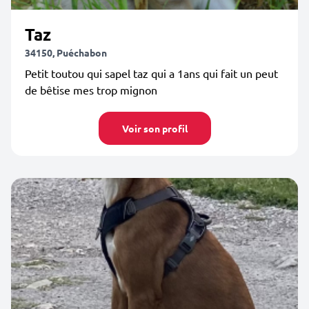
Taz
34150, Puéchabon
Petit toutou qui sapel taz qui a 1ans qui fait un peut
de bêtise mes trop mignon
Voir son profil