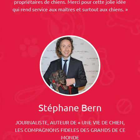
propriétaires de chiens. Merci pour cette jolie idée
qui rend service aux maîtres et surtout aux chiens. »
Stéphane Bern
JOURNALISTE, AUTEUR DE « UNE VIE DE CHIEN,
LES COMPAGNONS FIDELES DES GRANDS DE CE
MONDE