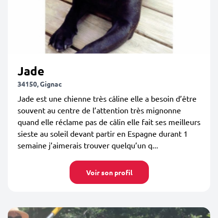
Jade
34150, Gignac
Jade est une chienne très câline elle a besoin d’être
souvent au centre de l’attention très mignonne
quand elle réclame pas de câlin elle fait ses meilleurs
sieste au soleil devant partir en Espagne durant 1
semaine j’aimerais trouver quelqu’un q...
Voir son profil