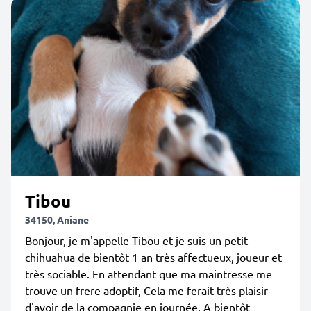
Tibou
34150, Aniane
Bonjour, je m'appelle Tibou et je suis un petit
chihuahua de bientôt 1 an très affectueux, joueur et
très sociable. En attendant que ma maintresse me
trouve un frere adoptif, Cela me ferait très plaisir
d'avoir de la compagnie en journée. A bientôt