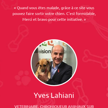
« Quand vous êtes malade, grâce à ce site vous
pouvez faire sortir votre chien. C'est formidable,
Merci et bravo pour cette initiative. »
Yves Lahiani
VETERINAIRE, CHRONIQUEUR ANIMAUX SUR