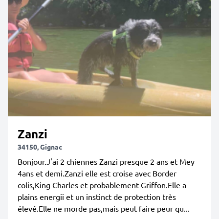
Zanzi
34150, Gignac
Bonjour.J'ai 2 chiennes Zanzi presque 2 ans et Mey
4ans et demi.Zanzi elle est croise avec Border
colis,King Charles et probablement Griffon.Elle a
plains energii et un instinct de protection très
élevé.Elle ne morde pas,mais peut faire peur qu...