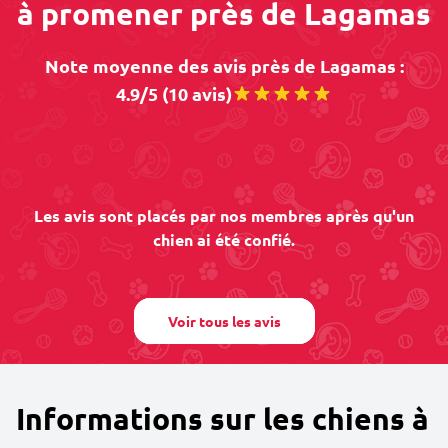
à promener près de Lagamas
Note moyenne des avis près de Lagamas :
4.9/5 (10 avis)
Les avis sont placés par nos membres après qu'un
chien ai été confié.
Voir tous les avis
Informations sur les chiens à