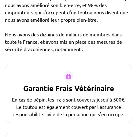
nous avons amélioré son bien-être, et 98% des
emprunteurs qui s'occupent d'un toutou nous disent que
nous avons amélioré leur propre bien-être.
Nous avons des dizaines de milliers de membres dans
toute la France, et avons mis en place des mesures de
sécurité draconiennes, notamment :
Garantie Frais Vétérinaire
En cas de pépin, les frais sont couverts jusqu'à 500€.
Le toutou est également couvert par l'assurance
responsabilité civile de la personne qui s'en occupe.