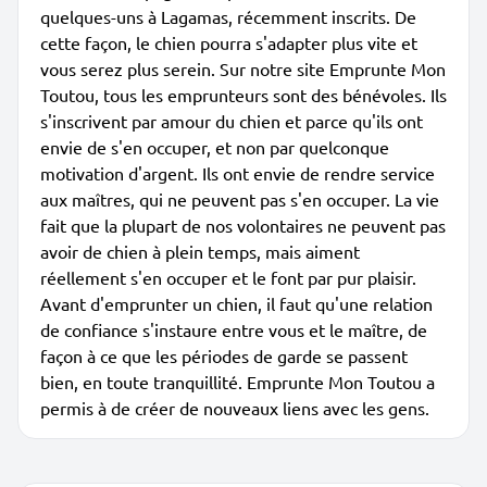
quelques-uns à Lagamas, récemment inscrits. De
cette façon, le chien pourra s'adapter plus vite et
vous serez plus serein. Sur notre site Emprunte Mon
Toutou, tous les emprunteurs sont des bénévoles. Ils
s'inscrivent par amour du chien et parce qu'ils ont
envie de s'en occuper, et non par quelconque
motivation d'argent. Ils ont envie de rendre service
aux maîtres, qui ne peuvent pas s'en occuper. La vie
fait que la plupart de nos volontaires ne peuvent pas
avoir de chien à plein temps, mais aiment
réellement s'en occuper et le font par pur plaisir.
Avant d'emprunter un chien, il faut qu'une relation
de confiance s'instaure entre vous et le maître, de
façon à ce que les périodes de garde se passent
bien, en toute tranquillité. Emprunte Mon Toutou a
permis à de créer de nouveaux liens avec les gens.