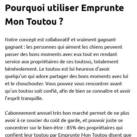
Pourquoi utiliser Emprunte
Mon Toutou ?
Notre concept est collaboratif et vraiment gagnant-
gagnant : les personnes qui aiment les chiens peuvent
passer des bons moments avec eux tout en rendant
service aux propriétaires de ces toutous, totalement
bénévolement. Le toutou est lui heureux d'avoir
quelqu'un qui adore partager des bons moments avec lui
et le chouchouter. Vous pouvez vous rencontrer avant
qu'un toutou soit confié, afin de bien se connaître et avoir
l'esprit tranquille.
L'abonnement annuel très bon marché permet de ne plus
avoir à ce soucier du coût de garde, et pouvoir juste se
concentrer sur le bien-être : 85% des propriétaires qui
confient leur toutou par Emprunte Mon Toutou disent que