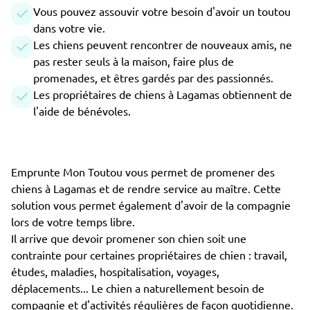
Vous pouvez assouvir votre besoin d'avoir un toutou
dans votre vie.
Les chiens peuvent rencontrer de nouveaux amis, ne
pas rester seuls à la maison, faire plus de
promenades, et êtres gardés par des passionnés.
Les propriétaires de chiens à Lagamas obtiennent de
l'aide de bénévoles.
Emprunte Mon Toutou vous permet de promener des
chiens à Lagamas et de rendre service au maître. Cette
solution vous permet également d'avoir de la compagnie
lors de votre temps libre.
Il arrive que devoir promener son chien soit une
contrainte pour certaines propriétaires de chien : travail,
études, maladies, hospitalisation, voyages,
déplacements... Le chien a naturellement besoin de
compagnie et d'activités régulières de façon quotidienne.