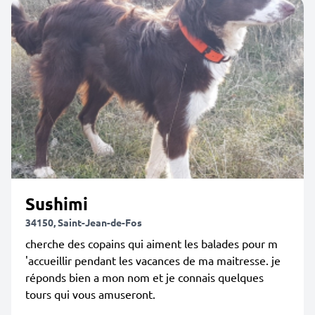
Sushimi
34150, Saint-Jean-de-Fos
cherche des copains qui aiment les balades pour m
'accueillir pendant les vacances de ma maitresse. je
réponds bien a mon nom et je connais quelques
tours qui vous amuseront.