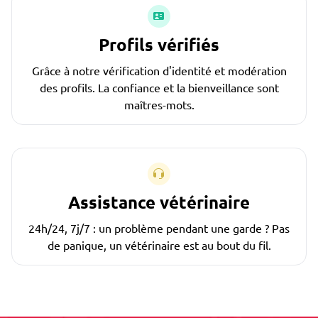
Profils vérifiés
Grâce à notre vérification d'identité et modération
des profils. La confiance et la bienveillance sont
maîtres-mots.
Assistance vétérinaire
24h/24, 7j/7 : un problème pendant une garde ? Pas
de panique, un vétérinaire est au bout du fil.