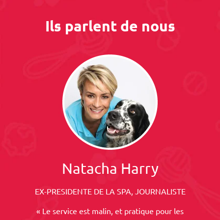
Ils parlent de nous
Natacha Harry
EX-PRESIDENTE DE LA SPA, JOURNALISTE
« Le service est malin, et pratique pour les