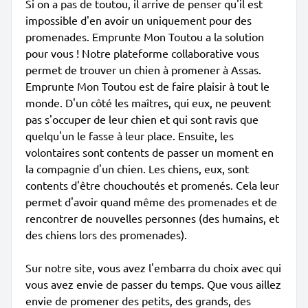
Si on a pas de toutou, il arrive de penser qu'il est
impossible d'en avoir un uniquement pour des
promenades. Emprunte Mon Toutou a la solution
pour vous ! Notre plateforme collaborative vous
permet de trouver un chien à promener à Assas.
Emprunte Mon Toutou est de faire plaisir à tout le
monde. D'un côté les maîtres, qui eux, ne peuvent
pas s'occuper de leur chien et qui sont ravis que
quelqu'un le fasse à leur place. Ensuite, les
volontaires sont contents de passer un moment en
la compagnie d'un chien. Les chiens, eux, sont
contents d'être chouchoutés et promenés. Cela leur
permet d'avoir quand même des promenades et de
rencontrer de nouvelles personnes (des humains, et
des chiens lors des promenades).
Sur notre site, vous avez l'embarra du choix avec qui
vous avez envie de passer du temps. Que vous aillez
envie de promener des petits, des grands, des