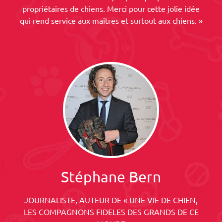
propriétaires de chiens. Merci pour cette jolie idée
qui rend service aux maîtres et surtout aux chiens. »
Stéphane Bern
JOURNALISTE, AUTEUR DE « UNE VIE DE CHIEN,
LES COMPAGNONS FIDELES DES GRANDS DE CE