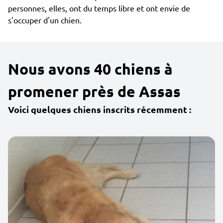
personnes, elles, ont du temps libre et ont envie de
s'occuper d'un chien.
Nous avons 40 chiens à
promener près de Assas
Voici quelques chiens inscrits récemment :