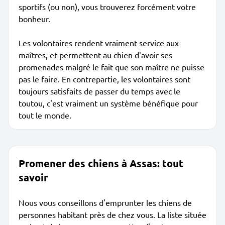
sportifs (ou non), vous trouverez forcément votre
bonheur.
Les volontaires rendent vraiment service aux
maîtres, et permettent au chien d'avoir ses
promenades malgré le fait que son maître ne puisse
pas le faire. En contrepartie, les volontaires sont
toujours satisfaits de passer du temps avec le
toutou, c'est vraiment un système bénéfique pour
tout le monde.
Promener des chiens à Assas: tout
savoir
Nous vous conseillons d'emprunter les chiens de
personnes habitant près de chez vous. La liste située