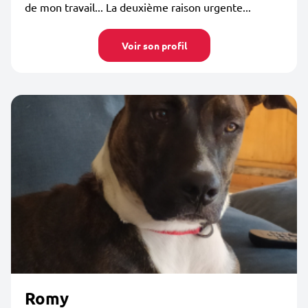
de mon travail... La deuxième raison urgente...
Voir son profil
Romy