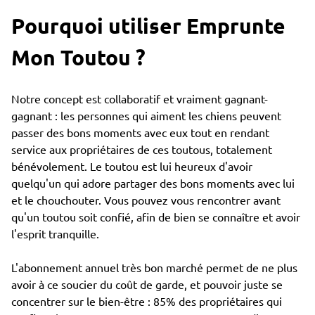
Pourquoi utiliser Emprunte
Mon Toutou ?
Notre concept est collaboratif et vraiment gagnant-
gagnant : les personnes qui aiment les chiens peuvent
passer des bons moments avec eux tout en rendant
service aux propriétaires de ces toutous, totalement
bénévolement. Le toutou est lui heureux d'avoir
quelqu'un qui adore partager des bons moments avec lui
et le chouchouter. Vous pouvez vous rencontrer avant
qu'un toutou soit confié, afin de bien se connaître et avoir
l'esprit tranquille.
L'abonnement annuel très bon marché permet de ne plus
avoir à ce soucier du coût de garde, et pouvoir juste se
concentrer sur le bien-être : 85% des propriétaires qui