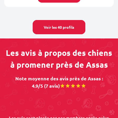
Voir les 40 profils
Les avis à propos des chiens
à promener près de Assas
Note moyenne des avis près de Assas :
4.9/5 (7 avis)
Les avis sont placés par nos membres après qu'un