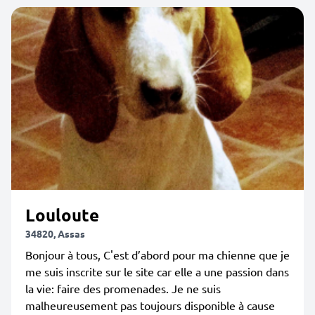
Louloute
34820, Assas
Bonjour à tous, C'est d’abord pour ma chienne que je
me suis inscrite sur le site car elle a une passion dans
la vie: faire des promenades. Je ne suis
malheureusement pas toujours disponible à cause