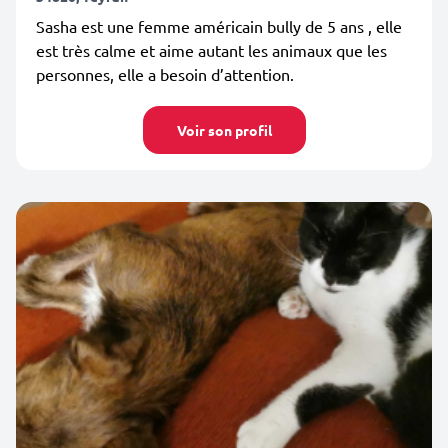
Sasha est une femme américain bully de 5 ans , elle
est très calme et aime autant les animaux que les
personnes, elle a besoin d’attention.
Voir son profil