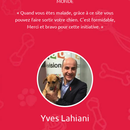
MONDE
« Quand vous êtes malade, grâce à ce site vous
pouvez faire sortir votre chien. C'est formidable,
Merci et bravo pour cette initiative. »
Yves Lahiani