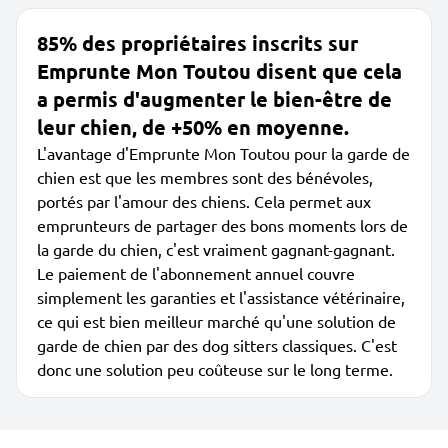
85% des propriétaires inscrits sur
Emprunte Mon Toutou disent que cela
a permis d'augmenter le bien-être de
leur chien, de +50% en moyenne.
L'avantage d'Emprunte Mon Toutou pour la garde de
chien est que les membres sont des bénévoles,
portés par l'amour des chiens. Cela permet aux
emprunteurs de partager des bons moments lors de
la garde du chien, c'est vraiment gagnant-gagnant.
Le paiement de l'abonnement annuel couvre
simplement les garanties et l'assistance vétérinaire,
ce qui est bien meilleur marché qu'une solution de
garde de chien par des dog sitters classiques. C'est
donc une solution peu coûteuse sur le long terme.