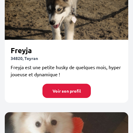
Freyja
34820, Teyran
Freyja est une petite husky de quelques mois, hyper
joueuse et dynamique !
Voir son profil