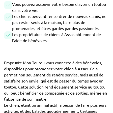
Vous pouvez assouvir votre besoin d'avoir un toutou
dans votre vie.
Les chiens peuvent rencontrer de nouveaux amis, ne
pas rester seuls à la maison, faire plus de
promenades, et êtres gardés par des passionnés.
Les propriétaires de chiens à Assas obtiennent de
l'aide de bénévoles.
Emprunte Mon Toutou vous connecte à des bénévoles,
disponibles pour promener votre chien à Assas. Cela
permet non seulement de rendre service, mais aussi de
satisfaire son envie, qui est de passer du temps avec un
toutou. Cette solution rend également service au toutou,
qui peut bénéficier de compagnie et de sorties, même en
l'absence de son maître.
Le chien, étant un animal actif, a besoin de faire plusieurs
activités et des balades quotidiennement. Certaines