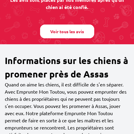
chien ai été confié.
Voir tous les avis
Informations sur les chiens à
promener près de Assas
Quand on aime les chiens, il est difficile de s'en séparer.
Avec Emprunte Mon Toutou, vous pouvez emprunter des
chiens à des propriétaires qui ne peuvent pas toujours
s'en occuper. Vous pouvez les promener à Assas, jouer
avec eux. Notre plateforme Emprunte Mon Toutou
permet de faire en sorte à ce que les maîtres et les
emprunteurs se rencontrent. Les propriétaires sont