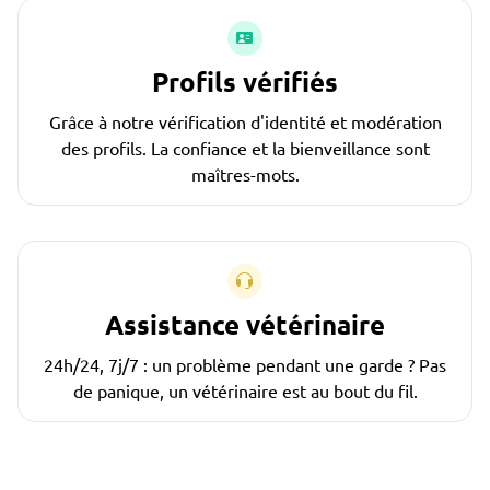
Profils vérifiés
Grâce à notre vérification d'identité et modération
des profils. La confiance et la bienveillance sont
maîtres-mots.
Assistance vétérinaire
24h/24, 7j/7 : un problème pendant une garde ? Pas
de panique, un vétérinaire est au bout du fil.