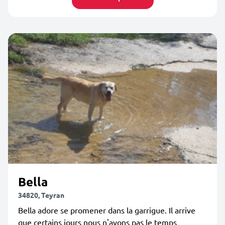
Bella
34820, Teyran
Bella adore se promener dans la garrigue. Il arrive
que certains jours nous n'ayons pas le temps