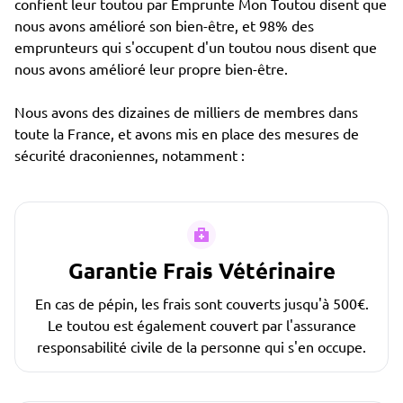
confient leur toutou par Emprunte Mon Toutou disent que
nous avons amélioré son bien-être, et 98% des
emprunteurs qui s'occupent d'un toutou nous disent que
nous avons amélioré leur propre bien-être.
Nous avons des dizaines de milliers de membres dans
toute la France, et avons mis en place des mesures de
sécurité draconiennes, notamment :
Garantie Frais Vétérinaire
En cas de pépin, les frais sont couverts jusqu'à 500€.
Le toutou est également couvert par l'assurance
responsabilité civile de la personne qui s'en occupe.