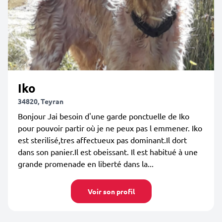
Iko
34820, Teyran
Bonjour Jai besoin d'une garde ponctuelle de Iko
pour pouvoir partir où je ne peux pas l emmener. Iko
est sterilisé,tres affectueux pas dominant.Il dort
dans son panier.Il est obeissant. Il est habitué à une
grande promenade en liberté dans la...
Voir son profil