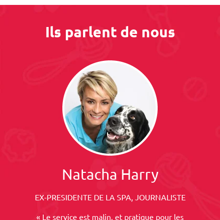
Ils parlent de nous
Natacha Harry
EX-PRESIDENTE DE LA SPA, JOURNALISTE
« Le service est malin, et pratique pour les