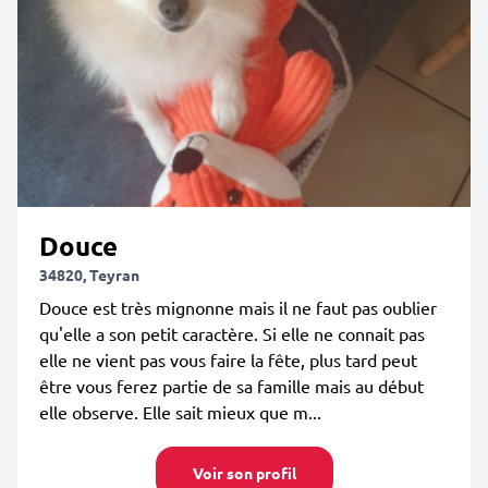
Douce
34820, Teyran
Douce est très mignonne mais il ne faut pas oublier
qu'elle a son petit caractère. Si elle ne connait pas
elle ne vient pas vous faire la fête, plus tard peut
être vous ferez partie de sa famille mais au début
elle observe. Elle sait mieux que m...
Voir son profil