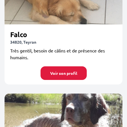
Falco
34820, Teyran
Très gentil, besoin de câlins et de présence des
humains.
Voir son profil