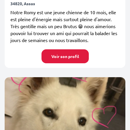
34820, Assas
Notre Romy est une jeune chienne de 10 mois, elle
est pleine d'énergie mais surtout pleine d'amour.
Très gentille mais un peu Brutus 😁 nous aimerions
pouvoir lui trouver un ami qui pourrait la balader les
jours de semaines ou nous travaillons.
Voir son profil