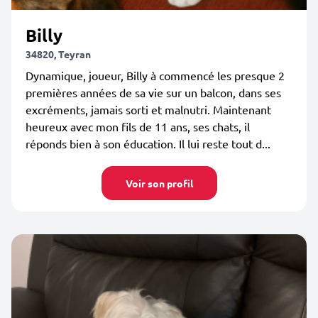
Billy
34820, Teyran
Dynamique, joueur, Billy à commencé les presque 2
premières années de sa vie sur un balcon, dans ses
excréments, jamais sorti et malnutri. Maintenant
heureux avec mon fils de 11 ans, ses chats, il
réponds bien à son éducation. Il lui reste tout d...
Voir son profil