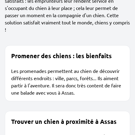
satisfaits : les emprunteurs leur rendent service en
s'occupant du chien à leur place ; cela leur permet de
passer un moment en la compagnie d'un chien. Cette
solution satisfait vraiment tout le monde, chiens y compris
!
Promener des chiens : les bienfaits
Les promenades permettent au chien de découvrir
différents endroits : ville, parcs, forêts... Ils aiment
partir à l'aventure. Il sera donc très content de faire
une balade avec vous à Assas.
Trouver un chien à proximité à Assas