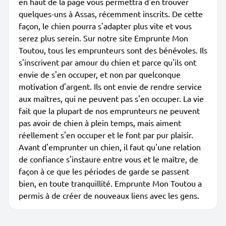
en haut de la page vous permettra d'en trouver
quelques-uns à Assas, récemment inscrits. De cette
façon, le chien pourra s'adapter plus vite et vous
serez plus serein. Sur notre site Emprunte Mon
Toutou, tous les emprunteurs sont des bénévoles. Ils
s'inscrivent par amour du chien et parce qu'ils ont
envie de s'en occuper, et non par quelconque
motivation d'argent. Ils ont envie de rendre service
aux maîtres, qui ne peuvent pas s'en occuper. La vie
fait que la plupart de nos emprunteurs ne peuvent
pas avoir de chien à plein temps, mais aiment
réellement s'en occuper et le font par pur plaisir.
Avant d'emprunter un chien, il faut qu'une relation
de confiance s'instaure entre vous et le maître, de
façon à ce que les périodes de garde se passent
bien, en toute tranquillité. Emprunte Mon Toutou a
permis à de créer de nouveaux liens avec les gens.