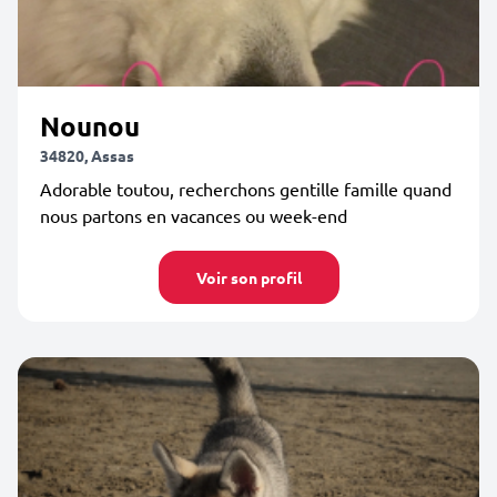
Nounou
34820, Assas
Adorable toutou, recherchons gentille famille quand
nous partons en vacances ou week-end
Voir son profil