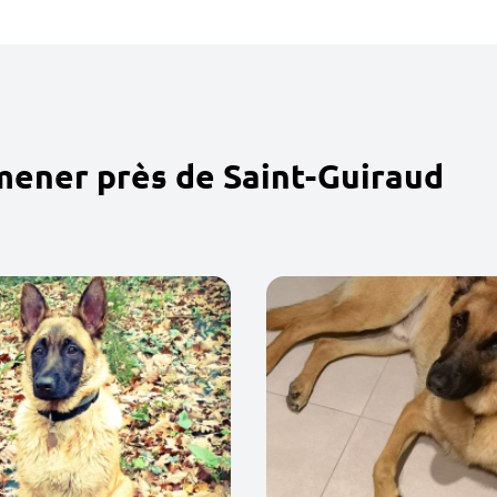
mener près de Saint-Guiraud