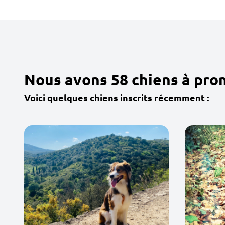
Nous avons 58 chiens à pro
Voici quelques chiens inscrits récemment :