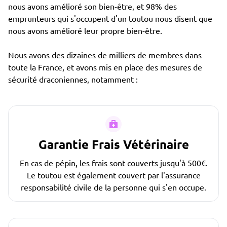
nous avons amélioré son bien-être, et 98% des
emprunteurs qui s'occupent d'un toutou nous disent que
nous avons amélioré leur propre bien-être.
Nous avons des dizaines de milliers de membres dans
toute la France, et avons mis en place des mesures de
sécurité draconiennes, notamment :
Garantie Frais Vétérinaire
En cas de pépin, les frais sont couverts jusqu'à 500€.
Le toutou est également couvert par l'assurance
responsabilité civile de la personne qui s'en occupe.