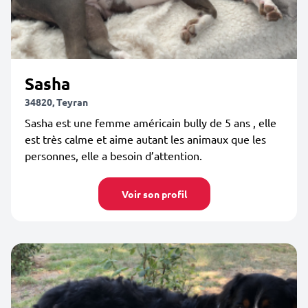
Sasha
34820, Teyran
Sasha est une femme américain bully de 5 ans , elle
est très calme et aime autant les animaux que les
personnes, elle a besoin d’attention.
Voir son profil