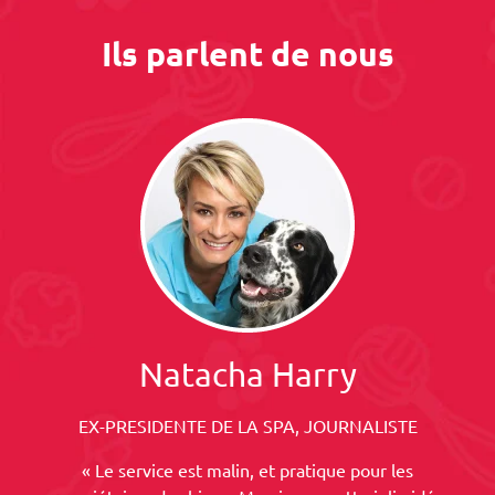
Ils parlent de nous
Natacha Harry
EX-PRESIDENTE DE LA SPA, JOURNALISTE
« Le service est malin, et pratique pour les