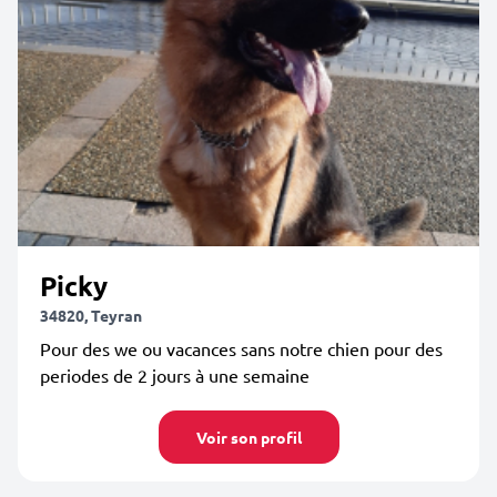
Picky
34820, Teyran
Pour des we ou vacances sans notre chien pour des
periodes de 2 jours à une semaine
Voir son profil