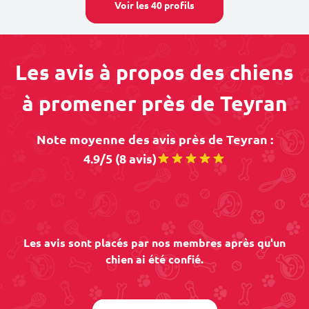
Voir les 40 profils
Les avis à propos des chiens
à promener près de Teyran
Note moyenne des avis près de Teyran :
4.9/5 (8 avis)
Les avis sont placés par nos membres après qu'un
chien ai été confié.