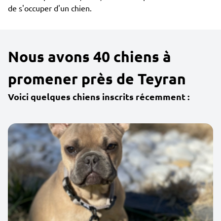
de s'occuper d'un chien.
Nous avons 40 chiens à
promener près de Teyran
Voici quelques chiens inscrits récemment :