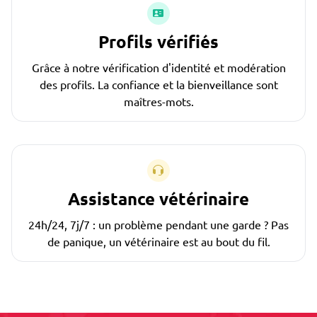
Profils vérifiés
Grâce à notre vérification d'identité et modération
des profils. La confiance et la bienveillance sont
maîtres-mots.
Assistance vétérinaire
24h/24, 7j/7 : un problème pendant une garde ? Pas
de panique, un vétérinaire est au bout du fil.