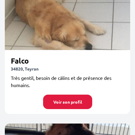
Falco
34820, Teyran
Très gentil, besoin de câlins et de présence des
humains.
Voir son profil