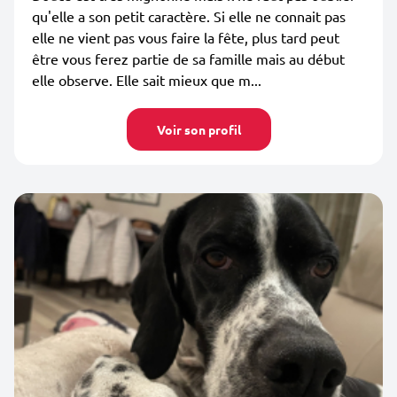
qu'elle a son petit caractère. Si elle ne connait pas
elle ne vient pas vous faire la fête, plus tard peut
être vous ferez partie de sa famille mais au début
elle observe. Elle sait mieux que m...
Voir son profil