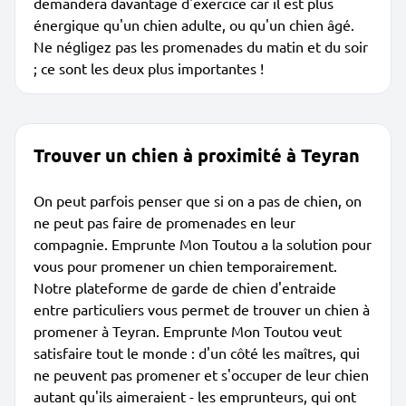
demandera davantage d'exercice car il est plus
énergique qu'un chien adulte, ou qu'un chien âgé.
Ne négligez pas les promenades du matin et du soir
; ce sont les deux plus importantes !
Trouver un chien à proximité à Teyran
On peut parfois penser que si on a pas de chien, on
ne peut pas faire de promenades en leur
compagnie. Emprunte Mon Toutou a la solution pour
vous pour promener un chien temporairement.
Notre plateforme de garde de chien d'entraide
entre particuliers vous permet de trouver un chien à
promener à Teyran. Emprunte Mon Toutou veut
satisfaire tout le monde : d'un côté les maîtres, qui
ne peuvent pas promener et s'occuper de leur chien
autant qu'ils aimeraient - les emprunteurs, qui ont