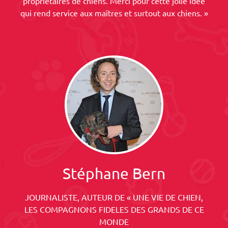
propriétaires de chiens. Merci pour cette jolie idée
qui rend service aux maîtres et surtout aux chiens. »
Stéphane Bern
JOURNALISTE, AUTEUR DE « UNE VIE DE CHIEN,
LES COMPAGNONS FIDELES DES GRANDS DE CE
MONDE