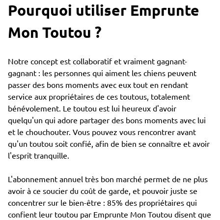
Pourquoi utiliser Emprunte
Mon Toutou ?
Notre concept est collaboratif et vraiment gagnant-
gagnant : les personnes qui aiment les chiens peuvent
passer des bons moments avec eux tout en rendant
service aux propriétaires de ces toutous, totalement
bénévolement. Le toutou est lui heureux d'avoir
quelqu'un qui adore partager des bons moments avec lui
et le chouchouter. Vous pouvez vous rencontrer avant
qu'un toutou soit confié, afin de bien se connaître et avoir
l'esprit tranquille.
L'abonnement annuel très bon marché permet de ne plus
avoir à ce soucier du coût de garde, et pouvoir juste se
concentrer sur le bien-être : 85% des propriétaires qui
confient leur toutou par Emprunte Mon Toutou disent que