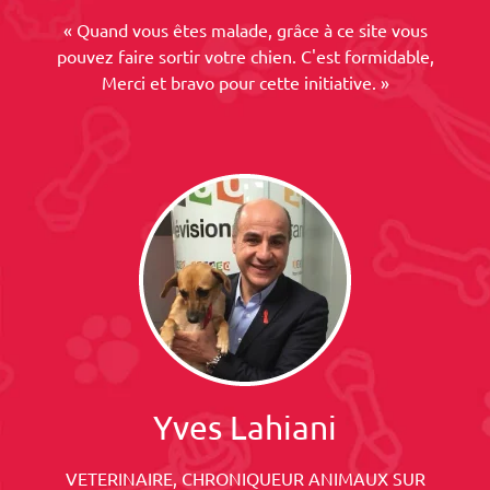
« Quand vous êtes malade, grâce à ce site vous
pouvez faire sortir votre chien. C'est formidable,
Merci et bravo pour cette initiative. »
Yves Lahiani
VETERINAIRE, CHRONIQUEUR ANIMAUX SUR