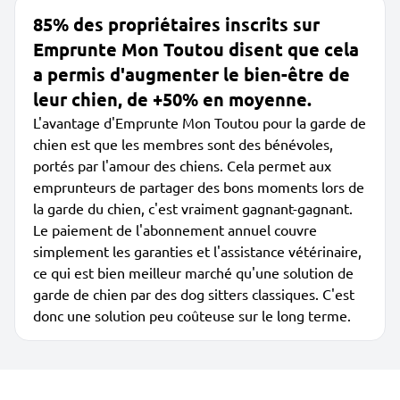
85% des propriétaires inscrits sur
Emprunte Mon Toutou disent que cela
a permis d'augmenter le bien-être de
leur chien, de +50% en moyenne.
L'avantage d'Emprunte Mon Toutou pour la garde de
chien est que les membres sont des bénévoles,
portés par l'amour des chiens. Cela permet aux
emprunteurs de partager des bons moments lors de
la garde du chien, c'est vraiment gagnant-gagnant.
Le paiement de l'abonnement annuel couvre
simplement les garanties et l'assistance vétérinaire,
ce qui est bien meilleur marché qu'une solution de
garde de chien par des dog sitters classiques. C'est
donc une solution peu coûteuse sur le long terme.