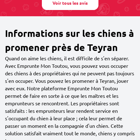
Voir tous les avis
Informations sur les chiens à
promener près de Teyran
Quand on aime les chiens, il est difficile de s'en séparer.
Avec Emprunte Mon Toutou, vous pouvez vous occuper
des chiens à des propriétaires qui ne peuvent pas toujours
s'en occuper. Vous pouvez les promener à Teyran, jouer
avec eux. Notre plateforme Emprunte Mon Toutou
permet de faire en sorte à ce que les maîtres et les
emprunteurs se rencontrent. Les propriétaires sont
satisfaits : les emprunteurs leur rendent service en
s'occupant du chien à leur place ; cela leur permet de
passer un moment en la compagnie d'un chien. Cette
solution satisfait vraiment tout le monde, chiens y compris