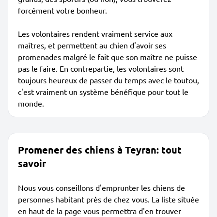
forcément votre bonheur.
Les volontaires rendent vraiment service aux
maîtres, et permettent au chien d'avoir ses
promenades malgré le fait que son maître ne puisse
pas le faire. En contrepartie, les volontaires sont
toujours heureux de passer du temps avec le toutou,
c'est vraiment un système bénéfique pour tout le
monde.
Promener des chiens à Teyran: tout
savoir
Nous vous conseillons d'emprunter les chiens de
personnes habitant près de chez vous. La liste située
en haut de la page vous permettra d'en trouver