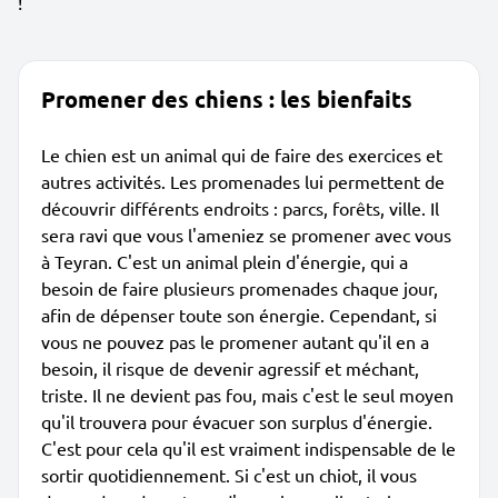
!
Promener des chiens : les bienfaits
Le chien est un animal qui de faire des exercices et
autres activités. Les promenades lui permettent de
découvrir différents endroits : parcs, forêts, ville. Il
sera ravi que vous l'ameniez se promener avec vous
à Teyran. C'est un animal plein d'énergie, qui a
besoin de faire plusieurs promenades chaque jour,
afin de dépenser toute son énergie. Cependant, si
vous ne pouvez pas le promener autant qu'il en a
besoin, il risque de devenir agressif et méchant,
triste. Il ne devient pas fou, mais c'est le seul moyen
qu'il trouvera pour évacuer son surplus d'énergie.
C'est pour cela qu'il est vraiment indispensable de le
sortir quotidiennement. Si c'est un chiot, il vous