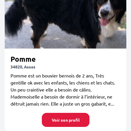
Pomme
34820, Assas
Pomme est un bouvier bernois de 2 ans, Très
gentille ok avec les enfants, les chiens et les chats.
Un peu craintive elle a besoin de câlins.
Mademoiselle a besoin de dormir à l’intérieur, ne
détruit jamais rien. Elle a juste un gros gabarit, e...
Voir son profil