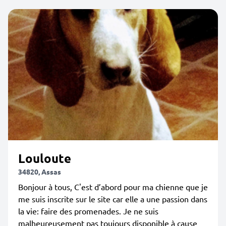
Louloute
34820, Assas
Bonjour à tous, C'est d’abord pour ma chienne que je
me suis inscrite sur le site car elle a une passion dans
la vie: faire des promenades. Je ne suis
malheureusement pas toujours disponible à cause