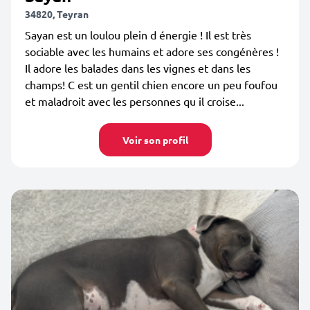
34820, Teyran
Sayan est un loulou plein d énergie ! Il est très
sociable avec les humains et adore ses congénères !
Il adore les balades dans les vignes et dans les
champs! C est un gentil chien encore un peu foufou
et maladroit avec les personnes qu il croise...
Voir son profil