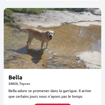
Bella
34820, Teyran
Bella adore se promener dans la garrigue. Il arrive
que certains jours nous n'ayons pas le temps