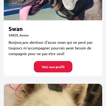
Swan
34820, Assas
Bonjour,aux alentour d'assas swan qui ne peut pas
toujours m'accompagner pourrais avoir besoin de
compagnie pour ne pas etre seul!
Voir son profil