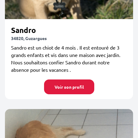
Sandro
34820, Guzargues
Sandro est un chiot de 4 mois . Il est entouré de 3
grands enfants et vis dans une maison avec jardin.
Nous souhaitons confier Sandro durant notre
absence pour les vacances .
Voir son profil