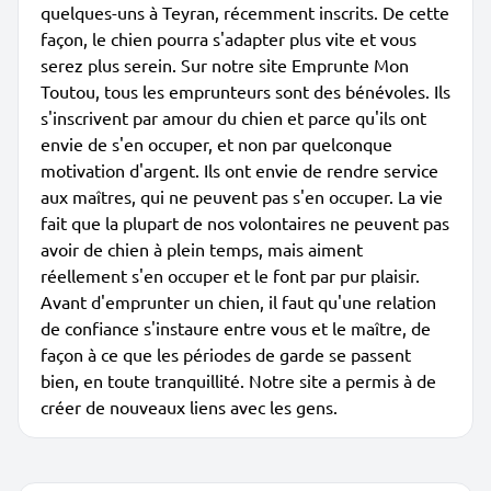
quelques-uns à Teyran, récemment inscrits. De cette
façon, le chien pourra s'adapter plus vite et vous
serez plus serein. Sur notre site Emprunte Mon
Toutou, tous les emprunteurs sont des bénévoles. Ils
s'inscrivent par amour du chien et parce qu'ils ont
envie de s'en occuper, et non par quelconque
motivation d'argent. Ils ont envie de rendre service
aux maîtres, qui ne peuvent pas s'en occuper. La vie
fait que la plupart de nos volontaires ne peuvent pas
avoir de chien à plein temps, mais aiment
réellement s'en occuper et le font par pur plaisir.
Avant d'emprunter un chien, il faut qu'une relation
de confiance s'instaure entre vous et le maître, de
façon à ce que les périodes de garde se passent
bien, en toute tranquillité. Notre site a permis à de
créer de nouveaux liens avec les gens.