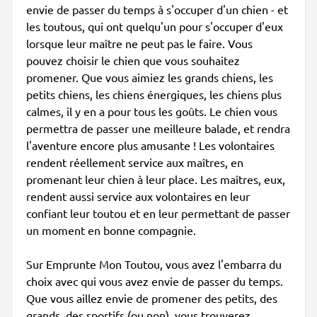
envie de passer du temps à s'occuper d'un chien - et
les toutous, qui ont quelqu'un pour s'occuper d'eux
lorsque leur maître ne peut pas le faire. Vous
pouvez choisir le chien que vous souhaitez
promener. Que vous aimiez les grands chiens, les
petits chiens, les chiens énergiques, les chiens plus
calmes, il y en a pour tous les goûts. Le chien vous
permettra de passer une meilleure balade, et rendra
l'aventure encore plus amusante ! Les volontaires
rendent réellement service aux maîtres, en
promenant leur chien à leur place. Les maîtres, eux,
rendent aussi service aux volontaires en leur
confiant leur toutou et en leur permettant de passer
un moment en bonne compagnie.
Sur Emprunte Mon Toutou, vous avez l'embarra du
choix avec qui vous avez envie de passer du temps.
Que vous aillez envie de promener des petits, des
grands, des sportifs (ou non), vous trouverez