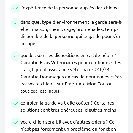
l'expérience de la personne auprès des chiens
dans quel type d'environnement la garde sera-t-
elle : maison, chenil, cage, promenades, temps
disponible de la personne qui le garde pour s'en
occuper...
quelles sont les dispositions en cas de pépin ?
Garantie Frais Vétérinaires pour rembourser les
frais, ligne d'assistance vétérinaire 24h/24,
Garantie Dommages en cas de dommages créés
par votre chien... sur Emprunte Mon Toutou
tout ceci est inclus
combien la garde va-t-elle coûter ? Certaines
solutions sont très onéreuses, d'autres moins
votre chien sera-t-il avec d'autres chiens ? Ce
n'est pas forcément un problème en fonction