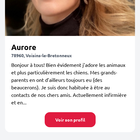
Aurore
78960, Voisins-le-Bretonneux
Bonjour à tous! Bien évidement j’adore les animaux
et plus particulièrement les chiens. Mes grands-
parents en ont d’ailleurs toujours eu (des
beaucerons). Je suis donc habituée à être au
contacts de nos chers amis. Actuellement infirmière
et en...
Voir son profil