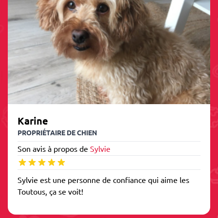
Karine
PROPRIÉTAIRE DE CHIEN
Son avis à propos de
Sylvie
Sylvie est une personne de confiance qui aime les
Toutous, ça se voit!