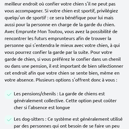
meilleur endroit où confier votre chien s'il ne peut pas
vous accompagner. Si votre chien est sportif, privilégiez
quelqu'un de sportif : ce sera bénéfique pour lui mais
aussi pour la personne en charge de la garde du chien.
Avec Emprunte Mon Toutou, vous avez la possibilité de
rencontrer les futurs emprunteurs afin de trouver la
personne qui s'entendra le mieux avec votre chien, à qui
vous pourrez confier la garde par la suite. Pour votre
garde de chien, si vous préférez le confier dans un chenil
ou dans une pension, il est important de bien sélectionner
cet endroit afin que votre chien se sente bien, même en
votre absence. Plusieurs options s'offrent donc à vous :
Les pensions/chenils : La garde de chiens est
généralement collective. Cette option peut coûter
cher si l'absence est longue
Les dog-sitters : Ce système est généralement utilisé
par des personnes qui ont besoin de se faire un peu