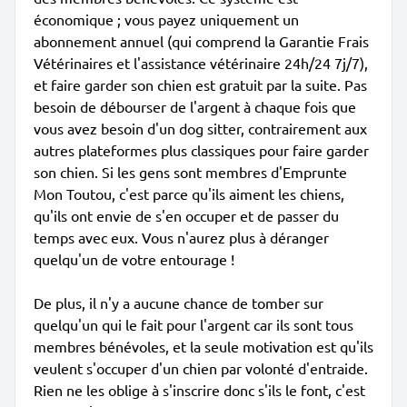
économique ; vous payez uniquement un
abonnement annuel (qui comprend la Garantie Frais
Vétérinaires et l'assistance vétérinaire 24h/24 7j/7),
et faire garder son chien est gratuit par la suite. Pas
besoin de débourser de l'argent à chaque fois que
vous avez besoin d'un dog sitter, contrairement aux
autres plateformes plus classiques pour faire garder
son chien. Si les gens sont membres d'Emprunte
Mon Toutou, c'est parce qu'ils aiment les chiens,
qu'ils ont envie de s'en occuper et de passer du
temps avec eux. Vous n'aurez plus à déranger
quelqu'un de votre entourage !
De plus, il n'y a aucune chance de tomber sur
quelqu'un qui le fait pour l'argent car ils sont tous
membres bénévoles, et la seule motivation est qu'ils
veulent s'occuper d'un chien par volonté d'entraide.
Rien ne les oblige à s'inscrire donc s'ils le font, c'est