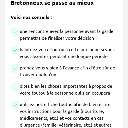
Bretonneux se passe au mieux
Voici nos conseils :
une rencontre avec la personne avant la garde
permettra de finaliser votre décision
habituez votre toutou à cette personne si vous
vous absentez pendant une longue période
prenez-vous y bien à l'avance afin d'être sûr de
trouver quelqu'un
dites bien les choses importantes à propos de
votre toutou à la personne qui s'en occupera
utilisez notre fiche toutou afin de bien écrire
vos instructions pour la garde (nourriture,
médicaments, etc.) et vos contacts en cas
d'urgence (famille, vétérinaire, etc.) et autres