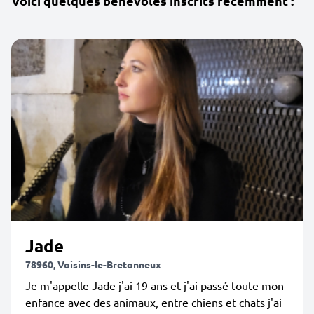
Voici quelques bénévoles inscrits récemment :
Jade
78960, Voisins-le-Bretonneux
Je m'appelle Jade j'ai 19 ans et j'ai passé toute mon
enfance avec des animaux, entre chiens et chats j'ai