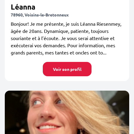
Léanna
78960, Voisins-le-Bretonneux
Bonjour! Je me présente, je suis Léanna Riesenmey,
âgée de 20ans. Dynamique, patiente, toujours
souriante et à l’écoute. Je vous serai attentive et
exécuterai vos demandes. Pour information, mes
grands parents, mes tantes et oncles ont to...
Voir son profil