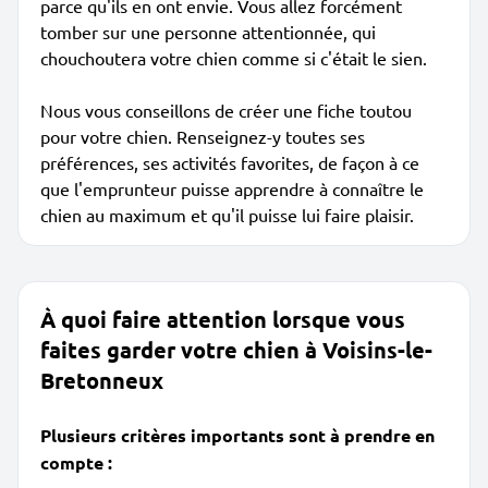
parce qu'ils en ont envie. Vous allez forcément
tomber sur une personne attentionnée, qui
chouchoutera votre chien comme si c'était le sien.
Nous vous conseillons de créer une fiche toutou
pour votre chien. Renseignez-y toutes ses
préférences, ses activités favorites, de façon à ce
que l'emprunteur puisse apprendre à connaître le
chien au maximum et qu'il puisse lui faire plaisir.
À quoi faire attention lorsque vous
faites garder votre chien à Voisins-le-
Bretonneux
Plusieurs critères importants sont à prendre en
compte :