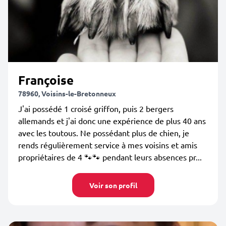
Françoise
78960, Voisins-le-Bretonneux
J'ai possédé 1 croisé griffon, puis 2 bergers
allemands et j'ai donc une expérience de plus 40 ans
avec les toutous. Ne possédant plus de chien, je
rends régulièrement service à mes voisins et amis
propriétaires de 4 🐾🐾 pendant leurs absences pr...
Voir son profil