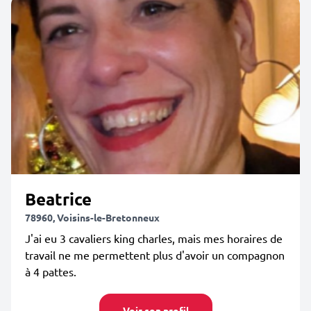
Beatrice
78960, Voisins-le-Bretonneux
J'ai eu 3 cavaliers king charles, mais mes horaires de
travail ne me permettent plus d'avoir un compagnon
à 4 pattes.
Voir son profil