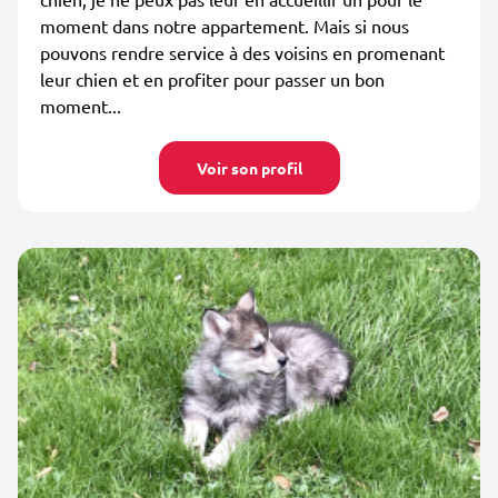
moment dans notre appartement. Mais si nous
pouvons rendre service à des voisins en promenant
leur chien et en profiter pour passer un bon
moment...
Voir son profil