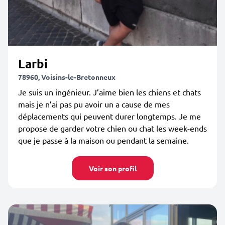
Larbi
78960, Voisins-le-Bretonneux
Je suis un ingénieur. J’aime bien les chiens et chats
mais je n’ai pas pu avoir un a cause de mes
déplacements qui peuvent durer longtemps. Je me
propose de garder votre chien ou chat les week-ends
que je passe à la maison ou pendant la semaine.
Voir son profil