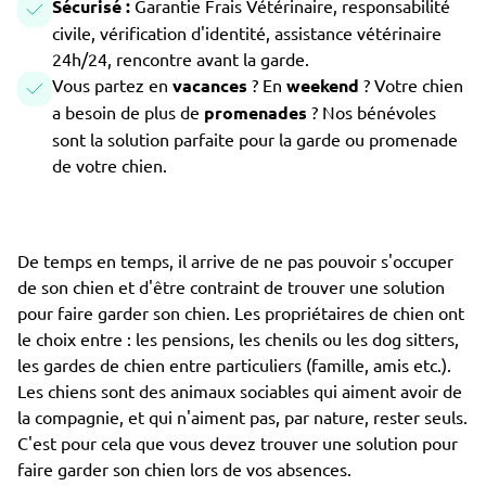
Sécurisé :
Garantie Frais Vétérinaire, responsabilité
civile, vérification d'identité, assistance vétérinaire
24h/24, rencontre avant la garde.
Vous partez en
vacances
? En
weekend
? Votre chien
a besoin de plus de
promenades
? Nos bénévoles
sont la solution parfaite pour la garde ou promenade
de votre chien.
De temps en temps, il arrive de ne pas pouvoir s'occuper
de son chien et d'être contraint de trouver une solution
pour faire garder son chien. Les propriétaires de chien ont
le choix entre : les pensions, les chenils ou les dog sitters,
les gardes de chien entre particuliers (famille, amis etc.).
Les chiens sont des animaux sociables qui aiment avoir de
la compagnie, et qui n'aiment pas, par nature, rester seuls.
C'est pour cela que vous devez trouver une solution pour
faire garder son chien lors de vos absences.