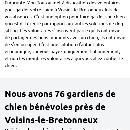
Emprunte Mon Toutou met à disposition des volontaires
pour garder votre chien à Voisins-le-Bretonneux lors de
vos absences. C'est une option pour faire garder son chien
qui est différente par rapport aux autres solutions de dog
sitting. Les volontaires s'inscrivent parce qu'ils ont envie
de partager des bons moments avec un chien, ils ont envie
de s'en occuper. C'est une solution d'autant plus
économique, car vous payez uniquement l'abonnement,
et non les membres volontaires à qui vous allez confier le
chien.
Nous avons 76 gardiens de
chien bénévoles près de
Voisins-le-Bretonneux