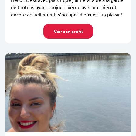
de toutous ayant toujours vécue avec un chien et
encore actuellement, s’occuper d’eux est un plaisir !!
Voir son profil