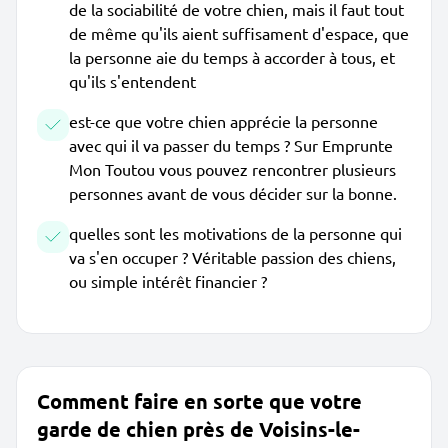
de la sociabilité de votre chien, mais il faut tout
de même qu'ils aient suffisament d'espace, que
la personne aie du temps à accorder à tous, et
qu'ils s'entendent
est-ce que votre chien apprécie la personne
avec qui il va passer du temps ? Sur Emprunte
Mon Toutou vous pouvez rencontrer plusieurs
personnes avant de vous décider sur la bonne.
quelles sont les motivations de la personne qui
va s'en occuper ? Véritable passion des chiens,
ou simple intérêt financier ?
Comment faire en sorte que votre
garde de chien près de Voisins-le-