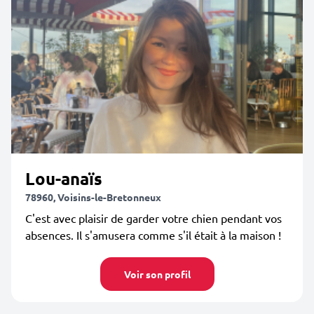
Lou-anaïs
78960, Voisins-le-Bretonneux
C'est avec plaisir de garder votre chien pendant vos
absences. Il s'amusera comme s'il était à la maison !
Voir son profil