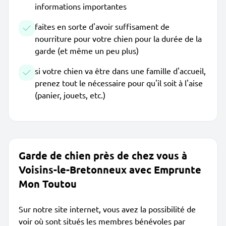
informations importantes
faites en sorte d'avoir suffisament de
nourriture pour votre chien pour la durée de la
garde (et même un peu plus)
si votre chien va être dans une famille d'accueil,
prenez tout le nécessaire pour qu'il soit à l'aise
(panier, jouets, etc.)
Garde de chien près de chez vous à
Voisins-le-Bretonneux avec Emprunte
Mon Toutou
Sur notre site internet, vous avez la possibilité de
voir où sont situés les membres bénévoles par