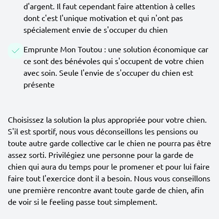
d'argent. Il faut cependant faire attention à celles
dont c'est l'unique motivation et qui n'ont pas
spécialement envie de s'occuper du chien
Emprunte Mon Toutou : une solution économique car
ce sont des bénévoles qui s'occupent de votre chien
avec soin. Seule l'envie de s'occuper du chien est
présente
Choisissez la solution la plus appropriée pour votre chien.
S'il est sportif, nous vous déconseillons les pensions ou
toute autre garde collective car le chien ne pourra pas être
assez sorti. Privilégiez une personne pour la garde de
chien qui aura du temps pour le promener et pour lui faire
faire tout l'exercice dont il a besoin. Nous vous conseillons
une première rencontre avant toute garde de chien, afin
de voir si le feeling passe tout simplement.