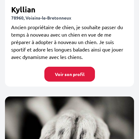
Kyllian
78960, Voisins-le-Bretonneux
Ancien propriétaire de chien, je souhaite passer du
temps à nouveau avec un chien en vue de me
préparer à adopter à nouveau un chien. Je suis
sportif et adore les longues balades ainsi que jouer
avec dynamisme avec les chiens.
Voir son profil