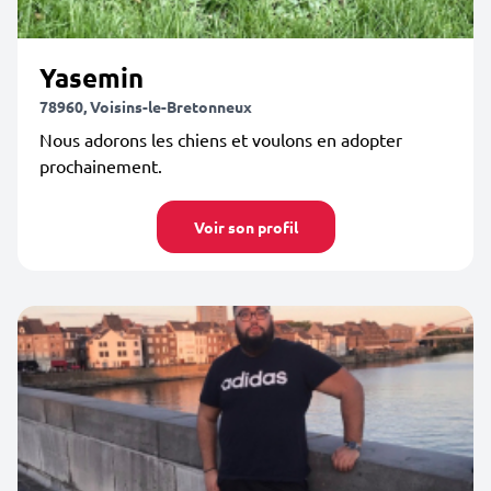
Yasemin
78960, Voisins-le-Bretonneux
Nous adorons les chiens et voulons en adopter
prochainement.
Voir son profil