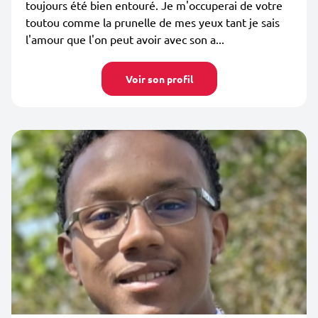
toujours été bien entouré. Je m'occuperai de votre
toutou comme la prunelle de mes yeux tant je sais
l'amour que l'on peut avoir avec son a...
Voir son profil