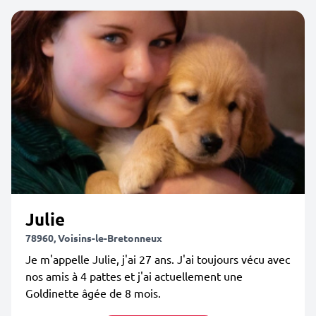
Julie
78960, Voisins-le-Bretonneux
Je m'appelle Julie, j'ai 27 ans. J'ai toujours vécu avec
nos amis à 4 pattes et j'ai actuellement une
Goldinette âgée de 8 mois.