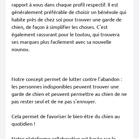
rapport à vous dans chaque profil respectif. Il est
généralement préférable de choisir un bénévole qui
habite près de chez soi pour trouver une garde de
chien, de façon à simplifier les choses. C'est
également rassurant pour le toutou, qui trouvera
ses marques plus facilement avec sa nouvelle
nounou.
Notre concept permet de lutter contre l'abandon :
les personnes indisponibles peuvent trouver une
garde de chien et peuvent permettre au chien de ne
pas rester seul et de ne pas s'ennuyer.
Cela permet de favoriser le bien-être du chien au
quotidien !
Notre plateforme collaborative est basée sur le