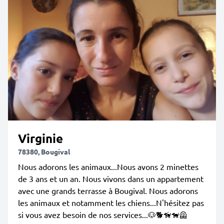
Virginie
78380, Bougival
Nous adorons les animaux...Nous avons 2 minettes
de 3 ans et un an. Nous vivons dans un appartement
avec une grands terrasse à Bougival. Nous adorons
les animaux et notamment les chiens...N'hésitez pas
si vous avez besoin de nos services...🐶🐕🦮🐕‍🦺