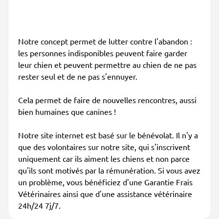
Notre concept permet de lutter contre l'abandon :
les personnes indisponibles peuvent faire garder
leur chien et peuvent permettre au chien de ne pas
rester seul et de ne pas s'ennuyer.
Cela permet de faire de nouvelles rencontres, aussi
bien humaines que canines !
Notre site internet est basé sur le bénévolat. Il n'y a
que des volontaires sur notre site, qui s'inscrivent
uniquement car ils aiment les chiens et non parce
qu'ils sont motivés par la rémunération. Si vous avez
un problème, vous bénéficiez d'une Garantie Frais
Vétérinaires ainsi que d'une assistance vétérinaire
24h/24 7j/7.