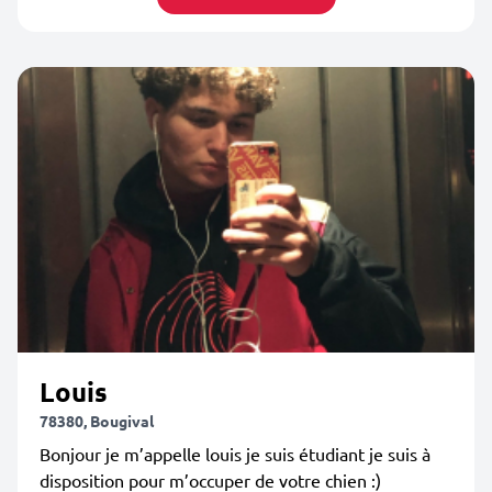
Louis
78380, Bougival
Bonjour je m’appelle louis je suis étudiant je suis à
disposition pour m’occuper de votre chien :)