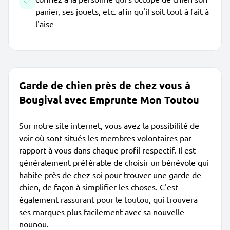
panier, ses jouets, etc. afin qu'il soit tout à fait à
l'aise
Garde de chien près de chez vous à
Bougival avec Emprunte Mon Toutou
Sur notre site internet, vous avez la possibilité de
voir où sont situés les membres volontaires par
rapport à vous dans chaque profil respectif. Il est
généralement préférable de choisir un bénévole qui
habite près de chez soi pour trouver une garde de
chien, de façon à simplifier les choses. C'est
également rassurant pour le toutou, qui trouvera
ses marques plus facilement avec sa nouvelle
nounou.