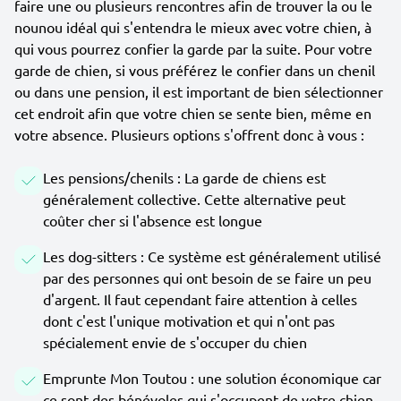
faire une ou plusieurs rencontres afin de trouver la ou le
nounou idéal qui s'entendra le mieux avec votre chien, à
qui vous pourrez confier la garde par la suite. Pour votre
garde de chien, si vous préférez le confier dans un chenil
ou dans une pension, il est important de bien sélectionner
cet endroit afin que votre chien se sente bien, même en
votre absence. Plusieurs options s'offrent donc à vous :
Les pensions/chenils : La garde de chiens est
généralement collective. Cette alternative peut
coûter cher si l'absence est longue
Les dog-sitters : Ce système est généralement utilisé
par des personnes qui ont besoin de se faire un peu
d'argent. Il faut cependant faire attention à celles
dont c'est l'unique motivation et qui n'ont pas
spécialement envie de s'occuper du chien
Emprunte Mon Toutou : une solution économique car
ce sont des bénévoles qui s'occupent de votre chien