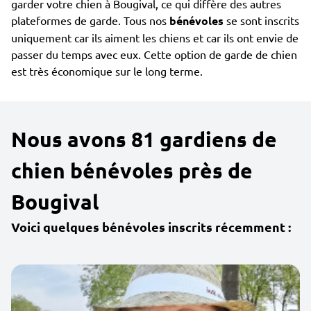
garder votre chien à Bougival, ce qui diffère des autres
plateformes de garde. Tous nos
bénévoles
se sont inscrits
uniquement car ils aiment les chiens et car ils ont envie de
passer du temps avec eux. Cette option de garde de chien
est très économique sur le long terme.
Nous avons 81 gardiens de
chien bénévoles près de
Bougival
Voici quelques bénévoles inscrits récemment :