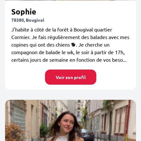
Sophie
78380, Bougival
J'habite à côté de la forêt à Bougival quartier
Cormier. Je fais régulièrement des balades avec mes
copines qui ont des chiens 🐕. Je cherche un
compagnon de balade le wk, le soir à partir de 17h,
certains jours de semaine en fonction de vos beso...
Voir son profil