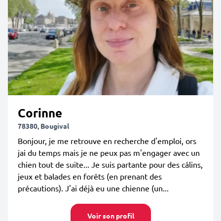
Corinne
78380, Bougival
Bonjour, je me retrouve en recherche d'emploi, ors
jai du temps mais je ne peux pas m'engager avec un
chien tout de suite... Je suis partante pour des câlins,
jeux et balades en forêts (en prenant des
précautions). J'ai déjà eu une chienne (un...
Voir son profil