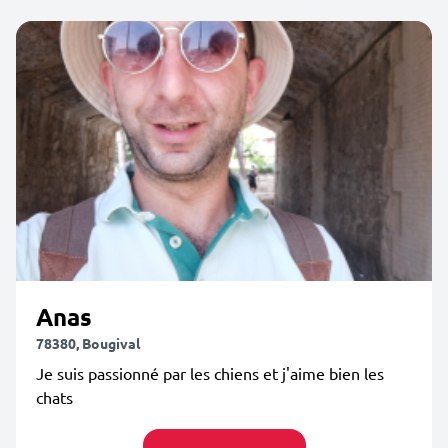
Anas
78380, Bougival
Je suis passionné par les chiens et j'aime bien les
chats