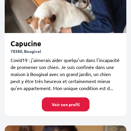
Capucine
78380, Bougival
Covid19 : j'aimerais aider quelqu'un dans l'incapacité
de promener son chien. Je suis confinée dans une
maison à Bougival avec un grand jardin, un chien
peut y être très heureux et certainement mieux
qu'en appartement. Mon unique condition est d...
Voir son profil