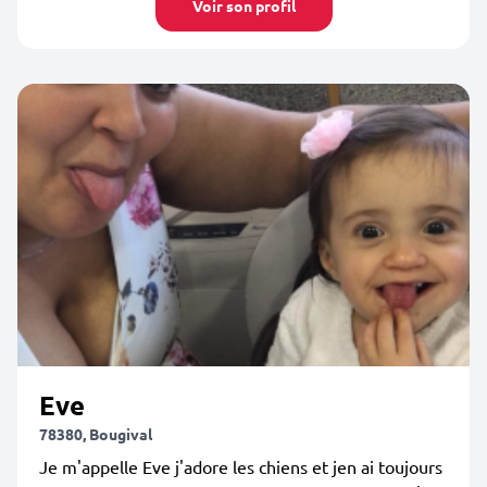
Voir son profil
Eve
78380, Bougival
Je m'appelle Eve j'adore les chiens et jen ai toujours