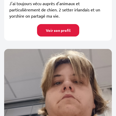
J'ai toujours vécu auprès d'animaux et
particulièrement de chien. 2 setter irlandais et un
yorshire on partagé ma vie.
Voir son profil