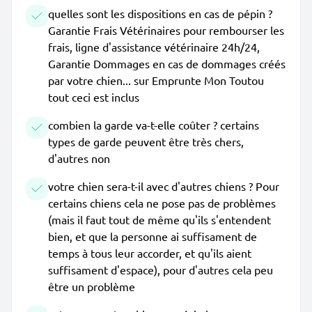
quelles sont les dispositions en cas de pépin ?
Garantie Frais Vétérinaires pour rembourser les
frais, ligne d'assistance vétérinaire 24h/24,
Garantie Dommages en cas de dommages créés
par votre chien... sur Emprunte Mon Toutou
tout ceci est inclus
combien la garde va-t-elle coûter ? certains
types de garde peuvent être très chers,
d'autres non
votre chien sera-t-il avec d'autres chiens ? Pour
certains chiens cela ne pose pas de problèmes
(mais il faut tout de même qu'ils s'entendent
bien, et que la personne ai suffisament de
temps à tous leur accorder, et qu'ils aient
suffisament d'espace), pour d'autres cela peu
être un problème