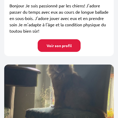
Bonjour Je suis passionné par les chiens! J'adore
passer du temps avec eux au cours de longue ballade
en sous-bois. J'adore jouer avec eux et en prendre
soin Je m'adapte à l'âge et la condition physique du
toutou bien sûr!
Voir son profil