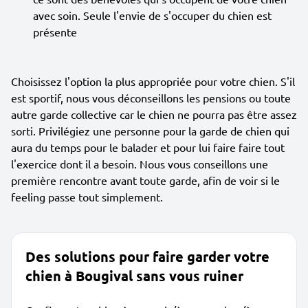
avec soin. Seule l'envie de s'occuper du chien est
présente
Choisissez l'option la plus appropriée pour votre chien. S'il
est sportif, nous vous déconseillons les pensions ou toute
autre garde collective car le chien ne pourra pas être assez
sorti. Privilégiez une personne pour la garde de chien qui
aura du temps pour le balader et pour lui faire faire tout
l'exercice dont il a besoin. Nous vous conseillons une
première rencontre avant toute garde, afin de voir si le
feeling passe tout simplement.
Des solutions pour faire garder votre
chien à Bougival sans vous ruiner