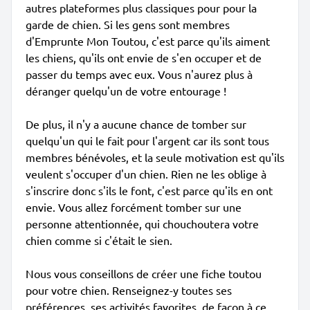
autres plateformes plus classiques pour pour la
garde de chien. Si les gens sont membres
d'Emprunte Mon Toutou, c'est parce qu'ils aiment
les chiens, qu'ils ont envie de s'en occuper et de
passer du temps avec eux. Vous n'aurez plus à
déranger quelqu'un de votre entourage !
De plus, il n'y a aucune chance de tomber sur
quelqu'un qui le fait pour l'argent car ils sont tous
membres bénévoles, et la seule motivation est qu'ils
veulent s'occuper d'un chien. Rien ne les oblige à
s'inscrire donc s'ils le font, c'est parce qu'ils en ont
envie. Vous allez forcément tomber sur une
personne attentionnée, qui chouchoutera votre
chien comme si c'était le sien.
Nous vous conseillons de créer une fiche toutou
pour votre chien. Renseignez-y toutes ses
préférences, ses activités favorites, de façon à ce