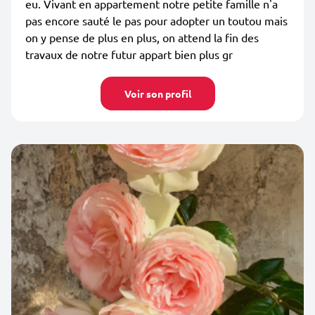
eu. Vivant en appartement notre petite famille n'a
pas encore sauté le pas pour adopter un toutou mais
on y pense de plus en plus, on attend la fin des
travaux de notre futur appart bien plus gr
Voir son profil