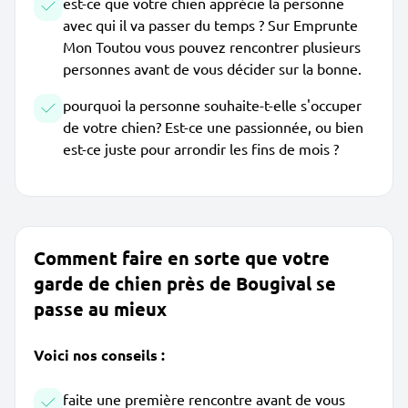
est-ce que votre chien apprécie la personne
avec qui il va passer du temps ? Sur Emprunte
Mon Toutou vous pouvez rencontrer plusieurs
personnes avant de vous décider sur la bonne.
pourquoi la personne souhaite-t-elle s'occuper
de votre chien? Est-ce une passionnée, ou bien
est-ce juste pour arrondir les fins de mois ?
Comment faire en sorte que votre
garde de chien près de Bougival se
passe au mieux
Voici nos conseils :
faite une première rencontre avant de vous