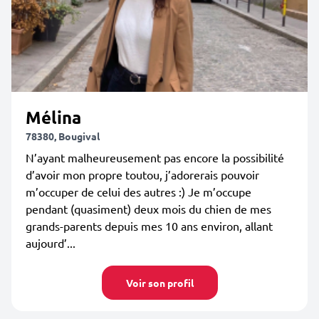
Mélina
78380, Bougival
N’ayant malheureusement pas encore la possibilité
d’avoir mon propre toutou, j’adorerais pouvoir
m’occuper de celui des autres :) Je m’occupe
pendant (quasiment) deux mois du chien de mes
grands-parents depuis mes 10 ans environ, allant
aujourd’...
Voir son profil