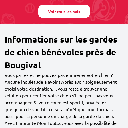
Voir tous les avis
Informations sur les gardes
de chien bénévoles près de
Bougival
Vous partez et ne pouvez pas emmener votre chien ?
Aucune inquiétude à avoir ! Après avoir soigneusement
choisi votre destination, il vous reste à trouver une
solution pour confier votre chien s'il ne peut pas vous
accompagner. Si votre chien est sportif, privilégiez
quelqu'un de sportif : ce sera bénéfique pour lui mais
aussi pour la personne en charge de la garde du chien.
Avec Emprunte Mon Toutou, vous avez la possibilité de