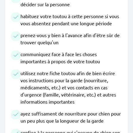
décider sur la personne
habituez votre toutou à cette personne si vous
vous absentez pendant une longue période
prenez-vous y bien à l'avance afin d'être sûr de
trouver quelqu'un
communiquez face à face les choses
importantes à propos de votre toutou
utilisez notre fiche toutou afin de bien écrire
vos instructions pour la garde (nourriture,
médicaments, etc.) et vos contacts en cas
d'urgence (famille, vétérinaire, etc.) et autres
informations importantes
ayez suffisament de nourriture pour chien pour
un peu plus que la longueur de la garde
confiez à la personne qui s'occupe de chien son