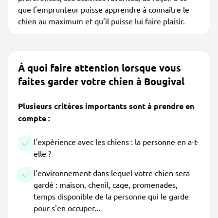
que l'emprunteur puisse apprendre à connaître le
chien au maximum et qu'il puisse lui faire plaisir.
À quoi faire attention lorsque vous
faites garder votre chien à Bougival
Plusieurs critères importants sont à prendre en
compte :
l'expérience avec les chiens : la personne en a-t-
elle ?
l'environnement dans lequel votre chien sera
gardé : maison, chenil, cage, promenades,
temps disponible de la personne qui le garde
pour s'en occuper...