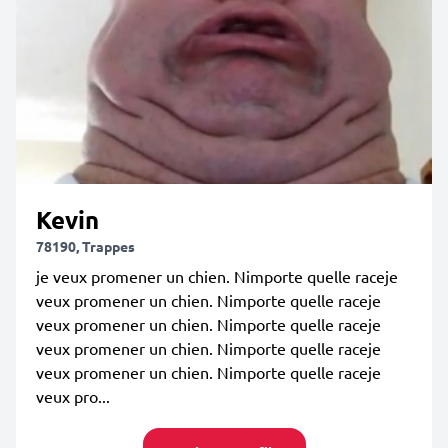
Kevin
78190, Trappes
je veux promener un chien. Nimporte quelle raceje
veux promener un chien. Nimporte quelle raceje
veux promener un chien. Nimporte quelle raceje
veux promener un chien. Nimporte quelle raceje
veux promener un chien. Nimporte quelle raceje
veux pro...