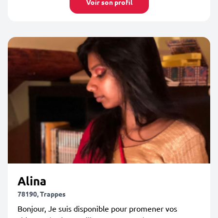
Voir son profil
Alina
78190, Trappes
Bonjour, Je suis disponible pour promener vos