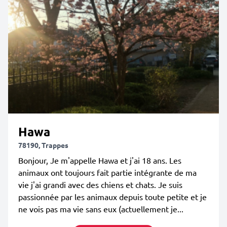
Hawa
78190, Trappes
Bonjour, Je m'appelle Hawa et j'ai 18 ans. Les
animaux ont toujours fait partie intégrante de ma
vie j'ai grandi avec des chiens et chats. Je suis
passionnée par les animaux depuis toute petite et je
ne vois pas ma vie sans eux (actuellement je...