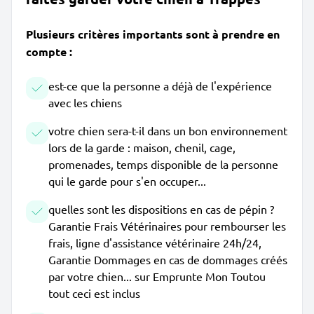
Plusieurs critères importants sont à prendre en
compte :
est-ce que la personne a déjà de l'expérience
avec les chiens
votre chien sera-t-il dans un bon environnement
lors de la garde : maison, chenil, cage,
promenades, temps disponible de la personne
qui le garde pour s'en occuper...
quelles sont les dispositions en cas de pépin ?
Garantie Frais Vétérinaires pour rembourser les
frais, ligne d'assistance vétérinaire 24h/24,
Garantie Dommages en cas de dommages créés
par votre chien... sur Emprunte Mon Toutou
tout ceci est inclus