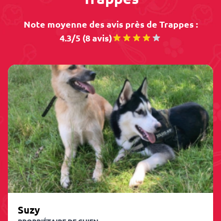
Note moyenne des avis près de Trappes :
4.3/5 (8 avis)
Suzy