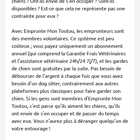
chiens ? Ont-ils envie de s'en occuper ? Sont-ils
disponibles ? Est-ce que cela ne représente pas une
contrainte pour eux ?
Avec Emprunte Mon Toutou, les emprunteurs sont
des membres volontaires. Ce système est peu
coûteux ; vous payez uniquement un abonnement
annuel (qui comprend la Garantie Frais Vétérinaires
et l'assistance vétérinaire 24h/24 7j/7), et les gardes
de chien sont gratuites par la suite. Pas besoin de
débourser de l'argent à chaque fois que vous avez
besoin d'un dog sitter, contrairement aux autres
plateformes plus classiques pour faire garder son
chien. Si les gens sont membres d'Emprunte Mon
Toutou, c'est parce qu'ils aiment les chiens, qu'ils
ont envie de s'en occuper et de passer du temps
avec eux. Vous n'aurez plus à déranger quelqu'un de
votre entourage !