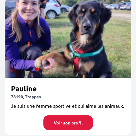
Pauline
78190, Trappes
Je suis une femme sportive et qui aime les animaux.
Voir son profil