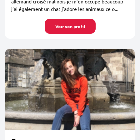
allemand croisé malinois je m’en occupe beaucoup
j’ai également un chat j’adore les animaux ce o...
Voir son profil