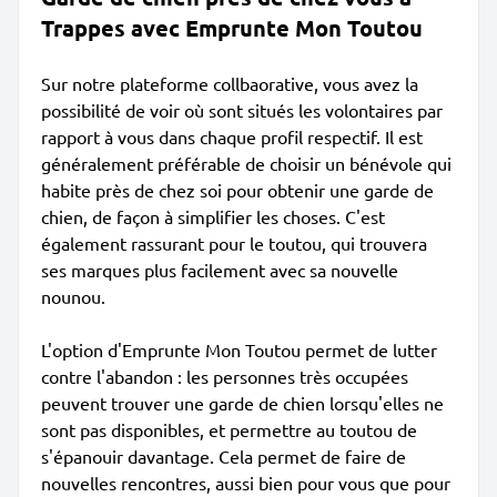
Trappes avec Emprunte Mon Toutou
Sur notre plateforme collbaorative, vous avez la
possibilité de voir où sont situés les volontaires par
rapport à vous dans chaque profil respectif. Il est
généralement préférable de choisir un bénévole qui
habite près de chez soi pour obtenir une garde de
chien, de façon à simplifier les choses. C'est
également rassurant pour le toutou, qui trouvera
ses marques plus facilement avec sa nouvelle
nounou.
L'option d'Emprunte Mon Toutou permet de lutter
contre l'abandon : les personnes très occupées
peuvent trouver une garde de chien lorsqu'elles ne
sont pas disponibles, et permettre au toutou de
s'épanouir davantage. Cela permet de faire de
nouvelles rencontres, aussi bien pour vous que pour