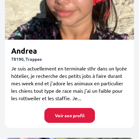
Andrea
78190, Trappes
Je suis actuellement en terminale sthr dans un lycée
hôtelier, je recherche des petits jobs à faire durant
mes week end et j’adore les animaux en particulier
les chiens tout type de race mais j’ai un faible pour
les rottweiler et les staffie. Je...
Voir son profil