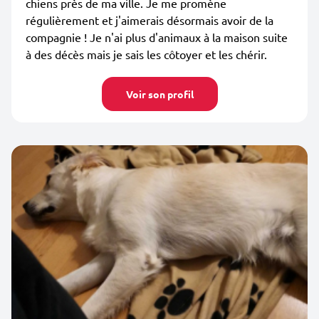
chiens près de ma ville. Je me promène
régulièrement et j'aimerais désormais avoir de la
compagnie ! Je n'ai plus d'animaux à la maison suite
à des décès mais je sais les côtoyer et les chérir.
Voir son profil