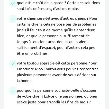
quel est le coût de la garde ? Certaines solutions
sont très onéreuses, d'autres moins
votre chien sera-t-il avec d'autres chiens ? Pour
certains chiens cela ne pose pas de problèmes
(mais il faut tout de même qu'ils s'entendent
bien, et que la personne ai suffisament de
temps à tous leur accorder, et qu'ils aient
suffisament d'espace), pour d'autres cela peu
être un problème
votre toutou apprécie-t-il cette personne ? Sur
Emprunte Mon Toutou vous pouvez rencontrer
plusieurs personnes avant de vous décider sur
la bonne.
pourquoi la personne souhaite-t-elle s'occuper
de votre chien? Est-ce une passionnée, ou bien
est-ce juste pour arrondir les fins de mois ?