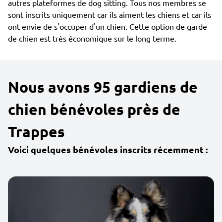
autres plateformes de dog sitting. Tous nos membres se
sont inscrits uniquement car ils aiment les chiens et car ils
ont envie de s'occuper d'un chien. Cette option de garde
de chien est très économique sur le long terme.
Nous avons 95 gardiens de
chien bénévoles près de
Trappes
Voici quelques bénévoles inscrits récemment :