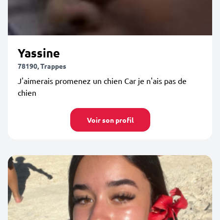
Yassine
78190, Trappes
J'aimerais promenez un chien Car je n'ais pas de
chien
Voir son profil