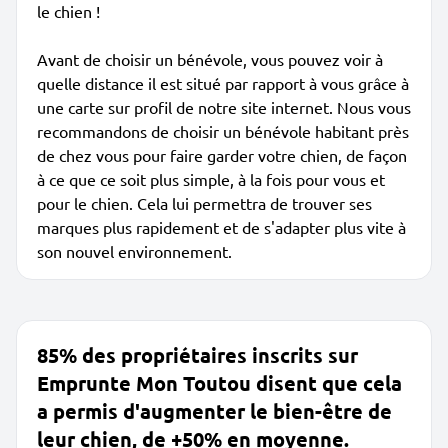
le chien !
Avant de choisir un bénévole, vous pouvez voir à
quelle distance il est situé par rapport à vous grâce à
une carte sur profil de notre site internet. Nous vous
recommandons de choisir un bénévole habitant près
de chez vous pour faire garder votre chien, de façon
à ce que ce soit plus simple, à la fois pour vous et
pour le chien. Cela lui permettra de trouver ses
marques plus rapidement et de s'adapter plus vite à
son nouvel environnement.
85% des propriétaires inscrits sur
Emprunte Mon Toutou disent que cela
a permis d'augmenter le bien-être de
leur chien, de +50% en moyenne.