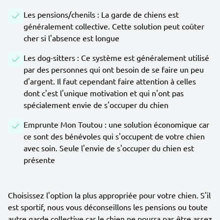
Les pensions/chenils : La garde de chiens est
généralement collective. Cette solution peut coûter
cher si l'absence est longue
Les dog-sitters : Ce système est généralement utilisé
par des personnes qui ont besoin de se faire un peu
d'argent. Il faut cependant faire attention à celles
dont c'est l'unique motivation et qui n'ont pas
spécialement envie de s'occuper du chien
Emprunte Mon Toutou : une solution économique car
ce sont des bénévoles qui s'occupent de votre chien
avec soin. Seule l'envie de s'occuper du chien est
présente
Choisissez l'option la plus appropriée pour votre chien. S'il
est sportif, nous vous déconseillons les pensions ou toute
autre garde collective car le chien ne pourra pas être assez