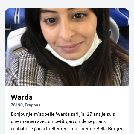
Warda
78190, Trappes
Bonjour je m’appelle Warda safi j’ai 27 ans je suis
une maman avec un petit garçon de sept ans
célibataire j’ai actuellement ma chienne Bella Berger