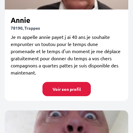
Annie
78190, Trappes
Je m appelle annie payet j ai 40 ans je souhaite
emprunter un toutou pour le temps dune
promenade et le temps d'un moment je me déplace
gratuitement pour donner du temps a vos chers
compagnons a quartes pattes je suis disponible des
maintenant.
Voir son profil