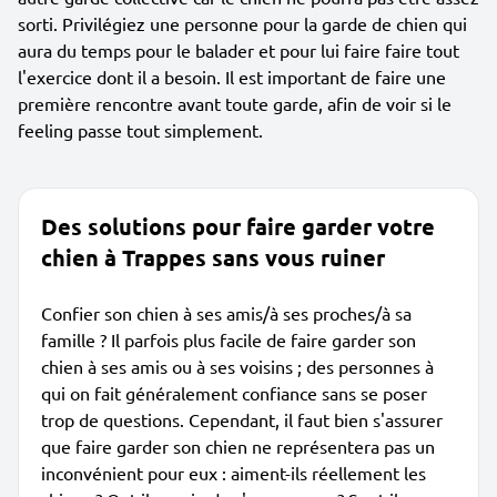
sorti. Privilégiez une personne pour la garde de chien qui
aura du temps pour le balader et pour lui faire faire tout
l'exercice dont il a besoin. Il est important de faire une
première rencontre avant toute garde, afin de voir si le
feeling passe tout simplement.
Des solutions pour faire garder votre
chien à Trappes sans vous ruiner
Confier son chien à ses amis/à ses proches/à sa
famille ? Il parfois plus facile de faire garder son
chien à ses amis ou à ses voisins ; des personnes à
qui on fait généralement confiance sans se poser
trop de questions. Cependant, il faut bien s'assurer
que faire garder son chien ne représentera pas un
inconvénient pour eux : aiment-ils réellement les