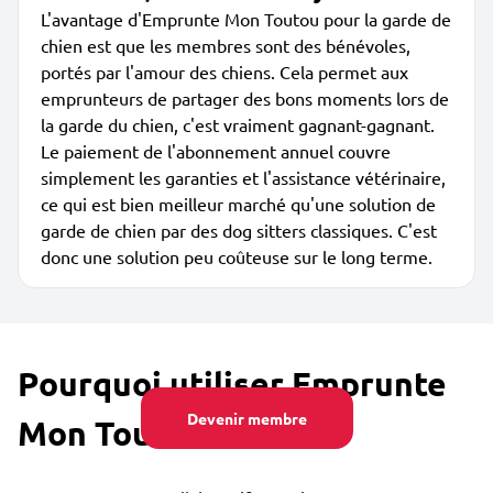
L'avantage d'Emprunte Mon Toutou pour la garde de
chien est que les membres sont des bénévoles,
portés par l'amour des chiens. Cela permet aux
emprunteurs de partager des bons moments lors de
la garde du chien, c'est vraiment gagnant-gagnant.
Le paiement de l'abonnement annuel couvre
simplement les garanties et l'assistance vétérinaire,
ce qui est bien meilleur marché qu'une solution de
garde de chien par des dog sitters classiques. C'est
donc une solution peu coûteuse sur le long terme.
Pourquoi utiliser Emprunte
Devenir membre
Mon Toutou ?