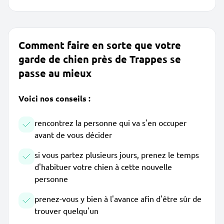
Comment faire en sorte que votre
garde de chien près de Trappes se
passe au mieux
Voici nos conseils :
rencontrez la personne qui va s'en occuper
avant de vous décider
si vous partez plusieurs jours, prenez le temps
d'habituer votre chien à cette nouvelle
personne
prenez-vous y bien à l'avance afin d'être sûr de
trouver quelqu'un