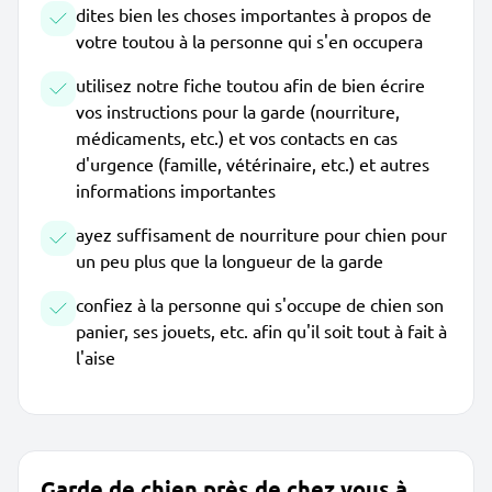
dites bien les choses importantes à propos de
votre toutou à la personne qui s'en occupera
utilisez notre fiche toutou afin de bien écrire
vos instructions pour la garde (nourriture,
médicaments, etc.) et vos contacts en cas
d'urgence (famille, vétérinaire, etc.) et autres
informations importantes
ayez suffisament de nourriture pour chien pour
un peu plus que la longueur de la garde
confiez à la personne qui s'occupe de chien son
panier, ses jouets, etc. afin qu'il soit tout à fait à
l'aise
Garde de chien près de chez vous à