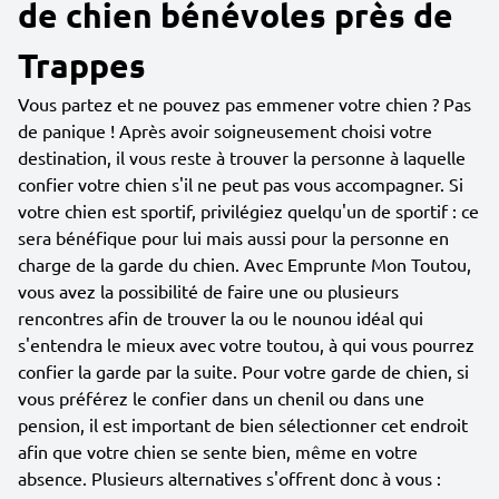
de chien bénévoles près de
Trappes
Vous partez et ne pouvez pas emmener votre chien ? Pas
de panique ! Après avoir soigneusement choisi votre
destination, il vous reste à trouver la personne à laquelle
confier votre chien s'il ne peut pas vous accompagner. Si
votre chien est sportif, privilégiez quelqu'un de sportif : ce
sera bénéfique pour lui mais aussi pour la personne en
charge de la garde du chien. Avec Emprunte Mon Toutou,
vous avez la possibilité de faire une ou plusieurs
rencontres afin de trouver la ou le nounou idéal qui
s'entendra le mieux avec votre toutou, à qui vous pourrez
confier la garde par la suite. Pour votre garde de chien, si
vous préférez le confier dans un chenil ou dans une
pension, il est important de bien sélectionner cet endroit
afin que votre chien se sente bien, même en votre
absence. Plusieurs alternatives s'offrent donc à vous :