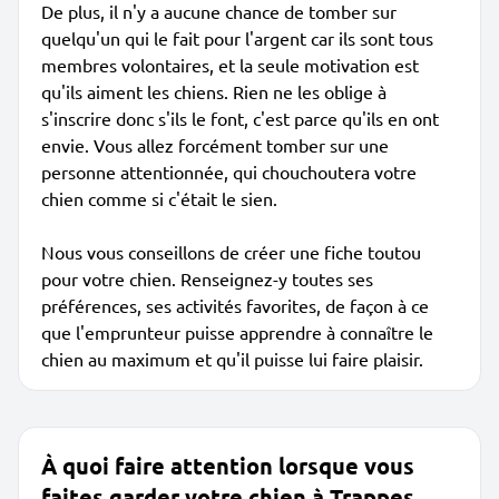
De plus, il n'y a aucune chance de tomber sur
quelqu'un qui le fait pour l'argent car ils sont tous
membres volontaires, et la seule motivation est
qu'ils aiment les chiens. Rien ne les oblige à
s'inscrire donc s'ils le font, c'est parce qu'ils en ont
envie. Vous allez forcément tomber sur une
personne attentionnée, qui chouchoutera votre
chien comme si c'était le sien.
Nous vous conseillons de créer une fiche toutou
pour votre chien. Renseignez-y toutes ses
préférences, ses activités favorites, de façon à ce
que l'emprunteur puisse apprendre à connaître le
chien au maximum et qu'il puisse lui faire plaisir.
À quoi faire attention lorsque vous
faites garder votre chien à Trappes