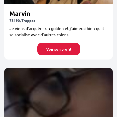
Marvin
78190, Trappes
Je viens d'acquérir un golden et j'aimerai bien qu'il
se socialise avec d'autres chiens
Voir son profil