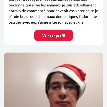
personne qui aime les animaux je suis actuellement
entrain de commencé pour devenir ass.veterinaire je
côtoie beaucoup d'animaux domestiques j'adore me
balader avec eux j'aime interagir avec eux le...
Voir son profil