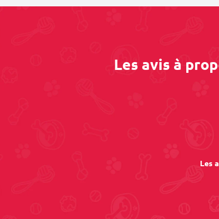
Les avis à pro
Les a