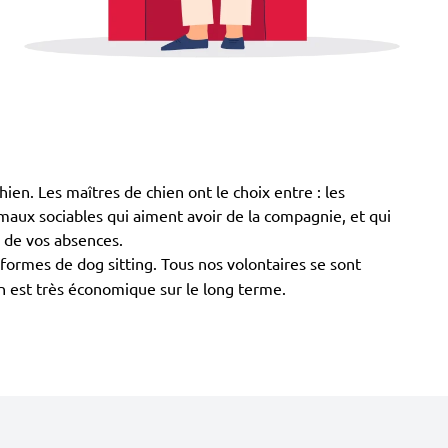
chien. Les maîtres de chien ont le choix entre : les
animaux sociables qui aiment avoir de la compagnie, et qui
s de vos absences.
eformes de dog sitting. Tous nos volontaires se sont
en est très économique sur le long terme.