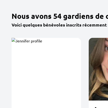
Nous avons 54 gardiens de 
Voici quelques bénévoles inscrits récemment 