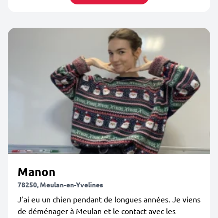
Manon
78250, Meulan-en-Yvelines
J’ai eu un chien pendant de longues années. Je viens
de déménager à Meulan et le contact avec les