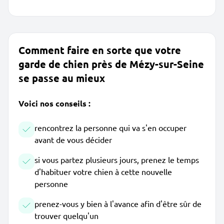
Comment faire en sorte que votre
garde de chien près de Mézy-sur-Seine
se passe au mieux
Voici nos conseils :
rencontrez la personne qui va s'en occuper
avant de vous décider
si vous partez plusieurs jours, prenez le temps
d'habituer votre chien à cette nouvelle
personne
prenez-vous y bien à l'avance afin d'être sûr de
trouver quelqu'un