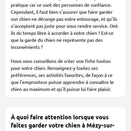
pratique car ce sont des personnes de confiance.
Cependant, il faut bien s'assurer que faire garder
son chien ne dérange pas votre entourage, et qu'ils
n'acceptent pas juste pour vous rendre service. Ont-
ils du temps libre à accorder à votre chien ? Est-ce
que la garde du chien ne représente pas des
inconvénients ?
Nous vous conseillons de créer une fiche toutou
pour votre chien. Renseignez-y toutes ses
préférences, ses activités favorites, de façon à ce
que l'emprunteur puisse apprendre à connaître le
chien au maximum et qu'il puisse lui faire plaisir.
À quoi faire attention lorsque vous
faites garder votre chien à Mézy-sur-