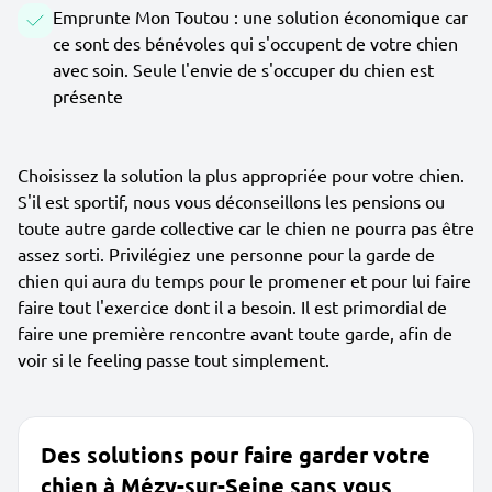
Emprunte Mon Toutou : une solution économique car
ce sont des bénévoles qui s'occupent de votre chien
avec soin. Seule l'envie de s'occuper du chien est
présente
Choisissez la solution la plus appropriée pour votre chien.
S'il est sportif, nous vous déconseillons les pensions ou
toute autre garde collective car le chien ne pourra pas être
assez sorti. Privilégiez une personne pour la garde de
chien qui aura du temps pour le promener et pour lui faire
faire tout l'exercice dont il a besoin. Il est primordial de
faire une première rencontre avant toute garde, afin de
voir si le feeling passe tout simplement.
Des solutions pour faire garder votre
chien à Mézy-sur-Seine sans vous