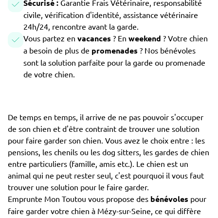
Sécurisé :
Garantie Frais Vétérinaire, responsabilité
civile, vérification d'identité, assistance vétérinaire
24h/24, rencontre avant la garde.
Vous partez en
vacances
? En
weekend
? Votre chien
a besoin de plus de
promenades
? Nos bénévoles
sont la solution parfaite pour la garde ou promenade
de votre chien.
De temps en temps, il arrive de ne pas pouvoir s'occuper
de son chien et d'être contraint de trouver une solution
pour faire garder son chien. Vous avez le choix entre : les
pensions, les chenils ou les dog sitters, les gardes de chien
entre particuliers (famille, amis etc.). Le chien est un
animal qui ne peut rester seul, c'est pourquoi il vous faut
trouver une solution pour le faire garder.
Emprunte Mon Toutou vous propose des
bénévoles
pour
faire garder votre chien à Mézy-sur-Seine, ce qui diffère