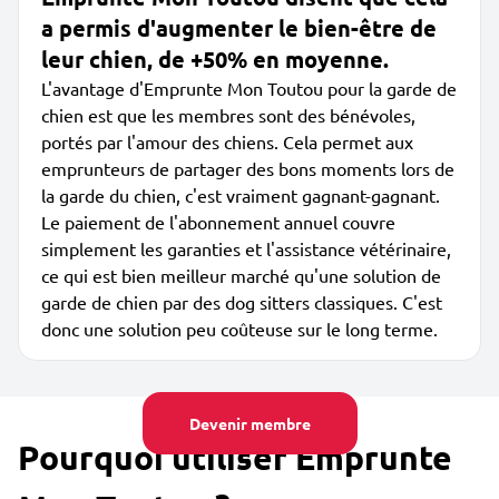
a permis d'augmenter le bien-être de
leur chien, de +50% en moyenne.
L'avantage d'Emprunte Mon Toutou pour la garde de
chien est que les membres sont des bénévoles,
portés par l'amour des chiens. Cela permet aux
emprunteurs de partager des bons moments lors de
la garde du chien, c'est vraiment gagnant-gagnant.
Le paiement de l'abonnement annuel couvre
simplement les garanties et l'assistance vétérinaire,
ce qui est bien meilleur marché qu'une solution de
garde de chien par des dog sitters classiques. C'est
donc une solution peu coûteuse sur le long terme.
Devenir membre
Pourquoi utiliser Emprunte