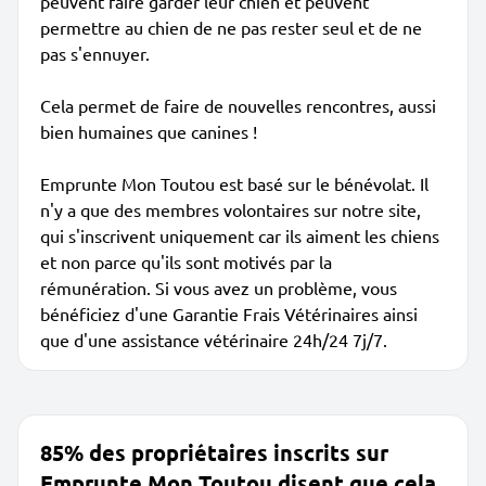
peuvent faire garder leur chien et peuvent
permettre au chien de ne pas rester seul et de ne
pas s'ennuyer.
Cela permet de faire de nouvelles rencontres, aussi
bien humaines que canines !
Emprunte Mon Toutou est basé sur le bénévolat. Il
n'y a que des membres volontaires sur notre site,
qui s'inscrivent uniquement car ils aiment les chiens
et non parce qu'ils sont motivés par la
rémunération. Si vous avez un problème, vous
bénéficiez d'une Garantie Frais Vétérinaires ainsi
que d'une assistance vétérinaire 24h/24 7j/7.
85% des propriétaires inscrits sur
Emprunte Mon Toutou disent que cela