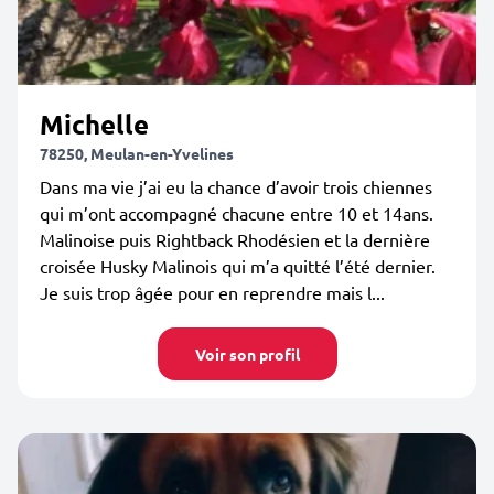
Michelle
78250, Meulan-en-Yvelines
Dans ma vie j’ai eu la chance d’avoir trois chiennes
qui m’ont accompagné chacune entre 10 et 14ans.
Malinoise puis Rightback Rhodésien et la dernière
croisée Husky Malinois qui m’a quitté l’été dernier.
Je suis trop âgée pour en reprendre mais l...
Voir son profil