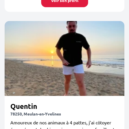
Voir son profil
Quentin
78250, Meulan-en-Yvelines
Amoureux de nos animaux à 4 pattes, j’ai côtoyer