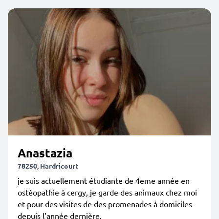
Anastazia
78250, Hardricourt
je suis actuellement étudiante de 4eme année en
ostéopathie à cergy, je garde des animaux chez moi
et pour des visites de des promenades à domiciles
depuis l’année dernière.