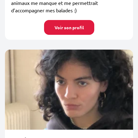
animaux me manque et me permettrait
d’accompagner mes balades :)
Voir son profil