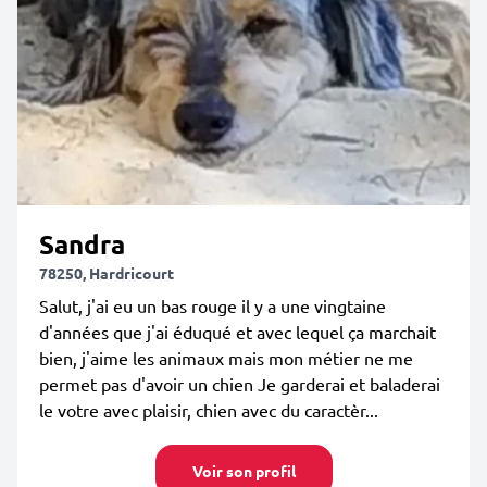
Sandra
78250, Hardricourt
Salut, j'ai eu un bas rouge il y a une vingtaine
d'années que j'ai éduqué et avec lequel ça marchait
bien, j'aime les animaux mais mon métier ne me
permet pas d'avoir un chien Je garderai et baladerai
le votre avec plaisir, chien avec du caractèr...
Voir son profil