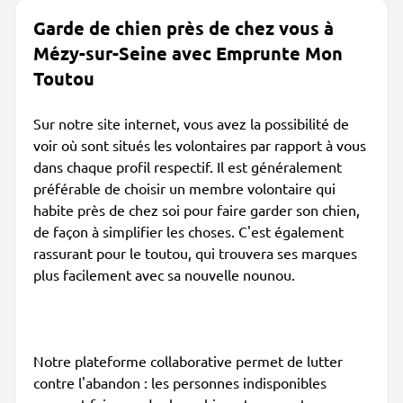
Garde de chien près de chez vous à
Mézy-sur-Seine avec Emprunte Mon
Toutou
Sur notre site internet, vous avez la possibilité de
voir où sont situés les volontaires par rapport à vous
dans chaque profil respectif. Il est généralement
préférable de choisir un membre volontaire qui
habite près de chez soi pour faire garder son chien,
de façon à simplifier les choses. C'est également
rassurant pour le toutou, qui trouvera ses marques
plus facilement avec sa nouvelle nounou.
Notre plateforme collaborative permet de lutter
contre l'abandon : les personnes indisponibles