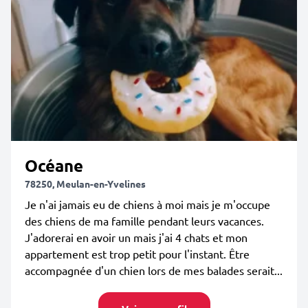
Océane
78250, Meulan-en-Yvelines
Je n'ai jamais eu de chiens à moi mais je m'occupe
des chiens de ma famille pendant leurs vacances.
J'adorerai en avoir un mais j'ai 4 chats et mon
appartement est trop petit pour l'instant. Être
accompagnée d'un chien lors de mes balades serait...