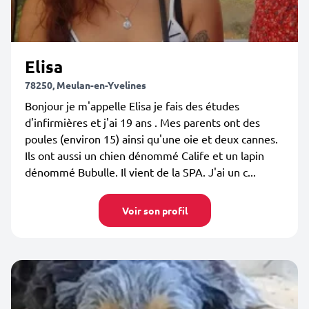
Elisa
78250, Meulan-en-Yvelines
Bonjour je m'appelle Elisa je fais des études
d'infirmières et j'ai 19 ans . Mes parents ont des
poules (environ 15) ainsi qu'une oie et deux cannes.
Ils ont aussi un chien dénommé Calife et un lapin
dénommé Bubulle. Il vient de la SPA. J'ai un c...
Voir son profil