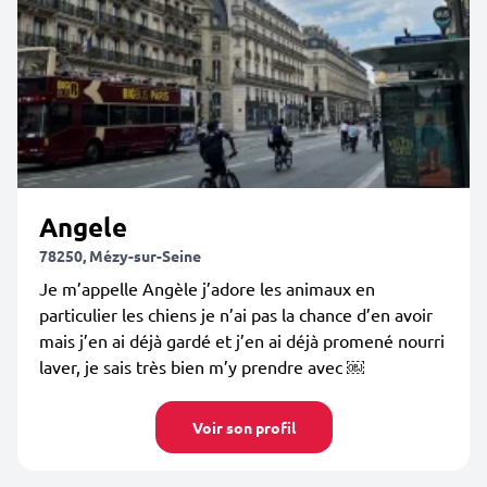
Angele
78250, Mézy-sur-Seine
Je m’appelle Angèle j’adore les animaux en
particulier les chiens je n’ai pas la chance d’en avoir
mais j’en ai déjà gardé et j’en ai déjà promené nourri
laver, je sais très bien m’y prendre avec ￼
Voir son profil