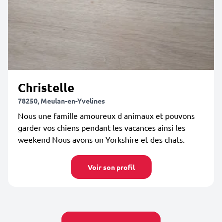
Christelle
78250, Meulan-en-Yvelines
Nous une famille amoureux d animaux et pouvons
garder vos chiens pendant les vacances ainsi les
weekend Nous avons un Yorkshire et des chats.
Voir son profil