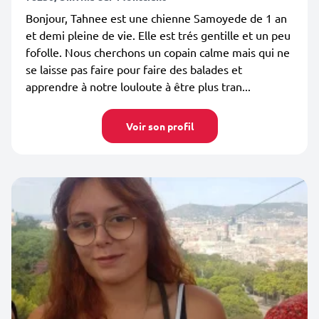
Bonjour, Tahnee est une chienne Samoyede de 1 an
et demi pleine de vie. Elle est trés gentille et un peu
fofolle. Nous cherchons un copain calme mais qui ne
se laisse pas faire pour faire des balades et
apprendre à notre louloute à être plus tran...
Voir son profil