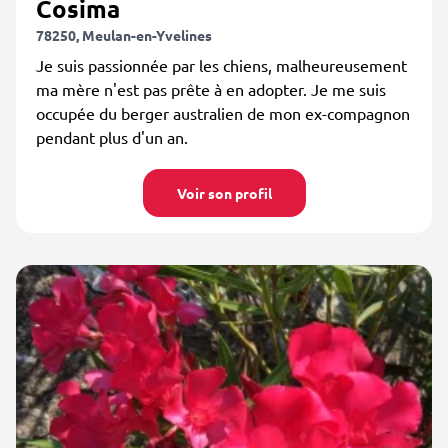
Cosima
78250, Meulan-en-Yvelines
Je suis passionnée par les chiens, malheureusement
ma mère n'est pas prête à en adopter. Je me suis
occupée du berger australien de mon ex-compagnon
pendant plus d'un an.
Voir son profil