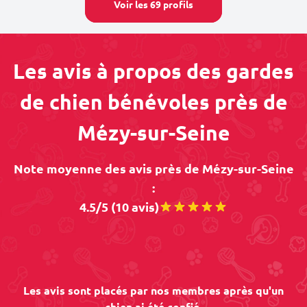
Voir les 69 profils
Les avis à propos des gardes
de chien bénévoles près de
Mézy-sur-Seine
Note moyenne des avis près de Mézy-sur-Seine
:
4.5/5 (10 avis)
Les avis sont placés par nos membres après qu'un
chien ai été confié.