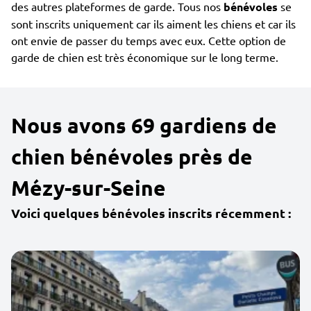
des autres plateformes de garde. Tous nos
bénévoles
se
sont inscrits uniquement car ils aiment les chiens et car ils
ont envie de passer du temps avec eux. Cette option de
garde de chien est très économique sur le long terme.
Nous avons 69 gardiens de
chien bénévoles près de
Mézy-sur-Seine
Voici quelques bénévoles inscrits récemment :