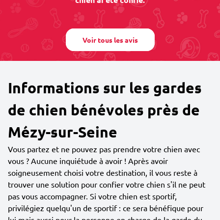
Voir tous les avis
Informations sur les gardes
de chien bénévoles près de
Mézy-sur-Seine
Vous partez et ne pouvez pas prendre votre chien avec
vous ? Aucune inquiétude à avoir ! Après avoir
soigneusement choisi votre destination, il vous reste à
trouver une solution pour confier votre chien s'il ne peut
pas vous accompagner. Si votre chien est sportif,
privilégiez quelqu'un de sportif : ce sera bénéfique pour
lui mais aussi pour la personne en charge de la garde du