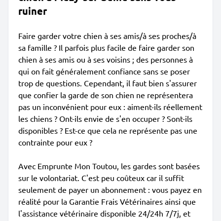
ruiner
Faire garder votre chien à ses amis/à ses proches/à
sa famille ? Il parfois plus facile de faire garder son
chien à ses amis ou à ses voisins ; des personnes à
qui on fait généralement confiance sans se poser
trop de questions. Cependant, il faut bien s'assurer
que confier la garde de son chien ne représentera
pas un inconvénient pour eux : aiment-ils réellement
les chiens ? Ont-ils envie de s'en occuper ? Sont-ils
disponibles ? Est-ce que cela ne représente pas une
contrainte pour eux ?
Avec Emprunte Mon Toutou, les gardes sont basées
sur le volontariat. C'est peu coûteux car il suffit
seulement de payer un abonnement : vous payez en
réalité pour la Garantie Frais Vétérinaires ainsi que
l'assistance vétérinaire disponible 24/24h 7/7j, et