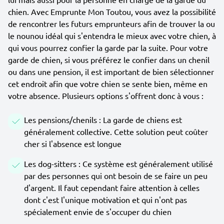
chien. Avec Emprunte Mon Toutou, vous avez la possibilité
de rencontrer les futurs emprunteurs afin de trouver la ou
le nounou idéal qui s'entendra le mieux avec votre chien, à
qui vous pourrez confier la garde par la suite. Pour votre
garde de chien, si vous préférez le confier dans un chenil
ou dans une pension, il est important de bien sélectionner
cet endroit afin que votre chien se sente bien, même en
votre absence. Plusieurs options s'offrent donc à vous :
Les pensions/chenils : La garde de chiens est
généralement collective. Cette solution peut coûter
cher si l'absence est longue
Les dog-sitters : Ce système est généralement utilisé
par des personnes qui ont besoin de se faire un peu
d'argent. Il faut cependant faire attention à celles
dont c'est l'unique motivation et qui n'ont pas
spécialement envie de s'occuper du chien