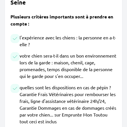
Seine
Plusieurs critères importants sont à prendre en
compte :
l'expérience avec les chiens : la personne en a-t-
elle ?
votre chien sera-t-il dans un bon environnement
lors de la garde : maison, chenil, cage,
promenades, temps disponible de la personne
qui le garde pour s'en occuper...
quelles sont les dispositions en cas de pépin ?
Garantie Frais Vétérinaires pour rembourser les
frais, ligne d'assistance vétérinaire 24h/24,
Garantie Dommages en cas de dommages créés
par votre chien... sur Emprunte Mon Toutou
tout ceci est inclus