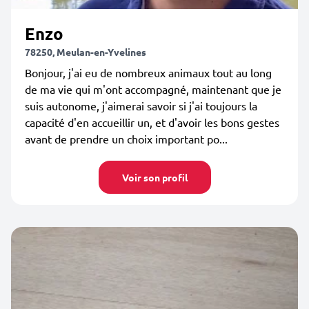
Enzo
78250, Meulan-en-Yvelines
Bonjour, j'ai eu de nombreux animaux tout au long
de ma vie qui m'ont accompagné, maintenant que je
suis autonome, j'aimerai savoir si j'ai toujours la
capacité d'en accueillir un, et d'avoir les bons gestes
avant de prendre un choix important po...
Voir son profil