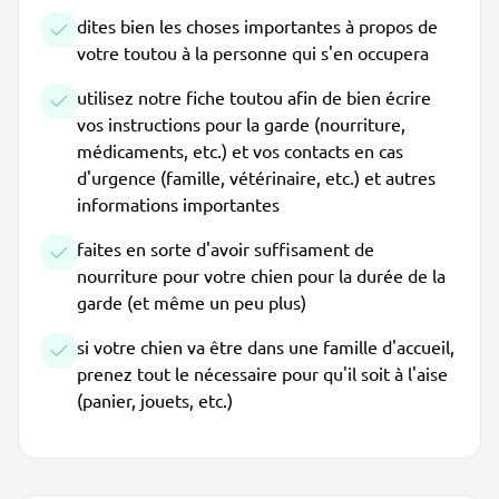
dites bien les choses importantes à propos de
votre toutou à la personne qui s'en occupera
utilisez notre fiche toutou afin de bien écrire
vos instructions pour la garde (nourriture,
médicaments, etc.) et vos contacts en cas
d'urgence (famille, vétérinaire, etc.) et autres
informations importantes
faites en sorte d'avoir suffisament de
nourriture pour votre chien pour la durée de la
garde (et même un peu plus)
si votre chien va être dans une famille d'accueil,
prenez tout le nécessaire pour qu'il soit à l'aise
(panier, jouets, etc.)