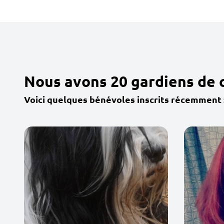
Nous avons 20 gardiens de 
Voici quelques bénévoles inscrits récemment 