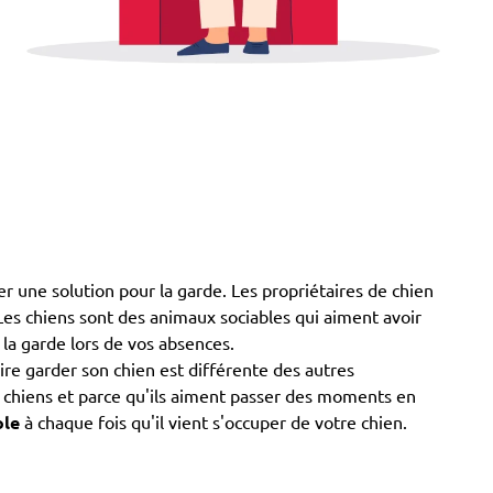
er une solution pour la garde. Les propriétaires de chien
). Les chiens sont des animaux sociables qui aiment avoir
 la garde lors de vos absences.
re garder son chien est différente des autres
es chiens et parce qu'ils aiment passer des moments en
ole
à chaque fois qu'il vient s'occuper de votre chien.