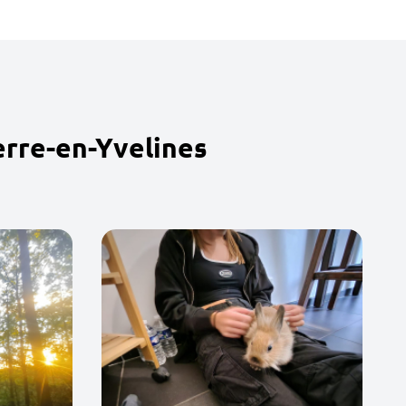
erre-en-Yvelines