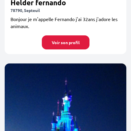
Helder fernando
78790, Septeuil
Bonjour je m'appelle Fernando j'ai 32ans j'adore les
animaux.
Voir son profil