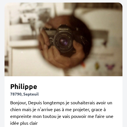
Philippe
78790, Septeuil
Bonjour, Depuis longtemps je souhaiterais avoir un
chien mais je n'arrive pas à me projeter, grace à
empreinte mon toutou je vais pouvoir me faire une
idée plus clair