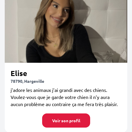
Elise
78790, Hargeville
j’adore les animaux j’ai grandi avec des chiens.
Voulez-vous que je garde votre chien il n’y aura
aucun problème au contraire ça me fera très plaisir.
Voir son profil