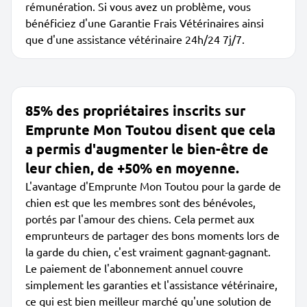
rémunération. Si vous avez un problème, vous
bénéficiez d'une Garantie Frais Vétérinaires ainsi
que d'une assistance vétérinaire 24h/24 7j/7.
85% des propriétaires inscrits sur
Emprunte Mon Toutou disent que cela
a permis d'augmenter le bien-être de
leur chien, de +50% en moyenne.
L'avantage d'Emprunte Mon Toutou pour la garde de
chien est que les membres sont des bénévoles,
portés par l'amour des chiens. Cela permet aux
emprunteurs de partager des bons moments lors de
la garde du chien, c'est vraiment gagnant-gagnant.
Le paiement de l'abonnement annuel couvre
simplement les garanties et l'assistance vétérinaire,
ce qui est bien meilleur marché qu'une solution de