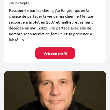
78790, Septeuil
Passionnée par les chiens, j’ai longtemps eu la
chance de partager la vie de ma chienne Mélisse
secourue à la SPA en 2007 et malheureusement
décédée en avril 2022. J’ai partagé avec elle de
nombreux souvenirs de famille et sa présence a
laissé un...
Voir son profil