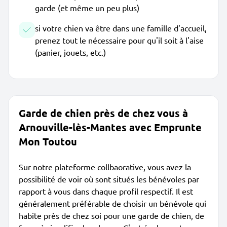
garde (et même un peu plus)
si votre chien va être dans une famille d'accueil,
prenez tout le nécessaire pour qu'il soit à l'aise
(panier, jouets, etc.)
Garde de chien près de chez vous à
Arnouville-lès-Mantes avec Emprunte
Mon Toutou
Sur notre plateforme collbaorative, vous avez la
possibilité de voir où sont situés les bénévoles par
rapport à vous dans chaque profil respectif. Il est
généralement préférable de choisir un bénévole qui
habite près de chez soi pour une garde de chien, de