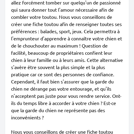
allez forcément tomber sur quelqu'un de passionné
qui saura donner tout l'amour nécessaire afin de
combler votre toutou. Nous vous conseillons de
créer une fiche toutou afin de renseigner toutes ses
préférences : balades, sport, jeux. Cela permettra à
l'emprunteur d'apprendre à connaître votre chien et
de le chouchouter au maximum ! Question de
facilité, beaucoup de propriétaires confient leur
chien à leur famille ou à leurs amis. Cette alternative
s'avère être souvent la plus simple et la plus
pratique car ce sont des personnes de confiance.
Cependant, il faut bien s'assurer que la garde du
chien ne dérange pas votre entourage, et qu'ils
n'acceptent pas juste pour vous rendre service. Ont-
ils du temps libre à accorder à votre chien ? Est-ce
que la garde du chien ne représente pas des
inconvénients ?
Nous vous conseillons de créer une fiche toutou