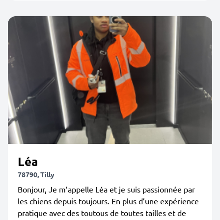
Léa
78790, Tilly
Bonjour, Je m’appelle Léa et je suis passionnée par
les chiens depuis toujours. En plus d’une expérience
pratique avec des toutous de toutes tailles et de