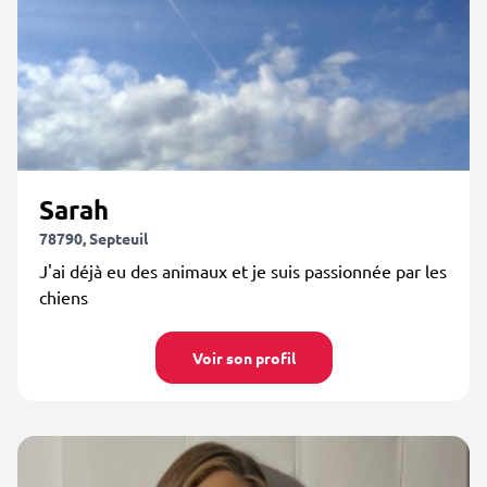
Sarah
78790, Septeuil
J'ai déjà eu des animaux et je suis passionnée par les
chiens
Voir son profil