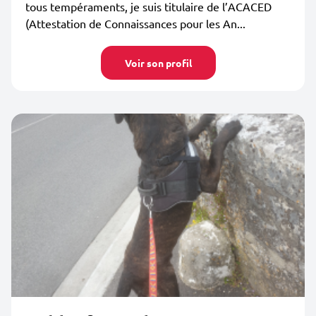
tous tempéraments, je suis titulaire de l’ACACED
(Attestation de Connaissances pour les An...
Voir son profil