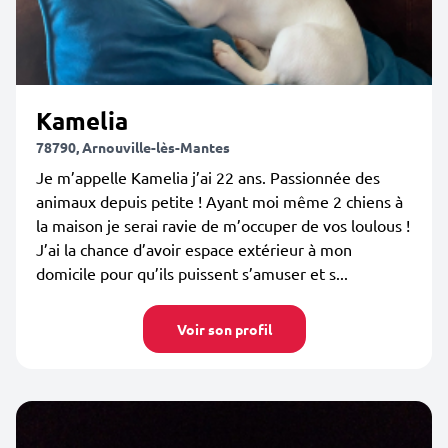
Kamelia
78790, Arnouville-lès-Mantes
Je m’appelle Kamelia j’ai 22 ans. Passionnée des
animaux depuis petite ! Ayant moi même 2 chiens à
la maison je serai ravie de m’occuper de vos loulous !
J’ai la chance d’avoir espace extérieur à mon
domicile pour qu’ils puissent s’amuser et s...
Voir son profil