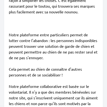
façon à simplifier les choses. C'est également
rassurant pour le toutou, qui trouvera ses marques
plus facilement avec sa nouvelle nounou.
Notre plateforme entre particuliers permet de
lutter contre l'abandon : les personnes indisponibles
peuvent trouver une solution de garde de chien et
peuvent permettre au chien de ne pas rester seul et
de ne pas s'ennuyer.
Cela permet au chien de connaître d'autres
personnes et de se sociabiliser !
Notre plateforme collaborative est basée sur le
volontariat. Il n'y a que des membres bénévoles sur
notre site, qui s'inscrivent uniquement car ils aiment
les chiens et non parce qu'ils sont motivés par la