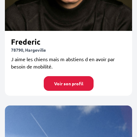
Frederic
78790, Hargeville
J aime les chiens mais m abstiens d en avoir par
besoin de mobilité.
Voir son profil