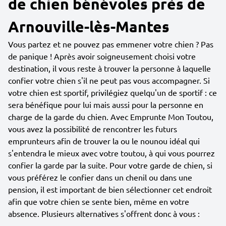
de chien bénévoles près de
Arnouville-lès-Mantes
Vous partez et ne pouvez pas emmener votre chien ? Pas
de panique ! Après avoir soigneusement choisi votre
destination, il vous reste à trouver la personne à laquelle
confier votre chien s'il ne peut pas vous accompagner. Si
votre chien est sportif, privilégiez quelqu'un de sportif : ce
sera bénéfique pour lui mais aussi pour la personne en
charge de la garde du chien. Avec Emprunte Mon Toutou,
vous avez la possibilité de rencontrer les futurs
emprunteurs afin de trouver la ou le nounou idéal qui
s'entendra le mieux avec votre toutou, à qui vous pourrez
confier la garde par la suite. Pour votre garde de chien, si
vous préférez le confier dans un chenil ou dans une
pension, il est important de bien sélectionner cet endroit
afin que votre chien se sente bien, même en votre
absence. Plusieurs alternatives s'offrent donc à vous :