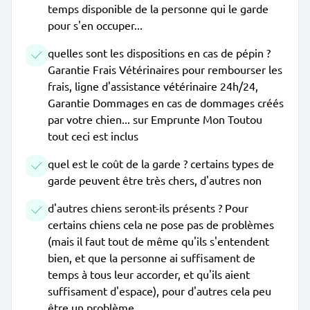
temps disponible de la personne qui le garde
pour s'en occuper...
quelles sont les dispositions en cas de pépin ?
Garantie Frais Vétérinaires pour rembourser les
frais, ligne d'assistance vétérinaire 24h/24,
Garantie Dommages en cas de dommages créés
par votre chien... sur Emprunte Mon Toutou
tout ceci est inclus
quel est le coût de la garde ? certains types de
garde peuvent être très chers, d'autres non
d'autres chiens seront-ils présents ? Pour
certains chiens cela ne pose pas de problèmes
(mais il faut tout de même qu'ils s'entendent
bien, et que la personne ai suffisament de
temps à tous leur accorder, et qu'ils aient
suffisament d'espace), pour d'autres cela peu
être un problème