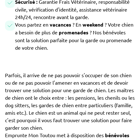
Sécurisé :
Garantie Frais Vétérinaire, responsabilité
civile, vérification d'identité, assistance vétérinaire
24h/24, rencontre avant la garde.
Vous partez en
vacances
? En
weekend
? Votre chien
a besoin de plus de
promenades
? Nos bénévoles
sont la solution parfaite pour la garde ou promenade
de votre chien.
Parfois, il arrive de ne pas pouvoir s'occuper de son chien
ou de ne pas pouvoir l'amener en vacances et de devoir
trouver une solution pour une garde de chien. Les maîtres
de chien ont le choix entre : les pensions, les chenils ou les
dog sitters, les gardes de chien entre particuliers (famille,
amis etc.). Le chien est un animal qui ne peut rester seul,
c'est pourquoi il vous faut trouver une solution pour faire
garder son chien.
Emprunte Mon Toutou met à disposition des
bénévoles