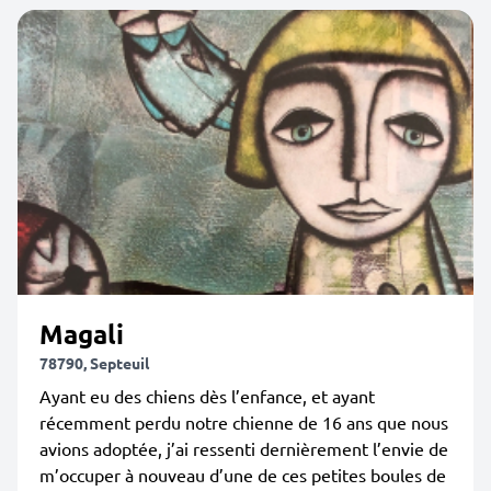
Magali
78790, Septeuil
Ayant eu des chiens dès l’enfance, et ayant
récemment perdu notre chienne de 16 ans que nous
avions adoptée, j’ai ressenti dernièrement l’envie de
m’occuper à nouveau d’une de ces petites boules de