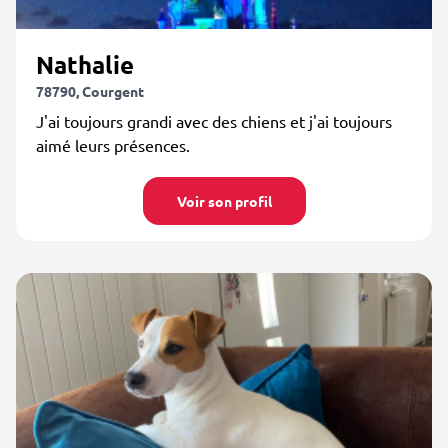
Nathalie
78790, Courgent
J'ai toujours grandi avec des chiens et j'ai toujours
aimé leurs présences.
Voir son profil