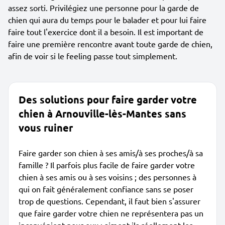
assez sorti. Privilégiez une personne pour la garde de
chien qui aura du temps pour le balader et pour lui faire
faire tout l'exercice dont il a besoin. Il est important de
faire une première rencontre avant toute garde de chien,
afin de voir si le feeling passe tout simplement.
Des solutions pour faire garder votre
chien à Arnouville-lès-Mantes sans
vous ruiner
Faire garder son chien à ses amis/à ses proches/à sa
famille ? Il parfois plus facile de faire garder votre
chien à ses amis ou à ses voisins ; des personnes à
qui on fait généralement confiance sans se poser
trop de questions. Cependant, il faut bien s'assurer
que faire garder votre chien ne représentera pas un