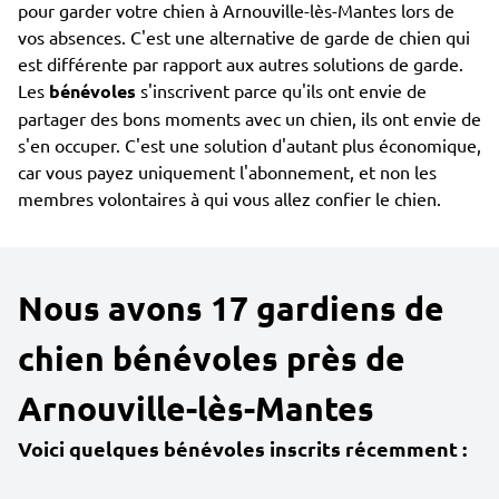
pour garder votre chien à Arnouville-lès-Mantes lors de
vos absences. C'est une alternative de garde de chien qui
est différente par rapport aux autres solutions de garde.
Les
bénévoles
s'inscrivent parce qu'ils ont envie de
partager des bons moments avec un chien, ils ont envie de
s'en occuper. C'est une solution d'autant plus économique,
car vous payez uniquement l'abonnement, et non les
membres volontaires à qui vous allez confier le chien.
Nous avons 17 gardiens de
chien bénévoles près de
Arnouville-lès-Mantes
Voici quelques bénévoles inscrits récemment :