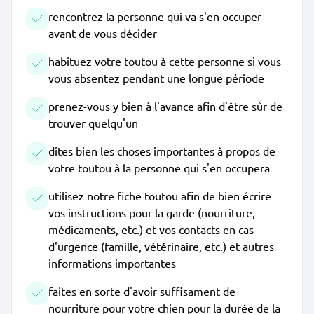
rencontrez la personne qui va s'en occuper
avant de vous décider
habituez votre toutou à cette personne si vous
vous absentez pendant une longue période
prenez-vous y bien à l'avance afin d'être sûr de
trouver quelqu'un
dites bien les choses importantes à propos de
votre toutou à la personne qui s'en occupera
utilisez notre fiche toutou afin de bien écrire
vos instructions pour la garde (nourriture,
médicaments, etc.) et vos contacts en cas
d'urgence (famille, vétérinaire, etc.) et autres
informations importantes
faites en sorte d'avoir suffisament de
nourriture pour votre chien pour la durée de la