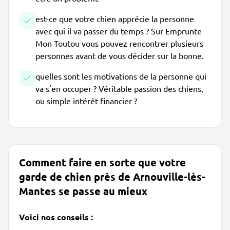
est-ce que votre chien apprécie la personne
avec qui il va passer du temps ? Sur Emprunte
Mon Toutou vous pouvez rencontrer plusieurs
personnes avant de vous décider sur la bonne.
quelles sont les motivations de la personne qui
va s'en occuper ? Véritable passion des chiens,
ou simple intérêt financier ?
Comment faire en sorte que votre
garde de chien près de Arnouville-lès-
Mantes se passe au mieux
Voici nos conseils :