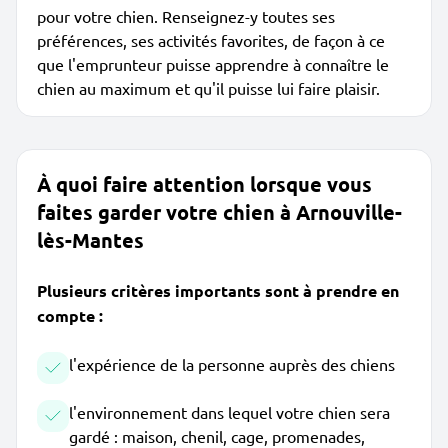
pour votre chien. Renseignez-y toutes ses
préférences, ses activités favorites, de façon à ce
que l'emprunteur puisse apprendre à connaître le
chien au maximum et qu'il puisse lui faire plaisir.
À quoi faire attention lorsque vous
faites garder votre chien à Arnouville-
lès-Mantes
Plusieurs critères importants sont à prendre en
compte :
l'expérience de la personne auprès des chiens
l'environnement dans lequel votre chien sera
gardé : maison, chenil, cage, promenades,