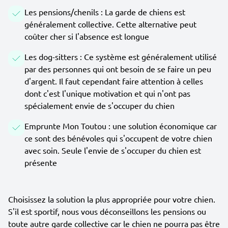
Les pensions/chenils : La garde de chiens est
généralement collective. Cette alternative peut
coûter cher si l'absence est longue
Les dog-sitters : Ce système est généralement utilisé
par des personnes qui ont besoin de se faire un peu
d'argent. Il faut cependant faire attention à celles
dont c'est l'unique motivation et qui n'ont pas
spécialement envie de s'occuper du chien
Emprunte Mon Toutou : une solution économique car
ce sont des bénévoles qui s'occupent de votre chien
avec soin. Seule l'envie de s'occuper du chien est
présente
Choisissez la solution la plus appropriée pour votre chien.
S'il est sportif, nous vous déconseillons les pensions ou
toute autre garde collective car le chien ne pourra pas être