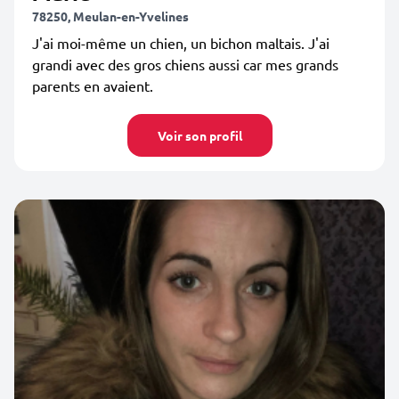
78250, Meulan-en-Yvelines
J'ai moi-même un chien, un bichon maltais. J'ai
grandi avec des gros chiens aussi car mes grands
parents en avaient.
Voir son profil