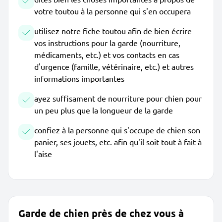
votre toutou à la personne qui s'en occupera
utilisez notre fiche toutou afin de bien écrire
vos instructions pour la garde (nourriture,
médicaments, etc.) et vos contacts en cas
d'urgence (famille, vétérinaire, etc.) et autres
informations importantes
ayez suffisament de nourriture pour chien pour
un peu plus que la longueur de la garde
confiez à la personne qui s'occupe de chien son
panier, ses jouets, etc. afin qu'il soit tout à fait à
l'aise
Garde de chien près de chez vous à