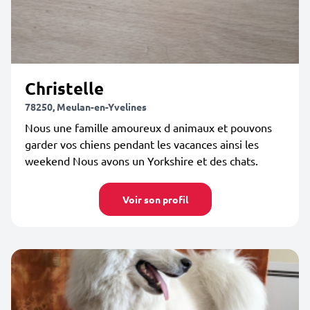
Christelle
78250, Meulan-en-Yvelines
Nous une famille amoureux d animaux et pouvons
garder vos chiens pendant les vacances ainsi les
weekend Nous avons un Yorkshire et des chats.
Voir son profil