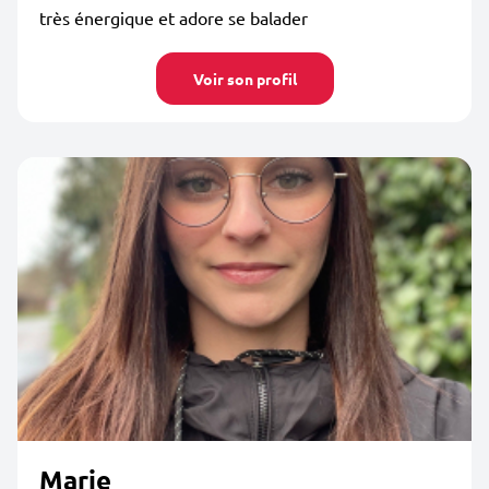
très énergique et adore se balader
Voir son profil
Marie