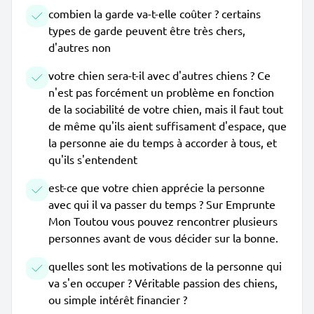
combien la garde va-t-elle coûter ? certains
types de garde peuvent être très chers,
d'autres non
votre chien sera-t-il avec d'autres chiens ? Ce
n'est pas forcément un problème en fonction
de la sociabilité de votre chien, mais il faut tout
de même qu'ils aient suffisament d'espace, que
la personne aie du temps à accorder à tous, et
qu'ils s'entendent
est-ce que votre chien apprécie la personne
avec qui il va passer du temps ? Sur Emprunte
Mon Toutou vous pouvez rencontrer plusieurs
personnes avant de vous décider sur la bonne.
quelles sont les motivations de la personne qui
va s'en occuper ? Véritable passion des chiens,
ou simple intérêt financier ?