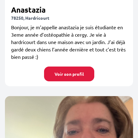
Anastazia
78250, Hardricourt
Bonjour, je m’appelle anastazia je suis étudiante en
3eme année d’ostéopathie à cergy. Je vie à
hardricourt dans une maison avec un jardin. J’ai déjà
gardé deux chiens l’année dernière et tout c’est très
bien passé :)
Voir son profil