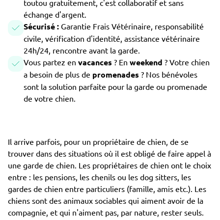
toutou gratuitement, c'est collaboratif et sans
échange d'argent.
Sécurisé :
Garantie Frais Vétérinaire, responsabilité
civile, vérification d'identité, assistance vétérinaire
24h/24, rencontre avant la garde.
Vous partez en
vacances
? En
weekend
? Votre chien
a besoin de plus de
promenades
? Nos bénévoles
sont la solution parfaite pour la garde ou promenade
de votre chien.
Il arrive parfois, pour un propriétaire de chien, de se
trouver dans des situations où il est obligé de faire appel à
une garde de chien. Les propriétaires de chien ont le choix
entre : les pensions, les chenils ou les dog sitters, les
gardes de chien entre particuliers (famille, amis etc.). Les
chiens sont des animaux sociables qui aiment avoir de la
compagnie, et qui n'aiment pas, par nature, rester seuls.