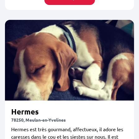
Hermes
78250, Meulan-en-Yvelines
Hermes est très gourmand, affectueux, il adore les
caresses dans le cou et les siestes sur nous. Il est