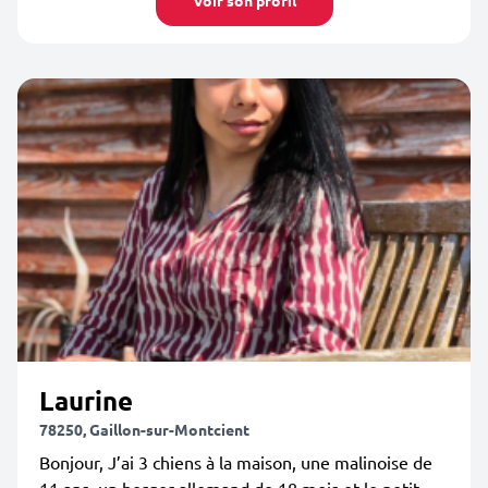
Voir son profil
Laurine
78250, Gaillon-sur-Montcient
Bonjour, J’ai 3 chiens à la maison, une malinoise de