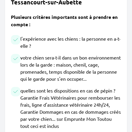
Tessancourt-sur-Aubette
Plusieurs critères importants sont à prendre en
compte :
l'expérience avec les chiens : la personne en a-t-
elle ?
votre chien sera-t-il dans un bon environnement
lors de la garde : maison, chenil, cage,
promenades, temps disponible de la personne
qui le garde pour s'en occuper...
quelles sont les dispositions en cas de pépin ?
Garantie Frais Vétérinaires pour rembourser les
frais, ligne d'assistance vétérinaire 24h/24,
Garantie Dommages en cas de dommages créés
par votre chien... sur Emprunte Mon Toutou
tout ceci est inclus