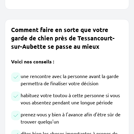
Comment faire en sorte que votre
garde de chien près de Tessancourt-
sur-Aubette se passe au mieux
Voici nos conseils :
une rencontre avec la personne avant la garde
permettra de finaliser votre décision
habituez votre toutou à cette personne si vous
vous absentez pendant une longue période
prenez-vous y bien à l'avance afin d'être sûr de
trouver quelqu'un
dites bien les choses importantes à propos de