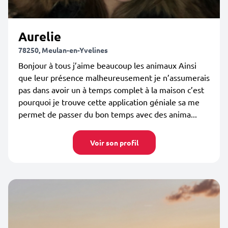
Aurelie
78250, Meulan-en-Yvelines
Bonjour à tous j’aime beaucoup les animaux Ainsi
que leur présence malheureusement je n’assumerais
pas dans avoir un à temps complet à la maison c’est
pourquoi je trouve cette application géniale sa me
permet de passer du bon temps avec des anima...
Voir son profil