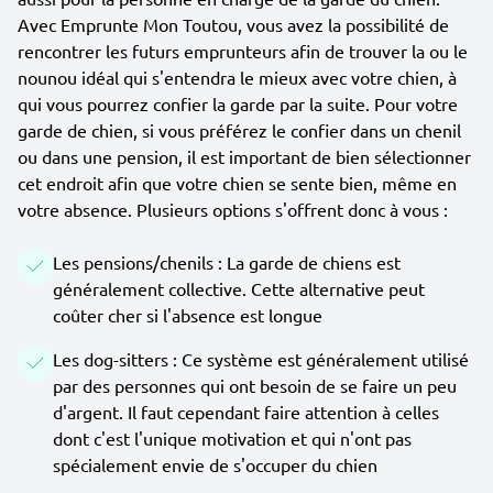
Avec Emprunte Mon Toutou, vous avez la possibilité de
rencontrer les futurs emprunteurs afin de trouver la ou le
nounou idéal qui s'entendra le mieux avec votre chien, à
qui vous pourrez confier la garde par la suite. Pour votre
garde de chien, si vous préférez le confier dans un chenil
ou dans une pension, il est important de bien sélectionner
cet endroit afin que votre chien se sente bien, même en
votre absence. Plusieurs options s'offrent donc à vous :
Les pensions/chenils : La garde de chiens est
généralement collective. Cette alternative peut
coûter cher si l'absence est longue
Les dog-sitters : Ce système est généralement utilisé
par des personnes qui ont besoin de se faire un peu
d'argent. Il faut cependant faire attention à celles
dont c'est l'unique motivation et qui n'ont pas
spécialement envie de s'occuper du chien