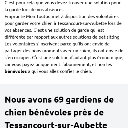
C'est pour cela que vous devez trouver une solution pour
la garde lors de vos absences.
Emprunte Mon Toutou met à disposition des volontaires
pour garder votre chien à Tessancourt-sur-Aubette lors de
vos absences. C'est une solution de garde qui est
différente par rapport aux autres solutions de pet sitting.
Les volontaires s'inscrivent parce qu'ils ont envie de
partager des bons moments avec un chien, ils ont envie de
s'en occuper. C'est une solution d'autant plus économique,
car vous payez uniquement l'abonnement, et non les
bénévoles
à qui vous allez confier le chien.
Nous avons 69 gardiens de
chien bénévoles près de
Tessancourt-sur-Aubette