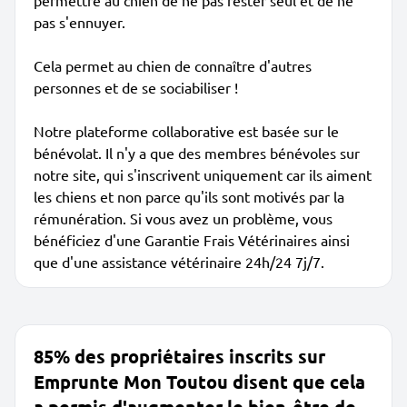
permettre au chien de ne pas rester seul et de ne
pas s'ennuyer.
Cela permet au chien de connaître d'autres
personnes et de se sociabiliser !
Notre plateforme collaborative est basée sur le
bénévolat. Il n'y a que des membres bénévoles sur
notre site, qui s'inscrivent uniquement car ils aiment
les chiens et non parce qu'ils sont motivés par la
rémunération. Si vous avez un problème, vous
bénéficiez d'une Garantie Frais Vétérinaires ainsi
que d'une assistance vétérinaire 24h/24 7j/7.
85% des propriétaires inscrits sur
Emprunte Mon Toutou disent que cela