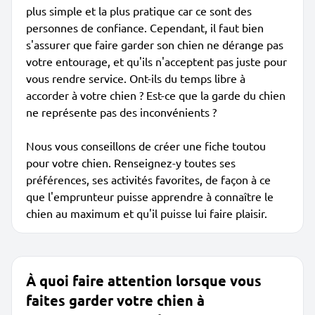
plus simple et la plus pratique car ce sont des
personnes de confiance. Cependant, il faut bien
s'assurer que faire garder son chien ne dérange pas
votre entourage, et qu'ils n'acceptent pas juste pour
vous rendre service. Ont-ils du temps libre à
accorder à votre chien ? Est-ce que la garde du chien
ne représente pas des inconvénients ?
Nous vous conseillons de créer une fiche toutou
pour votre chien. Renseignez-y toutes ses
préférences, ses activités favorites, de façon à ce
que l'emprunteur puisse apprendre à connaître le
chien au maximum et qu'il puisse lui faire plaisir.
À quoi faire attention lorsque vous
faites garder votre chien à