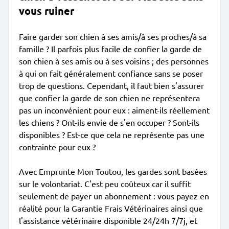
vous ruiner
Faire garder son chien à ses amis/à ses proches/à sa
famille ? Il parfois plus facile de confier la garde de
son chien à ses amis ou à ses voisins ; des personnes
à qui on fait généralement confiance sans se poser
trop de questions. Cependant, il faut bien s'assurer
que confier la garde de son chien ne représentera
pas un inconvénient pour eux : aiment-ils réellement
les chiens ? Ont-ils envie de s'en occuper ? Sont-ils
disponibles ? Est-ce que cela ne représente pas une
contrainte pour eux ?
Avec Emprunte Mon Toutou, les gardes sont basées
sur le volontariat. C'est peu coûteux car il suffit
seulement de payer un abonnement : vous payez en
réalité pour la Garantie Frais Vétérinaires ainsi que
l'assistance vétérinaire disponible 24/24h 7/7j, et