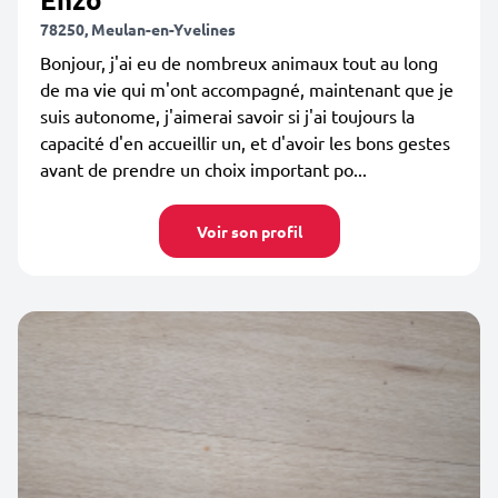
78250, Meulan-en-Yvelines
Bonjour, j'ai eu de nombreux animaux tout au long
de ma vie qui m'ont accompagné, maintenant que je
suis autonome, j'aimerai savoir si j'ai toujours la
capacité d'en accueillir un, et d'avoir les bons gestes
avant de prendre un choix important po...
Voir son profil