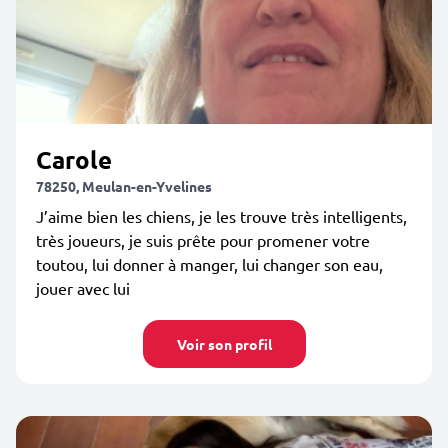
Carole
78250, Meulan-en-Yvelines
J’aime bien les chiens, je les trouve très intelligents,
très joueurs, je suis prête pour promener votre
toutou, lui donner à manger, lui changer son eau,
jouer avec lui
Voir son profil