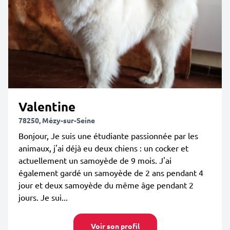
Valentine
78250, Mézy-sur-Seine
Bonjour, Je suis une étudiante passionnée par les
animaux, j'ai déjà eu deux chiens : un cocker et
actuellement un samoyède de 9 mois. J'ai
également gardé un samoyède de 2 ans pendant 4
jour et deux samoyède du même âge pendant 2
jours. Je sui...
Voir son profil