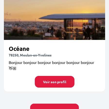
Océane
78250, Meulan-en-Yvelines
Bonjour bonjour bonjour bonjour bonjour bonjour
👋🏼
Voir son profil