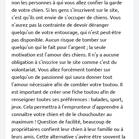
non les personnes à qui vous allez confier la garde
de votre chien. Si les gens s'inscrivent sur le site,
c'est qu'ils ont envie de s'occuper de chiens. Vous
n'aurez pas la contrainte de devoir déranger
quelqu'un de votre entourage, qui n'est peut-être
pas disponible. Aucun risque de tomber sur
quelqu'un qui le fait pour l'argent ; la seule
motivation est l'amour des chiens. Il n'y a aucune
obligation à s'inscrire sur le site comme c'est du
volontariat. Vous allez forcément tomber sur
quelqu'un de passionné qui saura donner tout
l'amour nécessaire afin de combler votre toutou. Il
est important de créer une fiche toutou afin de
renseigner toutes ses préférences : balades, sport,
jeux. Cela permettra à l'emprunteur d'apprendre à
connaître votre chien et de le chouchouter au
maximum ! Question de facilité, beaucoup de
propriétaires confient leur chien à leur famille ou à
leurs amis. Cette alternative s'avère être souvent la