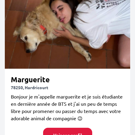
Marguerite
78250, Hardricourt
Bonjour je m'appelle marguerite et je suis étudiante
en dernière année de BTS et j'ai un peu de temps
libre pour promener ou passer du temps avec votre
adorable animal de compagnie 😉