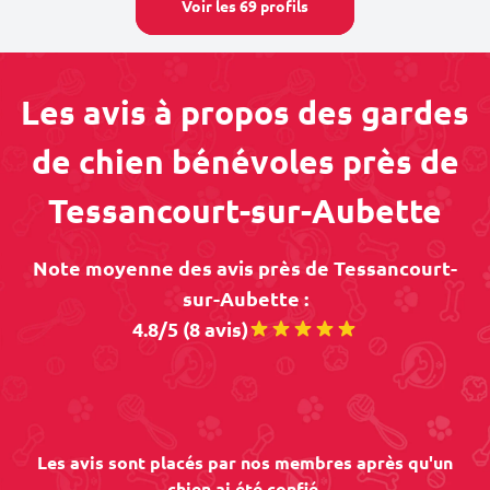
Voir les 69 profils
Les avis à propos des gardes
de chien bénévoles près de
Tessancourt-sur-Aubette
Note moyenne des avis près de Tessancourt-
sur-Aubette :
4.8/5 (8 avis)
Les avis sont placés par nos membres après qu'un
chien ai été confié.