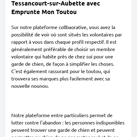
Tessancourt-sur-Aubette avec
Emprunte Mon Toutou
Sur notre plateforme collbaorative, vous avez la
possibilité de voir où sont situés les volontaires par
rapport à vous dans chaque profil respectif. Il est
généralement préférable de choisir un membre
volontaire qui habite près de chez soi pour une
garde de chien, de façon à simplifier les choses.
C'est également rassurant pour le toutou, qui
trouvera ses marques plus facilement avec sa
nouvelle nounou.
Notre plateforme entre particuliers permet de
lutter contre l'abandon : les personnes indisponibles
peuvent trouver une garde de chien et peuvent