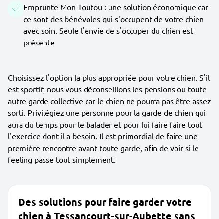
Emprunte Mon Toutou : une solution économique car
ce sont des bénévoles qui s'occupent de votre chien
avec soin. Seule l'envie de s'occuper du chien est
présente
Choisissez l'option la plus appropriée pour votre chien. S'il
est sportif, nous vous déconseillons les pensions ou toute
autre garde collective car le chien ne pourra pas être assez
sorti. Privilégiez une personne pour la garde de chien qui
aura du temps pour le balader et pour lui faire faire tout
l'exercice dont il a besoin. Il est primordial de faire une
première rencontre avant toute garde, afin de voir si le
feeling passe tout simplement.
Des solutions pour faire garder votre
chien à Tessancourt-sur-Aubette sans