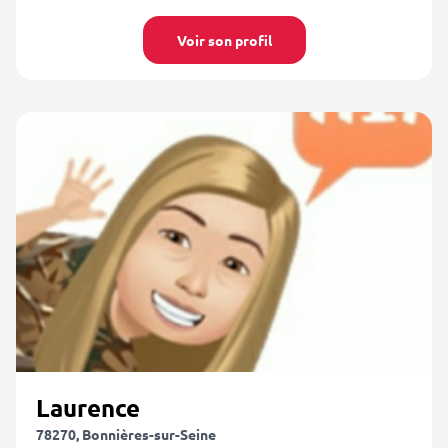
Voir son profil
Laurence
78270, Bonnières-sur-Seine