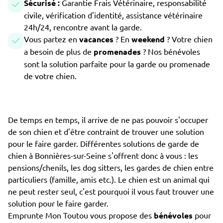
Sécurisé :
Garantie Frais Vétérinaire, responsabilité
civile, vérification d'identité, assistance vétérinaire
24h/24, rencontre avant la garde.
Vous partez en
vacances
? En
weekend
? Votre chien
a besoin de plus de
promenades
? Nos bénévoles
sont la solution parfaite pour la garde ou promenade
de votre chien.
De temps en temps, il arrive de ne pas pouvoir s'occuper
de son chien et d'être contraint de trouver une solution
pour le faire garder. Différentes solutions de garde de
chien à Bonnières-sur-Seine s'offrent donc à vous : les
pensions/chenils, les dog sitters, les gardes de chien entre
particuliers (famille, amis etc.). Le chien est un animal qui
ne peut rester seul, c'est pourquoi il vous faut trouver une
solution pour le faire garder.
Emprunte Mon Toutou vous propose des
bénévoles
pour