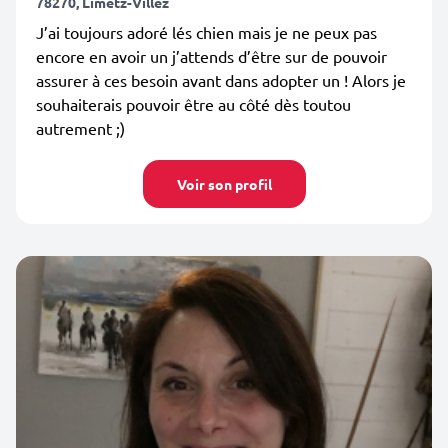
78270, Limetz-Villez
J’ai toujours adoré lés chien mais je ne peux pas
encore en avoir un j’attends d’être sur de pouvoir
assurer à ces besoin avant dans adopter un ! Alors je
souhaiterais pouvoir être au côté dès toutou
autrement ;)
Voir son profil