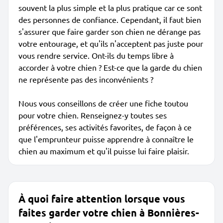
souvent la plus simple et la plus pratique car ce sont
des personnes de confiance. Cependant, il faut bien
s'assurer que faire garder son chien ne dérange pas
votre entourage, et qu'ils n'acceptent pas juste pour
vous rendre service. Ont-ils du temps libre à
accorder à votre chien ? Est-ce que la garde du chien
ne représente pas des inconvénients ?
Nous vous conseillons de créer une fiche toutou
pour votre chien. Renseignez-y toutes ses
préférences, ses activités favorites, de façon à ce
que l'emprunteur puisse apprendre à connaître le
chien au maximum et qu'il puisse lui faire plaisir.
À quoi faire attention lorsque vous
faites garder votre chien à Bonnières-