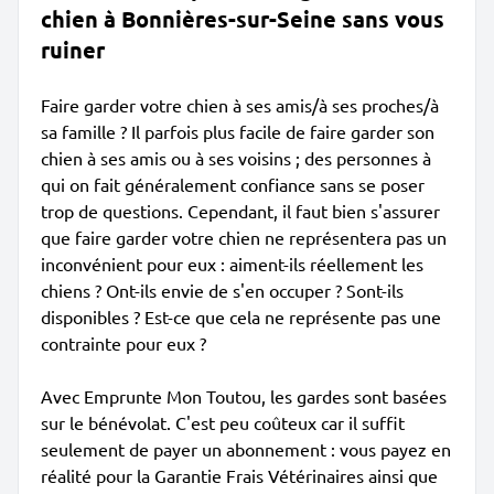
chien à Bonnières-sur-Seine sans vous
ruiner
Faire garder votre chien à ses amis/à ses proches/à
sa famille ? Il parfois plus facile de faire garder son
chien à ses amis ou à ses voisins ; des personnes à
qui on fait généralement confiance sans se poser
trop de questions. Cependant, il faut bien s'assurer
que faire garder votre chien ne représentera pas un
inconvénient pour eux : aiment-ils réellement les
chiens ? Ont-ils envie de s'en occuper ? Sont-ils
disponibles ? Est-ce que cela ne représente pas une
contrainte pour eux ?
Avec Emprunte Mon Toutou, les gardes sont basées
sur le bénévolat. C'est peu coûteux car il suffit
seulement de payer un abonnement : vous payez en
réalité pour la Garantie Frais Vétérinaires ainsi que