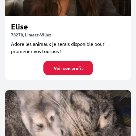
Elise
78270, Limetz-Villez
Adore les animaux je serais disponible pour
promener vos toutous !
Voir son profil