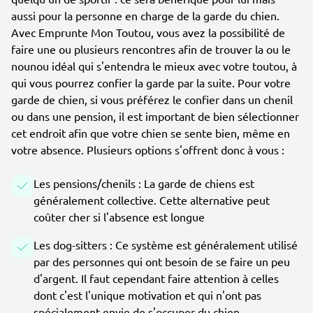
aussi pour la personne en charge de la garde du chien.
Avec Emprunte Mon Toutou, vous avez la possibilité de
faire une ou plusieurs rencontres afin de trouver la ou le
nounou idéal qui s'entendra le mieux avec votre toutou, à
qui vous pourrez confier la garde par la suite. Pour votre
garde de chien, si vous préférez le confier dans un chenil
ou dans une pension, il est important de bien sélectionner
cet endroit afin que votre chien se sente bien, même en
votre absence. Plusieurs options s'offrent donc à vous :
Les pensions/chenils : La garde de chiens est
généralement collective. Cette alternative peut
coûter cher si l'absence est longue
Les dog-sitters : Ce système est généralement utilisé
par des personnes qui ont besoin de se faire un peu
d'argent. Il faut cependant faire attention à celles
dont c'est l'unique motivation et qui n'ont pas
spécialement envie de s'occuper du chien