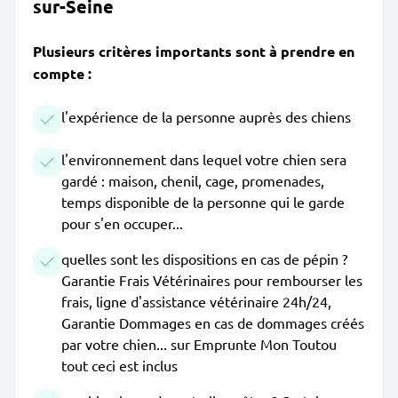
sur-Seine
Plusieurs critères importants sont à prendre en
compte :
l'expérience de la personne auprès des chiens
l'environnement dans lequel votre chien sera
gardé : maison, chenil, cage, promenades,
temps disponible de la personne qui le garde
pour s'en occuper...
quelles sont les dispositions en cas de pépin ?
Garantie Frais Vétérinaires pour rembourser les
frais, ligne d'assistance vétérinaire 24h/24,
Garantie Dommages en cas de dommages créés
par votre chien... sur Emprunte Mon Toutou
tout ceci est inclus