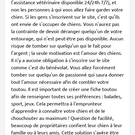
l'assistance vétérinaire disponible 24/24h 7/7j, et
non les personnes à qui vous allez faire garder votre
chien. Si les gens s'inscrivent sur le site, c'est qu'ils
ont envie de s'occuper de chiens. Vous n'aurez pas
la contrainte de devoir déranger quelqu'un de votre
entourage, qui n'est peut-être pas disponible. Aucun
risque de tomber sur quelqu'un qui le fait pour
l'argent ; la seule motivation est l'amour des chiens.
Il n'y a aucune obligation à s'inscrire sur le site
comme c'est du bénévolat. Vous allez forcément
tomber sur quelqu'un de passionné qui saura donner
tout l'amour nécessaire afin de combler votre
toutou. Il est important de créer une fiche toutou
afin de renseigner toutes ses préférences : balades,
sport, jeux. Cela permettra à l'emprunteur
d'apprendre à connaître votre chien et de le
chouchouter au maximum ! Question de facilité,
beaucoup de propriétaires confient leur chien à leur
famille ou à leurs amis. Cette solution s'avère être