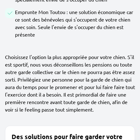
Emprunte Mon Toutou : une solution économique car
ce sont des bénévoles qui s'occupent de votre chien
avec soin. Seule l'envie de s'occuper du chien est
présente
Choisissez l'option la plus appropriée pour votre chien. S'il
est sportif, nous vous déconseillons les pensions ou toute
autre garde collective car le chien ne pourra pas être assez
sorti. Privilégiez une personne pour la garde de chien qui
aura du temps pour le promener et pour lui faire faire tout
l'exercice dont il a besoin. Il est primordial de faire une
première rencontre avant toute garde de chien, afin de
voir si le feeling passe tout simplement.
Des solutions pour faire garder votre