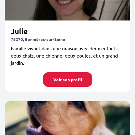
Julie
78270, Bonnières-sur-Seine
Famille vivant dans une maison avec deux enfants,
deux chats, une chienne, deux poules, et un grand
jardin.
Voir son profil