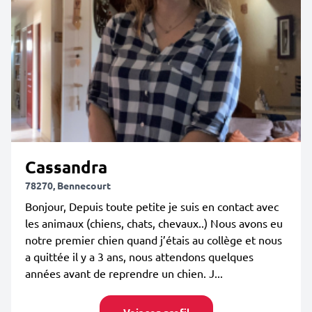
Cassandra
78270, Bennecourt
Bonjour, Depuis toute petite je suis en contact avec
les animaux (chiens, chats, chevaux..) Nous avons eu
notre premier chien quand j’étais au collège et nous
a quittée il y a 3 ans, nous attendons quelques
années avant de reprendre un chien. J...