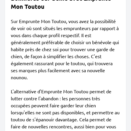
Mon Toutou
Sur Emprunte Mon Toutou, vous avez la possibilité
de voir où sont situés les emprunteurs par rapport à
vous dans chaque profil respectif. Il est
généralement préférable de choisir un bénévole qui
habite près de chez soi pour trouver une garde de
chien, de façon à simplifier les choses. C'est
également rassurant pour le toutou, qui trouvera
ses marques plus facilement avec sa nouvelle
nounou.
L'alternative d'Emprunte Mon Toutou permet de
lutter contre l'abandon : les personnes très
occupées peuvent faire garder leur chien
lorsqu'elles ne sont pas disponibles, et permettre au
toutou de s'épanouir davantage. Cela permet de
faire de nouvelles rencontres, aussi bien pour vous