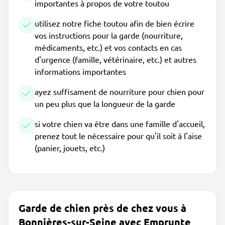
importantes à propos de votre toutou
utilisez notre fiche toutou afin de bien écrire
vos instructions pour la garde (nourriture,
médicaments, etc.) et vos contacts en cas
d'urgence (famille, vétérinaire, etc.) et autres
informations importantes
ayez suffisament de nourriture pour chien pour
un peu plus que la longueur de la garde
si votre chien va être dans une famille d'accueil,
prenez tout le nécessaire pour qu'il soit à l'aise
(panier, jouets, etc.)
Garde de chien près de chez vous à
Bonnières-sur-Seine avec Emprunte