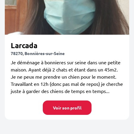
Larcada
78270, Bonnières-sur-Seine
Je déménage à bonnieres sur seine dans une petite
maison. Ayant déjà 2 chats et étant dans un 45m2.
Je ne peux me prendre un chien pour le moment.
Travaillant en 12h (donc pas mal de repos) je cherche
juste à garder des chiens de temps en temps...
Voir son profil