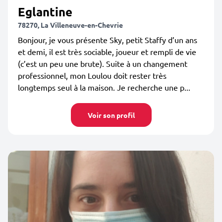
Eglantine
78270, La Villeneuve-en-Chevrie
Bonjour, je vous présente Sky, petit Staffy d’un ans
et demi, il est très sociable, joueur et rempli de vie
(c’est un peu une brute). Suite à un changement
professionnel, mon Loulou doit rester très
longtemps seul à la maison. Je recherche une p...
Voir son profil