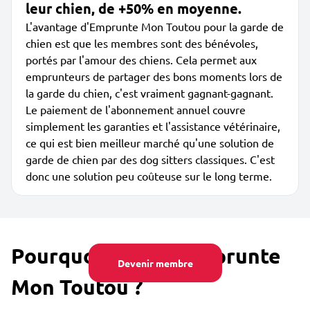
leur chien, de +50% en moyenne.
L'avantage d'Emprunte Mon Toutou pour la garde de
chien est que les membres sont des bénévoles,
portés par l'amour des chiens. Cela permet aux
emprunteurs de partager des bons moments lors de
la garde du chien, c'est vraiment gagnant-gagnant.
Le paiement de l'abonnement annuel couvre
simplement les garanties et l'assistance vétérinaire,
ce qui est bien meilleur marché qu'une solution de
garde de chien par des dog sitters classiques. C'est
donc une solution peu coûteuse sur le long terme.
Pourquoi utiliser Emprunte
Devenir membre
Mon Toutou ?