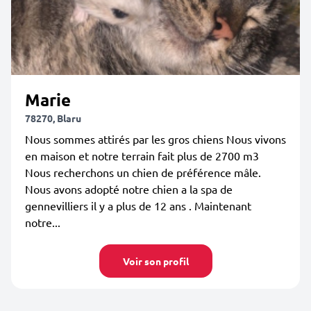
Marie
78270, Blaru
Nous sommes attirés par les gros chiens Nous vivons
en maison et notre terrain fait plus de 2700 m3
Nous recherchons un chien de préférence mâle.
Nous avons adopté notre chien a la spa de
gennevilliers il y a plus de 12 ans . Maintenant
notre...
Voir son profil