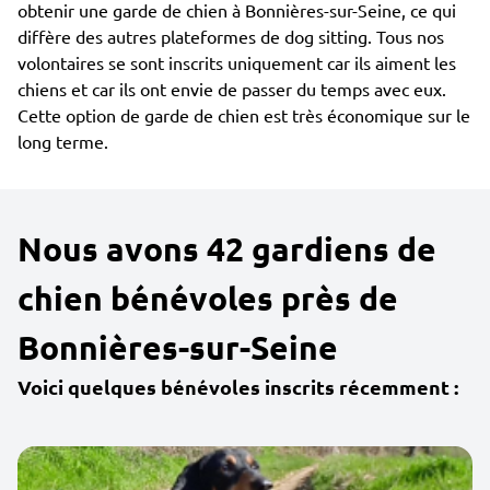
obtenir une garde de chien à Bonnières-sur-Seine, ce qui
diffère des autres plateformes de dog sitting. Tous nos
volontaires se sont inscrits uniquement car ils aiment les
chiens et car ils ont envie de passer du temps avec eux.
Cette option de garde de chien est très économique sur le
long terme.
Nous avons 42 gardiens de
chien bénévoles près de
Bonnières-sur-Seine
Voici quelques bénévoles inscrits récemment :