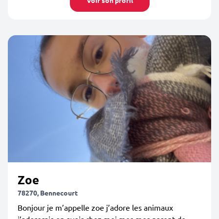
Voir son profil
Zoe
78270, Bennecourt
Bonjour je m’appelle zoe j’adore les animaux