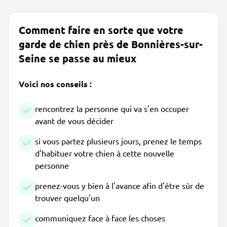
Comment faire en sorte que votre
garde de chien près de Bonnières-sur-
Seine se passe au mieux
Voici nos conseils :
rencontrez la personne qui va s'en occuper
avant de vous décider
si vous partez plusieurs jours, prenez le temps
d'habituer votre chien à cette nouvelle
personne
prenez-vous y bien à l'avance afin d'être sûr de
trouver quelqu'un
communiquez face à face les choses