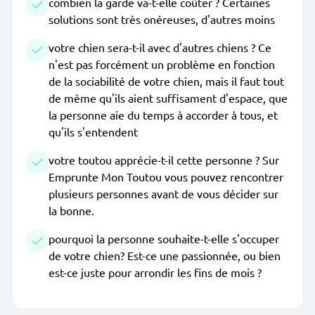
combien la garde va-t-elle coûter ? Certaines
solutions sont très onéreuses, d'autres moins
votre chien sera-t-il avec d'autres chiens ? Ce
n'est pas forcément un problème en fonction
de la sociabilité de votre chien, mais il faut tout
de même qu'ils aient suffisament d'espace, que
la personne aie du temps à accorder à tous, et
qu'ils s'entendent
votre toutou apprécie-t-il cette personne ? Sur
Emprunte Mon Toutou vous pouvez rencontrer
plusieurs personnes avant de vous décider sur
la bonne.
pourquoi la personne souhaite-t-elle s'occuper
de votre chien? Est-ce une passionnée, ou bien
est-ce juste pour arrondir les fins de mois ?