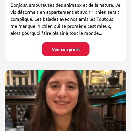
Bonjour, amoureuses des animaux et de la nature. Je
vis désormais en appartement et avoir 1 chien serait
compliqué. Les balades avec nos amis les Toutous
me manque. 1 chien qui se promène cest mieux,
alors pourquoi faire plaisir à tout le monde....
Voir son profil