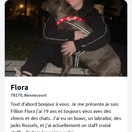
Flora
78270, Bennecourt
Tout d’abord bonjour à vous. Je me présente je suis
Fillion Flora j’ai 19 ans et toujours vécu avec des
chiens et des chats. J’ai eu un boxer, un labrador, des
jacks Russels, et j’ai actuellement un staff croisé