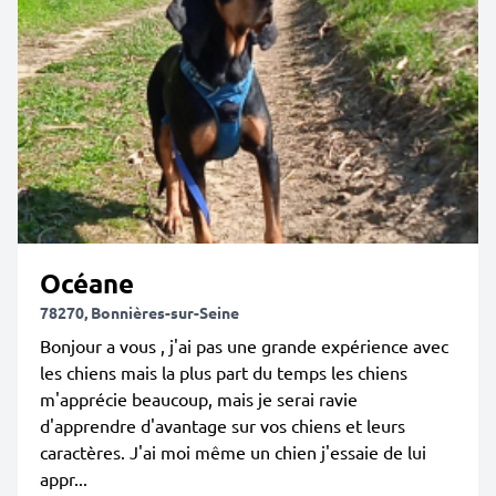
Océane
78270, Bonnières-sur-Seine
Bonjour a vous , j'ai pas une grande expérience avec
les chiens mais la plus part du temps les chiens
m'apprécie beaucoup, mais je serai ravie
d'apprendre d'avantage sur vos chiens et leurs
caractères. J'ai moi même un chien j'essaie de lui
appr...