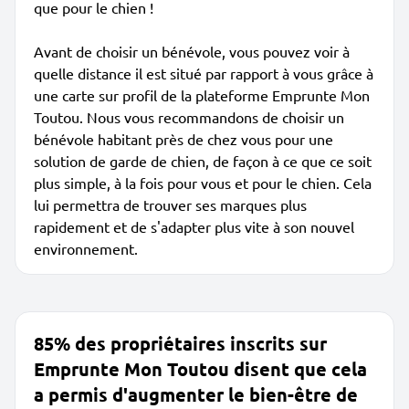
que pour le chien !
Avant de choisir un bénévole, vous pouvez voir à
quelle distance il est situé par rapport à vous grâce à
une carte sur profil de la plateforme Emprunte Mon
Toutou. Nous vous recommandons de choisir un
bénévole habitant près de chez vous pour une
solution de garde de chien, de façon à ce que ce soit
plus simple, à la fois pour vous et pour le chien. Cela
lui permettra de trouver ses marques plus
rapidement et de s'adapter plus vite à son nouvel
environnement.
85% des propriétaires inscrits sur
Emprunte Mon Toutou disent que cela
a permis d'augmenter le bien-être de