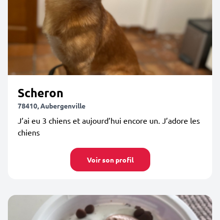
Scheron
78410, Aubergenville
J’ai eu 3 chiens et aujourd’hui encore un. J’adore les
chiens
Voir son profil