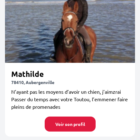
Mathilde
78410, Aubergenville
N’ayant pas les moyens d’avoir un chien, j’aimzrai
Passer du temps avec votre Toutou, l’emmener faire
pleins de promenades
Voir son profil