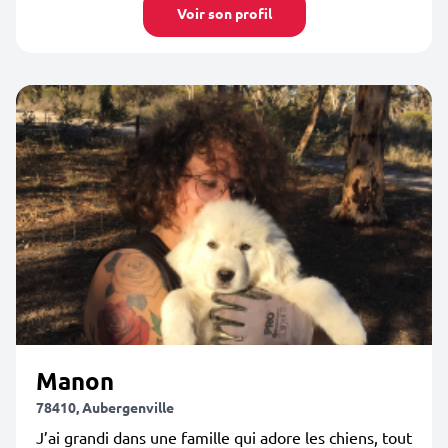
Voir son profil
Manon
78410, Aubergenville
J’ai grandi dans une famille qui adore les chiens, tout