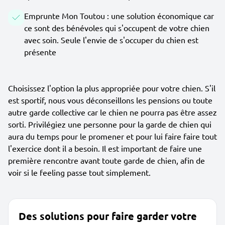
Emprunte Mon Toutou : une solution économique car
ce sont des bénévoles qui s'occupent de votre chien
avec soin. Seule l'envie de s'occuper du chien est
présente
Choisissez l'option la plus appropriée pour votre chien. S'il
est sportif, nous vous déconseillons les pensions ou toute
autre garde collective car le chien ne pourra pas être assez
sorti. Privilégiez une personne pour la garde de chien qui
aura du temps pour le promener et pour lui faire faire tout
l'exercice dont il a besoin. Il est important de faire une
première rencontre avant toute garde de chien, afin de
voir si le feeling passe tout simplement.
Des solutions pour faire garder votre