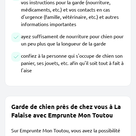
vos instructions pour la garde (nourriture,
médicaments, etc.) et vos contacts en cas
d'urgence (famille, vétérinaire, etc.) et autres
informations importantes
ayez suffisament de nourriture pour chien pour
un peu plus que la longueur de la garde
confiez à la personne qui s'occupe de chien son
panier, ses jouets, etc. afin qu'il soit tout à fait à
l'aise
Garde de chien près de chez vous à La
Falaise avec Emprunte Mon Toutou
Sur Emprunte Mon Toutou, vous avez la possibilité