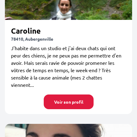
Caroline
78410, Aubergenville
J'habite dans un studio et j'ai deux chats qui ont
peur des chiens, je ne peux pas me permettre d'en
avoir. Mais serais ravie de pouvoir promener les
vôtres de temps en temps, le week-end ? Très
sensible à la cause animale (mes 2 chattes
viennent...
Voir son profil