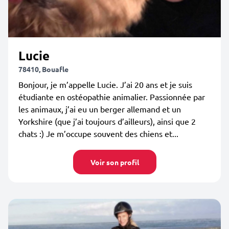
Lucie
78410, Bouafle
Bonjour, je m’appelle Lucie. J’ai 20 ans et je suis
étudiante en ostéopathie animalier. Passionnée par
les animaux, j’ai eu un berger allemand et un
Yorkshire (que j’ai toujours d’ailleurs), ainsi que 2
chats :) Je m’occupe souvent des chiens et...
Voir son profil