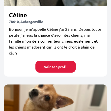
Céline
78410, Aubergenville
Bonjour, je m’appelle Céline j’ai 23 ans. Depuis toute
petite j’ai eux la chance d’avoir des chiens, ma
famille m’on déjà confier leur chiens également et
les chiens m’adorent car ils ont le droit à plain de
câlin
Voir son profil