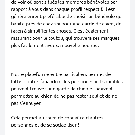
de voir où sont situés les membres bénévoles par
rapport à vous dans chaque profil respectif. Il est
généralement préférable de choisir un bénévole qui
habite près de chez soi pour une garde de chien, de
façon à simplifier les choses. C'est également
rassurant pour le toutou, qui trouvera ses marques
plus facilement avec sa nouvelle nounou.
Notre plateforme entre particuliers permet de
lutter contre l'abandon : les personnes indisponibles
peuvent trouver une garde de chien et peuvent
permettre au chien de ne pas rester seul et de ne
pas s'ennuyer.
Cela permet au chien de connaître d'autres
personnes et de se sociabiliser !