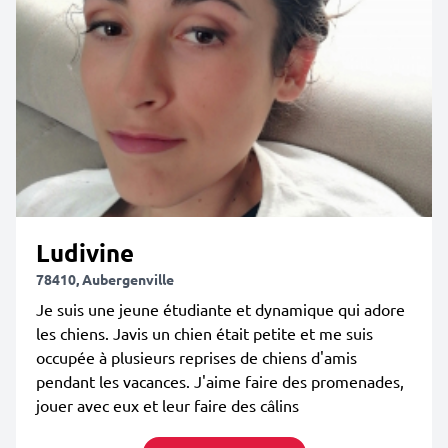
Ludivine
78410, Aubergenville
Je suis une jeune étudiante et dynamique qui adore
les chiens. Javis un chien était petite et me suis
occupée à plusieurs reprises de chiens d'amis
pendant les vacances. J'aime faire des promenades,
jouer avec eux et leur faire des câlins