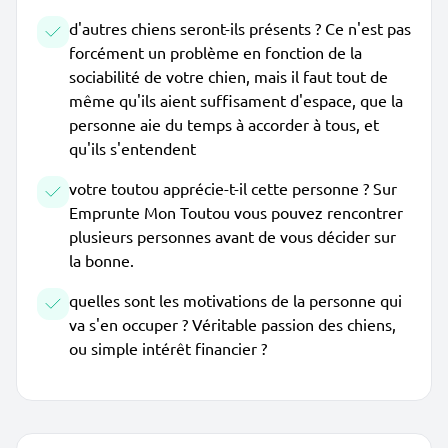
d'autres chiens seront-ils présents ? Ce n'est pas
forcément un problème en fonction de la
sociabilité de votre chien, mais il faut tout de
même qu'ils aient suffisament d'espace, que la
personne aie du temps à accorder à tous, et
qu'ils s'entendent
votre toutou apprécie-t-il cette personne ? Sur
Emprunte Mon Toutou vous pouvez rencontrer
plusieurs personnes avant de vous décider sur
la bonne.
quelles sont les motivations de la personne qui
va s'en occuper ? Véritable passion des chiens,
ou simple intérêt financier ?