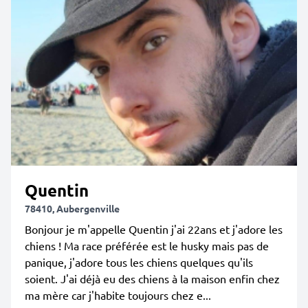
Quentin
78410, Aubergenville
Bonjour je m'appelle Quentin j'ai 22ans et j'adore les
chiens ! Ma race préférée est le husky mais pas de
panique, j'adore tous les chiens quelques qu'ils
soient. J'ai déjà eu des chiens à la maison enfin chez
ma mère car j'habite toujours chez e...