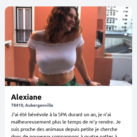
Alexiane
78410, Aubergenville
J’ai été bénévole à la SPA durant un an, je n’ai
malheureusement plus le temps de m’y rendre. Je
suis proche des animaux depuis petite je cherche
donc de nouveaux compagnons à quatre pattes à