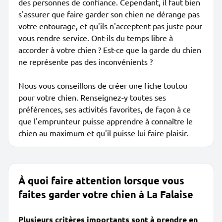
des personnes de confiance. Cependant, il faut bien
s'assurer que faire garder son chien ne dérange pas
votre entourage, et qu'ils n'acceptent pas juste pour
vous rendre service. Ont-ils du temps libre à
accorder à votre chien ? Est-ce que la garde du chien
ne représente pas des inconvénients ?
Nous vous conseillons de créer une fiche toutou
pour votre chien. Renseignez-y toutes ses
préférences, ses activités favorites, de façon à ce
que l'emprunteur puisse apprendre à connaître le
chien au maximum et qu'il puisse lui faire plaisir.
À quoi faire attention lorsque vous
faites garder votre chien à La Falaise
Plusieurs critères importants sont à prendre en