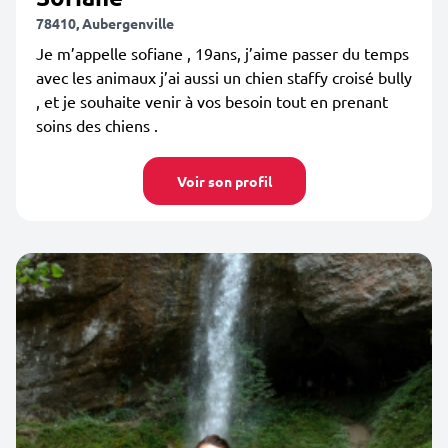
78410, Aubergenville
Je m’appelle sofiane , 19ans, j’aime passer du temps
avec les animaux j’ai aussi un chien staffy croisé bully
, et je souhaite venir à vos besoin tout en prenant
soins des chiens .
Voir son profil