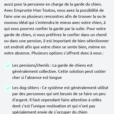
aussi pour la personne en charge de la garde du chien.
Avec Emprunte Mon Toutou, vous avez la possibilité de
faire une ou plusieurs rencontres afin de trouver la ou le
nounou idéal qui s'entendra le mieux avec votre chien, à
qui vous pourrez confier la garde par la suite. Pour votre
garde de chien, si vous préférez le confier dans un chenil
ou dans une pension, il est important de bien sélectionner
cet endroit afin que votre chien se sente bien, même en
votre absence. Plusieurs options s'offrent donc à vous :
Les pensions/chenils : La garde de chiens est
généralement collective. Cette solution peut coûter
cher si l'absence est longue
Les dog-sitters : Ce système est généralement utilisé
par des personnes qui ont besoin de se faire un peu
d'argent. Il faut cependant faire attention à celles
dont c'est l'unique motivation et qui n'ont pas
spécialement envie de s'occuper du chien