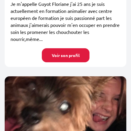
Je m'appelle Guyot Floriane j'ai 25 ans je suis
actuellement en formation animalier avec centre
européen de formation je suis passionné part les
animaux j'aimerais pouvoir m'en occuper en prendre
soin les promener les chouchouter les
nourrir,même...
Voir son profil