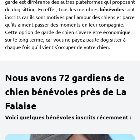
garde est différente des autres plateformes qui proposent
du dog sitting. En effet, tous les membres
bénévoles
sont
inscrits car ils sont motivés par l'amour des chiens et parce
qu'ils aiment passer des moments en leur compagnie.
Cette option de garde de chien s'avère être économique
sur le long terme, car vous ne payez pas le dog sitter à
chaque fois qu'il vient s'occuper de votre chien.
Nous avons 72 gardiens de
chien bénévoles près de La
Falaise
Voici quelques bénévoles inscrits récemment :