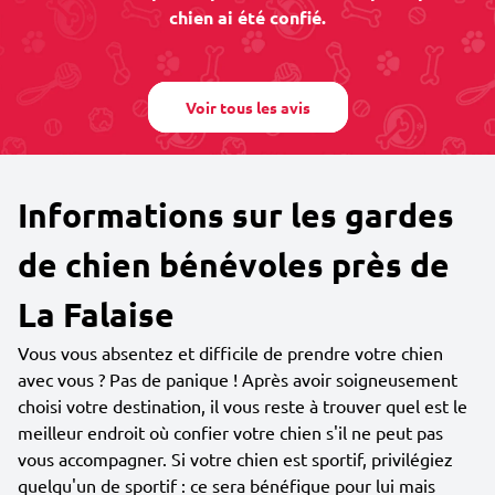
chien ai été confié.
Voir tous les avis
Informations sur les gardes
de chien bénévoles près de
La Falaise
Vous vous absentez et difficile de prendre votre chien
avec vous ? Pas de panique ! Après avoir soigneusement
choisi votre destination, il vous reste à trouver quel est le
meilleur endroit où confier votre chien s'il ne peut pas
vous accompagner. Si votre chien est sportif, privilégiez
quelqu'un de sportif : ce sera bénéfique pour lui mais