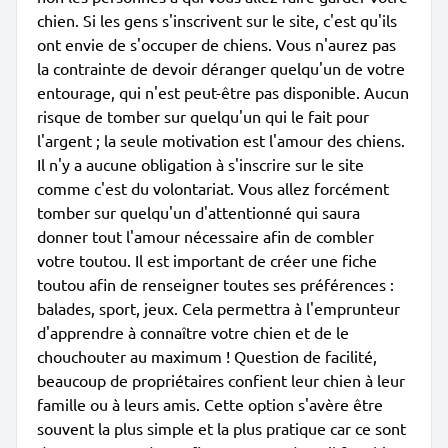
chien. Si les gens s'inscrivent sur le site, c'est qu'ils
ont envie de s'occuper de chiens. Vous n'aurez pas
la contrainte de devoir déranger quelqu'un de votre
entourage, qui n'est peut-être pas disponible. Aucun
risque de tomber sur quelqu'un qui le fait pour
l'argent ; la seule motivation est l'amour des chiens.
Il n'y a aucune obligation à s'inscrire sur le site
comme c'est du volontariat. Vous allez forcément
tomber sur quelqu'un d'attentionné qui saura
donner tout l'amour nécessaire afin de combler
votre toutou. Il est important de créer une fiche
toutou afin de renseigner toutes ses préférences :
balades, sport, jeux. Cela permettra à l'emprunteur
d'apprendre à connaître votre chien et de le
chouchouter au maximum ! Question de facilité,
beaucoup de propriétaires confient leur chien à leur
famille ou à leurs amis. Cette option s'avère être
souvent la plus simple et la plus pratique car ce sont