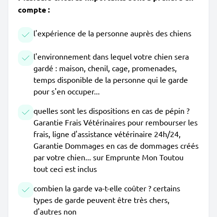
compte :
l'expérience de la personne auprès des chiens
l'environnement dans lequel votre chien sera
gardé : maison, chenil, cage, promenades,
temps disponible de la personne qui le garde
pour s'en occuper...
quelles sont les dispositions en cas de pépin ?
Garantie Frais Vétérinaires pour rembourser les
frais, ligne d'assistance vétérinaire 24h/24,
Garantie Dommages en cas de dommages créés
par votre chien... sur Emprunte Mon Toutou
tout ceci est inclus
combien la garde va-t-elle coûter ? certains
types de garde peuvent être très chers,
d'autres non