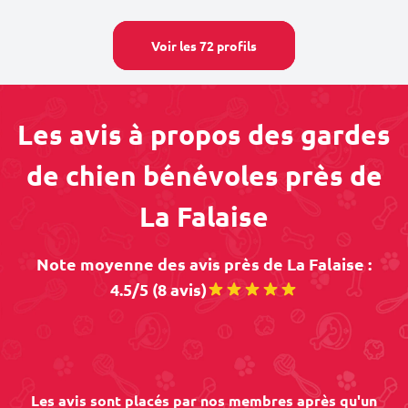
Voir les 72 profils
Les avis à propos des gardes
de chien bénévoles près de
La Falaise
Note moyenne des avis près de La Falaise :
4.5/5 (8 avis)
Les avis sont placés par nos membres après qu'un