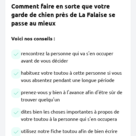
Comment faire en sorte que votre
garde de chien près de La Falaise se
passe au mieux
Voici nos conseils :
rencontrez la personne qui va s'en occuper
avant de vous décider
habituez votre toutou à cette personne si vous
vous absentez pendant une longue période
prenez-vous y bien à l'avance afin d'être sûr de
trouver quelqu'un
dites bien les choses importantes à propos de
votre toutou à la personne qui s'en occupera
utilisez notre fiche toutou afin de bien écrire