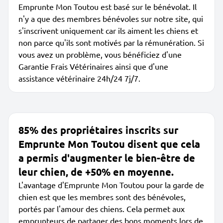
Emprunte Mon Toutou est basé sur le bénévolat. Il
n'y a que des membres bénévoles sur notre site, qui
s'inscrivent uniquement car ils aiment les chiens et
non parce qu'ils sont motivés par la rémunération. Si
vous avez un problème, vous bénéficiez d'une
Garantie Frais Vétérinaires ainsi que d'une
assistance vétérinaire 24h/24 7j/7.
85% des propriétaires inscrits sur
Emprunte Mon Toutou disent que cela
a permis d'augmenter le bien-être de
leur chien, de +50% en moyenne.
L'avantage d'Emprunte Mon Toutou pour la garde de
chien est que les membres sont des bénévoles,
portés par l'amour des chiens. Cela permet aux
emprunteurs de partager des bons moments lors de