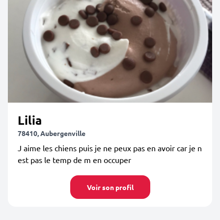
Lilia
78410, Aubergenville
J aime les chiens puis je ne peux pas en avoir car je n
est pas le temp de m en occuper
Voir son profil