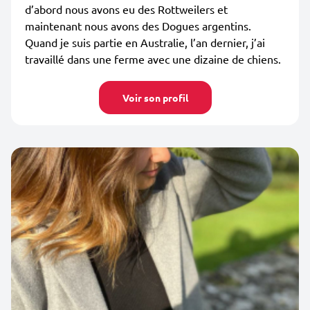
d’abord nous avons eu des Rottweilers et
maintenant nous avons des Dogues argentins.
Quand je suis partie en Australie, l’an dernier, j’ai
travaillé dans une ferme avec une dizaine de chiens.
Voir son profil