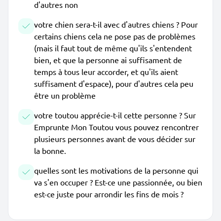
d'autres non
votre chien sera-t-il avec d'autres chiens ? Pour
certains chiens cela ne pose pas de problèmes
(mais il faut tout de même qu'ils s'entendent
bien, et que la personne ai suffisament de
temps à tous leur accorder, et qu'ils aient
suffisament d'espace), pour d'autres cela peu
être un problème
votre toutou apprécie-t-il cette personne ? Sur
Emprunte Mon Toutou vous pouvez rencontrer
plusieurs personnes avant de vous décider sur
la bonne.
quelles sont les motivations de la personne qui
va s'en occuper ? Est-ce une passionnée, ou bien
est-ce juste pour arrondir les fins de mois ?