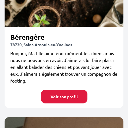
Bérengère
78730, Saint-Arnoult-en-Yvelines
Bonjour, Ma fille aime énormément les chiens mais
nous ne pouvons en avoir. J'aimerais lui faire plaisir
en allant balader des chiens et pouvant jouer avec
eux. J'aimerais également trouver un compagnon de
footing.
Voir son profil