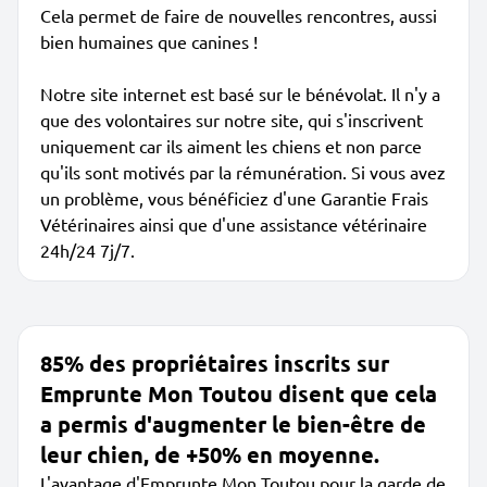
Cela permet de faire de nouvelles rencontres, aussi
bien humaines que canines !
Notre site internet est basé sur le bénévolat. Il n'y a
que des volontaires sur notre site, qui s'inscrivent
uniquement car ils aiment les chiens et non parce
qu'ils sont motivés par la rémunération. Si vous avez
un problème, vous bénéficiez d'une Garantie Frais
Vétérinaires ainsi que d'une assistance vétérinaire
24h/24 7j/7.
85% des propriétaires inscrits sur
Emprunte Mon Toutou disent que cela
a permis d'augmenter le bien-être de
leur chien, de +50% en moyenne.
L'avantage d'Emprunte Mon Toutou pour la garde de