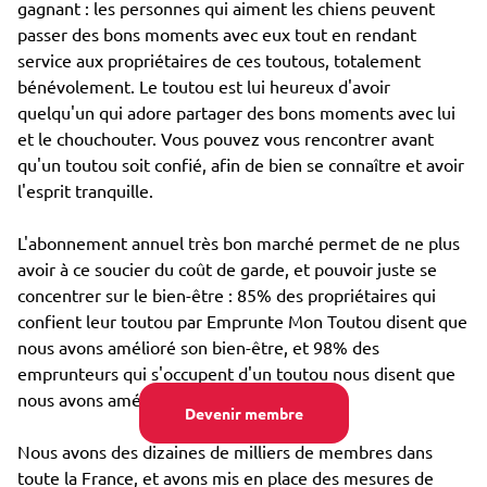
gagnant : les personnes qui aiment les chiens peuvent
passer des bons moments avec eux tout en rendant
service aux propriétaires de ces toutous, totalement
bénévolement. Le toutou est lui heureux d'avoir
quelqu'un qui adore partager des bons moments avec lui
et le chouchouter. Vous pouvez vous rencontrer avant
qu'un toutou soit confié, afin de bien se connaître et avoir
l'esprit tranquille.
L'abonnement annuel très bon marché permet de ne plus
avoir à ce soucier du coût de garde, et pouvoir juste se
concentrer sur le bien-être : 85% des propriétaires qui
confient leur toutou par Emprunte Mon Toutou disent que
nous avons amélioré son bien-être, et 98% des
emprunteurs qui s'occupent d'un toutou nous disent que
nous avons amélioré leur propre bien-être.
Devenir membre
Nous avons des dizaines de milliers de membres dans
toute la France, et avons mis en place des mesures de