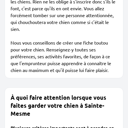
les chiens. Rien ne les oblige à s'inscrire donc s'ils le
font, c'est parce qu'ils en ont envie. Vous allez
forcément tomber sur une personne attentionnée,
qui chouchoutera votre chien comme si c'était le
sien.
Nous vous conseillons de créer une fiche toutou
pour votre chien. Renseignez-y toutes ses
préférences, ses activités favorites, de façon à ce
que l'emprunteur puisse apprendre à connaître le
chien au maximum et qu'il puisse lui faire plaisir.
À quoi faire attention lorsque vous
faites garder votre chien à Sainte-
Mesme
Plusieurs critères importants sont à prendre en