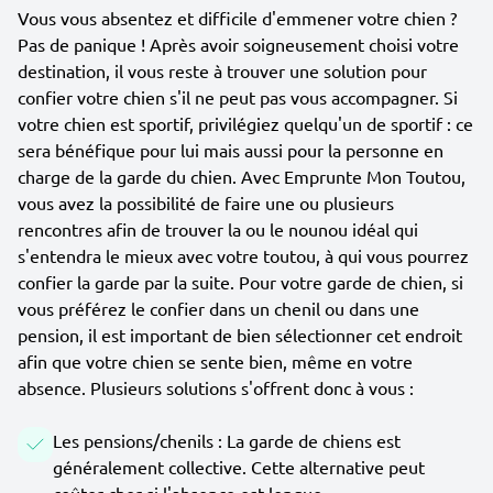
Vous vous absentez et difficile d'emmener votre chien ?
Pas de panique ! Après avoir soigneusement choisi votre
destination, il vous reste à trouver une solution pour
confier votre chien s'il ne peut pas vous accompagner. Si
votre chien est sportif, privilégiez quelqu'un de sportif : ce
sera bénéfique pour lui mais aussi pour la personne en
charge de la garde du chien. Avec Emprunte Mon Toutou,
vous avez la possibilité de faire une ou plusieurs
rencontres afin de trouver la ou le nounou idéal qui
s'entendra le mieux avec votre toutou, à qui vous pourrez
confier la garde par la suite. Pour votre garde de chien, si
vous préférez le confier dans un chenil ou dans une
pension, il est important de bien sélectionner cet endroit
afin que votre chien se sente bien, même en votre
absence. Plusieurs solutions s'offrent donc à vous :
Les pensions/chenils : La garde de chiens est
généralement collective. Cette alternative peut