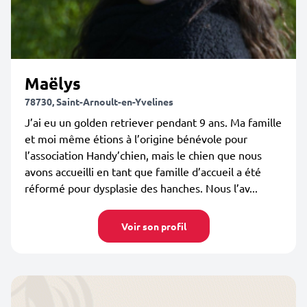
Maëlys
78730, Saint-Arnoult-en-Yvelines
J’ai eu un golden retriever pendant 9 ans. Ma famille
et moi même étions à l’origine bénévole pour
l’association Handy’chien, mais le chien que nous
avons accueilli en tant que famille d’accueil a été
réformé pour dysplasie des hanches. Nous l’av...
Voir son profil