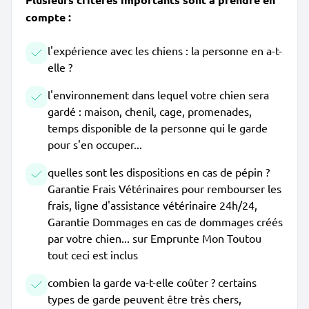
compte :
l'expérience avec les chiens : la personne en a-t-
elle ?
l'environnement dans lequel votre chien sera
gardé : maison, chenil, cage, promenades,
temps disponible de la personne qui le garde
pour s'en occuper...
quelles sont les dispositions en cas de pépin ?
Garantie Frais Vétérinaires pour rembourser les
frais, ligne d'assistance vétérinaire 24h/24,
Garantie Dommages en cas de dommages créés
par votre chien... sur Emprunte Mon Toutou
tout ceci est inclus
combien la garde va-t-elle coûter ? certains
types de garde peuvent être très chers,