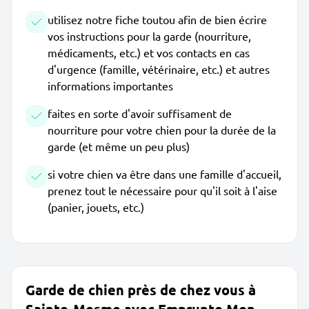
utilisez notre fiche toutou afin de bien écrire
vos instructions pour la garde (nourriture,
médicaments, etc.) et vos contacts en cas
d'urgence (famille, vétérinaire, etc.) et autres
informations importantes
faites en sorte d'avoir suffisament de
nourriture pour votre chien pour la durée de la
garde (et même un peu plus)
si votre chien va être dans une famille d'accueil,
prenez tout le nécessaire pour qu'il soit à l'aise
(panier, jouets, etc.)
Garde de chien près de chez vous à