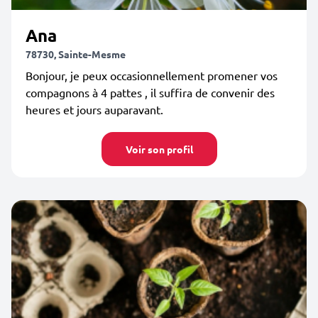
Ana
78730, Sainte-Mesme
Bonjour, je peux occasionnellement promener vos
compagnons à 4 pattes , il suffira de convenir des
heures et jours auparavant.
Voir son profil