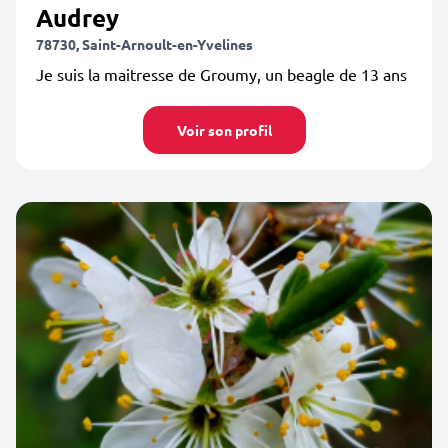
Audrey
78730, Saint-Arnoult-en-Yvelines
Je suis la maitresse de Groumy, un beagle de 13 ans
Voir son profil