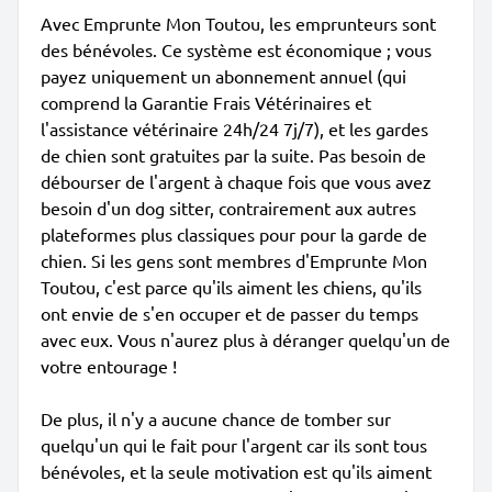
Avec Emprunte Mon Toutou, les emprunteurs sont
des bénévoles. Ce système est économique ; vous
payez uniquement un abonnement annuel (qui
comprend la Garantie Frais Vétérinaires et
l'assistance vétérinaire 24h/24 7j/7), et les gardes
de chien sont gratuites par la suite. Pas besoin de
débourser de l'argent à chaque fois que vous avez
besoin d'un dog sitter, contrairement aux autres
plateformes plus classiques pour pour la garde de
chien. Si les gens sont membres d'Emprunte Mon
Toutou, c'est parce qu'ils aiment les chiens, qu'ils
ont envie de s'en occuper et de passer du temps
avec eux. Vous n'aurez plus à déranger quelqu'un de
votre entourage !
De plus, il n'y a aucune chance de tomber sur
quelqu'un qui le fait pour l'argent car ils sont tous
bénévoles, et la seule motivation est qu'ils aiment