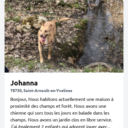
Johanna
78730, Saint-Arnoult-en-Yvelines
Bonjour, Nous habitons actuellement une maison à
proximité des champs et forêt. Nous avons une
chienne qui sors tous les jours en balade dans les
champs. Nous avons un jardin clos en libre service.
J'ai également 2 enfants qui adorent jouer avec...