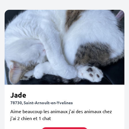
Jade
78730, Saint-Arnoult-en-Yvelines
Aime beaucoup les animaux j’ai des animaux chez
j’ai 2 chien et 1 chat