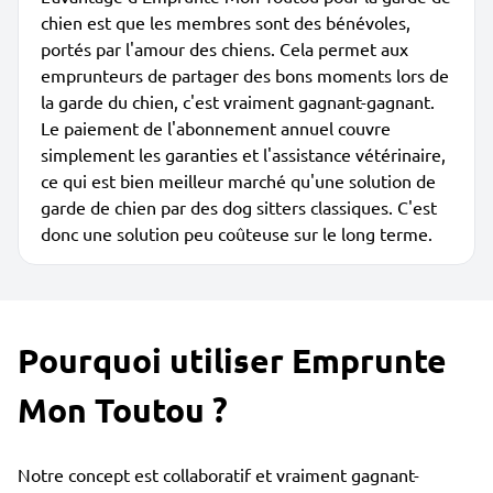
chien est que les membres sont des bénévoles,
portés par l'amour des chiens. Cela permet aux
emprunteurs de partager des bons moments lors de
la garde du chien, c'est vraiment gagnant-gagnant.
Le paiement de l'abonnement annuel couvre
simplement les garanties et l'assistance vétérinaire,
ce qui est bien meilleur marché qu'une solution de
garde de chien par des dog sitters classiques. C'est
donc une solution peu coûteuse sur le long terme.
Pourquoi utiliser Emprunte
Mon Toutou ?
Notre concept est collaboratif et vraiment gagnant-