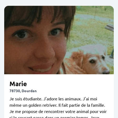
Marie
78730, Dourdan
Je suis étudiante. J'adore les animaux. J'ai moi
même un golden retriver. Il fait partie de la famille.
Je me propose de rencontrer votre animal pour voir
si le courant passe dans un premier temps. Jeux,