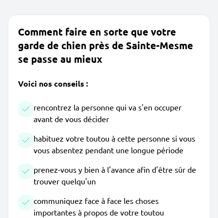
Comment faire en sorte que votre
garde de chien près de Sainte-Mesme
se passe au mieux
Voici nos conseils :
rencontrez la personne qui va s'en occuper
avant de vous décider
habituez votre toutou à cette personne si vous
vous absentez pendant une longue période
prenez-vous y bien à l'avance afin d'être sûr de
trouver quelqu'un
communiquez face à face les choses
importantes à propos de votre toutou