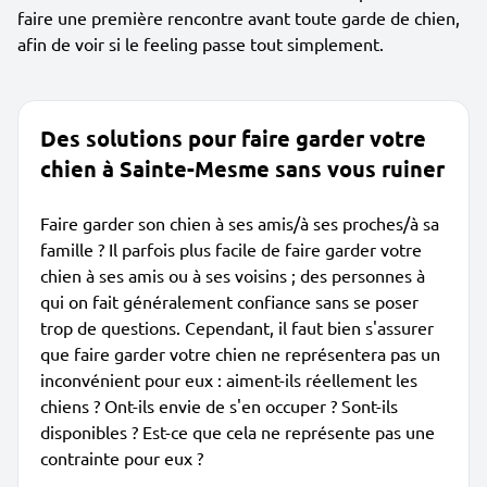
faire une première rencontre avant toute garde de chien,
afin de voir si le feeling passe tout simplement.
Des solutions pour faire garder votre
chien à Sainte-Mesme sans vous ruiner
Faire garder son chien à ses amis/à ses proches/à sa
famille ? Il parfois plus facile de faire garder votre
chien à ses amis ou à ses voisins ; des personnes à
qui on fait généralement confiance sans se poser
trop de questions. Cependant, il faut bien s'assurer
que faire garder votre chien ne représentera pas un
inconvénient pour eux : aiment-ils réellement les
chiens ? Ont-ils envie de s'en occuper ? Sont-ils
disponibles ? Est-ce que cela ne représente pas une
contrainte pour eux ?