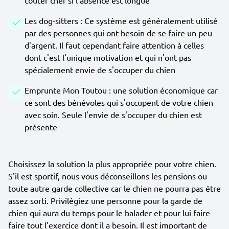
coûter cher si l'absence est longue
Les dog-sitters : Ce système est généralement utilisé
par des personnes qui ont besoin de se faire un peu
d'argent. Il faut cependant faire attention à celles
dont c'est l'unique motivation et qui n'ont pas
spécialement envie de s'occuper du chien
Emprunte Mon Toutou : une solution économique car
ce sont des bénévoles qui s'occupent de votre chien
avec soin. Seule l'envie de s'occuper du chien est
présente
Choisissez la solution la plus appropriée pour votre chien.
S'il est sportif, nous vous déconseillons les pensions ou
toute autre garde collective car le chien ne pourra pas être
assez sorti. Privilégiez une personne pour la garde de
chien qui aura du temps pour le balader et pour lui faire
faire tout l'exercice dont il a besoin. Il est important de