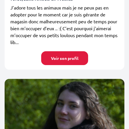
J’adore tous les animaux mais je ne peux pas en
adopter pour le moment car je suis gérante de
magasin donc malheureusement peu de temps pour
bien m’occuper d’eux .. :( C’est pourquoi j’aimerai
m’occuper de vos petits loulous pendant mon temps
lib...
Voir son profil