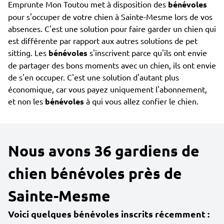
Emprunte Mon Toutou met à disposition des
bénévoles
pour s'occuper de votre chien à Sainte-Mesme lors de vos
absences. C'est une solution pour faire garder un chien qui
est différente par rapport aux autres solutions de pet
sitting. Les
bénévoles
s'inscrivent parce qu'ils ont envie
de partager des bons moments avec un chien, ils ont envie
de s'en occuper. C'est une solution d'autant plus
économique, car vous payez uniquement l'abonnement,
et non les
bénévoles
à qui vous allez confier le chien.
Nous avons 36 gardiens de
chien bénévoles près de
Sainte-Mesme
Voici quelques bénévoles inscrits récemment :