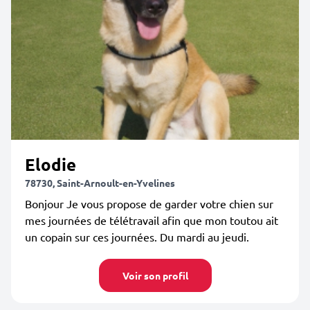
Elodie
78730, Saint-Arnoult-en-Yvelines
Bonjour Je vous propose de garder votre chien sur
mes journées de télétravail afin que mon toutou ait
un copain sur ces journées. Du mardi au jeudi.
Voir son profil