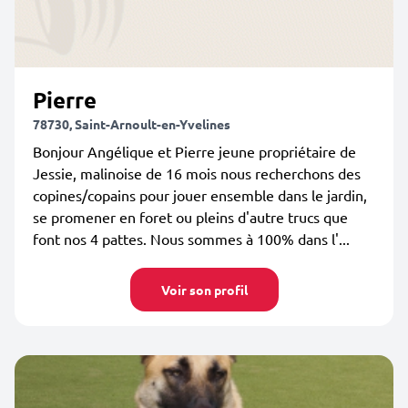
Pierre
78730, Saint-Arnoult-en-Yvelines
Bonjour Angélique et Pierre jeune propriétaire de
Jessie, malinoise de 16 mois nous recherchons des
copines/copains pour jouer ensemble dans le jardin,
se promener en foret ou pleins d'autre trucs que
font nos 4 pattes. Nous sommes à 100% dans l'...
Voir son profil