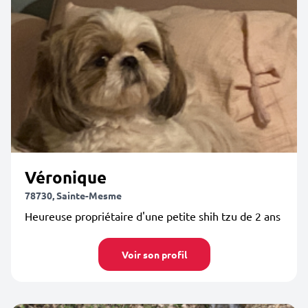
Véronique
78730, Sainte-Mesme
Heureuse propriétaire d'une petite shih tzu de 2 ans
Voir son profil