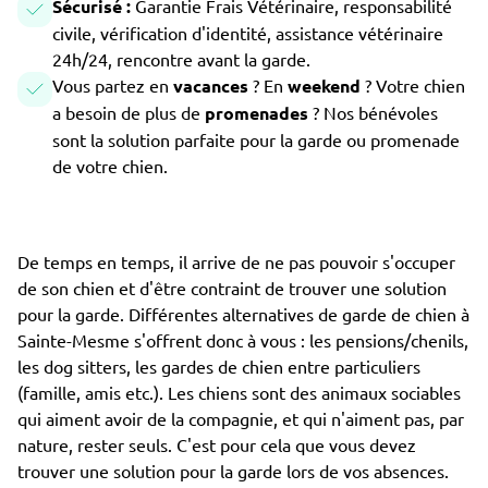
Sécurisé :
Garantie Frais Vétérinaire, responsabilité
civile, vérification d'identité, assistance vétérinaire
24h/24, rencontre avant la garde.
Vous partez en
vacances
? En
weekend
? Votre chien
a besoin de plus de
promenades
? Nos bénévoles
sont la solution parfaite pour la garde ou promenade
de votre chien.
De temps en temps, il arrive de ne pas pouvoir s'occuper
de son chien et d'être contraint de trouver une solution
pour la garde. Différentes alternatives de garde de chien à
Sainte-Mesme s'offrent donc à vous : les pensions/chenils,
les dog sitters, les gardes de chien entre particuliers
(famille, amis etc.). Les chiens sont des animaux sociables
qui aiment avoir de la compagnie, et qui n'aiment pas, par
nature, rester seuls. C'est pour cela que vous devez
trouver une solution pour la garde lors de vos absences.