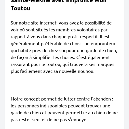
Sainte-Mesme avec Emprunte Mon
Toutou
Sur notre site internet, vous avez la possibilité de
voir où sont situés les membres volontaires par
rapport à vous dans chaque profil respectif. Il est
généralement préférable de choisir un emprunteur
qui habite près de chez soi pour une garde de chien,
de façon à simplifier les choses. C'est également
rassurant pour le toutou, qui trouvera ses marques
plus facilement avec sa nouvelle nounou.
Notre concept permet de lutter contre l'abandon :
les personnes indisponibles peuvent trouver une
garde de chien et peuvent permettre au chien de ne
pas rester seul et de ne pas s'ennuyer.