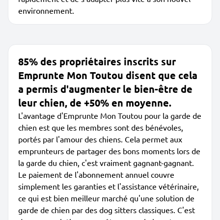
environnement.
85% des propriétaires inscrits sur
Emprunte Mon Toutou disent que cela
a permis d'augmenter le bien-être de
leur chien, de +50% en moyenne.
L'avantage d'Emprunte Mon Toutou pour la garde de
chien est que les membres sont des bénévoles,
portés par l'amour des chiens. Cela permet aux
emprunteurs de partager des bons moments lors de
la garde du chien, c'est vraiment gagnant-gagnant.
Le paiement de l'abonnement annuel couvre
simplement les garanties et l'assistance vétérinaire,
ce qui est bien meilleur marché qu'une solution de
garde de chien par des dog sitters classiques. C'est