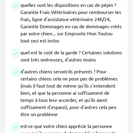
quelles sont les dispositions en cas de pépin ?
Garantie Frais Vétérinaires pour rembourser les
frais, ligne d'assistance vétérinaire 24h/24,
Garantie Dommages en cas de dommages créés
par votre chien... sur Emprunte Mon Toutou
tout ceci est inclus
quel est le coût de la garde ? Certaines solutions
sont très onéreuses, d'autres moins
d'autres chiens seront-ils présents ? Pour
certains chiens cela ne pose pas de problèmes
(mais il faut tout de même qu'ils s'entendent
bien, et que la personne ai suffisament de
temps à tous leur accorder, et qu'ils aient
suffisament d'espace), pour d'autres cela peu
être un problème
est-ce que votre chien apprécie la personne