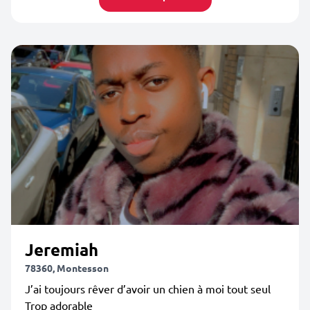
Jeremiah
78360, Montesson
J’ai toujours rêver d’avoir un chien à moi tout seul
Trop adorable