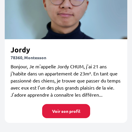
Jordy
78360, Montesson
Bonjour, Je m'appelle Jordy CHUM, j'ai 21 ans
j'habite dans un appartement de 23m². En tant que
passionné des chiens, je trouve que passer du temps
avec eux est l'un des plus grands plaisirs de la vie.
J'adore apprendre à connaître les différen...
Voir son profil