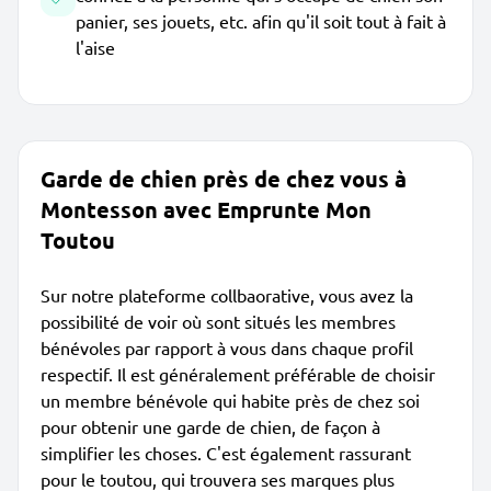
panier, ses jouets, etc. afin qu'il soit tout à fait à
l'aise
Garde de chien près de chez vous à
Montesson avec Emprunte Mon
Toutou
Sur notre plateforme collbaorative, vous avez la
possibilité de voir où sont situés les membres
bénévoles par rapport à vous dans chaque profil
respectif. Il est généralement préférable de choisir
un membre bénévole qui habite près de chez soi
pour obtenir une garde de chien, de façon à
simplifier les choses. C'est également rassurant
pour le toutou, qui trouvera ses marques plus