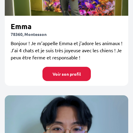
Emma
78360, Montesson
Bonjour ! Je m’appelle Emma et j’adore les animaux !
J’ai 4 chats et je suis très joyeuse avec les chiens ! Je
peux être ferme et responsable !
Voir son profil