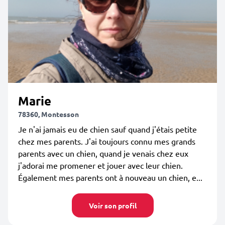
Marie
78360, Montesson
Je n'ai jamais eu de chien sauf quand j'étais petite
chez mes parents. J'ai toujours connu mes grands
parents avec un chien, quand je venais chez eux
j'adorai me promener et jouer avec leur chien.
Également mes parents ont à nouveau un chien, e...
Voir son profil