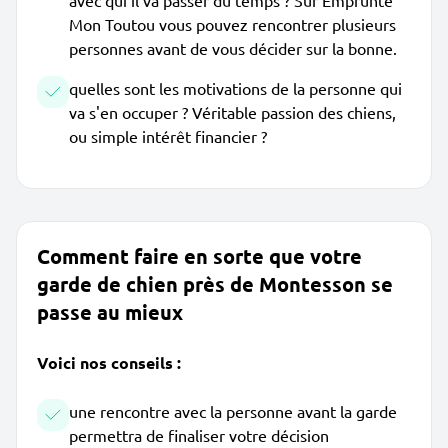
avec qui il va passer du temps ? Sur Emprunte
Mon Toutou vous pouvez rencontrer plusieurs
personnes avant de vous décider sur la bonne.
quelles sont les motivations de la personne qui
va s'en occuper ? Véritable passion des chiens,
ou simple intérêt financier ?
Comment faire en sorte que votre
garde de chien près de Montesson se
passe au mieux
Voici nos conseils :
une rencontre avec la personne avant la garde
permettra de finaliser votre décision