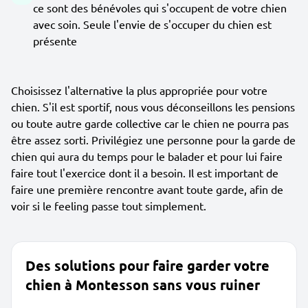
ce sont des bénévoles qui s'occupent de votre chien
avec soin. Seule l'envie de s'occuper du chien est
présente
Choisissez l'alternative la plus appropriée pour votre
chien. S'il est sportif, nous vous déconseillons les pensions
ou toute autre garde collective car le chien ne pourra pas
être assez sorti. Privilégiez une personne pour la garde de
chien qui aura du temps pour le balader et pour lui faire
faire tout l'exercice dont il a besoin. Il est important de
faire une première rencontre avant toute garde, afin de
voir si le feeling passe tout simplement.
Des solutions pour faire garder votre
chien à Montesson sans vous ruiner