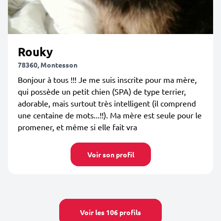
Rouky
78360, Montesson
Bonjour à tous !!! Je me suis inscrite pour ma mère,
qui possède un petit chien (SPA) de type terrier,
adorable, mais surtout très intelligent (il comprend
une centaine de mots...!!). Ma mère est seule pour le
promener, et même si elle fait vra
Voir son profil
Voir les 106 profils