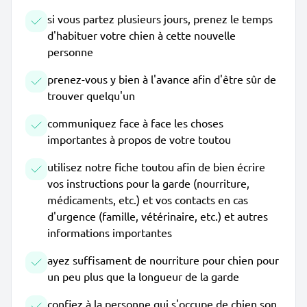
si vous partez plusieurs jours, prenez le temps
d'habituer votre chien à cette nouvelle
personne
prenez-vous y bien à l'avance afin d'être sûr de
trouver quelqu'un
communiquez face à face les choses
importantes à propos de votre toutou
utilisez notre fiche toutou afin de bien écrire
vos instructions pour la garde (nourriture,
médicaments, etc.) et vos contacts en cas
d'urgence (famille, vétérinaire, etc.) et autres
informations importantes
ayez suffisament de nourriture pour chien pour
un peu plus que la longueur de la garde
confiez à la personne qui s'occupe de chien son