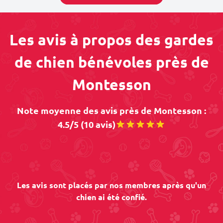
Les avis à propos des gardes
de chien bénévoles près de
Montesson
Note moyenne des avis près de Montesson :
4.5/5 (10 avis)
Les avis sont placés par nos membres après qu'un
chien ai été confié.