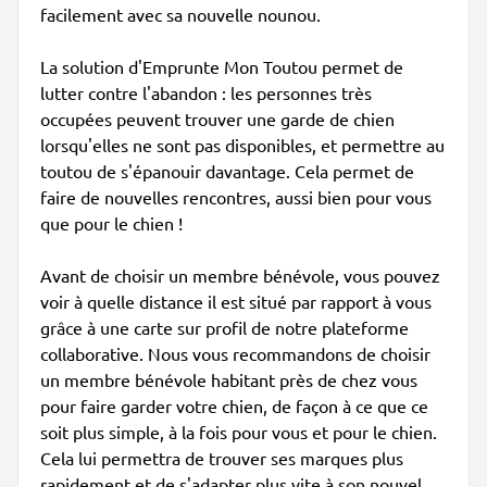
facilement avec sa nouvelle nounou.
La solution d'Emprunte Mon Toutou permet de
lutter contre l'abandon : les personnes très
occupées peuvent trouver une garde de chien
lorsqu'elles ne sont pas disponibles, et permettre au
toutou de s'épanouir davantage. Cela permet de
faire de nouvelles rencontres, aussi bien pour vous
que pour le chien !
Avant de choisir un membre bénévole, vous pouvez
voir à quelle distance il est situé par rapport à vous
grâce à une carte sur profil de notre plateforme
collaborative. Nous vous recommandons de choisir
un membre bénévole habitant près de chez vous
pour faire garder votre chien, de façon à ce que ce
soit plus simple, à la fois pour vous et pour le chien.
Cela lui permettra de trouver ses marques plus
rapidement et de s'adapter plus vite à son nouvel