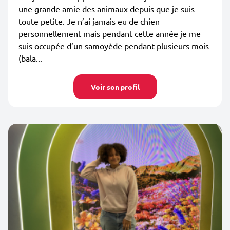
une grande amie des animaux depuis que je suis
toute petite. Je n’ai jamais eu de chien
personnellement mais pendant cette année je me
suis occupée d’un samoyède pendant plusieurs mois
(bala...
Voir son profil