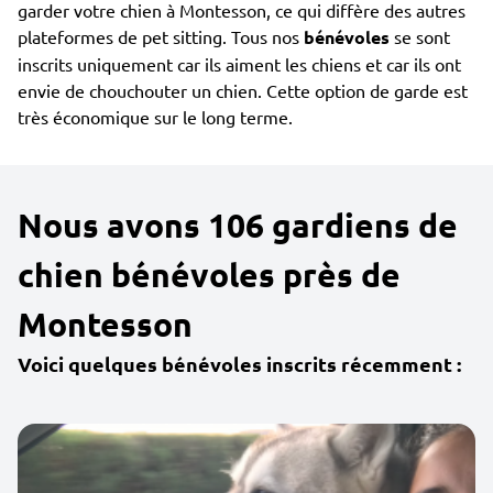
garder votre chien à Montesson, ce qui diffère des autres
plateformes de pet sitting. Tous nos
bénévoles
se sont
inscrits uniquement car ils aiment les chiens et car ils ont
envie de chouchouter un chien. Cette option de garde est
très économique sur le long terme.
Nous avons 106 gardiens de
chien bénévoles près de
Montesson
Voici quelques bénévoles inscrits récemment :