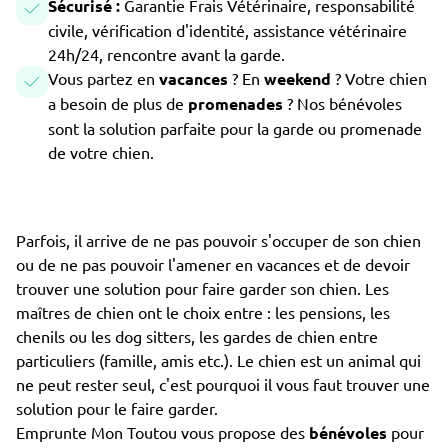
Sécurisé :
Garantie Frais Vétérinaire, responsabilité
civile, vérification d'identité, assistance vétérinaire
24h/24, rencontre avant la garde.
Vous partez en
vacances
? En
weekend
? Votre chien
a besoin de plus de
promenades
? Nos bénévoles
sont la solution parfaite pour la garde ou promenade
de votre chien.
Parfois, il arrive de ne pas pouvoir s'occuper de son chien
ou de ne pas pouvoir l'amener en vacances et de devoir
trouver une solution pour faire garder son chien. Les
maîtres de chien ont le choix entre : les pensions, les
chenils ou les dog sitters, les gardes de chien entre
particuliers (famille, amis etc.). Le chien est un animal qui
ne peut rester seul, c'est pourquoi il vous faut trouver une
solution pour le faire garder.
Emprunte Mon Toutou vous propose des
bénévoles
pour