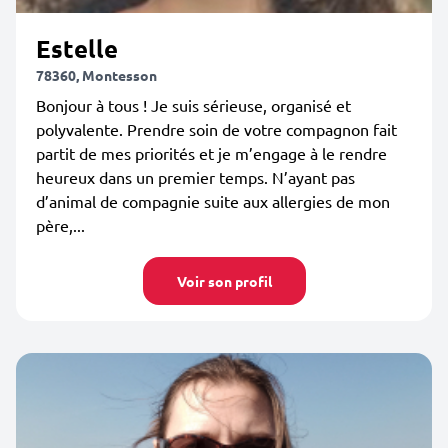
Estelle
78360, Montesson
Bonjour à tous ! Je suis sérieuse, organisé et
polyvalente. Prendre soin de votre compagnon fait
partit de mes priorités et je m’engage à le rendre
heureux dans un premier temps. N’ayant pas
d’animal de compagnie suite aux allergies de mon
père,...
Voir son profil