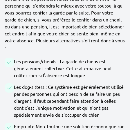
personne qui s'entendra le mieux avec votre toutou, à qui
vous pourrez confier la garde par la suite. Pour votre
garde de chien, si vous préférez le confier dans un chenil
ou dans une pension, il est important de bien sélectionner
cet endroit afin que votre chien se sente bien, même en
votre absence. Plusieurs alternatives s'offrent donc à vous
:
Les pensions/chenils : La garde de chiens est
généralement collective. Cette alternative peut
coûter cher si l'absence est longue
Les dog-sitters : Ce système est généralement utilisé
par des personnes qui ont besoin de se faire un peu
d'argent. Il faut cependant faire attention à celles
dont c'est l'unique motivation et qui n'ont pas
spécialement envie de s'occuper du chien
Emprunte Mon Toutou : une solution économique car