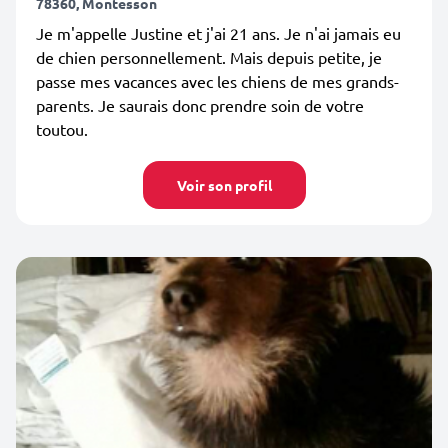
78360, Montesson
Je m'appelle Justine et j'ai 21 ans. Je n'ai jamais eu
de chien personnellement. Mais depuis petite, je
passe mes vacances avec les chiens de mes grands-
parents. Je saurais donc prendre soin de votre
toutou.
Voir son profil