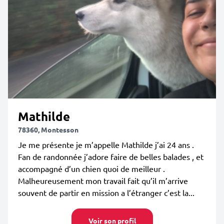
Mathilde
78360, Montesson
Je me présente je m’appelle Mathilde j’ai 24 ans .
Fan de randonnée j’adore faire de belles balades , et
accompagné d’un chien quoi de meilleur .
Malheureusement mon travail fait qu’il m’arrive
souvent de partir en mission a l’étranger c’est la...
Voir son profil