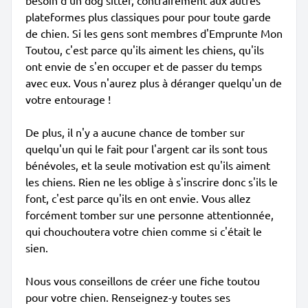
besoin d'un dog sitter, contrairement aux autres
plateformes plus classiques pour pour toute garde
de chien. Si les gens sont membres d'Emprunte Mon
Toutou, c'est parce qu'ils aiment les chiens, qu'ils
ont envie de s'en occuper et de passer du temps
avec eux. Vous n'aurez plus à déranger quelqu'un de
votre entourage !
De plus, il n'y a aucune chance de tomber sur
quelqu'un qui le fait pour l'argent car ils sont tous
bénévoles, et la seule motivation est qu'ils aiment
les chiens. Rien ne les oblige à s'inscrire donc s'ils le
font, c'est parce qu'ils en ont envie. Vous allez
forcément tomber sur une personne attentionnée,
qui chouchoutera votre chien comme si c'était le
sien.
Nous vous conseillons de créer une fiche toutou
pour votre chien. Renseignez-y toutes ses