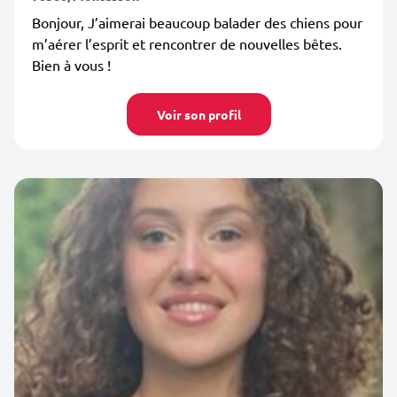
Bonjour, J’aimerai beaucoup balader des chiens pour
m’aérer l’esprit et rencontrer de nouvelles bêtes.
Bien à vous !
Voir son profil