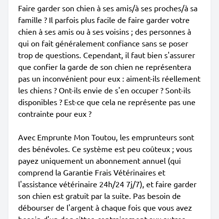
Faire garder son chien à ses amis/à ses proches/à sa
famille ? Il parfois plus facile de faire garder votre
chien à ses amis ou à ses voisins ; des personnes à
qui on fait généralement confiance sans se poser
trop de questions. Cependant, il faut bien s'assurer
que confier la garde de son chien ne représentera
pas un inconvénient pour eux : aiment-ils réellement
les chiens ? Ont-ils envie de s'en occuper ? Sont-ils
disponibles ? Est-ce que cela ne représente pas une
contrainte pour eux ?
Avec Emprunte Mon Toutou, les emprunteurs sont
des bénévoles. Ce système est peu coûteux ; vous
payez uniquement un abonnement annuel (qui
comprend la Garantie Frais Vétérinaires et
l'assistance vétérinaire 24h/24 7j/7), et faire garder
son chien est gratuit par la suite. Pas besoin de
débourser de l'argent à chaque fois que vous avez