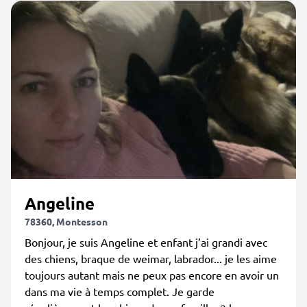
Angeline
78360, Montesson
Bonjour, je suis Angeline et enfant j’ai grandi avec
des chiens, braque de weimar, labrador... je les aime
toujours autant mais ne peux pas encore en avoir un
dans ma vie à temps complet. Je garde