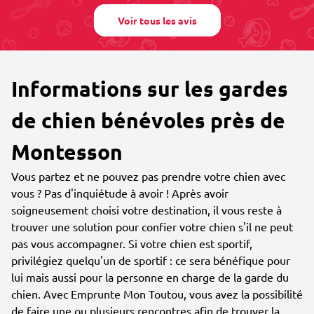
Voir tous les avis
Informations sur les gardes
de chien bénévoles près de
Montesson
Vous partez et ne pouvez pas prendre votre chien avec
vous ? Pas d'inquiétude à avoir ! Après avoir
soigneusement choisi votre destination, il vous reste à
trouver une solution pour confier votre chien s'il ne peut
pas vous accompagner. Si votre chien est sportif,
privilégiez quelqu'un de sportif : ce sera bénéfique pour
lui mais aussi pour la personne en charge de la garde du
chien. Avec Emprunte Mon Toutou, vous avez la possibilité
de faire une ou plusieurs rencontres afin de trouver la