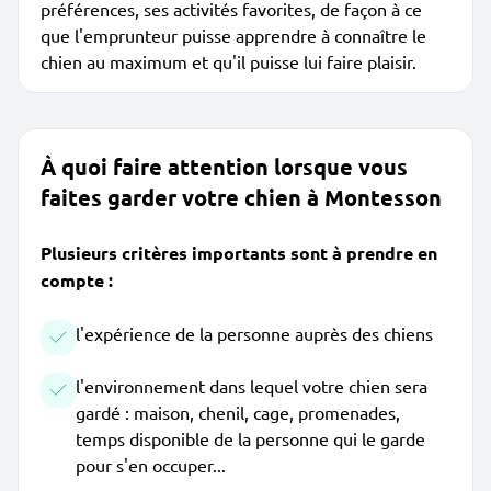
préférences, ses activités favorites, de façon à ce
que l'emprunteur puisse apprendre à connaître le
chien au maximum et qu'il puisse lui faire plaisir.
À quoi faire attention lorsque vous
faites garder votre chien à Montesson
Plusieurs critères importants sont à prendre en
compte :
l'expérience de la personne auprès des chiens
l'environnement dans lequel votre chien sera
gardé : maison, chenil, cage, promenades,
temps disponible de la personne qui le garde
pour s'en occuper...