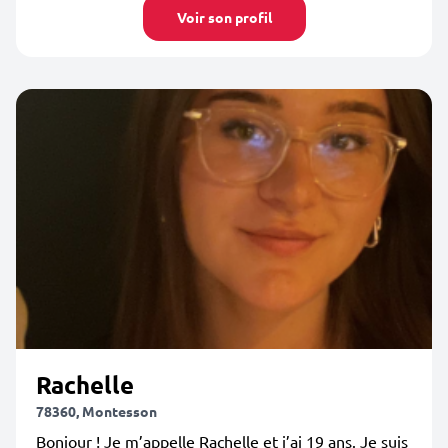
Voir son profil
Rachelle
78360, Montesson
Bonjour ! Je m’appelle Rachelle et j’ai 19 ans. Je suis