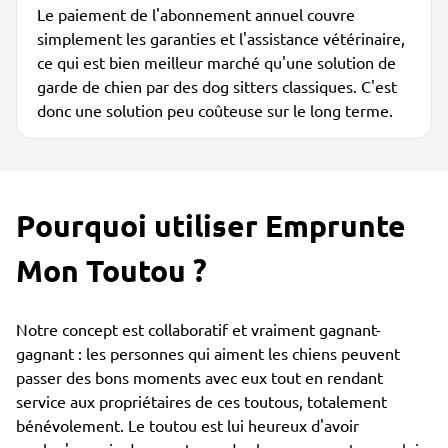
Le paiement de l'abonnement annuel couvre
simplement les garanties et l'assistance vétérinaire,
ce qui est bien meilleur marché qu'une solution de
garde de chien par des dog sitters classiques. C'est
donc une solution peu coûteuse sur le long terme.
Pourquoi utiliser Emprunte
Mon Toutou ?
Notre concept est collaboratif et vraiment gagnant-
gagnant : les personnes qui aiment les chiens peuvent
passer des bons moments avec eux tout en rendant
service aux propriétaires de ces toutous, totalement
bénévolement. Le toutou est lui heureux d'avoir