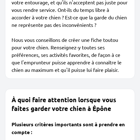
votre entourage, et qu'ils n'acceptent pas juste pour
vous rendre service. Ont-ils du temps libre à
accorder à votre chien ? Est-ce que la garde du chien
ne représente pas des inconvénients ?
Nous vous conseillons de créer une fiche toutou
pour votre chien. Renseignez-y toutes ses
préférences, ses activités favorites, de façon à ce
que l'emprunteur puisse apprendre à connaître le
chien au maximum et qu'il puisse lui faire plaisir.
À quoi faire attention lorsque vous
faites garder votre chien à Épône
Plusieurs critères importants sont à prendre en
compte :