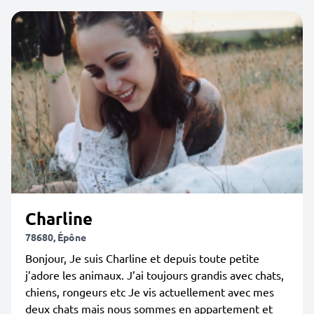
Charline
78680, Épône
Bonjour, Je suis Charline et depuis toute petite
j’adore les animaux. J’ai toujours grandis avec chats,
chiens, rongeurs etc Je vis actuellement avec mes
deux chats mais nous sommes en appartement et