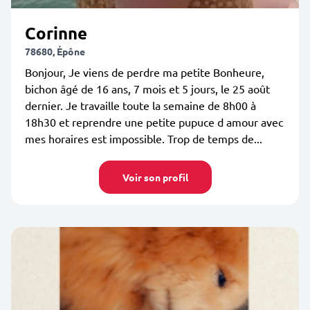
Corinne
78680, Épône
Bonjour, Je viens de perdre ma petite Bonheure,
bichon âgé de 16 ans, 7 mois et 5 jours, le 25 août
dernier. Je travaille toute la semaine de 8h00 à
18h30 et reprendre une petite pupuce d amour avec
mes horaires est impossible. Trop de temps de...
Voir son profil