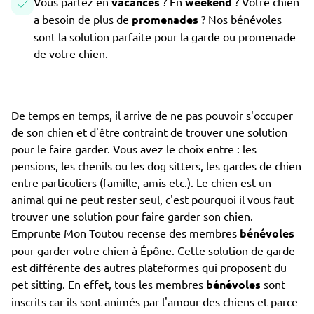
Vous partez en
vacances
? En
weekend
? Votre chien
a besoin de plus de
promenades
? Nos bénévoles
sont la solution parfaite pour la garde ou promenade
de votre chien.
De temps en temps, il arrive de ne pas pouvoir s'occuper
de son chien et d'être contraint de trouver une solution
pour le faire garder. Vous avez le choix entre : les
pensions, les chenils ou les dog sitters, les gardes de chien
entre particuliers (famille, amis etc.). Le chien est un
animal qui ne peut rester seul, c'est pourquoi il vous faut
trouver une solution pour faire garder son chien.
Emprunte Mon Toutou recense des membres
bénévoles
pour garder votre chien à Épône. Cette solution de garde
est différente des autres plateformes qui proposent du
pet sitting. En effet, tous les membres
bénévoles
sont
inscrits car ils sont animés par l'amour des chiens et parce