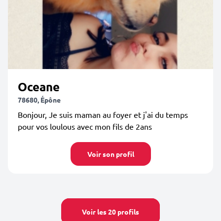
Oceane
78680, Épône
Bonjour, Je suis maman au foyer et j'ai du temps
pour vos loulous avec mon fils de 2ans
Voir son profil
Voir les 20 profils