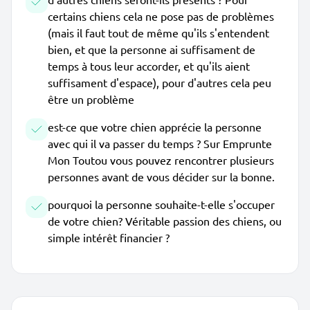
certains chiens cela ne pose pas de problèmes
(mais il faut tout de même qu'ils s'entendent
bien, et que la personne ai suffisament de
temps à tous leur accorder, et qu'ils aient
suffisament d'espace), pour d'autres cela peu
être un problème
est-ce que votre chien apprécie la personne
avec qui il va passer du temps ? Sur Emprunte
Mon Toutou vous pouvez rencontrer plusieurs
personnes avant de vous décider sur la bonne.
pourquoi la personne souhaite-t-elle s'occuper
de votre chien? Véritable passion des chiens, ou
simple intérêt financier ?