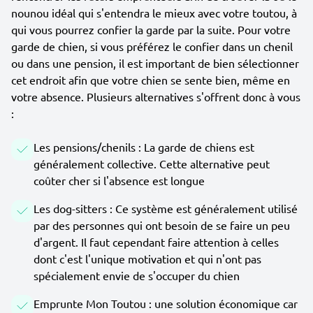
nounou idéal qui s'entendra le mieux avec votre toutou, à
qui vous pourrez confier la garde par la suite. Pour votre
garde de chien, si vous préférez le confier dans un chenil
ou dans une pension, il est important de bien sélectionner
cet endroit afin que votre chien se sente bien, même en
votre absence. Plusieurs alternatives s'offrent donc à vous
:
Les pensions/chenils : La garde de chiens est
généralement collective. Cette alternative peut
coûter cher si l'absence est longue
Les dog-sitters : Ce système est généralement utilisé
par des personnes qui ont besoin de se faire un peu
d'argent. Il faut cependant faire attention à celles
dont c'est l'unique motivation et qui n'ont pas
spécialement envie de s'occuper du chien
Emprunte Mon Toutou : une solution économique car