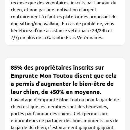
recense que des volontaires, inscrits par l'amour du
chien, et non par une motivation d'argent,
contrairement à d'autres plateformes proposant du
dog-sitting/dog walking. En cas de problème, vous
bénéficiez d'une assistance vétérinaire 24/24h et
7/7j en plus de la Garantie Frais Vétérinaires.
85% des propriétaires inscrits sur
Emprunte Mon Toutou disent que cela
a permis d'augmenter le bien-être de
leur chien, de +50% en moyenne.
L'avantage d'Emprunte Mon Toutou pour la garde de
chien est que les membres sont des bénévoles,
portés par l'amour des chiens. Cela permet aux
emprunteurs de partager des bons moments lors de
la garde du chien, c'est vraiment gagnant-gagnant.