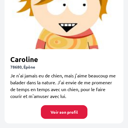
Caroline
78680, Épône
Je n'ai jamais eu de chien, mais j'aime beaucoup me
balader dans la nature. J'ai envie de me promener
de temps en temps avec un chien, pour le faire
courir et m'amuser avec lui.
Voir son profil