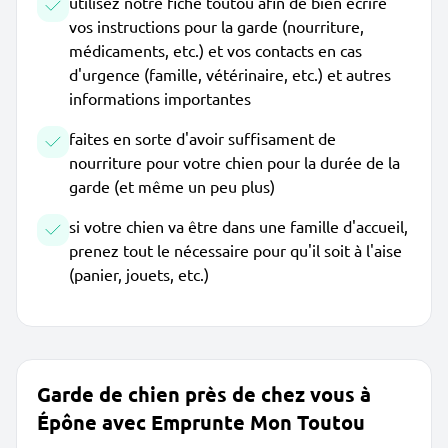
utilisez notre fiche toutou afin de bien écrire
vos instructions pour la garde (nourriture,
médicaments, etc.) et vos contacts en cas
d'urgence (famille, vétérinaire, etc.) et autres
informations importantes
faites en sorte d'avoir suffisament de
nourriture pour votre chien pour la durée de la
garde (et même un peu plus)
si votre chien va être dans une famille d'accueil,
prenez tout le nécessaire pour qu'il soit à l'aise
(panier, jouets, etc.)
Garde de chien près de chez vous à
Épône avec Emprunte Mon Toutou