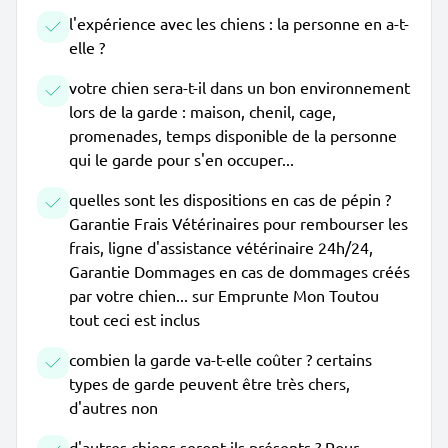
l'expérience avec les chiens : la personne en a-t-
elle ?
votre chien sera-t-il dans un bon environnement
lors de la garde : maison, chenil, cage,
promenades, temps disponible de la personne
qui le garde pour s'en occuper...
quelles sont les dispositions en cas de pépin ?
Garantie Frais Vétérinaires pour rembourser les
frais, ligne d'assistance vétérinaire 24h/24,
Garantie Dommages en cas de dommages créés
par votre chien... sur Emprunte Mon Toutou
tout ceci est inclus
combien la garde va-t-elle coûter ? certains
types de garde peuvent être très chers,
d'autres non
d'autres chiens seront-ils présents ? Pour