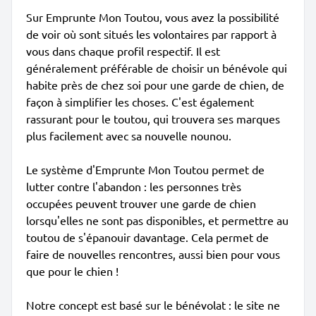
Sur Emprunte Mon Toutou, vous avez la possibilité
de voir où sont situés les volontaires par rapport à
vous dans chaque profil respectif. Il est
généralement préférable de choisir un bénévole qui
habite près de chez soi pour une garde de chien, de
façon à simplifier les choses. C'est également
rassurant pour le toutou, qui trouvera ses marques
plus facilement avec sa nouvelle nounou.
Le système d'Emprunte Mon Toutou permet de
lutter contre l'abandon : les personnes très
occupées peuvent trouver une garde de chien
lorsqu'elles ne sont pas disponibles, et permettre au
toutou de s'épanouir davantage. Cela permet de
faire de nouvelles rencontres, aussi bien pour vous
que pour le chien !
Notre concept est basé sur le bénévolat : le site ne