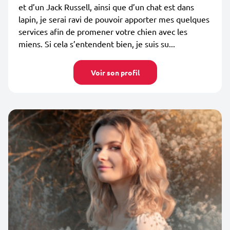
et d’un Jack Russell, ainsi que d’un chat est dans
lapin, je serai ravi de pouvoir apporter mes quelques
services afin de promener votre chien avec les
miens. Si cela s’entendent bien, je suis su...
Voir son profil