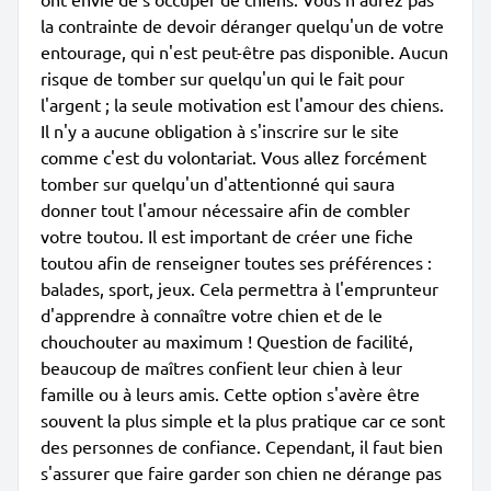
la contrainte de devoir déranger quelqu'un de votre
entourage, qui n'est peut-être pas disponible. Aucun
risque de tomber sur quelqu'un qui le fait pour
l'argent ; la seule motivation est l'amour des chiens.
Il n'y a aucune obligation à s'inscrire sur le site
comme c'est du volontariat. Vous allez forcément
tomber sur quelqu'un d'attentionné qui saura
donner tout l'amour nécessaire afin de combler
votre toutou. Il est important de créer une fiche
toutou afin de renseigner toutes ses préférences :
balades, sport, jeux. Cela permettra à l'emprunteur
d'apprendre à connaître votre chien et de le
chouchouter au maximum ! Question de facilité,
beaucoup de maîtres confient leur chien à leur
famille ou à leurs amis. Cette option s'avère être
souvent la plus simple et la plus pratique car ce sont
des personnes de confiance. Cependant, il faut bien
s'assurer que faire garder son chien ne dérange pas