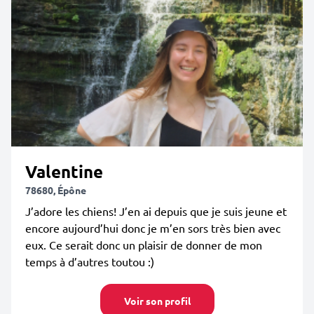
Valentine
78680, Épône
J’adore les chiens! J’en ai depuis que je suis jeune et
encore aujourd’hui donc je m’en sors très bien avec
eux. Ce serait donc un plaisir de donner de mon
temps à d’autres toutou :)
Voir son profil