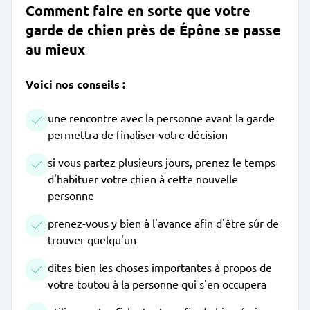
Comment faire en sorte que votre
garde de chien près de Épône se passe
au mieux
Voici nos conseils :
une rencontre avec la personne avant la garde
permettra de finaliser votre décision
si vous partez plusieurs jours, prenez le temps
d'habituer votre chien à cette nouvelle
personne
prenez-vous y bien à l'avance afin d'être sûr de
trouver quelqu'un
dites bien les choses importantes à propos de
votre toutou à la personne qui s'en occupera