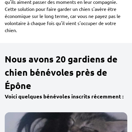
qu'ils aiment passer des moments en leur compagnie.
Cette solution pour faire garder un chien s'avère être
économique sur le long terme, car vous ne payez pas le
volontaire à chaque fois qu'il vient s'occuper de votre
chien.
Nous avons 20 gardiens de
chien bénévoles près de
Épône
Voici quelques bénévoles inscrits récemment :