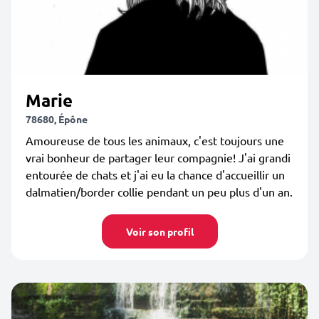
Marie
78680, Épône
Amoureuse de tous les animaux, c'est toujours une
vrai bonheur de partager leur compagnie! J'ai grandi
entourée de chats et j'ai eu la chance d'accueillir un
dalmatien/border collie pendant un peu plus d'un an.
Voir son profil