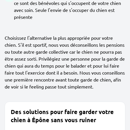
ce sont des bénévoles qui s'occupent de votre chien
avec soin. Seule l'envie de s'occuper du chien est
présente
Choisissez l'alternative la plus appropriée pour votre
chien. S'il est sportif, nous vous déconseillons les pensions
ou toute autre garde collective car le chien ne pourra pas
être assez sorti. Privilégiez une personne pour la garde de
chien qui aura du temps pour le balader et pour lui faire
faire tout l'exercice dont il a besoin. Nous vous conseillons
une première rencontre avant toute garde de chien, afin
de voir si le feeling passe tout simplement.
Des solutions pour faire garder votre
chien à Épône sans vous ruiner