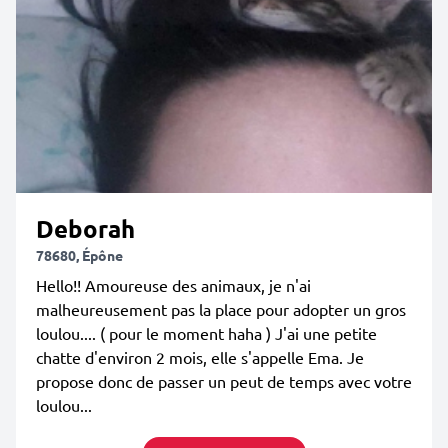
Deborah
78680, Épône
Hello!! Amoureuse des animaux, je n'ai
malheureusement pas la place pour adopter un gros
loulou.... ( pour le moment haha ) J'ai une petite
chatte d'environ 2 mois, elle s'appelle Ema. Je
propose donc de passer un peut de temps avec votre
loulou...