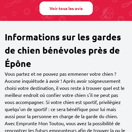
Voir tous les avis
Informations sur les gardes
de chien bénévoles près de
Épône
Vous partez et ne pouvez pas emmener votre chien ?
Aucune inquiétude à avoir ! Après avoir soigneusement
choisi votre destination, il vous reste à trouver quel est le
meilleur endroit où confier votre chien s'il ne peut pas
vous accompagner. Si votre chien est sportif, privilégiez
quelqu'un de sportif : ce sera bénéfique pour lui mais
aussi pour la personne en charge de la garde du chien.
Avec Emprunte Mon Toutou, vous avez la possibilité de
rencontrer les futurs emprunteurs afin de trouver la ou le