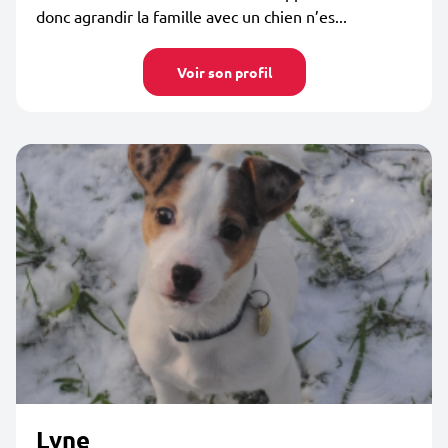
donc agrandir la famille avec un chien n’es...
Voir son profil
Lyne