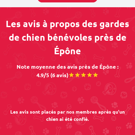
Les avis à propos des gardes
de chien bénévoles près de
Épône
Note moyenne des avis près de Épône :
4.9/5 (6 avis)
Les avis sont placés par nos membres après qu'un
chien ai été confié.