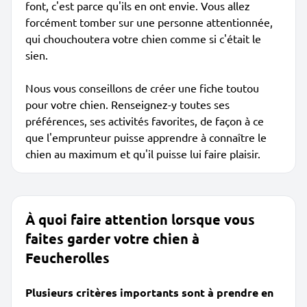
font, c'est parce qu'ils en ont envie. Vous allez
forcément tomber sur une personne attentionnée,
qui chouchoutera votre chien comme si c'était le
sien.
Nous vous conseillons de créer une fiche toutou
pour votre chien. Renseignez-y toutes ses
préférences, ses activités favorites, de façon à ce
que l'emprunteur puisse apprendre à connaître le
chien au maximum et qu'il puisse lui faire plaisir.
À quoi faire attention lorsque vous
faites garder votre chien à
Feucherolles
Plusieurs critères importants sont à prendre en