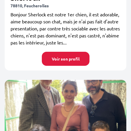
78810, Feucherolles
Bonjour Sherlock est notre 1er chien, il est adorable,
aime beaucoup son chat, mais je n'ai pas fait d'autre
presentation, par contre très sociable avec les autres
chiens, n'est pas dominant, n'est pas castré, n'abime
pas les intérieur, juste les...
Voir son profil