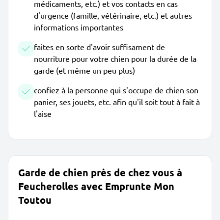
médicaments, etc.) et vos contacts en cas
d'urgence (famille, vétérinaire, etc.) et autres
informations importantes
faites en sorte d'avoir suffisament de
nourriture pour votre chien pour la durée de la
garde (et même un peu plus)
confiez à la personne qui s'occupe de chien son
panier, ses jouets, etc. afin qu'il soit tout à fait à
l'aise
Garde de chien près de chez vous à
Feucherolles avec Emprunte Mon
Toutou