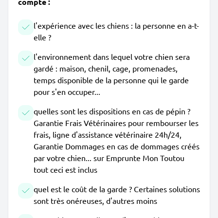
compte :
l'expérience avec les chiens : la personne en a-t-
elle ?
l'environnement dans lequel votre chien sera
gardé : maison, chenil, cage, promenades,
temps disponible de la personne qui le garde
pour s'en occuper...
quelles sont les dispositions en cas de pépin ?
Garantie Frais Vétérinaires pour rembourser les
frais, ligne d'assistance vétérinaire 24h/24,
Garantie Dommages en cas de dommages créés
par votre chien... sur Emprunte Mon Toutou
tout ceci est inclus
quel est le coût de la garde ? Certaines solutions
sont très onéreuses, d'autres moins