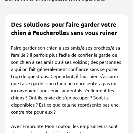
Des solutions pour faire garder votre
chien à Feucherolles sans vous ruiner
Faire garder son chien à ses amis/à ses proches/à sa
famille ? Il parfois plus facile de confier la garde de
son chien à ses amis ou à ses voisins ; des personnes
à qui on fait généralement confiance sans se poser
trop de questions. Cependant, il faut bien s'assurer
que faire garder son chien ne représentera pas un
inconvénient pour eux : aiment-ils réellement les
chiens ? Ont-ils envie de s'en occuper ? Sont-ils
disponibles ? Est-ce que cela ne représente pas une
contrainte pour eux ?
Avec Emprunte Mon Toutou, les emprunteurs sont