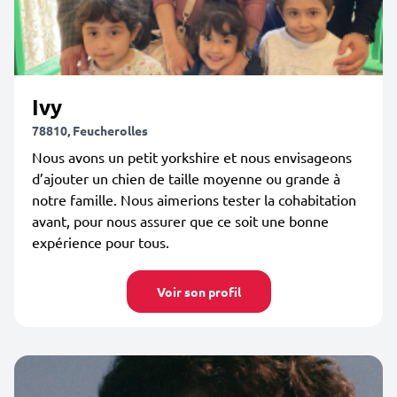
Ivy
78810, Feucherolles
Nous avons un petit yorkshire et nous envisageons
d’ajouter un chien de taille moyenne ou grande à
notre famille. Nous aimerions tester la cohabitation
avant, pour nous assurer que ce soit une bonne
expérience pour tous.
Voir son profil