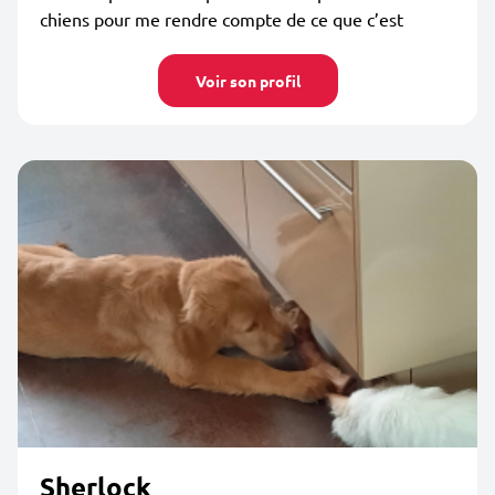
chiens pour me rendre compte de ce que c’est
Voir son profil
Sherlock