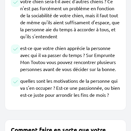
votre chien sera-t-il avec d'autres chiens ? Ce
n'est pas forcément un problème en fonction
de la sociabilité de votre chien, mais il faut tout
de même qu'ils aient suffisament d'espace, que
la personne aie du temps à accorder à tous, et
qu'ils s'entendent
est-ce que votre chien apprécie la personne
avec qui il va passer du temps ? Sur Emprunte
Mon Toutou vous pouvez rencontrer plusieurs
personnes avant de vous décider sur la bonne.
quelles sont les motivations de la personne qui
va s'en occuper ? Est-ce une passionnée, ou bien
est-ce juste pour arrondir les fins de mois ?
Comment faire en sorte que votre