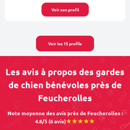
Voir son profil
Voir les 15 profils
Les avis à propos des gardes
de chien bénévoles près de
Feucherolles
Note moyenne des avis près de Feucherolles :
4.8/5 (6 avis)