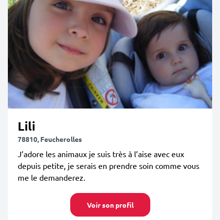
Lili
78810, Feucherolles
J’adore les animaux je suis très à l’aise avec eux
depuis petite, je serais en prendre soin comme vous
me le demanderez.
Voir son profil