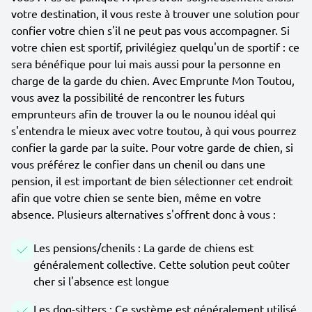
votre destination, il vous reste à trouver une solution pour
confier votre chien s'il ne peut pas vous accompagner. Si
votre chien est sportif, privilégiez quelqu'un de sportif : ce
sera bénéfique pour lui mais aussi pour la personne en
charge de la garde du chien. Avec Emprunte Mon Toutou,
vous avez la possibilité de rencontrer les futurs
emprunteurs afin de trouver la ou le nounou idéal qui
s'entendra le mieux avec votre toutou, à qui vous pourrez
confier la garde par la suite. Pour votre garde de chien, si
vous préférez le confier dans un chenil ou dans une
pension, il est important de bien sélectionner cet endroit
afin que votre chien se sente bien, même en votre
absence. Plusieurs alternatives s'offrent donc à vous :
Les pensions/chenils : La garde de chiens est
généralement collective. Cette solution peut coûter
cher si l'absence est longue
Les dog-sitters : Ce système est généralement utilisé