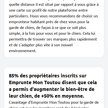
quelle distance il est situé par rapport à vous grâce à
une carte sur profil de notre plateforme entre
particuliers. Nous vous recommandons de choisir un
emprunteur habitant près de chez vous pour la
garde de chien, de façon à ce que ce soit plus
simple, à la fois pour vous et pour le chien. Cela lui
permettra de trouver ses marques plus rapidement
et de s'adapter plus vite à son nouvel
environnement.
85% des propriétaires inscrits sur
Emprunte Mon Toutou disent que cela
a permis d'augmenter le bien-être de
leur chien, de +50% en moyenne.
L'avantage d'Emprunte Mon Toutou pour la garde de
chien est que les membres sont des bénévoles,