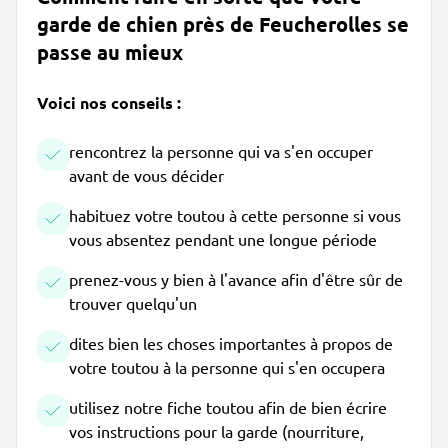
garde de chien près de Feucherolles se
passe au mieux
Voici nos conseils :
rencontrez la personne qui va s'en occuper
avant de vous décider
habituez votre toutou à cette personne si vous
vous absentez pendant une longue période
prenez-vous y bien à l'avance afin d'être sûr de
trouver quelqu'un
dites bien les choses importantes à propos de
votre toutou à la personne qui s'en occupera
utilisez notre fiche toutou afin de bien écrire
vos instructions pour la garde (nourriture,