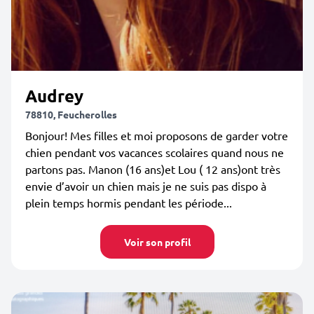
Audrey
78810, Feucherolles
Bonjour! Mes filles et moi proposons de garder votre
chien pendant vos vacances scolaires quand nous ne
partons pas. Manon (16 ans)et Lou ( 12 ans)ont très
envie d’avoir un chien mais je ne suis pas dispo à
plein temps hormis pendant les période...
Voir son profil