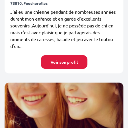
78810, Feucherolles
J'ai eu une chienne pendant de nombreuses années
durant mon enfance et en garde d'excellents
souvenirs .Aujourd'hui, je ne possède pas de chi en
mais c'est avec plaisir que je partagerais des
moments de caresses, balade et jeu avec le toutou
d'un...
Voir son profil