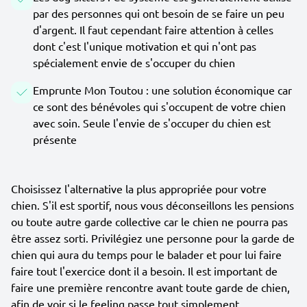
par des personnes qui ont besoin de se faire un peu
d'argent. Il faut cependant faire attention à celles
dont c'est l'unique motivation et qui n'ont pas
spécialement envie de s'occuper du chien
Emprunte Mon Toutou : une solution économique car
ce sont des bénévoles qui s'occupent de votre chien
avec soin. Seule l'envie de s'occuper du chien est
présente
Choisissez l'alternative la plus appropriée pour votre
chien. S'il est sportif, nous vous déconseillons les pensions
ou toute autre garde collective car le chien ne pourra pas
être assez sorti. Privilégiez une personne pour la garde de
chien qui aura du temps pour le balader et pour lui faire
faire tout l'exercice dont il a besoin. Il est important de
faire une première rencontre avant toute garde de chien,
afin de voir si le feeling passe tout simplement.