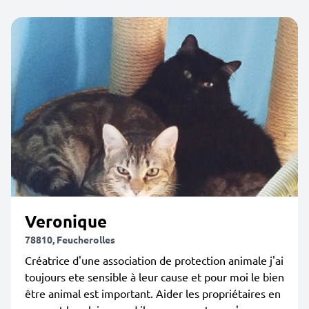
Veronique
78810, Feucherolles
Créatrice d'une association de protection animale j'ai
toujours ete sensible à leur cause et pour moi le bien
être animal est important. Aider les propriétaires en