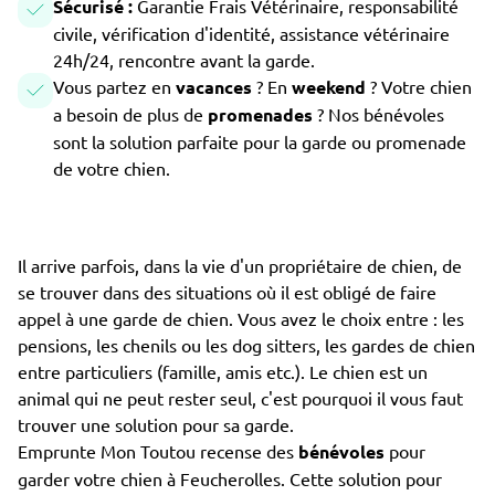
Sécurisé :
Garantie Frais Vétérinaire, responsabilité
civile, vérification d'identité, assistance vétérinaire
24h/24, rencontre avant la garde.
Vous partez en
vacances
? En
weekend
? Votre chien
a besoin de plus de
promenades
? Nos bénévoles
sont la solution parfaite pour la garde ou promenade
de votre chien.
Il arrive parfois, dans la vie d'un propriétaire de chien, de
se trouver dans des situations où il est obligé de faire
appel à une garde de chien. Vous avez le choix entre : les
pensions, les chenils ou les dog sitters, les gardes de chien
entre particuliers (famille, amis etc.). Le chien est un
animal qui ne peut rester seul, c'est pourquoi il vous faut
trouver une solution pour sa garde.
Emprunte Mon Toutou recense des
bénévoles
pour
garder votre chien à Feucherolles. Cette solution pour