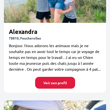
Alexandra
78810, Feucherolles
Bonjour. Nous adorons les animaux mais je ne
souhaite pas en avoir tout le temps car je voyage de
temps en temps pour le travail . J ai eu un Chien
toute ma jeunesse puis des chats jusqu à l année
dernière . On peut garder votre compagnon à 4 pat...
Voir son profil