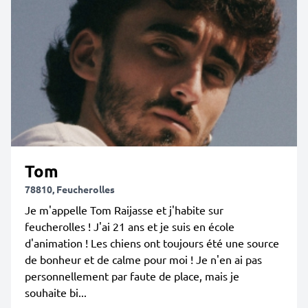
Tom
78810, Feucherolles
Je m'appelle Tom Raijasse et j'habite sur
feucherolles ! J'ai 21 ans et je suis en école
d'animation ! Les chiens ont toujours été une source
de bonheur et de calme pour moi ! Je n'en ai pas
personnellement par faute de place, mais je
souhaite bi...