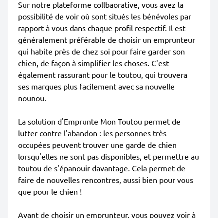
Sur notre plateforme collbaorative, vous avez la
possibilité de voir où sont situés les bénévoles par
rapport à vous dans chaque profil respectif. Il est
généralement préférable de choisir un emprunteur
qui habite près de chez soi pour faire garder son
chien, de façon à simplifier les choses. C'est
également rassurant pour le toutou, qui trouvera
ses marques plus facilement avec sa nouvelle
nounou.
La solution d'Emprunte Mon Toutou permet de
lutter contre l'abandon : les personnes très
occupées peuvent trouver une garde de chien
lorsqu'elles ne sont pas disponibles, et permettre au
toutou de s'épanouir davantage. Cela permet de
faire de nouvelles rencontres, aussi bien pour vous
que pour le chien !
Avant de choisir un emprunteur, vous pouvez voir à