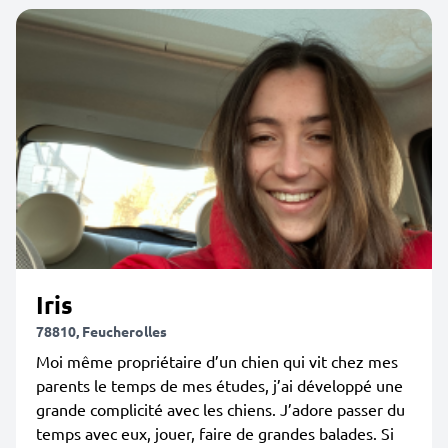
Iris
78810, Feucherolles
Moi même propriétaire d’un chien qui vit chez mes
parents le temps de mes études, j’ai développé une
grande complicité avec les chiens. J’adore passer du
temps avec eux, jouer, faire de grandes balades. Si