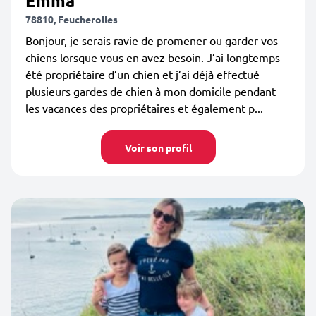
Emma
78810, Feucherolles
Bonjour, je serais ravie de promener ou garder vos
chiens lorsque vous en avez besoin. J’ai longtemps
été propriétaire d’un chien et j’ai déjà effectué
plusieurs gardes de chien à mon domicile pendant
les vacances des propriétaires et également p...
Voir son profil