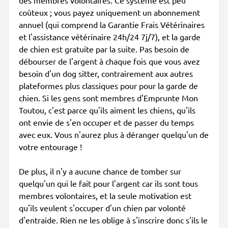
des membres volontaires. Ce système est peu
coûteux ; vous payez uniquement un abonnement
annuel (qui comprend la Garantie Frais Vétérinaires
et l'assistance vétérinaire 24h/24 7j/7), et la garde
de chien est gratuite par la suite. Pas besoin de
débourser de l'argent à chaque fois que vous avez
besoin d'un dog sitter, contrairement aux autres
plateformes plus classiques pour pour la garde de
chien. Si les gens sont membres d'Emprunte Mon
Toutou, c'est parce qu'ils aiment les chiens, qu'ils
ont envie de s'en occuper et de passer du temps
avec eux. Vous n'aurez plus à déranger quelqu'un de
votre entourage !
De plus, il n'y a aucune chance de tomber sur
quelqu'un qui le fait pour l'argent car ils sont tous
membres volontaires, et la seule motivation est
qu'ils veulent s'occuper d'un chien par volonté
d'entraide. Rien ne les oblige à s'inscrire donc s'ils le