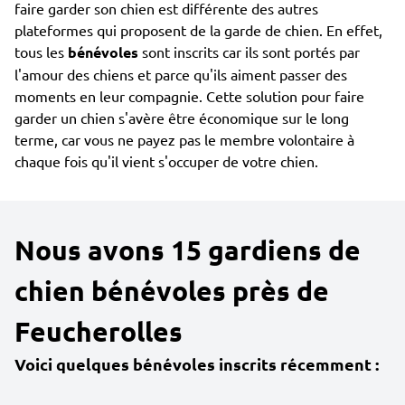
faire garder son chien est différente des autres
plateformes qui proposent de la garde de chien. En effet,
tous les
bénévoles
sont inscrits car ils sont portés par
l'amour des chiens et parce qu'ils aiment passer des
moments en leur compagnie. Cette solution pour faire
garder un chien s'avère être économique sur le long
terme, car vous ne payez pas le membre volontaire à
chaque fois qu'il vient s'occuper de votre chien.
Nous avons 15 gardiens de
chien bénévoles près de
Feucherolles
Voici quelques bénévoles inscrits récemment :