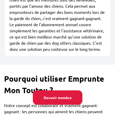
portés par l'amour des chiens. Cela permet aux
emprunteurs de partager des bons moments lors de
la garde du chien, c'est vraiment gagnant-gagnant.
Le paiement de l'abonnement annuel couvre
simplement les garanties et l'assistance vétérinaire,
ce qui est bien meilleur marché qu'une solution de
garde de chien par des dog sitters classiques. C'est
donc une solution peu coûteuse sur le long terme.
Pourquoi utiliser Emprunte
Mon Toutou ?
Devenir membre
Notre concept est collaboratif et vraiment gagnant-
gagnant : les personnes qui aiment les chiens peuvent