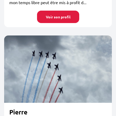
mon temps libre peut être mis à profit d...
Voir son profil
Pierre