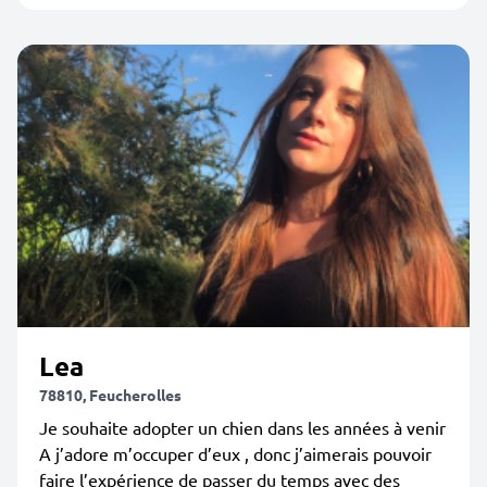
Lea
78810, Feucherolles
Je souhaite adopter un chien dans les années à venir
A j’adore m’occuper d’eux , donc j’aimerais pouvoir
faire l’expérience de passer du temps avec des