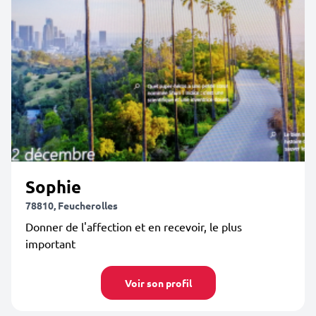
Sophie
78810, Feucherolles
Donner de l'affection et en recevoir, le plus
important
Voir son profil