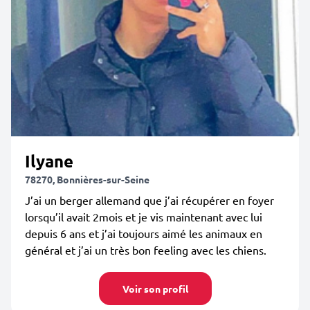
Ilyane
78270, Bonnières-sur-Seine
J’ai un berger allemand que j’ai récupérer en foyer
lorsqu’il avait 2mois et je vis maintenant avec lui
depuis 6 ans et j’ai toujours aimé les animaux en
général et j’ai un très bon feeling avec les chiens.
Voir son profil