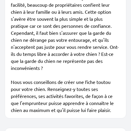
facilité, beaucoup de propriétaires confient leur
chien à leur famille ou à leurs amis. Cette option
s'avère être souvent la plus simple et la plus
pratique car ce sont des personnes de confiance.
Cependant, il faut bien s'assurer que la garde du
chien ne dérange pas votre entourage, et qu'ils
n'acceptent pas juste pour vous rendre service. Ont-
ils du temps libre à accorder à votre chien ? Est-ce
que la garde du chien ne représente pas des
inconvénients ?
Nous vous conseillons de créer une fiche toutou
pour votre chien. Renseignez-y toutes ses
préférences, ses activités favorites, de façon à ce
que l'emprunteur puisse apprendre à connaître le
chien au maximum et qu'il puisse lui faire plaisir.