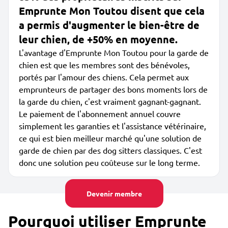
Emprunte Mon Toutou disent que cela
a permis d'augmenter le bien-être de
leur chien, de +50% en moyenne.
L'avantage d'Emprunte Mon Toutou pour la garde de
chien est que les membres sont des bénévoles,
portés par l'amour des chiens. Cela permet aux
emprunteurs de partager des bons moments lors de
la garde du chien, c'est vraiment gagnant-gagnant.
Le paiement de l'abonnement annuel couvre
simplement les garanties et l'assistance vétérinaire,
ce qui est bien meilleur marché qu'une solution de
garde de chien par des dog sitters classiques. C'est
donc une solution peu coûteuse sur le long terme.
Devenir membre
Pourquoi utiliser Emprunte