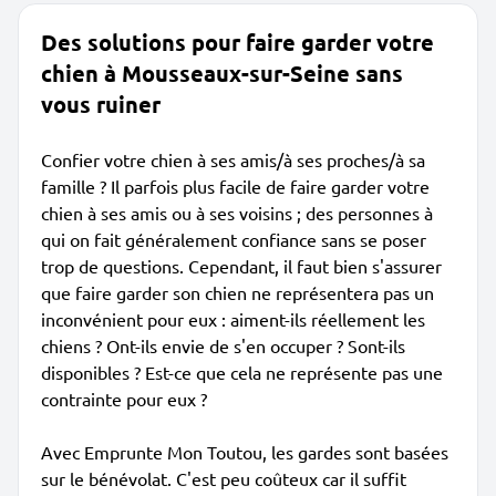
Des solutions pour faire garder votre
chien à Mousseaux-sur-Seine sans
vous ruiner
Confier votre chien à ses amis/à ses proches/à sa
famille ? Il parfois plus facile de faire garder votre
chien à ses amis ou à ses voisins ; des personnes à
qui on fait généralement confiance sans se poser
trop de questions. Cependant, il faut bien s'assurer
que faire garder son chien ne représentera pas un
inconvénient pour eux : aiment-ils réellement les
chiens ? Ont-ils envie de s'en occuper ? Sont-ils
disponibles ? Est-ce que cela ne représente pas une
contrainte pour eux ?
Avec Emprunte Mon Toutou, les gardes sont basées
sur le bénévolat. C'est peu coûteux car il suffit