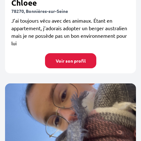
Chloee
78270, Bonnières-sur-Seine
J’ai toujours vécu avec des animaux. Étant en
appartement, j’adorais adopter un berger australien
mais je ne possède pas un bon environnement pour
lui
Voir son profil