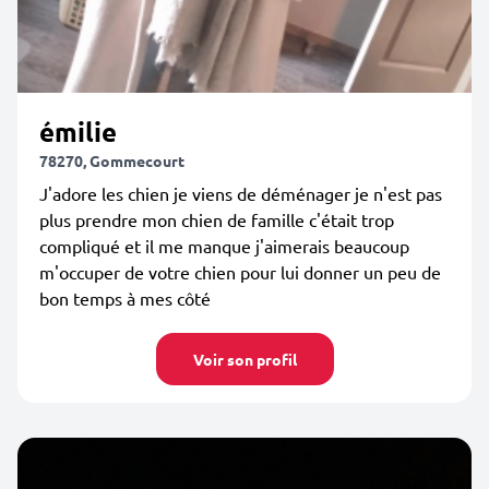
émilie
78270, Gommecourt
J'adore les chien je viens de déménager je n'est pas
plus prendre mon chien de famille c'était trop
compliqué et il me manque j'aimerais beaucoup
m'occuper de votre chien pour lui donner un peu de
bon temps à mes côté
Voir son profil