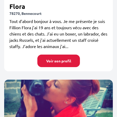
Flora
78270, Bennecourt
Tout d’abord bonjour à vous. Je me présente je suis
Fillion Flora j’ai 19 ans et toujours vécu avec des
chiens et des chats. J’ai eu un boxer, un labrador, des
jacks Russels, et j’ai actuellement un staff croisé
staffy. J’adore les animaux j’ai...
Voir son profil