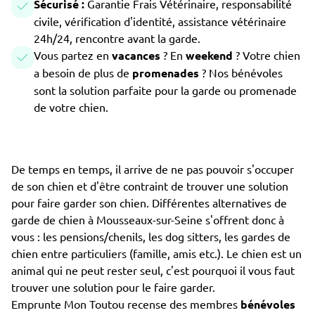
Sécurisé :
Garantie Frais Vétérinaire, responsabilité
civile, vérification d'identité, assistance vétérinaire
24h/24, rencontre avant la garde.
Vous partez en
vacances
? En
weekend
? Votre chien
a besoin de plus de
promenades
? Nos bénévoles
sont la solution parfaite pour la garde ou promenade
de votre chien.
De temps en temps, il arrive de ne pas pouvoir s'occuper
de son chien et d'être contraint de trouver une solution
pour faire garder son chien. Différentes alternatives de
garde de chien à Mousseaux-sur-Seine s'offrent donc à
vous : les pensions/chenils, les dog sitters, les gardes de
chien entre particuliers (famille, amis etc.). Le chien est un
animal qui ne peut rester seul, c'est pourquoi il vous faut
trouver une solution pour le faire garder.
Emprunte Mon Toutou recense des membres
bénévoles