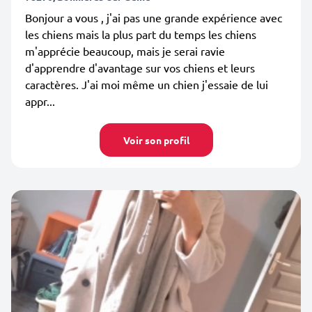
Bonjour a vous , j'ai pas une grande expérience avec
les chiens mais la plus part du temps les chiens
m'apprécie beaucoup, mais je serai ravie
d'apprendre d'avantage sur vos chiens et leurs
caractères. J'ai moi même un chien j'essaie de lui
appr...
Voir son profil