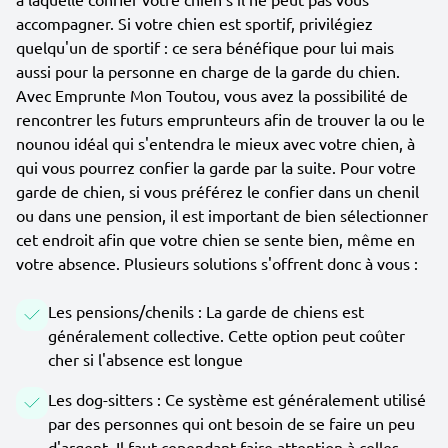
accompagner. Si votre chien est sportif, privilégiez
quelqu'un de sportif : ce sera bénéfique pour lui mais
aussi pour la personne en charge de la garde du chien.
Avec Emprunte Mon Toutou, vous avez la possibilité de
rencontrer les futurs emprunteurs afin de trouver la ou le
nounou idéal qui s'entendra le mieux avec votre chien, à
qui vous pourrez confier la garde par la suite. Pour votre
garde de chien, si vous préférez le confier dans un chenil
ou dans une pension, il est important de bien sélectionner
cet endroit afin que votre chien se sente bien, même en
votre absence. Plusieurs solutions s'offrent donc à vous :
Les pensions/chenils : La garde de chiens est
généralement collective. Cette option peut coûter
cher si l'absence est longue
Les dog-sitters : Ce système est généralement utilisé
par des personnes qui ont besoin de se faire un peu
d'argent. Il faut cependant faire attention à celles