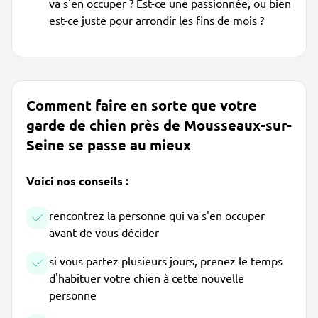
va s'en occuper ? Est-ce une passionnée, ou bien
est-ce juste pour arrondir les fins de mois ?
Comment faire en sorte que votre
garde de chien près de Mousseaux-sur-
Seine se passe au mieux
Voici nos conseils :
rencontrez la personne qui va s'en occuper
avant de vous décider
si vous partez plusieurs jours, prenez le temps
d'habituer votre chien à cette nouvelle
personne