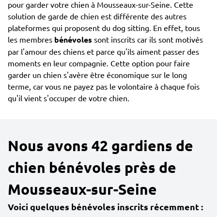
pour garder votre chien à Mousseaux-sur-Seine. Cette
solution de garde de chien est différente des autres
plateformes qui proposent du dog sitting. En effet, tous
les membres
bénévoles
sont inscrits car ils sont motivés
par l'amour des chiens et parce qu'ils aiment passer des
moments en leur compagnie. Cette option pour faire
garder un chien s'avère être économique sur le long
terme, car vous ne payez pas le volontaire à chaque fois
qu'il vient s'occuper de votre chien.
Nous avons 42 gardiens de
chien bénévoles près de
Mousseaux-sur-Seine
Voici quelques bénévoles inscrits récemment :