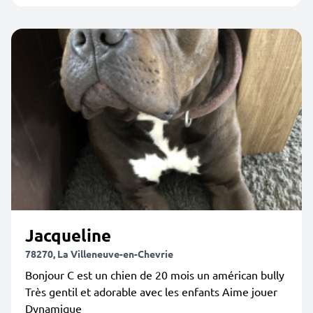
Jacqueline
78270, La Villeneuve-en-Chevrie
Bonjour C est un chien de 20 mois un américan bully
Très gentil et adorable avec les enfants Aime jouer
Dynamique