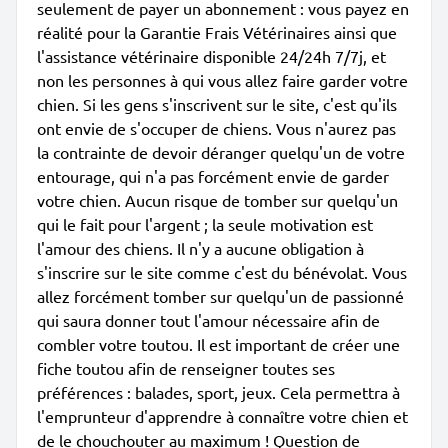
seulement de payer un abonnement : vous payez en
réalité pour la Garantie Frais Vétérinaires ainsi que
l'assistance vétérinaire disponible 24/24h 7/7j, et
non les personnes à qui vous allez faire garder votre
chien. Si les gens s'inscrivent sur le site, c'est qu'ils
ont envie de s'occuper de chiens. Vous n'aurez pas
la contrainte de devoir déranger quelqu'un de votre
entourage, qui n'a pas forcément envie de garder
votre chien. Aucun risque de tomber sur quelqu'un
qui le fait pour l'argent ; la seule motivation est
l'amour des chiens. Il n'y a aucune obligation à
s'inscrire sur le site comme c'est du bénévolat. Vous
allez forcément tomber sur quelqu'un de passionné
qui saura donner tout l'amour nécessaire afin de
combler votre toutou. Il est important de créer une
fiche toutou afin de renseigner toutes ses
préférences : balades, sport, jeux. Cela permettra à
l'emprunteur d'apprendre à connaître votre chien et
de le chouchouter au maximum ! Question de