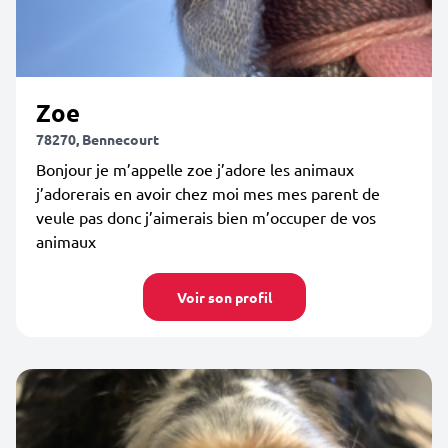
Zoe
78270, Bennecourt
Bonjour je m’appelle zoe j’adore les animaux
j’adorerais en avoir chez moi mes mes parent de
veule pas donc j’aimerais bien m’occuper de vos
animaux
Voir son profil