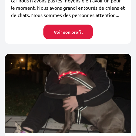
car nous n’avons pas les moyens d’en avoir un pour
le moment. Nous avons grandi entourés de chiens et
de chats. Nous sommes des personnes attention...
Voir son profil