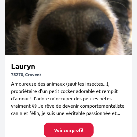
Lauryn
78270, Cravent
Amoureuse des animaux (sauf les insectes...),
propriétaire d’un petit cocker adorable et remplit
d’amour ! J’adore m’occuper des petites bêtes
vraiment 😊 Je rêve de devenir comportementaliste
canin et félin, je suis une véritable passionnée et...
Voir son profil