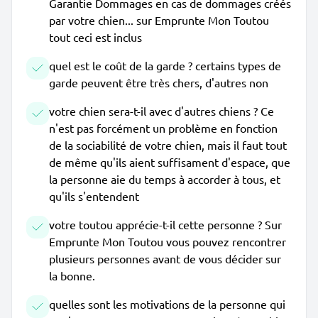
Garantie Dommages en cas de dommages créés
par votre chien... sur Emprunte Mon Toutou
tout ceci est inclus
quel est le coût de la garde ? certains types de
garde peuvent être très chers, d'autres non
votre chien sera-t-il avec d'autres chiens ? Ce
n'est pas forcément un problème en fonction
de la sociabilité de votre chien, mais il faut tout
de même qu'ils aient suffisament d'espace, que
la personne aie du temps à accorder à tous, et
qu'ils s'entendent
votre toutou apprécie-t-il cette personne ? Sur
Emprunte Mon Toutou vous pouvez rencontrer
plusieurs personnes avant de vous décider sur
la bonne.
quelles sont les motivations de la personne qui