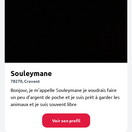
Souleymane
78270, Cravent
Bonjour, je m’appelle Souleymane je voudrais faire
un peu d’argent de poche et je suis prêt à garder les
animaux et je suis souvent libre
Voir son profil