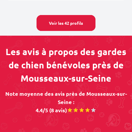
Voir les 42 profils
Les avis à propos des gardes
de chien bénévoles près de
Mousseaux-sur-Seine
Note moyenne des avis près de Mousseaux-sur-
Seine :
4.4/5 (8 avis)