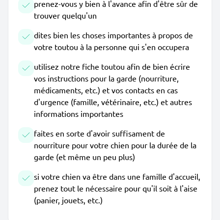
prenez-vous y bien à l'avance afin d'être sûr de
trouver quelqu'un
dites bien les choses importantes à propos de
votre toutou à la personne qui s'en occupera
utilisez notre fiche toutou afin de bien écrire
vos instructions pour la garde (nourriture,
médicaments, etc.) et vos contacts en cas
d'urgence (famille, vétérinaire, etc.) et autres
informations importantes
faites en sorte d'avoir suffisament de
nourriture pour votre chien pour la durée de la
garde (et même un peu plus)
si votre chien va être dans une famille d'accueil,
prenez tout le nécessaire pour qu'il soit à l'aise
(panier, jouets, etc.)