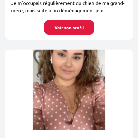
Je m'occupais régulièrement du chien de ma grand-
mère, mais suite à un déménagement je n...
Voir son profil