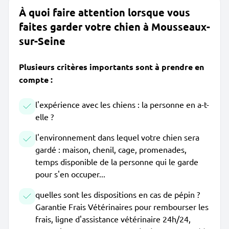
À quoi faire attention lorsque vous
faites garder votre chien à Mousseaux-
sur-Seine
Plusieurs critères importants sont à prendre en
compte :
l'expérience avec les chiens : la personne en a-t-
elle ?
l'environnement dans lequel votre chien sera
gardé : maison, chenil, cage, promenades,
temps disponible de la personne qui le garde
pour s'en occuper...
quelles sont les dispositions en cas de pépin ?
Garantie Frais Vétérinaires pour rembourser les
frais, ligne d'assistance vétérinaire 24h/24,