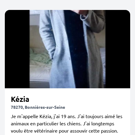
Kézia
78270, Bonnières-sur-Seine
Je m'appelle Kézia, j'ai 19 ans. J'ai toujours aimé les
animaux en particulier les chiens. J'ai longtemps
voulu être vétérinaire pour assouvir cette passion.