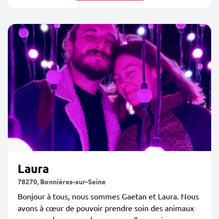
Laura
78270, Bonnières-sur-Seine
Bonjour à tous, nous sommes Gaetan et Laura. Nous
avons à cœur de pouvoir prendre soin des animaux