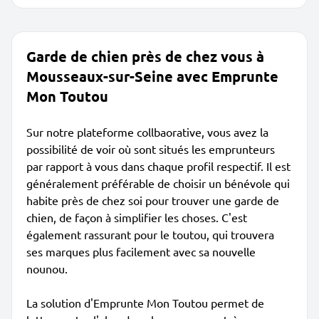
Garde de chien près de chez vous à
Mousseaux-sur-Seine avec Emprunte
Mon Toutou
Sur notre plateforme collbaorative, vous avez la
possibilité de voir où sont situés les emprunteurs
par rapport à vous dans chaque profil respectif. Il est
généralement préférable de choisir un bénévole qui
habite près de chez soi pour trouver une garde de
chien, de façon à simplifier les choses. C'est
également rassurant pour le toutou, qui trouvera
ses marques plus facilement avec sa nouvelle
nounou.
La solution d'Emprunte Mon Toutou permet de