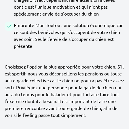
dont c'est l'unique motivation et qui n'ont pas
spécialement envie de s'occuper du chien
Emprunte Mon Toutou : une solution économique car
ce sont des bénévoles qui s'occupent de votre chien
avec soin. Seule l'envie de s'occuper du chien est
présente
Choisissez l'option la plus appropriée pour votre chien. S'il
est sportif, nous vous déconseillons les pensions ou toute
autre garde collective car le chien ne pourra pas être assez
sorti. Privilégiez une personne pour la garde de chien qui
aura du temps pour le balader et pour lui faire faire tout
l'exercice dont il a besoin. Il est important de faire une
première rencontre avant toute garde de chien, afin de
voir si le feeling passe tout simplement.