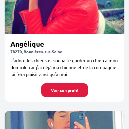
Angélique
78270, Bonnières-sur-Seine
J'adore les chiens et souhaite garder un chien a mon
domicile car j'ai déjà ma chienne et de la compagnie
lui fera plaisir ainsi qu'à moi
Voir son profil