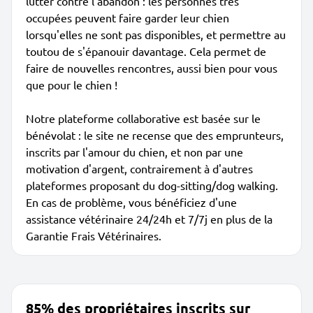
lutter contre l'abandon : les personnes très
occupées peuvent faire garder leur chien
lorsqu'elles ne sont pas disponibles, et permettre au
toutou de s'épanouir davantage. Cela permet de
faire de nouvelles rencontres, aussi bien pour vous
que pour le chien !
Notre plateforme collaborative est basée sur le
bénévolat : le site ne recense que des emprunteurs,
inscrits par l'amour du chien, et non par une
motivation d'argent, contrairement à d'autres
plateformes proposant du dog-sitting/dog walking.
En cas de problème, vous bénéficiez d'une
assistance vétérinaire 24/24h et 7/7j en plus de la
Garantie Frais Vétérinaires.
85% des propriétaires inscrits sur