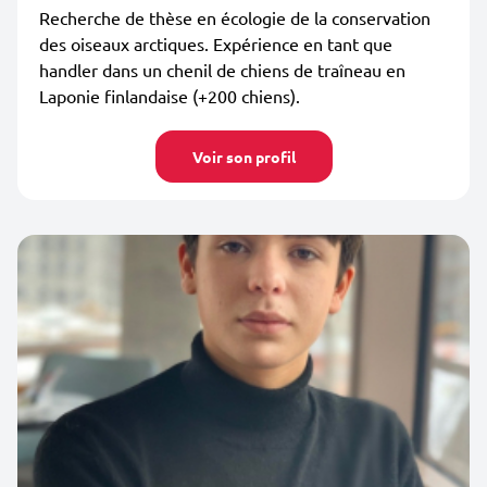
Recherche de thèse en écologie de la conservation
des oiseaux arctiques. Expérience en tant que
handler dans un chenil de chiens de traîneau en
Laponie finlandaise (+200 chiens).
Voir son profil