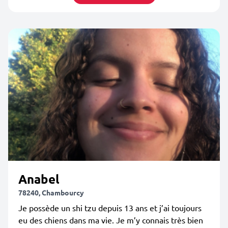
Anabel
78240, Chambourcy
Je possède un shi tzu depuis 13 ans et j’ai toujours
eu des chiens dans ma vie. Je m’y connais très bien