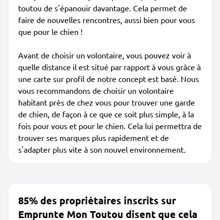
toutou de s'épanouir davantage. Cela permet de
faire de nouvelles rencontres, aussi bien pour vous
que pour le chien !
Avant de choisir un volontaire, vous pouvez voir à
quelle distance il est situé par rapport à vous grâce à
une carte sur profil de notre concept est basé. Nous
vous recommandons de choisir un volontaire
habitant près de chez vous pour trouver une garde
de chien, de façon à ce que ce soit plus simple, à la
fois pour vous et pour le chien. Cela lui permettra de
trouver ses marques plus rapidement et de
s'adapter plus vite à son nouvel environnement.
85% des propriétaires inscrits sur
Emprunte Mon Toutou disent que cela