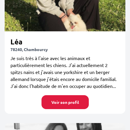
Léa
78240, Chambourcy
Je suis très à l'aise avec les animaux et
particulièrement les chiens. J'ai actuellement 2
spitzs nains et j'avais une yorkshire et un berger
allemand lorsque j'étais encore au domicile familial.
J'ai donc l'habitude de m'en occuper au quotidien...
Voir son profil