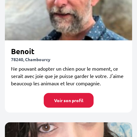
Benoit
78240, Chambourcy
Ne pouvant adopter un chien pour le moment, ce
serait avec joie que je puisse garder le votre. J'aime
beaucoup les animaux et leur compagnie.
Voir son profil