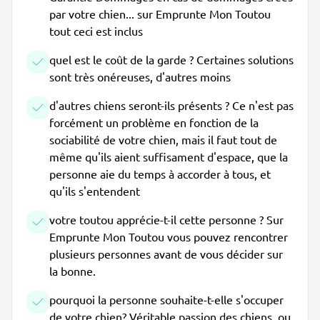
par votre chien... sur Emprunte Mon Toutou
tout ceci est inclus
quel est le coût de la garde ? Certaines solutions
sont très onéreuses, d'autres moins
d'autres chiens seront-ils présents ? Ce n'est pas
forcément un problème en fonction de la
sociabilité de votre chien, mais il faut tout de
même qu'ils aient suffisament d'espace, que la
personne aie du temps à accorder à tous, et
qu'ils s'entendent
votre toutou apprécie-t-il cette personne ? Sur
Emprunte Mon Toutou vous pouvez rencontrer
plusieurs personnes avant de vous décider sur
la bonne.
pourquoi la personne souhaite-t-elle s'occuper
de votre chien? Véritable passion des chiens, ou