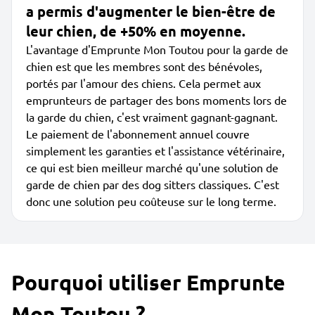
a permis d'augmenter le bien-être de
leur chien, de +50% en moyenne.
L'avantage d'Emprunte Mon Toutou pour la garde de
chien est que les membres sont des bénévoles,
portés par l'amour des chiens. Cela permet aux
emprunteurs de partager des bons moments lors de
la garde du chien, c'est vraiment gagnant-gagnant.
Le paiement de l'abonnement annuel couvre
simplement les garanties et l'assistance vétérinaire,
ce qui est bien meilleur marché qu'une solution de
garde de chien par des dog sitters classiques. C'est
donc une solution peu coûteuse sur le long terme.
Pourquoi utiliser Emprunte
Mon Toutou ?