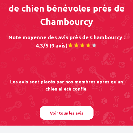
de chien bénévoles près de
Chambourcy
Note moyenne des avis près de Chambourcy :
4.3/5 (9 avis)
Les avis sont placés par nos membres après qu'un
chien ai été confié.
Voir tous les avis