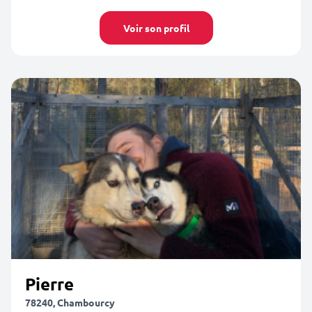
Voir son profil
Pierre
78240, Chambourcy