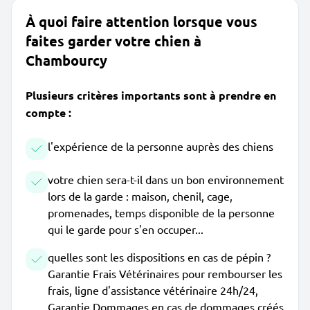
À quoi faire attention lorsque vous
faites garder votre chien à
Chambourcy
Plusieurs critères importants sont à prendre en
compte :
l'expérience de la personne auprès des chiens
votre chien sera-t-il dans un bon environnement
lors de la garde : maison, chenil, cage,
promenades, temps disponible de la personne
qui le garde pour s'en occuper...
quelles sont les dispositions en cas de pépin ?
Garantie Frais Vétérinaires pour rembourser les
frais, ligne d'assistance vétérinaire 24h/24,
Garantie Dommages en cas de dommages créés