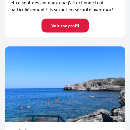
et ce sont des animaux que j’affectionne tout
particulièrement ! Ils seront en sécurité avec moi !
Voir son profil