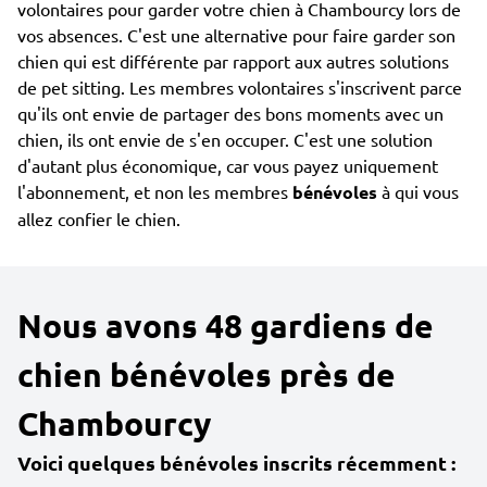
volontaires pour garder votre chien à Chambourcy lors de
vos absences. C'est une alternative pour faire garder son
chien qui est différente par rapport aux autres solutions
de pet sitting. Les membres volontaires s'inscrivent parce
qu'ils ont envie de partager des bons moments avec un
chien, ils ont envie de s'en occuper. C'est une solution
d'autant plus économique, car vous payez uniquement
l'abonnement, et non les membres
bénévoles
à qui vous
allez confier le chien.
Nous avons 48 gardiens de
chien bénévoles près de
Chambourcy
Voici quelques bénévoles inscrits récemment :