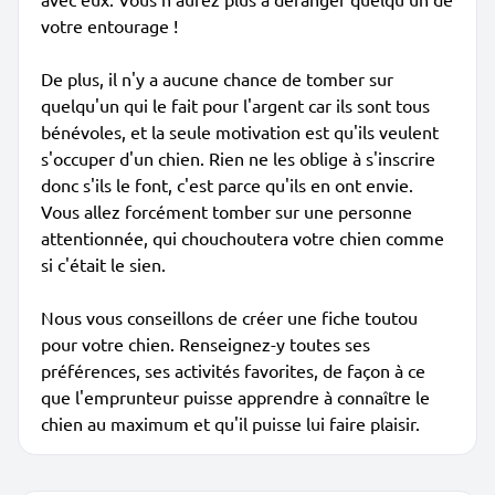
votre entourage !
De plus, il n'y a aucune chance de tomber sur
quelqu'un qui le fait pour l'argent car ils sont tous
bénévoles, et la seule motivation est qu'ils veulent
s'occuper d'un chien. Rien ne les oblige à s'inscrire
donc s'ils le font, c'est parce qu'ils en ont envie.
Vous allez forcément tomber sur une personne
attentionnée, qui chouchoutera votre chien comme
si c'était le sien.
Nous vous conseillons de créer une fiche toutou
pour votre chien. Renseignez-y toutes ses
préférences, ses activités favorites, de façon à ce
que l'emprunteur puisse apprendre à connaître le
chien au maximum et qu'il puisse lui faire plaisir.