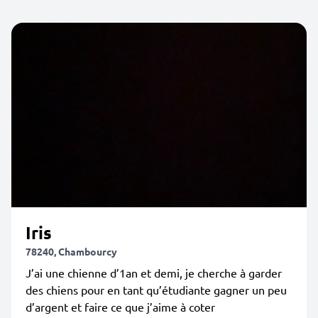
Iris
78240, Chambourcy
J’ai une chienne d’1an et demi, je cherche à garder
des chiens pour en tant qu’étudiante gagner un peu
d’argent et faire ce que j’aime à coter