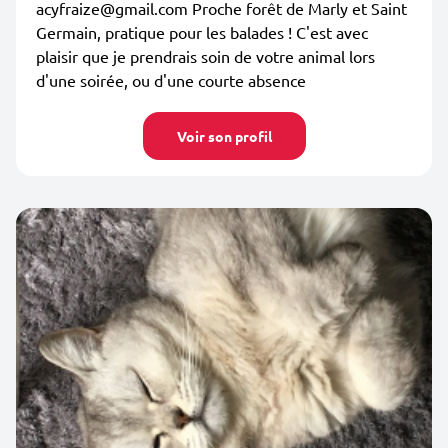
acyfraize@gmail.com Proche forêt de Marly et Saint
Germain, pratique pour les balades ! C'est avec
plaisir que je prendrais soin de votre animal lors
d'une soirée, ou d'une courte absence
Voir son profil