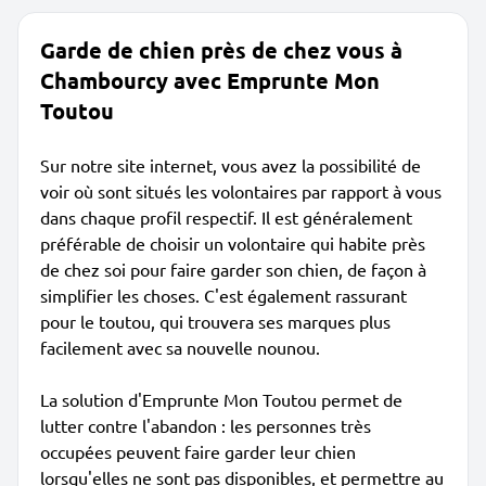
Garde de chien près de chez vous à
Chambourcy avec Emprunte Mon
Toutou
Sur notre site internet, vous avez la possibilité de
voir où sont situés les volontaires par rapport à vous
dans chaque profil respectif. Il est généralement
préférable de choisir un volontaire qui habite près
de chez soi pour faire garder son chien, de façon à
simplifier les choses. C'est également rassurant
pour le toutou, qui trouvera ses marques plus
facilement avec sa nouvelle nounou.
La solution d'Emprunte Mon Toutou permet de
lutter contre l'abandon : les personnes très
occupées peuvent faire garder leur chien
lorsqu'elles ne sont pas disponibles, et permettre au