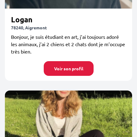
Logan
78240, Aigremont
Bonjour, je suis étudiant en art, j’ai toujours adoré
les animaux, j’ai 2 chiens et 2 chats dont je m’occupe
très bien.
Voir son profil