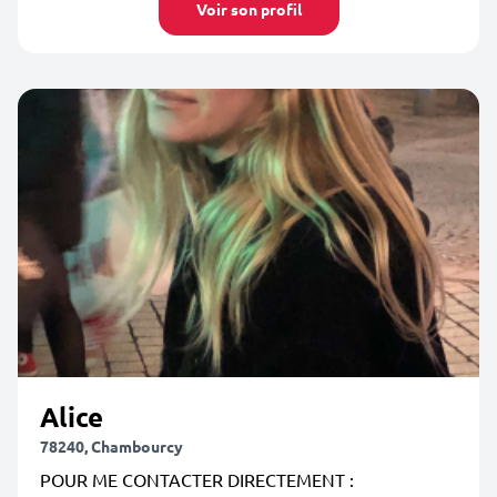
Voir son profil
Alice
78240, Chambourcy
POUR ME CONTACTER DIRECTEMENT :