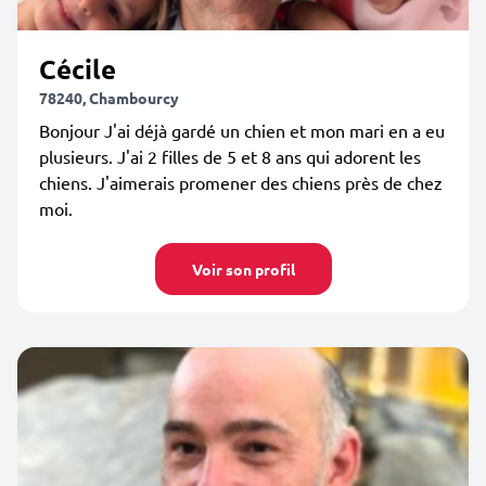
Cécile
78240, Chambourcy
Bonjour J'ai déjà gardé un chien et mon mari en a eu
plusieurs. J'ai 2 filles de 5 et 8 ans qui adorent les
chiens. J'aimerais promener des chiens près de chez
moi.
Voir son profil