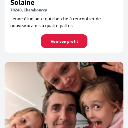
Solaine
78240, Chambourcy
Jeune étudiante qui cherche à rencontrer de
nouveaux amis à quatre pattes
Voir son profil