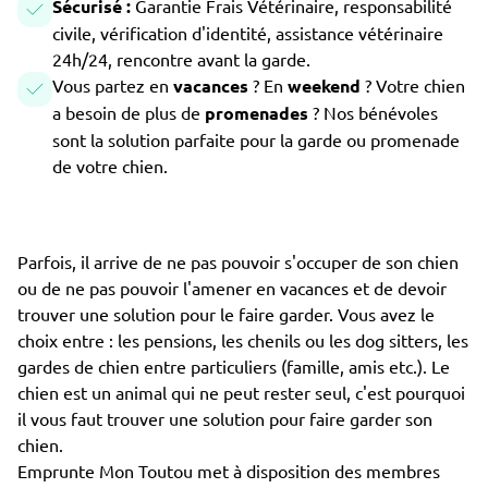
Sécurisé :
Garantie Frais Vétérinaire, responsabilité
civile, vérification d'identité, assistance vétérinaire
24h/24, rencontre avant la garde.
Vous partez en
vacances
? En
weekend
? Votre chien
a besoin de plus de
promenades
? Nos bénévoles
sont la solution parfaite pour la garde ou promenade
de votre chien.
Parfois, il arrive de ne pas pouvoir s'occuper de son chien
ou de ne pas pouvoir l'amener en vacances et de devoir
trouver une solution pour le faire garder. Vous avez le
choix entre : les pensions, les chenils ou les dog sitters, les
gardes de chien entre particuliers (famille, amis etc.). Le
chien est un animal qui ne peut rester seul, c'est pourquoi
il vous faut trouver une solution pour faire garder son
chien.
Emprunte Mon Toutou met à disposition des membres