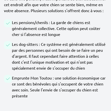
cet endroit afin que votre chien se sente bien, même en
votre absence. Plusieurs solutions s'offrent donc à vous :
Les pensions/chenils : La garde de chiens est
généralement collective. Cette option peut coûter
cher si l'absence est longue
Les dog-sitters : Ce système est généralement utilisé
par des personnes qui ont besoin de se faire un peu
d'argent. Il faut cependant faire attention à celles
dont c'est l'unique motivation et qui n'ont pas
spécialement envie de s'occuper du chien
Emprunte Mon Toutou : une solution économique car
ce sont des bénévoles qui s'occupent de votre chien
avec soin. Seule l'envie de s'occuper du chien est
présente