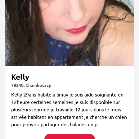
Kelly
78240, Chambourcy
Kelly 29ans habite à limay je suis aide soignante en
12heure certaines semaines je suis disponible sur
plusieurs journée je travaille 12 jours dans le mois
arrivée habitant en appartement je cherche un chien
pour pouvoir partager des balades en p...