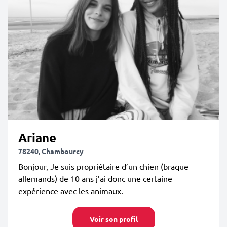
Ariane
78240, Chambourcy
Bonjour, Je suis propriétaire d’un chien (braque
allemands) de 10 ans j’ai donc une certaine
expérience avec les animaux.
Voir son profil