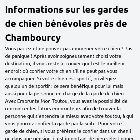
Informations sur les gardes
de chien bénévoles près de
Chambourcy
Vous partez et ne pouvez pas emmener votre chien ? Pas
de panique ! Après avoir soigneusement choisi votre
destination, il vous reste à trouver quel est le meilleur
endroit où confier votre chien s'il ne peut pas vous
accompagner. Si votre chien est sportif, privilégiez
quelqu'un de sportif : ce sera bénéfique pour lui mais
aussi pour la personne en charge de la garde du chien.
Avec Emprunte Mon Toutou, vous avez la possibilité de
rencontrer les futurs emprunteurs afin de trouver la
personne qui s'entendra le mieux avec votre toutou, à qui
vous pourrez confier la garde par la suite. Pour votre
garde de chien, si vous préférez le confier dans un chenil
ou dans une pension, il est important de bien sélectionner