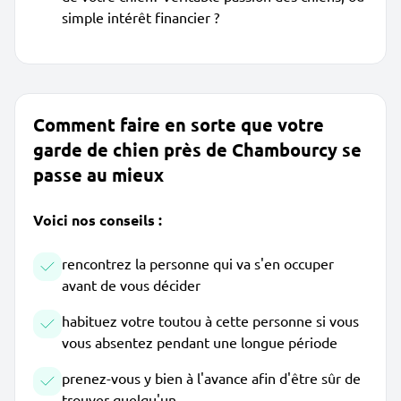
simple intérêt financier ?
Comment faire en sorte que votre
garde de chien près de Chambourcy se
passe au mieux
Voici nos conseils :
rencontrez la personne qui va s'en occuper
avant de vous décider
habituez votre toutou à cette personne si vous
vous absentez pendant une longue période
prenez-vous y bien à l'avance afin d'être sûr de
trouver quelqu'un