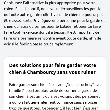
Choisissez l'alternative la plus appropriée pour votre
chien. S'il est sportif, nous vous déconseillons les pensions
ou toute autre garde collective car le chien ne pourra pas
être assez sorti. Privilégiez une personne pour la garde de
chien qui aura du temps pour le balader et pour lui faire
faire tout l'exercice dont il a besoin. Il est important de
faire une première rencontre avant toute garde, afin de
voir si le feeling passe tout simplement.
Des solutions pour faire garder votre
chien à Chambourcy sans vous ruiner
Faire garder son chien à ses amis/à ses proches/à sa
famille ? Il parfois plus facile de confier la garde de
son chien à ses amis ou à ses voisins ; des personnes
à qui on fait généralement confiance sans se poser
trop de questions. Cependant, il faut bien s'assurer