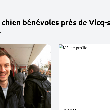
 chien bénévoles près de Vicq-s
: