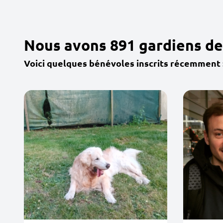
Nous avons 891 gardiens de
Voici quelques bénévoles inscrits récemment 