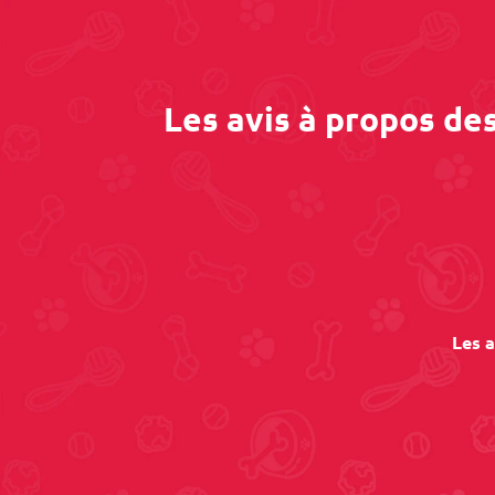
Les avis à propos de
Les a