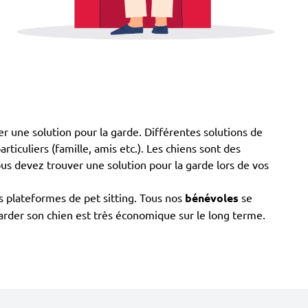
er une solution pour la garde. Différentes solutions de
rticuliers (famille, amis etc.). Les chiens sont des
ous devez trouver une solution pour la garde lors de vos
es plateformes de pet sitting. Tous nos
bénévoles
se
 garder son chien est très économique sur le long terme.