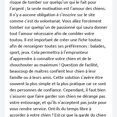
risque de tomber sur quelqu'un qui le fait pour
l'argent ; la seule motivation est l'amour des chiens.
Il n'y a aucune obligation à s'inscrire sur le site
comme c'est du volontariat. Vous allez forcément
tomber sur quelqu'un de passionné qui saura donner
tout l'amour nécessaire afin de combler votre
toutou. Il est important de créer une fiche toutou
afin de renseigner toutes ses préférences : balades,
sport, jeux. Cela permettra à l'emprunteur
d'apprendre à connaître votre chien et de le
chouchouter au maximum ! Question de facilité,
beaucoup de maîtres confient leur chien à leur
famille ou à leurs amis. Cette solution s'avère être
souvent la plus simple et la plus pratique car ce sont
des personnes de confiance. Cependant, il faut bien
s'assurer que faire garder son chien ne dérange pas
votre entourage, et qu'ils n'acceptent pas juste pour
vous rendre service. Ont-ils du temps libre à
accorder à votre chien ? Est-ce que la garde du chien