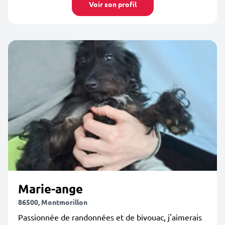
Voir son profil
Marie-ange
86500, Montmorillon
Passionnée de randonnées et de bivouac, j'aimerais