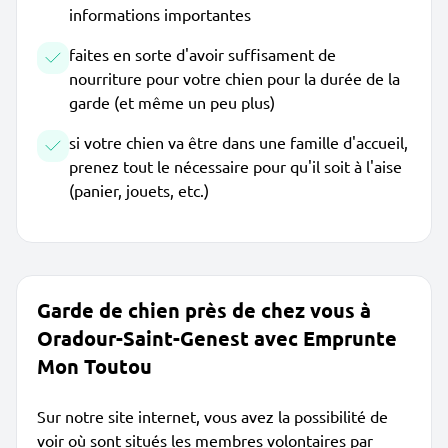
informations importantes
faites en sorte d'avoir suffisament de
nourriture pour votre chien pour la durée de la
garde (et même un peu plus)
si votre chien va être dans une famille d'accueil,
prenez tout le nécessaire pour qu'il soit à l'aise
(panier, jouets, etc.)
Garde de chien près de chez vous à
Oradour-Saint-Genest avec Emprunte
Mon Toutou
Sur notre site internet, vous avez la possibilité de
voir où sont situés les membres volontaires par