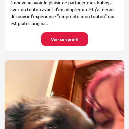
à nouveau avoir le plaisir de partager mes hobbys
avec un toutou avant d'en adopter un. Et j'aimerais
découvrir l'expérience "emprunte mon toutou" qui
est plutôt original.
Voir son profil