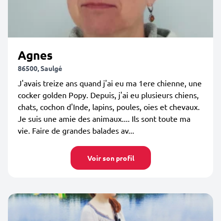
Agnes
86500, Saulgé
J'avais treize ans quand j'ai eu ma 1ere chienne, une
cocker golden Popy. Depuis, j'ai eu plusieurs chiens,
chats, cochon d'Inde, lapins, poules, oies et chevaux.
Je suis une amie des animaux.... Ils sont toute ma
vie. Faire de grandes balades av...
Voir son profil