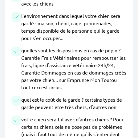
avec les chiens
l'environnement dans lequel votre chien sera
gardé : maison, chenil, cage, promenades,
temps disponible de la personne qui le garde
pour s'en occuper...
quelles sont les dispositions en cas de pépin ?
Garantie Frais Vétérinaires pour rembourser les
frais, ligne d'assistance vétérinaire 24h/24,
Garantie Dommages en cas de dommages créés
par votre chien... sur Emprunte Mon Toutou
tout ceci est inclus
quel est le coût de la garde ? certains types de
garde peuvent être très chers, d'autres non
votre chien sera-t-il avec d'autres chiens ? Pour
certains chiens cela ne pose pas de problèmes
(mais il faut tout de même qu'ils s'entendent