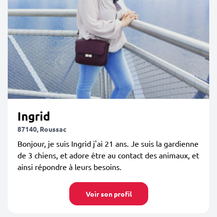
Ingrid
87140, Roussac
Bonjour, je suis Ingrid j'ai 21 ans. Je suis la gardienne
de 3 chiens, et adore être au contact des animaux, et
ainsi répondre à leurs besoins.
Voir son profil