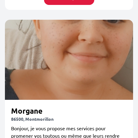
Morgane
86500, Montmorillon
Bonjour, je vous propose mes services pour
promener vos toutous ou même que leurs rendre