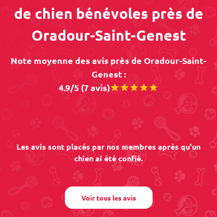
de chien bénévoles près de
Oradour-Saint-Genest
Note moyenne des avis près de Oradour-Saint-
Genest :
4.9/5 (7 avis)
Les avis sont placés par nos membres après qu'un
chien ai été confié.
Voir tous les avis