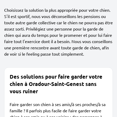
Choisissez la solution la plus appropriée pour votre chien.
S'il est sportif, nous vous déconseillons les pensions ou
toute autre garde collective car le chien ne pourra pas être
assez sorti. Privilégiez une personne pour la garde de
chien qui aura du temps pour le promener et pour lui faire
faire tout l'exercice dont il a besoin. Nous vous conseillons
une première rencontre avant toute garde de chien, afin
de voir si le feeling passe tout simplement.
Des solutions pour faire garder votre
chien à Oradour-Saint-Genest sans
vous ruiner
Faire garder son chien à ses amis/à ses proches/à sa
famille ? Il parfois plus facile de faire garder votre
chien à ses amis ou à ses voisins ; des personnes à