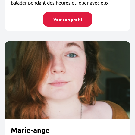
balader pendant des heures et jouer avec eux.
Voir son profil
Marie-ange