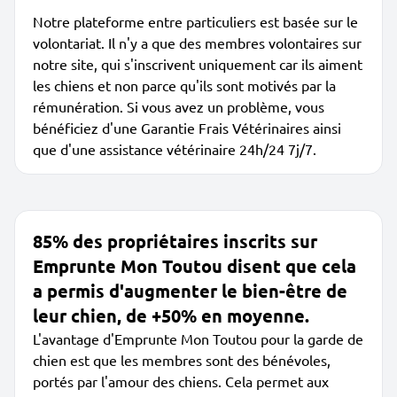
Notre plateforme entre particuliers est basée sur le
volontariat. Il n'y a que des membres volontaires sur
notre site, qui s'inscrivent uniquement car ils aiment
les chiens et non parce qu'ils sont motivés par la
rémunération. Si vous avez un problème, vous
bénéficiez d'une Garantie Frais Vétérinaires ainsi
que d'une assistance vétérinaire 24h/24 7j/7.
85% des propriétaires inscrits sur
Emprunte Mon Toutou disent que cela
a permis d'augmenter le bien-être de
leur chien, de +50% en moyenne.
L'avantage d'Emprunte Mon Toutou pour la garde de
chien est que les membres sont des bénévoles,
portés par l'amour des chiens. Cela permet aux