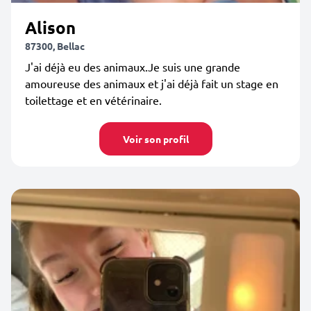
Alison
87300, Bellac
J'ai déjà eu des animaux.Je suis une grande
amoureuse des animaux et j'ai déjà fait un stage en
toilettage et en vétérinaire.
Voir son profil