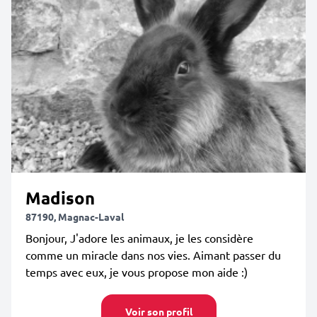
Madison
87190, Magnac-Laval
Bonjour, J'adore les animaux, je les considère
comme un miracle dans nos vies. Aimant passer du
temps avec eux, je vous propose mon aide :)
Voir son profil