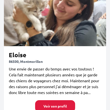
Eloise
86500, Montmorillon
Une envie de passer du temps avec vos toutous !
Cela fait maintenant plusieurs années que je garde
des chiens de voyageurs chez moi. Maintenant pour
des raisons plus personnel j’ai déménager et je suis
donc libre toute mes soirées en semaine à pa...
Voir son profil