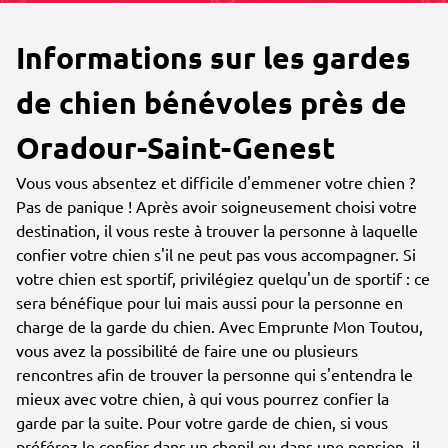
Informations sur les gardes
de chien bénévoles près de
Oradour-Saint-Genest
Vous vous absentez et difficile d'emmener votre chien ?
Pas de panique ! Après avoir soigneusement choisi votre
destination, il vous reste à trouver la personne à laquelle
confier votre chien s'il ne peut pas vous accompagner. Si
votre chien est sportif, privilégiez quelqu'un de sportif : ce
sera bénéfique pour lui mais aussi pour la personne en
charge de la garde du chien. Avec Emprunte Mon Toutou,
vous avez la possibilité de faire une ou plusieurs
rencontres afin de trouver la personne qui s'entendra le
mieux avec votre chien, à qui vous pourrez confier la
garde par la suite. Pour votre garde de chien, si vous
préférez le confier dans un chenil ou dans une pension, il