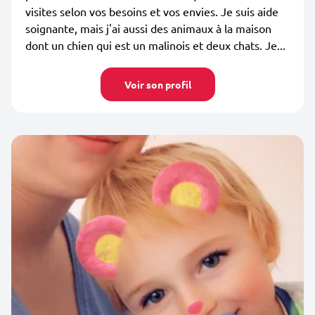
visites selon vos besoins et vos envies. Je suis aide
soignante, mais j'ai aussi des animaux à la maison
dont un chien qui est un malinois et deux chats. Je...
Voir son profil