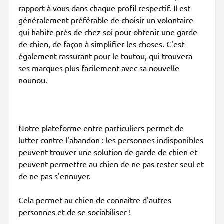
rapport à vous dans chaque profil respectif. Il est
généralement préférable de choisir un volontaire
qui habite près de chez soi pour obtenir une garde
de chien, de façon à simplifier les choses. C'est
également rassurant pour le toutou, qui trouvera
ses marques plus facilement avec sa nouvelle
nounou.
Notre plateforme entre particuliers permet de
lutter contre l'abandon : les personnes indisponibles
peuvent trouver une solution de garde de chien et
peuvent permettre au chien de ne pas rester seul et
de ne pas s'ennuyer.
Cela permet au chien de connaître d'autres
personnes et de se sociabiliser !