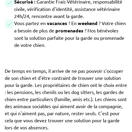
Sécurisé :
Garantie Frais Vétérinaire, responsabilité
civile, vérification d'identité, assistance vétérinaire
24h/24, rencontre avant la garde.
Vous partez en
vacances
? En
weekend
? Votre chien
a besoin de plus de
promenades
? Nos bénévoles
sont la solution parfaite pour la garde ou promenade
de votre chien.
De temps en temps, il arrive de ne pas pouvoir s'occuper
de son chien et d'être contraint de trouver une solution
pour la garde. Les propriétaires de chien ont le choix entre
: les pensions, les chenils ou les dog sitters, les gardes de
chien entre particuliers (famille, amis etc.). Les chiens sont
des animaux sociables qui aiment avoir de la compagnie,
et qui n'aiment pas, par nature, rester seuls. C'est pour
cela que vous devez trouver une solution pour la garde
lors de vos absences.