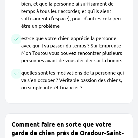
bien, et que la personne ai suffisament de
temps à tous leur accorder, et qu'ils aient
suffisament d'espace), pour d'autres cela peu
être un problème
est-ce que votre chien apprécie la personne
avec qui il va passer du temps ? Sur Emprunte
Mon Toutou vous pouvez rencontrer plusieurs
personnes avant de vous décider sur la bonne.
quelles sont les motivations de la personne qui
va s'en occuper ? Véritable passion des chiens,
ou simple intérêt financier ?
Comment faire en sorte que votre
garde de chien près de Oradour-Saint-