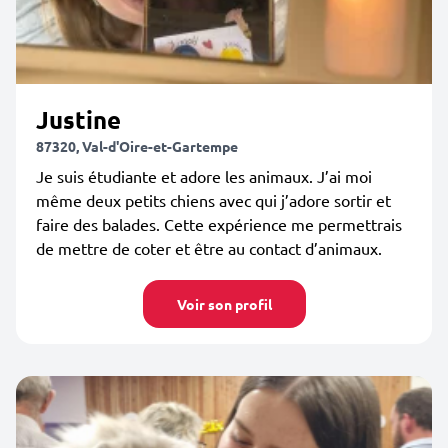
Justine
87320, Val-d'Oire-et-Gartempe
Je suis étudiante et adore les animaux. J’ai moi
même deux petits chiens avec qui j’adore sortir et
faire des balades. Cette expérience me permettrais
de mettre de coter et être au contact d’animaux.
Voir son profil