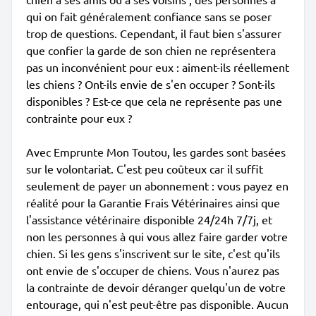
qui on fait généralement confiance sans se poser
trop de questions. Cependant, il faut bien s'assurer
que confier la garde de son chien ne représentera
pas un inconvénient pour eux : aiment-ils réellement
les chiens ? Ont-ils envie de s'en occuper ? Sont-ils
disponibles ? Est-ce que cela ne représente pas une
contrainte pour eux ?
Avec Emprunte Mon Toutou, les gardes sont basées
sur le volontariat. C'est peu coûteux car il suffit
seulement de payer un abonnement : vous payez en
réalité pour la Garantie Frais Vétérinaires ainsi que
l'assistance vétérinaire disponible 24/24h 7/7j, et
non les personnes à qui vous allez faire garder votre
chien. Si les gens s'inscrivent sur le site, c'est qu'ils
ont envie de s'occuper de chiens. Vous n'aurez pas
la contrainte de devoir déranger quelqu'un de votre
entourage, qui n'est peut-être pas disponible. Aucun