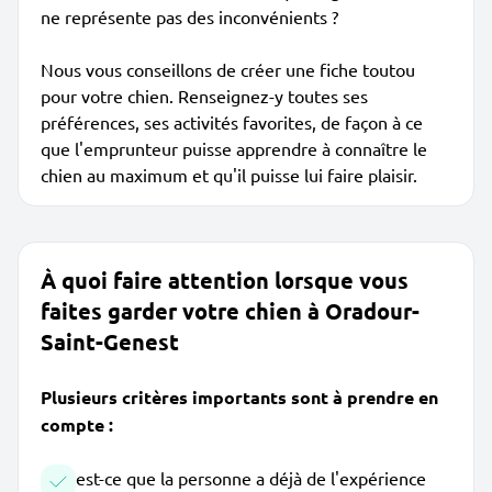
ne représente pas des inconvénients ?
Nous vous conseillons de créer une fiche toutou
pour votre chien. Renseignez-y toutes ses
préférences, ses activités favorites, de façon à ce
que l'emprunteur puisse apprendre à connaître le
chien au maximum et qu'il puisse lui faire plaisir.
À quoi faire attention lorsque vous
faites garder votre chien à Oradour-
Saint-Genest
Plusieurs critères importants sont à prendre en
compte :
est-ce que la personne a déjà de l'expérience