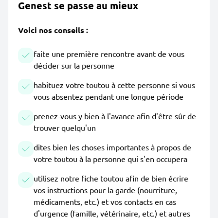
Genest se passe au mieux
Voici nos conseils :
faite une première rencontre avant de vous
décider sur la personne
habituez votre toutou à cette personne si vous
vous absentez pendant une longue période
prenez-vous y bien à l'avance afin d'être sûr de
trouver quelqu'un
dites bien les choses importantes à propos de
votre toutou à la personne qui s'en occupera
utilisez notre fiche toutou afin de bien écrire
vos instructions pour la garde (nourriture,
médicaments, etc.) et vos contacts en cas
d'urgence (famille, vétérinaire, etc.) et autres