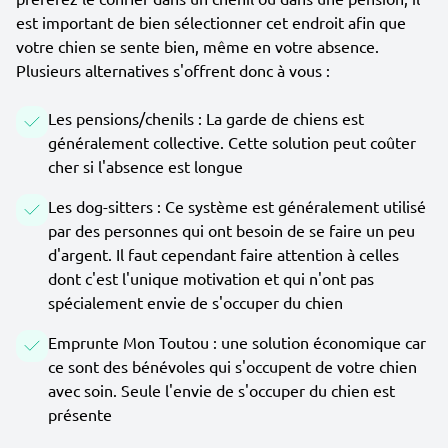
est important de bien sélectionner cet endroit afin que
votre chien se sente bien, même en votre absence.
Plusieurs alternatives s'offrent donc à vous :
Les pensions/chenils : La garde de chiens est
généralement collective. Cette solution peut coûter
cher si l'absence est longue
Les dog-sitters : Ce système est généralement utilisé
par des personnes qui ont besoin de se faire un peu
d'argent. Il faut cependant faire attention à celles
dont c'est l'unique motivation et qui n'ont pas
spécialement envie de s'occuper du chien
Emprunte Mon Toutou : une solution économique car
ce sont des bénévoles qui s'occupent de votre chien
avec soin. Seule l'envie de s'occuper du chien est
présente