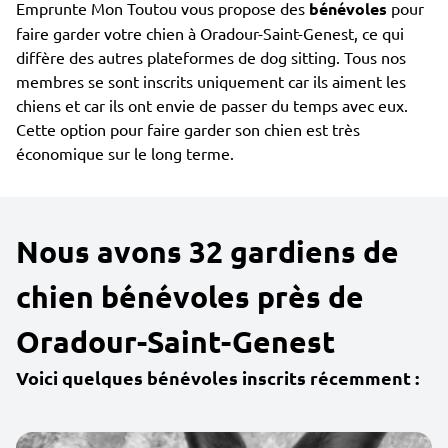
Emprunte Mon Toutou vous propose des
bénévoles
pour
faire garder votre chien à Oradour-Saint-Genest, ce qui
diffère des autres plateformes de dog sitting. Tous nos
membres se sont inscrits uniquement car ils aiment les
chiens et car ils ont envie de passer du temps avec eux.
Cette option pour faire garder son chien est très
économique sur le long terme.
Nous avons 32 gardiens de
chien bénévoles près de
Oradour-Saint-Genest
Voici quelques bénévoles inscrits récemment :