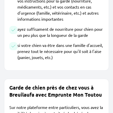
vos instructions pour la garde (nourriture,
médicaments, etc.) et vos contacts en cas
d'urgence (famille, vétérinaire, etc.) et autres
informations importantes
ayez suffisament de nourriture pour chien pour
un peu plus que la longueur de la garde
si votre chien va être dans une famille d'accueil,
prenez tout le nécessaire pour qu'il soit à l'aise
(panier, jouets, etc.)
Garde de chien près de chez vous à
Breuilaufa avec Emprunte Mon Toutou
Sur notre plateforme entre particuliers, vous avez la