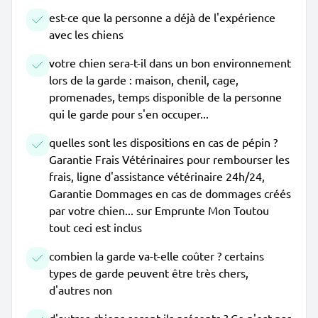
est-ce que la personne a déjà de l'expérience
avec les chiens
votre chien sera-t-il dans un bon environnement
lors de la garde : maison, chenil, cage,
promenades, temps disponible de la personne
qui le garde pour s'en occuper...
quelles sont les dispositions en cas de pépin ?
Garantie Frais Vétérinaires pour rembourser les
frais, ligne d'assistance vétérinaire 24h/24,
Garantie Dommages en cas de dommages créés
par votre chien... sur Emprunte Mon Toutou
tout ceci est inclus
combien la garde va-t-elle coûter ? certains
types de garde peuvent être très chers,
d'autres non