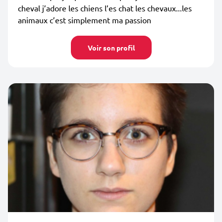
cheval j’adore les chiens l’es chat les chevaux...les
animaux c’est simplement ma passion
Voir son profil