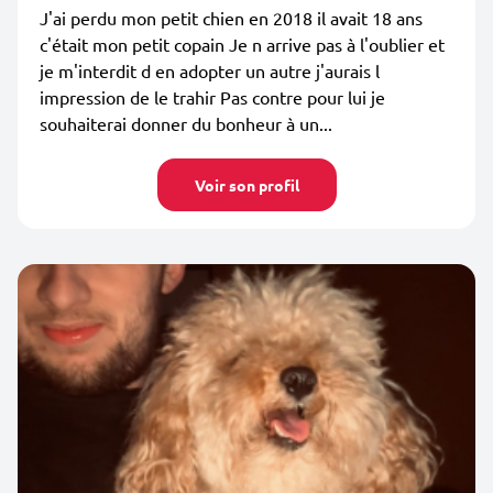
J'ai perdu mon petit chien en 2018 il avait 18 ans
c'était mon petit copain Je n arrive pas à l'oublier et
je m'interdit d en adopter un autre j'aurais l
impression de le trahir Pas contre pour lui je
souhaiterai donner du bonheur à un...
Voir son profil