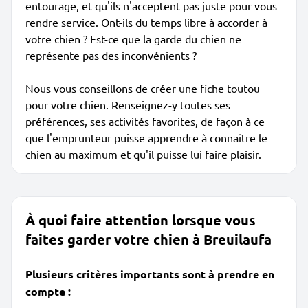
entourage, et qu'ils n'acceptent pas juste pour vous
rendre service. Ont-ils du temps libre à accorder à
votre chien ? Est-ce que la garde du chien ne
représente pas des inconvénients ?
Nous vous conseillons de créer une fiche toutou
pour votre chien. Renseignez-y toutes ses
préférences, ses activités favorites, de façon à ce
que l'emprunteur puisse apprendre à connaître le
chien au maximum et qu'il puisse lui faire plaisir.
À quoi faire attention lorsque vous
faites garder votre chien à Breuilaufa
Plusieurs critères importants sont à prendre en
compte :