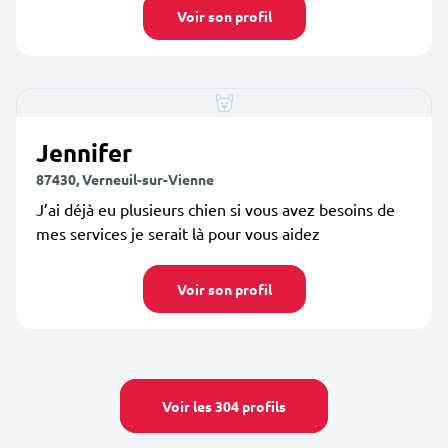
Voir son profil
Jennifer
87430, Verneuil-sur-Vienne
J’ai déjà eu plusieurs chien si vous avez besoins de
mes services je serait là pour vous aidez
Voir son profil
Voir les 304 profils