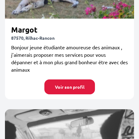
Margot
87570, Rilhac-Rancon
Bonjour jeune étudiante amoureuse des animaux ,
j’aimerais proposer mes services pour vous
dépanner et à mon plus grand bonheur être avec des
animaux
Voir son profil