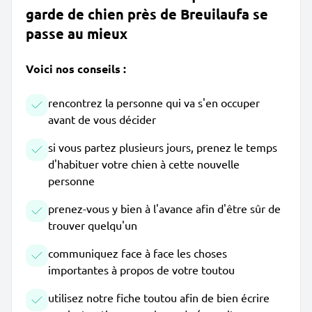
garde de chien près de Breuilaufa se
passe au mieux
Voici nos conseils :
rencontrez la personne qui va s'en occuper
avant de vous décider
si vous partez plusieurs jours, prenez le temps
d'habituer votre chien à cette nouvelle
personne
prenez-vous y bien à l'avance afin d'être sûr de
trouver quelqu'un
communiquez face à face les choses
importantes à propos de votre toutou
utilisez notre fiche toutou afin de bien écrire