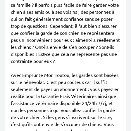
sa famille ? Il parfois plus facile de faire garder votre
chien à ses amis ou à ses voisins ; des personnes à
qui on fait généralement confiance sans se poser
trop de questions. Cependant, il faut bien s'assurer
que confier la garde de son chien ne représentera
pas un inconvénient pour eux : aiment-ils réellement
les chiens ? Ont-ils envie de s'en occuper ? Sont-ils
disponibles ? Est-ce que cela ne représente pas une
contrainte pour eux ?
Avec Emprunte Mon Toutou, les gardes sont basées
sur le bénévolat. C'est peu coûteux car il suffit
seulement de payer un abonnement : vous payez en
réalité pour la Garantie Frais Vétérinaires ainsi que
l'assistance vétérinaire disponible 24/24h 7/7j, et
non les personnes à qui vous allez confier la garde
de votre chien. Si les gens s'inscrivent sur le site,
c'est qu'ils ont envie de s'occuper de chiens. Vous