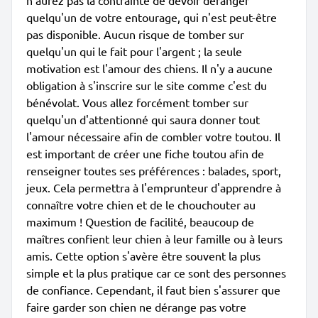
n'aurez pas la contrainte de devoir déranger
quelqu'un de votre entourage, qui n'est peut-être
pas disponible. Aucun risque de tomber sur
quelqu'un qui le fait pour l'argent ; la seule
motivation est l'amour des chiens. Il n'y a aucune
obligation à s'inscrire sur le site comme c'est du
bénévolat. Vous allez forcément tomber sur
quelqu'un d'attentionné qui saura donner tout
l'amour nécessaire afin de combler votre toutou. Il
est important de créer une fiche toutou afin de
renseigner toutes ses préférences : balades, sport,
jeux. Cela permettra à l'emprunteur d'apprendre à
connaître votre chien et de le chouchouter au
maximum ! Question de facilité, beaucoup de
maîtres confient leur chien à leur famille ou à leurs
amis. Cette option s'avère être souvent la plus
simple et la plus pratique car ce sont des personnes
de confiance. Cependant, il faut bien s'assurer que
faire garder son chien ne dérange pas votre