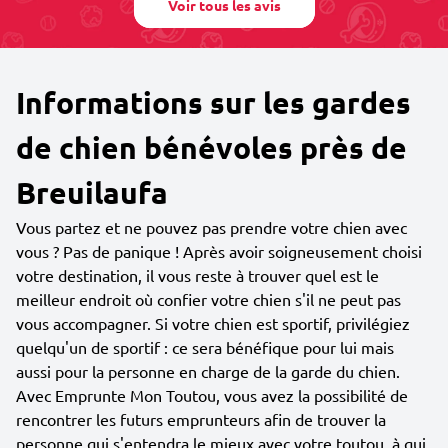
Voir tous les avis
Informations sur les gardes
de chien bénévoles près de
Breuilaufa
Vous partez et ne pouvez pas prendre votre chien avec
vous ? Pas de panique ! Après avoir soigneusement choisi
votre destination, il vous reste à trouver quel est le
meilleur endroit où confier votre chien s'il ne peut pas
vous accompagner. Si votre chien est sportif, privilégiez
quelqu'un de sportif : ce sera bénéfique pour lui mais
aussi pour la personne en charge de la garde du chien.
Avec Emprunte Mon Toutou, vous avez la possibilité de
rencontrer les futurs emprunteurs afin de trouver la
personne qui s'entendra le mieux avec votre toutou, à qui