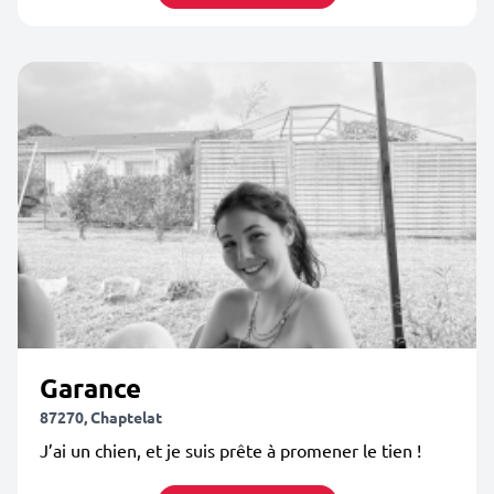
Garance
87270, Chaptelat
J’ai un chien, et je suis prête à promener le tien !