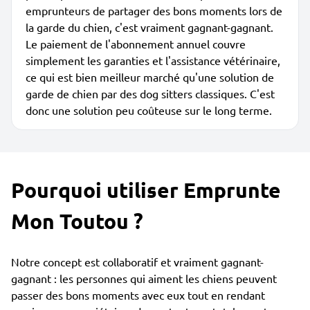
emprunteurs de partager des bons moments lors de
la garde du chien, c'est vraiment gagnant-gagnant.
Le paiement de l'abonnement annuel couvre
simplement les garanties et l'assistance vétérinaire,
ce qui est bien meilleur marché qu'une solution de
garde de chien par des dog sitters classiques. C'est
donc une solution peu coûteuse sur le long terme.
Pourquoi utiliser Emprunte
Mon Toutou ?
Notre concept est collaboratif et vraiment gagnant-
gagnant : les personnes qui aiment les chiens peuvent
passer des bons moments avec eux tout en rendant