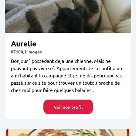
Aurelie
87100, Limoges
Bonjour ' possédant deja une chienne. Mais ne
pouvant pas vivre e'. Appartement. Je la confit à un
ami habitant la campagne Et je me dis pourquoi pas
passé sur ce site pour trouver un toutou proche de
chez moi pour faire quelques balades .
Voir son profil