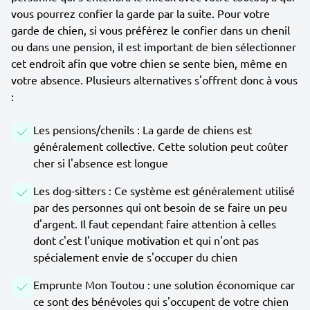
vous pourrez confier la garde par la suite. Pour votre
garde de chien, si vous préférez le confier dans un chenil
ou dans une pension, il est important de bien sélectionner
cet endroit afin que votre chien se sente bien, même en
votre absence. Plusieurs alternatives s'offrent donc à vous
:
Les pensions/chenils : La garde de chiens est
généralement collective. Cette solution peut coûter
cher si l'absence est longue
Les dog-sitters : Ce système est généralement utilisé
par des personnes qui ont besoin de se faire un peu
d'argent. Il faut cependant faire attention à celles
dont c'est l'unique motivation et qui n'ont pas
spécialement envie de s'occuper du chien
Emprunte Mon Toutou : une solution économique car
ce sont des bénévoles qui s'occupent de votre chien