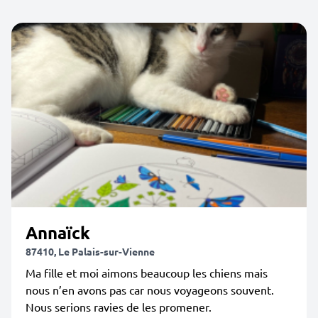
Annaïck
87410, Le Palais-sur-Vienne
Ma fille et moi aimons beaucoup les chiens mais
nous n’en avons pas car nous voyageons souvent.
Nous serions ravies de les promener.