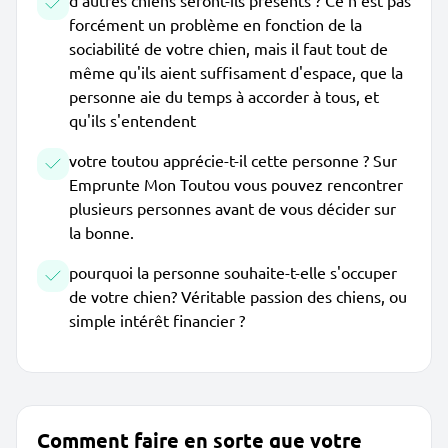
d'autres chiens seront-ils présents ? Ce n'est pas
forcément un problème en fonction de la
sociabilité de votre chien, mais il faut tout de
même qu'ils aient suffisament d'espace, que la
personne aie du temps à accorder à tous, et
qu'ils s'entendent
votre toutou apprécie-t-il cette personne ? Sur
Emprunte Mon Toutou vous pouvez rencontrer
plusieurs personnes avant de vous décider sur
la bonne.
pourquoi la personne souhaite-t-elle s'occuper
de votre chien? Véritable passion des chiens, ou
simple intérêt financier ?
Comment faire en sorte que votre