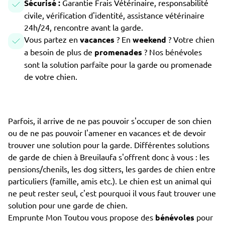
Sécurisé :
Garantie Frais Vétérinaire, responsabilité
civile, vérification d'identité, assistance vétérinaire
24h/24, rencontre avant la garde.
Vous partez en
vacances
? En
weekend
? Votre chien
a besoin de plus de
promenades
? Nos bénévoles
sont la solution parfaite pour la garde ou promenade
de votre chien.
Parfois, il arrive de ne pas pouvoir s'occuper de son chien
ou de ne pas pouvoir l'amener en vacances et de devoir
trouver une solution pour la garde. Différentes solutions
de garde de chien à Breuilaufa s'offrent donc à vous : les
pensions/chenils, les dog sitters, les gardes de chien entre
particuliers (famille, amis etc.). Le chien est un animal qui
ne peut rester seul, c'est pourquoi il vous faut trouver une
solution pour une garde de chien.
Emprunte Mon Toutou vous propose des
bénévoles
pour