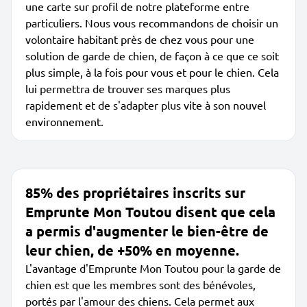
une carte sur profil de notre plateforme entre
particuliers. Nous vous recommandons de choisir un
volontaire habitant près de chez vous pour une
solution de garde de chien, de façon à ce que ce soit
plus simple, à la fois pour vous et pour le chien. Cela
lui permettra de trouver ses marques plus
rapidement et de s'adapter plus vite à son nouvel
environnement.
85% des propriétaires inscrits sur
Emprunte Mon Toutou disent que cela
a permis d'augmenter le bien-être de
leur chien, de +50% en moyenne.
L'avantage d'Emprunte Mon Toutou pour la garde de
chien est que les membres sont des bénévoles,
portés par l'amour des chiens. Cela permet aux