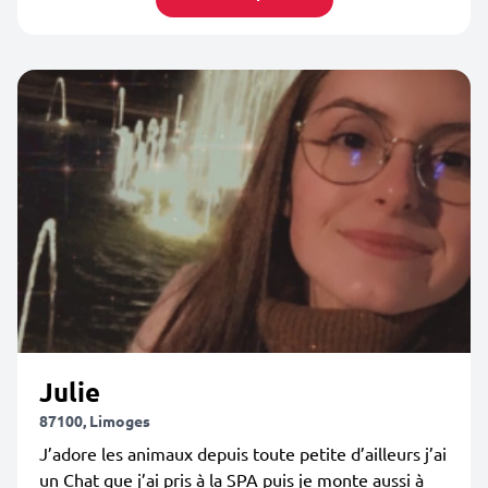
Julie
87100, Limoges
J’adore les animaux depuis toute petite d’ailleurs j’ai
un Chat que j’ai pris à la SPA puis je monte aussi à