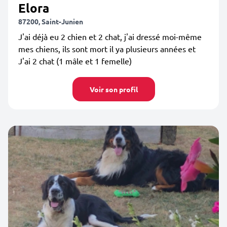
Elora
87200, Saint-Junien
J'ai déjà eu 2 chien et 2 chat, j'ai dressé moi-même
mes chiens, ils sont mort il ya plusieurs années et
J'ai 2 chat (1 mâle et 1 femelle)
Voir son profil