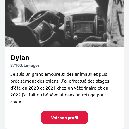
Dylan
87100, Limoges
Je suis un grand amoureux des animaux et plus
précisément des chiens. J'ai effectué des stages
d'été en 2020 et 2021 chez un vétérinaire et en
2022 j'ai fait du bénévolat dans un refuge pour
chien.
Voir son profil