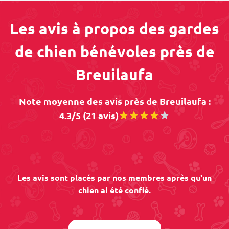
Les avis à propos des gardes
de chien bénévoles près de
Breuilaufa
Note moyenne des avis près de Breuilaufa :
4.3/5 (21 avis)
Les avis sont placés par nos membres après qu'un
chien ai été confié.