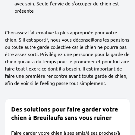
avec soin. Seule l'envie de s'occuper du chien est
présente
Choisissez l'alternative la plus appropriée pour votre
chien. S'il est sportif, nous vous déconseillons les pensions
ou toute autre garde collective car le chien ne pourra pas
être assez sorti. Privilégiez une personne pour la garde de
chien qui aura du temps pour le promener et pour lui faire
faire tout l'exercice dont il a besoin. Il est important de
faire une première rencontre avant toute garde de chien,
afin de voir si le feeling passe tout simplement.
Des solutions pour faire garder votre
chien à Breuilaufa sans vous ruiner
Faire garder votre chien à ses amis/à ses proches/à