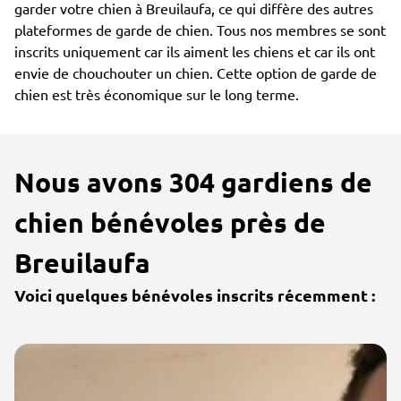
garder votre chien à Breuilaufa, ce qui diffère des autres
plateformes de garde de chien. Tous nos membres se sont
inscrits uniquement car ils aiment les chiens et car ils ont
envie de chouchouter un chien. Cette option de garde de
chien est très économique sur le long terme.
Nous avons 304 gardiens de
chien bénévoles près de
Breuilaufa
Voici quelques bénévoles inscrits récemment :