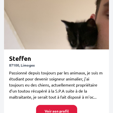
Steffen
87100, Limoges
Passionné depuis toujours par les animaux, je suis m
étudiant pour devenir soigneur animalier, j’ai
toujours eu des chiens, actuellement propriétaire
d’un toutou récupéré à la S.P.A suite à de la
maltraitante, je serait tout à fait disposé à m’oc...
Voir son profil