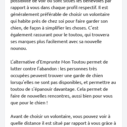
possibilité de voir où sont situés les bénévoles par
rapport à vous dans chaque profil respectif. Il est
généralement préférable de choisir un volontaire
qui habite près de chez soi pour faire garder son
chien, de façon à simplifier les choses. C'est
également rassurant pour le toutou, qui trouvera
ses marques plus facilement avec sa nouvelle
nounou.
L'alternative d'Emprunte Mon Toutou permet de
lutter contre l'abandon : les personnes très
occupées peuvent trouver une garde de chien
lorsqu'elles ne sont pas disponibles, et permettre au
toutou de s'épanouir davantage. Cela permet de
faire de nouvelles rencontres, aussi bien pour vous
que pour le chien !
Avant de choisir un volontaire, vous pouvez voir à
quelle distance il est situé par rapport à vous grâce à