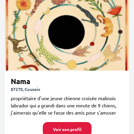
Nama
87270, Couzeix
propriétaire d'une jeune chienne croisée malinois
labrador qui a grandi dans une meute de 9 chiens,
j'aimerais qu'elle se fasse des amis pour s'amuser
Voir son profil