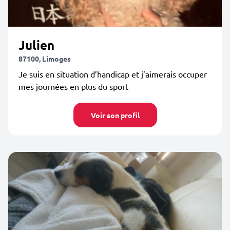
Julien
87100, Limoges
Je suis en situation d’handicap et j’aimerais occuper
mes journées en plus du sport
Voir son profil