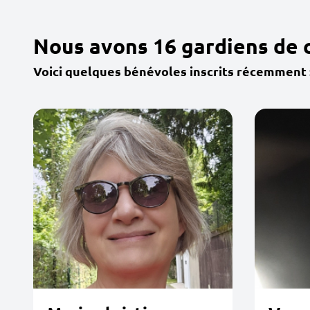
Nous avons 16 gardiens de 
Voici quelques bénévoles inscrits récemment 