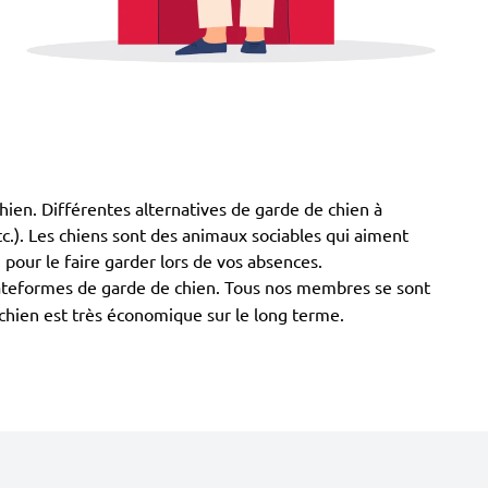
 chien. Différentes alternatives de garde de chien à
etc.). Les chiens sont des animaux sociables qui aiment
 pour le faire garder lors de vos absences.
plateformes de garde de chien. Tous nos membres se sont
 chien est très économique sur le long terme.