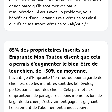
et non parce qu'ils sont motivés par la
rémunération. Si vous avez un problème, vous
bénéficiez d'une Garantie Frais Vétérinaires ainsi
que d'une assistance vétérinaire 24h/24 7j/7.
85% des propriétaires inscrits sur
Emprunte Mon Toutou disent que cela
a permis d'augmenter le bien-être de
leur chien, de +50% en moyenne.
L'avantage d'Emprunte Mon Toutou pour la garde de
chien est que les membres sont des bénévoles,
portés par l'amour des chiens. Cela permet aux
emprunteurs de partager des bons moments lors de
la garde du chien, c'est vraiment gagnant-gagnant.
Le paiement de l'abonnement annuel couvre