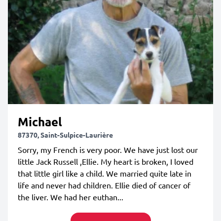
Michael
87370, Saint-Sulpice-Laurière
Sorry, my French is very poor. We have just lost our
little Jack Russell ,Ellie. My heart is broken, I loved
that little girl like a child. We married quite late in
life and never had children. Ellie died of cancer of
the liver. We had her euthan...