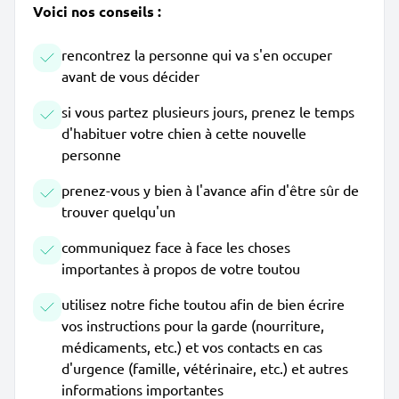
Voici nos conseils :
rencontrez la personne qui va s'en occuper
avant de vous décider
si vous partez plusieurs jours, prenez le temps
d'habituer votre chien à cette nouvelle
personne
prenez-vous y bien à l'avance afin d'être sûr de
trouver quelqu'un
communiquez face à face les choses
importantes à propos de votre toutou
utilisez notre fiche toutou afin de bien écrire
vos instructions pour la garde (nourriture,
médicaments, etc.) et vos contacts en cas
d'urgence (famille, vétérinaire, etc.) et autres
informations importantes