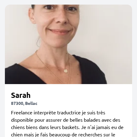
Sarah
87300, Bellac
Freelance interprète traductrice je suis très
disponible pour assurer de belles balades avec des
chiens biens dans leurs baskets. Je n'ai jamais eu de
chien mais je fais beaucoup de recherches sur le