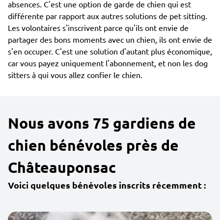
absences. C'est une option de garde de chien qui est
différente par rapport aux autres solutions de pet sitting.
Les volontaires s'inscrivent parce qu'ils ont envie de
partager des bons moments avec un chien, ils ont envie de
s'en occuper. C'est une solution d'autant plus économique,
car vous payez uniquement l'abonnement, et non les dog
sitters à qui vous allez confier le chien.
Nous avons 75 gardiens de
chien bénévoles près de
Châteauponsac
Voici quelques bénévoles inscrits récemment :