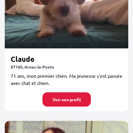
Claude
87160, Arnac-la-Poste
71 ans, mon premier chien. Ma jeunesse s'est passée
avec chat et chien.
Voir son profil