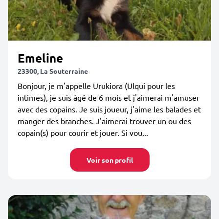
Emeline
23300, La Souterraine
Bonjour, je m'appelle Urukiora (Ulqui pour les
intimes), je suis âgé de 6 mois et j'aimerai m'amuser
avec des copains. Je suis joueur, j'aime les balades et
manger des branches. J'aimerai trouver un ou des
copain(s) pour courir et jouer. Si vou...
Voir son profil