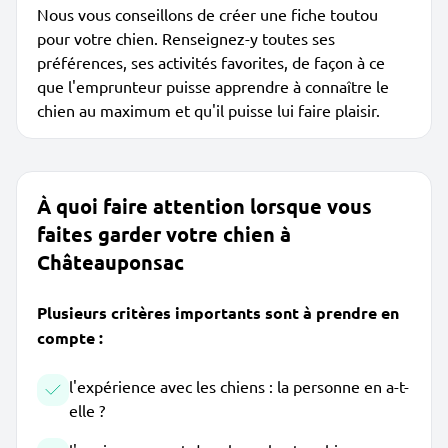
Nous vous conseillons de créer une fiche toutou
pour votre chien. Renseignez-y toutes ses
préférences, ses activités favorites, de façon à ce
que l'emprunteur puisse apprendre à connaître le
chien au maximum et qu'il puisse lui faire plaisir.
À quoi faire attention lorsque vous
faites garder votre chien à
Châteauponsac
Plusieurs critères importants sont à prendre en
compte :
l'expérience avec les chiens : la personne en a-t-
elle ?