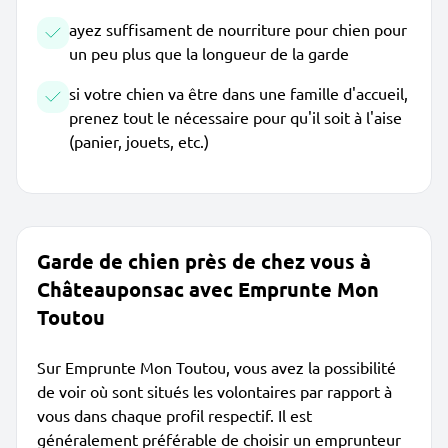
ayez suffisament de nourriture pour chien pour
un peu plus que la longueur de la garde
si votre chien va être dans une famille d'accueil,
prenez tout le nécessaire pour qu'il soit à l'aise
(panier, jouets, etc.)
Garde de chien près de chez vous à
Châteauponsac avec Emprunte Mon
Toutou
Sur Emprunte Mon Toutou, vous avez la possibilité
de voir où sont situés les volontaires par rapport à
vous dans chaque profil respectif. Il est
généralement préférable de choisir un emprunteur