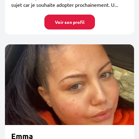
sujet car je souhaite adopter prochainement. U...
Voir son profil
Emma