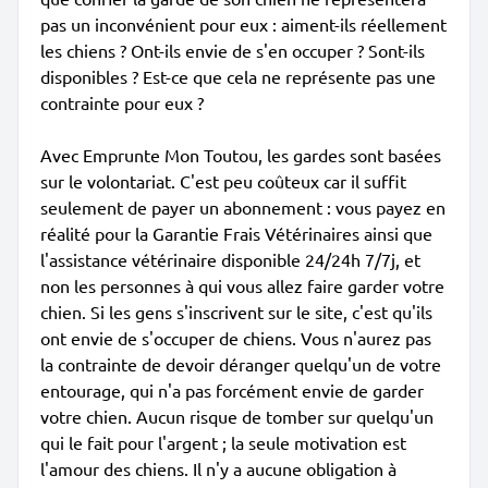
pas un inconvénient pour eux : aiment-ils réellement
les chiens ? Ont-ils envie de s'en occuper ? Sont-ils
disponibles ? Est-ce que cela ne représente pas une
contrainte pour eux ?
Avec Emprunte Mon Toutou, les gardes sont basées
sur le volontariat. C'est peu coûteux car il suffit
seulement de payer un abonnement : vous payez en
réalité pour la Garantie Frais Vétérinaires ainsi que
l'assistance vétérinaire disponible 24/24h 7/7j, et
non les personnes à qui vous allez faire garder votre
chien. Si les gens s'inscrivent sur le site, c'est qu'ils
ont envie de s'occuper de chiens. Vous n'aurez pas
la contrainte de devoir déranger quelqu'un de votre
entourage, qui n'a pas forcément envie de garder
votre chien. Aucun risque de tomber sur quelqu'un
qui le fait pour l'argent ; la seule motivation est
l'amour des chiens. Il n'y a aucune obligation à