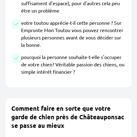
suffisament d'espace), pour d'autres cela peu
être un problème
votre toutou apprécie-t-il cette personne ? Sur
Emprunte Mon Toutou vous pouvez rencontrer
plusieurs personnes avant de vous décider sur
la bonne.
pourquoi la personne souhaite-t-elle s'occuper
de votre chien? Véritable passion des chiens, ou
simple intérêt financier ?
Comment faire en sorte que votre
garde de chien près de Châteauponsac
se passe au mieux