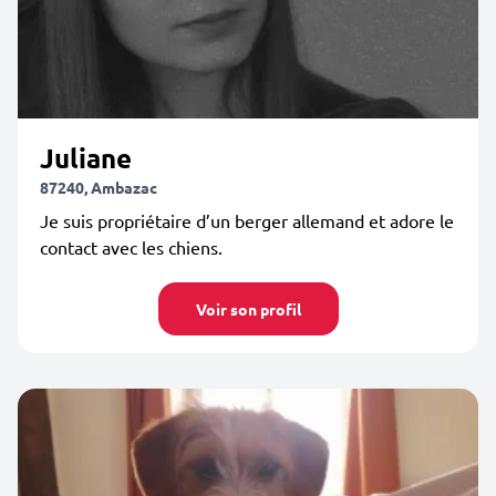
Juliane
87240, Ambazac
Je suis propriétaire d’un berger allemand et adore le
contact avec les chiens.
Voir son profil