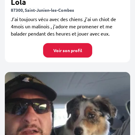
Lola
87300, Saint-Junien-les-Combes
J’ai toujours vécu avec des chiens ,j’ai un chiot de
4mois un malinois , j’adore me promener et me
balader pendant des heures et jouer avec eux.
Voir son profil