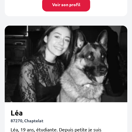
Voir son profil
Léa
87270, Chaptelat
Léa, 19 ans, étudiante. Depuis petite je suis