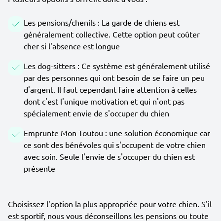
Les pensions/chenils : La garde de chiens est
généralement collective. Cette option peut coûter
cher si l'absence est longue
Les dog-sitters : Ce système est généralement utilisé
par des personnes qui ont besoin de se faire un peu
d'argent. Il faut cependant faire attention à celles
dont c'est l'unique motivation et qui n'ont pas
spécialement envie de s'occuper du chien
Emprunte Mon Toutou : une solution économique car
ce sont des bénévoles qui s'occupent de votre chien
avec soin. Seule l'envie de s'occuper du chien est
présente
Choisissez l'option la plus appropriée pour votre chien. S'il
est sportif, nous vous déconseillons les pensions ou toute