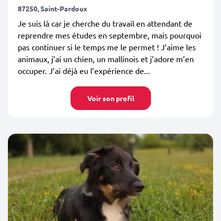
87250, Saint-Pardoux
Je suis là car je cherche du travail en attendant de
reprendre mes études en septembre, mais pourquoi
pas continuer si le temps me le permet ! J’aime les
animaux, j’ai un chien, un mallinois et j’adore m’en
occuper. J’ai déjà eu l’expérience de...
Voir son profil