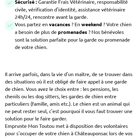
Sécurisé :
Garantie Frais Vétérinaire, responsabilité
civile, vérification d'identité, assistance vétérinaire
24h/24, rencontre avant la garde.
Vous partez en
vacances
? En
weekend
? Votre chien
a besoin de plus de
promenades
? Nos bénévoles
sont la solution parfaite pour la garde ou promenade
de votre chien.
Il arrive parfois, dans la vie d'un maître, de se trouver dans
des situations où il est obligé de faire appel à une garde
de chien. Vous avez le choix entre : les pensions, les
chenils ou les dog sitters, les gardes de chien entre
particuliers (famille, amis etc.). Le chien est un animal qui
ne peut rester seul, c'est pourquoi il vous faut trouver une
solution pour le faire garder.
Emprunte Mon Toutou met à disposition des volontaires
pour s'occuper de votre chien à Châteauponsac lors de vos