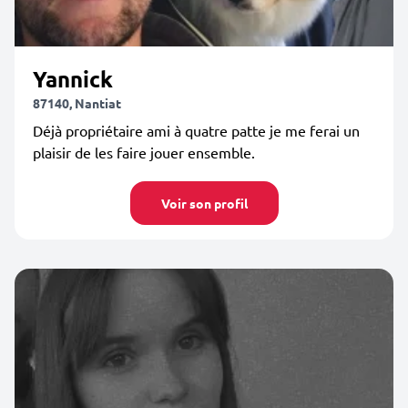
Yannick
87140, Nantiat
Déjà propriétaire ami à quatre patte je me ferai un
plaisir de les faire jouer ensemble.
Voir son profil