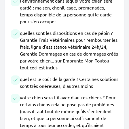
l'environnement dans lequel votre chien sera
gardé : maison, chenil, cage, promenades,
temps disponible de la personne qui le garde
pour s'en occuper...
quelles sont les dispositions en cas de pépin ?
Garantie Frais Vétérinaires pour rembourser les
frais, ligne d'assistance vétérinaire 24h/24,
Garantie Dommages en cas de dommages créés
par votre chien... sur Emprunte Mon Toutou
tout ceci est inclus
quel est le coût de la garde ? Certaines solutions
sont très onéreuses, d'autres moins
votre chien sera-t-il avec d'autres chiens ? Pour
certains chiens cela ne pose pas de problèmes
(mais il faut tout de même qu'ils s'entendent
bien, et que la personne ai suffisament de
temps à tous leur accorder, et qu'ils aient