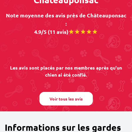
Note moyenne des avis près de Châteauponsac
:
4.9/5 (11 avis)
Les avis sont placés par nos membres après qu'un
chien ai été confié.
Voir tous les avis
Informations sur les gardes