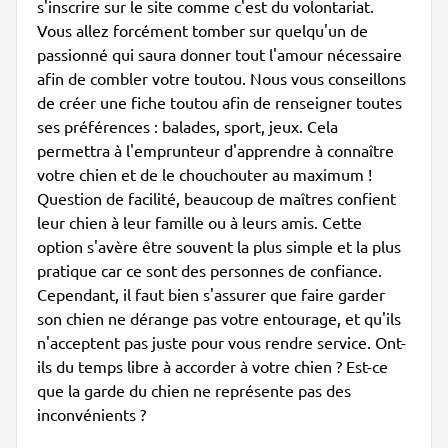
s'inscrire sur le site comme c'est du volontariat.
Vous allez forcément tomber sur quelqu'un de
passionné qui saura donner tout l'amour nécessaire
afin de combler votre toutou. Nous vous conseillons
de créer une fiche toutou afin de renseigner toutes
ses préférences : balades, sport, jeux. Cela
permettra à l'emprunteur d'apprendre à connaître
votre chien et de le chouchouter au maximum !
Question de facilité, beaucoup de maîtres confient
leur chien à leur famille ou à leurs amis. Cette
option s'avère être souvent la plus simple et la plus
pratique car ce sont des personnes de confiance.
Cependant, il faut bien s'assurer que faire garder
son chien ne dérange pas votre entourage, et qu'ils
n'acceptent pas juste pour vous rendre service. Ont-
ils du temps libre à accorder à votre chien ? Est-ce
que la garde du chien ne représente pas des
inconvénients ?