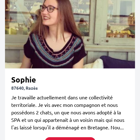
Sophie
87640, Razès
Je travaille actuellement dans une collectivité
territoriale. Je vis avec mon compagnon et nous
possédons 2 chats, un que nous avons adopté à la
SPA et un qui appartenait à un voisin mais qui nous
l'as laissé lorsqu'il a déménagé en Bretagne. Nou...