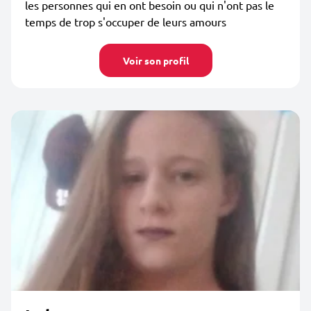
les personnes qui en ont besoin ou qui n'ont pas le
temps de trop s'occuper de leurs amours
Voir son profil