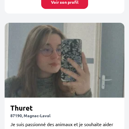
Voir son profil
Thuret
87190, Magnac-Laval
Je suis passionné des animaux et je souhaite aider