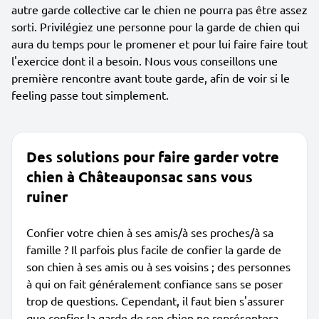
autre garde collective car le chien ne pourra pas être assez
sorti. Privilégiez une personne pour la garde de chien qui
aura du temps pour le promener et pour lui faire faire tout
l'exercice dont il a besoin. Nous vous conseillons une
première rencontre avant toute garde, afin de voir si le
feeling passe tout simplement.
Des solutions pour faire garder votre
chien à Châteauponsac sans vous
ruiner
Confier votre chien à ses amis/à ses proches/à sa
famille ? Il parfois plus facile de confier la garde de
son chien à ses amis ou à ses voisins ; des personnes
à qui on fait généralement confiance sans se poser
trop de questions. Cependant, il faut bien s'assurer
que confier la garde de son chien ne représentera