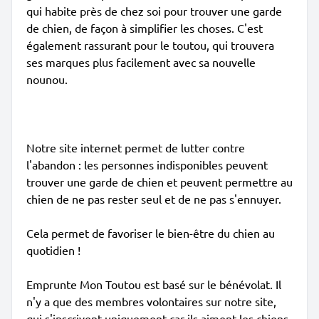
qui habite près de chez soi pour trouver une garde
de chien, de façon à simplifier les choses. C'est
également rassurant pour le toutou, qui trouvera
ses marques plus facilement avec sa nouvelle
nounou.
Notre site internet permet de lutter contre
l'abandon : les personnes indisponibles peuvent
trouver une garde de chien et peuvent permettre au
chien de ne pas rester seul et de ne pas s'ennuyer.
Cela permet de favoriser le bien-être du chien au
quotidien !
Emprunte Mon Toutou est basé sur le bénévolat. Il
n'y a que des membres volontaires sur notre site,
qui s'inscrivent uniquement car ils aiment les chiens