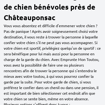
de chien bénévoles près de
Châteauponsac
Vous vous absentez et difficile d'emmener votre chien ?
Pas de panique ! Après avoir soigneusement choisi votre
destination, il vous reste à trouver la personne à laquelle
confier votre chien s'il ne peut pas vous accompagner. Si
votre chien est sportif, privilégiez quelqu'un de sportif : ce
sera bénéfique pour lui mais aussi pour la personne en
charge de la garde du chien. Avec Emprunte Mon Toutou,
vous avez la possibilité de faire une ou plusieurs
rencontres afin de trouver la personne qui s'entendra le
mieux avec votre toutou, à qui vous pourrez confier la
garde par la suite. Pour votre garde de chien, si vous
préférez le confier dans un chenil ou dans une pension, il
est important de bien sélectionner cet endroit afin que
votre chien se sente bien, même en votre absence.
Plusieurs options s'offrent donc à vous :