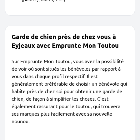
Garde de chien près de chez vous à
Eyjeaux avec Emprunte Mon Toutou
Sur Emprunte Mon Toutou, vous avez la possibilité
de voir où sont situés les bénévoles par rapport à
vous dans chaque profil respectif. Il est
généralement préférable de choisir un bénévole qui
habite près de chez soi pour obtenir une garde de
chien, de façon à simplifier les choses. C'est
également rassurant pour le toutou, qui trouvera
ses marques plus facilement avec sa nouvelle
nounou.