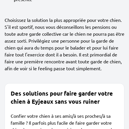
Choisissez la solution la plus appropriée pour votre chien.
S'il est sportif, nous vous déconseillons les pensions ou
toute autre garde collective car le chien ne pourra pas être
assez sorti. Privilégiez une personne pour la garde de
chien qui aura du temps pour le balader et pour lui faire
faire tout l'exercice dont il a besoin. Il est primordial de
faire une première rencontre avant toute garde de chien,
afin de voir si le feeling passe tout simplement.
Des solutions pour faire garder votre
chien à Eyjeaux sans vous ruiner
Confier votre chien à ses amis/à ses proches/à sa
famille ? Il parfois plus facile de faire garder votre