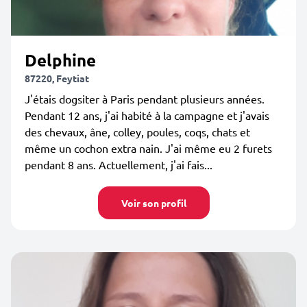
Delphine
87220, Feytiat
J'étais dogsiter à Paris pendant plusieurs années.
Pendant 12 ans, j'ai habité à la campagne et j'avais
des chevaux, âne, colley, poules, coqs, chats et
même un cochon extra nain. J'ai même eu 2 furets
pendant 8 ans. Actuellement, j'ai fais...
Voir son profil