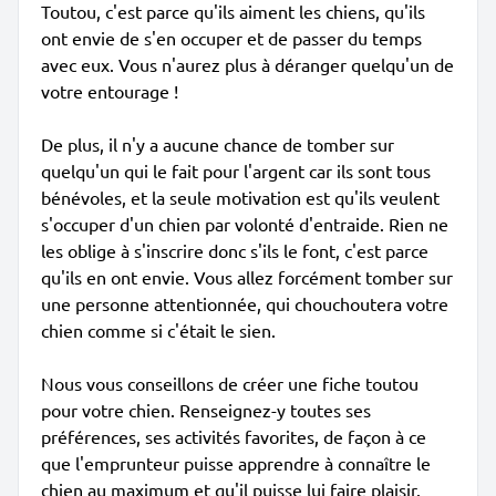
Toutou, c'est parce qu'ils aiment les chiens, qu'ils
ont envie de s'en occuper et de passer du temps
avec eux. Vous n'aurez plus à déranger quelqu'un de
votre entourage !
De plus, il n'y a aucune chance de tomber sur
quelqu'un qui le fait pour l'argent car ils sont tous
bénévoles, et la seule motivation est qu'ils veulent
s'occuper d'un chien par volonté d'entraide. Rien ne
les oblige à s'inscrire donc s'ils le font, c'est parce
qu'ils en ont envie. Vous allez forcément tomber sur
une personne attentionnée, qui chouchoutera votre
chien comme si c'était le sien.
Nous vous conseillons de créer une fiche toutou
pour votre chien. Renseignez-y toutes ses
préférences, ses activités favorites, de façon à ce
que l'emprunteur puisse apprendre à connaître le
chien au maximum et qu'il puisse lui faire plaisir.