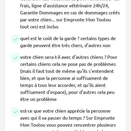
frais, ligne d'assistance vétérinaire 24h/24,
Garantie Dommages en cas de dommages créés
par votre chien... sur Emprunte Mon Toutou
tout ceci est inclus
quel est le coût de la garde ? certains types de
garde peuvent être très chers, d'autres non
votre chien sera-t-il avec d'autres chiens ? Pour
certains chiens cela ne pose pas de problèmes
(mais il faut tout de même qu'ils s'entendent
bien, et que la personne ai suffisament de
temps à tous leur accorder, et qu'ils aient
suffisament d'espace), pour d'autres cela peu
être un problème
est-ce que votre chien apprécie la personne
avec qui il va passer du temps ? Sur Emprunte
Mon Toutou vous pouvez rencontrer plusieurs