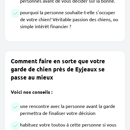
personnes avant de vous décider sur la bonne.
pourquoi la personne souhaite-t-elle s'occuper
de votre chien? Véritable passion des chiens, ou
simple intérêt financier ?
Comment faire en sorte que votre
garde de chien près de Eyjeaux se
passe au mieux
Voici nos conseils :
une rencontre avec la personne avant la garde
permettra de finaliser votre décision
habituez votre toutou à cette personne si vous