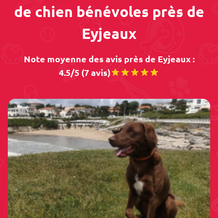
de chien bénévoles près de
Eyjeaux
Note moyenne des avis près de Eyjeaux :
4.5/5 (7 avis)