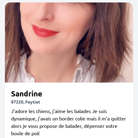
Sandrine
87220, Feytiat
J’adore les chiens, j’aime les balades Je suis
dynamique, j’avais un border colie mais il m’a quitter
alors je vous propose de balader, dépenser votre
boule de poil