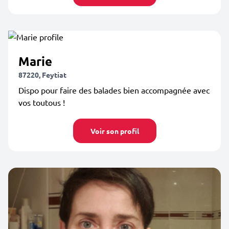
Marie
87220, Feytiat
Dispo pour faire des balades bien accompagnée avec
vos toutous !
Voir son profil