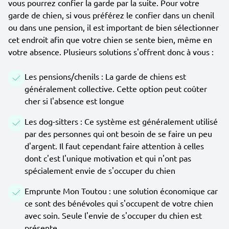
vous pourrez confier la garde par la suite. Pour votre
garde de chien, si vous préférez le confier dans un chenil
ou dans une pension, il est important de bien sélectionner
cet endroit afin que votre chien se sente bien, même en
votre absence. Plusieurs solutions s'offrent donc à vous :
Les pensions/chenils : La garde de chiens est
généralement collective. Cette option peut coûter
cher si l'absence est longue
Les dog-sitters : Ce système est généralement utilisé
par des personnes qui ont besoin de se faire un peu
d'argent. Il faut cependant faire attention à celles
dont c'est l'unique motivation et qui n'ont pas
spécialement envie de s'occuper du chien
Emprunte Mon Toutou : une solution économique car
ce sont des bénévoles qui s'occupent de votre chien
avec soin. Seule l'envie de s'occuper du chien est
présente