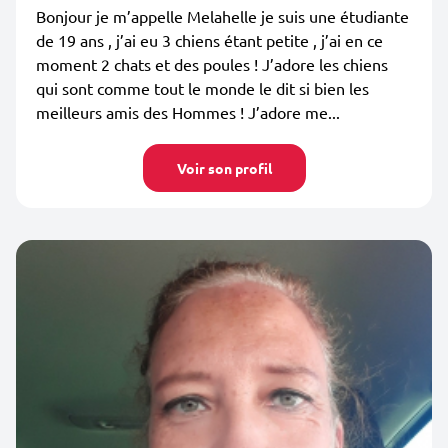
Bonjour je m’appelle Melahelle je suis une étudiante
de 19 ans , j’ai eu 3 chiens étant petite , j’ai en ce
moment 2 chats et des poules ! J’adore les chiens
qui sont comme tout le monde le dit si bien les
meilleurs amis des Hommes ! J’adore me...
Voir son profil