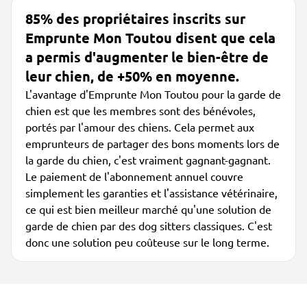
85% des propriétaires inscrits sur
Emprunte Mon Toutou disent que cela
a permis d'augmenter le bien-être de
leur chien, de +50% en moyenne.
L'avantage d'Emprunte Mon Toutou pour la garde de
chien est que les membres sont des bénévoles,
portés par l'amour des chiens. Cela permet aux
emprunteurs de partager des bons moments lors de
la garde du chien, c'est vraiment gagnant-gagnant.
Le paiement de l'abonnement annuel couvre
simplement les garanties et l'assistance vétérinaire,
ce qui est bien meilleur marché qu'une solution de
garde de chien par des dog sitters classiques. C'est
donc une solution peu coûteuse sur le long terme.