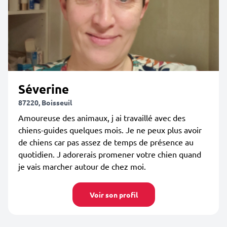
Séverine
87220, Boisseuil
Amoureuse des animaux, j ai travaillé avec des
chiens-guides quelques mois. Je ne peux plus avoir
de chiens car pas assez de temps de présence au
quotidien. J adorerais promener votre chien quand
je vais marcher autour de chez moi.
Voir son profil