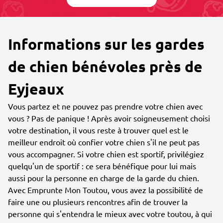
Informations sur les gardes
de chien bénévoles près de
Eyjeaux
Vous partez et ne pouvez pas prendre votre chien avec
vous ? Pas de panique ! Après avoir soigneusement choisi
votre destination, il vous reste à trouver quel est le
meilleur endroit où confier votre chien s'il ne peut pas
vous accompagner. Si votre chien est sportif, privilégiez
quelqu'un de sportif : ce sera bénéfique pour lui mais
aussi pour la personne en charge de la garde du chien.
Avec Emprunte Mon Toutou, vous avez la possibilité de
faire une ou plusieurs rencontres afin de trouver la
personne qui s'entendra le mieux avec votre toutou, à qui