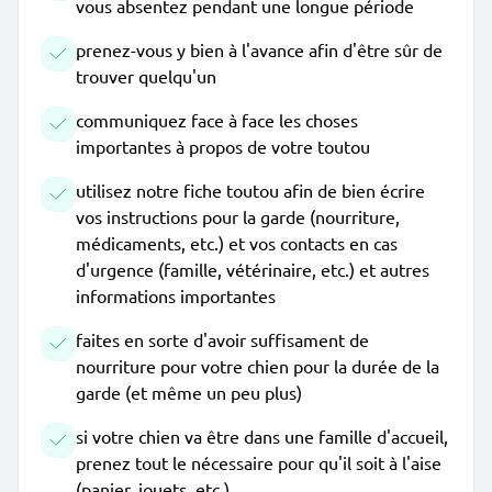
vous absentez pendant une longue période
prenez-vous y bien à l'avance afin d'être sûr de
trouver quelqu'un
communiquez face à face les choses
importantes à propos de votre toutou
utilisez notre fiche toutou afin de bien écrire
vos instructions pour la garde (nourriture,
médicaments, etc.) et vos contacts en cas
d'urgence (famille, vétérinaire, etc.) et autres
informations importantes
faites en sorte d'avoir suffisament de
nourriture pour votre chien pour la durée de la
garde (et même un peu plus)
si votre chien va être dans une famille d'accueil,
prenez tout le nécessaire pour qu'il soit à l'aise
(panier, jouets, etc.)