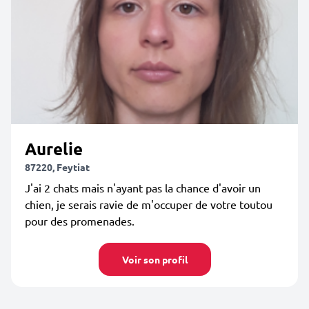
Aurelie
87220, Feytiat
J'ai 2 chats mais n'ayant pas la chance d'avoir un
chien, je serais ravie de m'occuper de votre toutou
pour des promenades.
Voir son profil