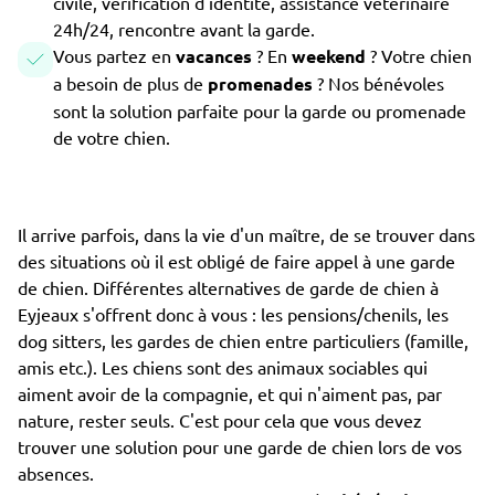
civile, vérification d'identité, assistance vétérinaire
24h/24, rencontre avant la garde.
Vous partez en
vacances
? En
weekend
? Votre chien
a besoin de plus de
promenades
? Nos bénévoles
sont la solution parfaite pour la garde ou promenade
de votre chien.
Il arrive parfois, dans la vie d'un maître, de se trouver dans
des situations où il est obligé de faire appel à une garde
de chien. Différentes alternatives de garde de chien à
Eyjeaux s'offrent donc à vous : les pensions/chenils, les
dog sitters, les gardes de chien entre particuliers (famille,
amis etc.). Les chiens sont des animaux sociables qui
aiment avoir de la compagnie, et qui n'aiment pas, par
nature, rester seuls. C'est pour cela que vous devez
trouver une solution pour une garde de chien lors de vos
absences.