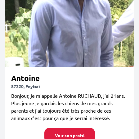
Antoine
87220, Feytiat
Bonjour, je m’appelle Antoine RUCHAUD, j’ai 21ans.
Plus jeune je gardais les chiens de mes grands
parents et j’ai toujours été très proche de ces
animaux c’est pour ça que je serrai intéressé.
Voir son profil