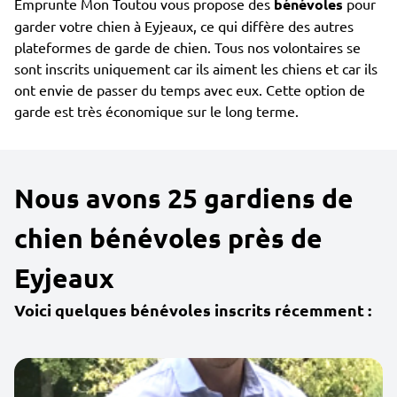
Emprunte Mon Toutou vous propose des
bénévoles
pour
garder votre chien à Eyjeaux, ce qui diffère des autres
plateformes de garde de chien. Tous nos volontaires se
sont inscrits uniquement car ils aiment les chiens et car ils
ont envie de passer du temps avec eux. Cette option de
garde est très économique sur le long terme.
Nous avons 25 gardiens de
chien bénévoles près de
Eyjeaux
Voici quelques bénévoles inscrits récemment :