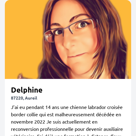
Delphine
87220, Aureil
J’ai eu pendant 14 ans une chienne labrador croisée
border collie qui est malheureusement décédée en
novembre 2022 Je suis actuellement en
reconversion professionnelle pour devenir auxiliaire