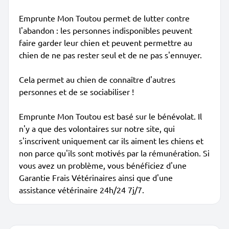
Emprunte Mon Toutou permet de lutter contre
l'abandon : les personnes indisponibles peuvent
faire garder leur chien et peuvent permettre au
chien de ne pas rester seul et de ne pas s'ennuyer.
Cela permet au chien de connaître d'autres
personnes et de se sociabiliser !
Emprunte Mon Toutou est basé sur le bénévolat. Il
n'y a que des volontaires sur notre site, qui
s'inscrivent uniquement car ils aiment les chiens et
non parce qu'ils sont motivés par la rémunération. Si
vous avez un problème, vous bénéficiez d'une
Garantie Frais Vétérinaires ainsi que d'une
assistance vétérinaire 24h/24 7j/7.