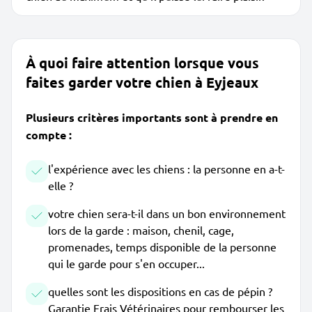
À quoi faire attention lorsque vous
faites garder votre chien à Eyjeaux
Plusieurs critères importants sont à prendre en
compte :
l'expérience avec les chiens : la personne en a-t-
elle ?
votre chien sera-t-il dans un bon environnement
lors de la garde : maison, chenil, cage,
promenades, temps disponible de la personne
qui le garde pour s'en occuper...
quelles sont les dispositions en cas de pépin ?
Garantie Frais Vétérinaires pour rembourser les