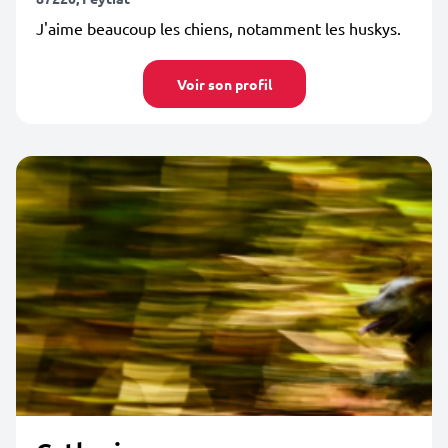
J'aime beaucoup les chiens, notamment les huskys.
Voir son profil