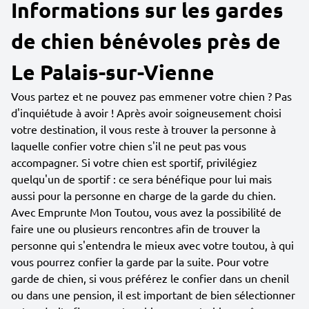
Informations sur les gardes
de chien bénévoles près de
Le Palais-sur-Vienne
Vous partez et ne pouvez pas emmener votre chien ? Pas
d'inquiétude à avoir ! Après avoir soigneusement choisi
votre destination, il vous reste à trouver la personne à
laquelle confier votre chien s'il ne peut pas vous
accompagner. Si votre chien est sportif, privilégiez
quelqu'un de sportif : ce sera bénéfique pour lui mais
aussi pour la personne en charge de la garde du chien.
Avec Emprunte Mon Toutou, vous avez la possibilité de
faire une ou plusieurs rencontres afin de trouver la
personne qui s'entendra le mieux avec votre toutou, à qui
vous pourrez confier la garde par la suite. Pour votre
garde de chien, si vous préférez le confier dans un chenil
ou dans une pension, il est important de bien sélectionner