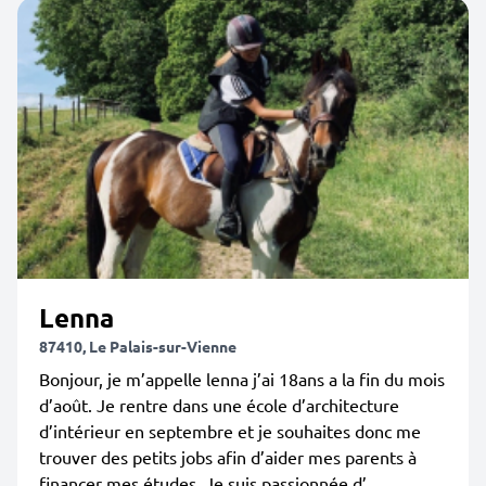
Lenna
87410, Le Palais-sur-Vienne
Bonjour, je m’appelle lenna j’ai 18ans a la fin du mois
d’août. Je rentre dans une école d’architecture
d’intérieur en septembre et je souhaites donc me
trouver des petits jobs afin d’aider mes parents à
financer mes études. Je suis passionnée d’...