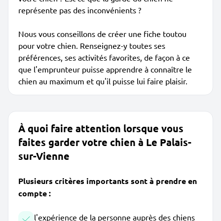
représente pas des inconvénients ?
Nous vous conseillons de créer une fiche toutou
pour votre chien. Renseignez-y toutes ses
préférences, ses activités favorites, de façon à ce
que l'emprunteur puisse apprendre à connaître le
chien au maximum et qu'il puisse lui faire plaisir.
À quoi faire attention lorsque vous
faites garder votre chien à Le Palais-
sur-Vienne
Plusieurs critères importants sont à prendre en
compte :
l'expérience de la personne auprès des chiens