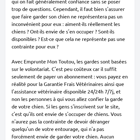
qui on fait généralement confiance sans se poser
trop de questions. Cependant, il faut bien s'assurer
que faire garder son chien ne représentera pas un
inconvénient pour eux : aiment-ils réellement les
chiens ? Ont-ils envie de s'en occuper ? Sont-ils
disponibles ? Est-ce que cela ne représente pas une
contrainte pour eux ?
Avec Emprunte Mon Toutou, les gardes sont basées
sur le volontariat. C'est peu coûteux car il suffit
seulement de payer un abonnement : vous payez en
réalité pour la Garantie Frais Vétérinaires ainsi que
l'assistance vétérinaire disponible 24/24h 7/7j, et
non les personnes à qui vous allez confier la garde
de votre chien. Si les gens s'inscrivent sur le site,
c'est qu'ils ont envie de s'occuper de chiens. Vous
n'aurez pas la contrainte de devoir déranger
quelqu'un de votre entourage, qui n'a pas
forcément envie de garder votre chien. Aucun