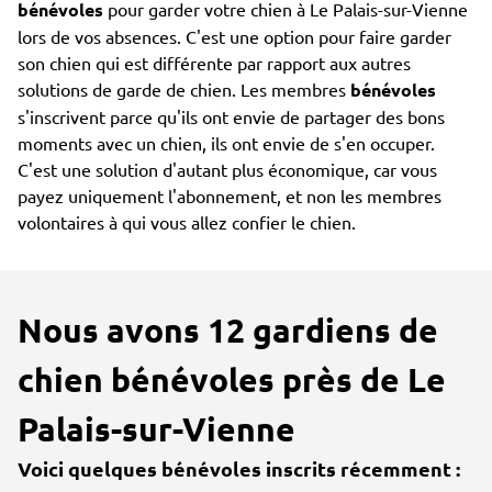
bénévoles
pour garder votre chien à Le Palais-sur-Vienne
lors de vos absences. C'est une option pour faire garder
son chien qui est différente par rapport aux autres
solutions de garde de chien. Les membres
bénévoles
s'inscrivent parce qu'ils ont envie de partager des bons
moments avec un chien, ils ont envie de s'en occuper.
C'est une solution d'autant plus économique, car vous
payez uniquement l'abonnement, et non les membres
volontaires à qui vous allez confier le chien.
Nous avons 12 gardiens de
chien bénévoles près de Le
Palais-sur-Vienne
Voici quelques bénévoles inscrits récemment :