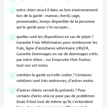
votre chien sera-t-il dans un bon environnement
lors de la garde : maison, chenil, cage,
promenades, temps disponible de la personne
qui le garde pour s'en occuper...
quelles sont les dispositions en cas de pépin ?
Garantie Frais Vétérinaires pour rembourser les
frais, ligne d'assistance vétérinaire 24h/24,
Garantie Dommages en cas de dommages créés
par votre chien... sur Emprunte Mon Toutou
tout ceci est inclus
combien la garde va-t-elle coûter ? Certaines
solutions sont très onéreuses, d'autres moins
d'autres chiens seront-ils présents ? Pour
certains chiens cela ne pose pas de problèmes
(mais il faut tout de même qu'ils s'entendent