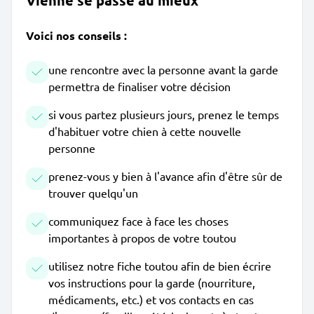
Vienne se passe au mieux
Voici nos conseils :
une rencontre avec la personne avant la garde
permettra de finaliser votre décision
si vous partez plusieurs jours, prenez le temps
d'habituer votre chien à cette nouvelle
personne
prenez-vous y bien à l'avance afin d'être sûr de
trouver quelqu'un
communiquez face à face les choses
importantes à propos de votre toutou
utilisez notre fiche toutou afin de bien écrire
vos instructions pour la garde (nourriture,
médicaments, etc.) et vos contacts en cas