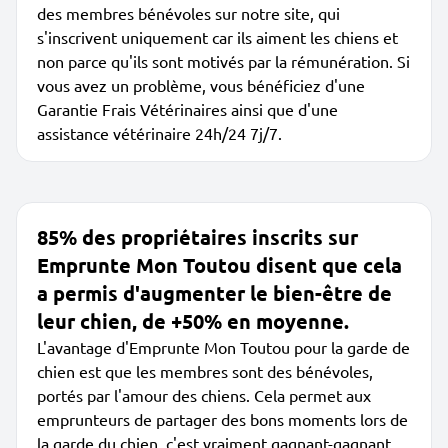
des membres bénévoles sur notre site, qui
s'inscrivent uniquement car ils aiment les chiens et
non parce qu'ils sont motivés par la rémunération. Si
vous avez un problème, vous bénéficiez d'une
Garantie Frais Vétérinaires ainsi que d'une
assistance vétérinaire 24h/24 7j/7.
85% des propriétaires inscrits sur
Emprunte Mon Toutou disent que cela
a permis d'augmenter le bien-être de
leur chien, de +50% en moyenne.
L'avantage d'Emprunte Mon Toutou pour la garde de
chien est que les membres sont des bénévoles,
portés par l'amour des chiens. Cela permet aux
emprunteurs de partager des bons moments lors de
la garde du chien, c'est vraiment gagnant-gagnant.