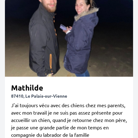
Mathilde
87410, Le Palais-sur-Vienne
J'ai toujours vécu avec des chiens chez mes parents,
avec mon travail je ne suis pas assez présente pour
accueillir un chien, quand je retourne chez mon père,
je passe une grande partie de mon temps en
compagnie du labrador de la famille