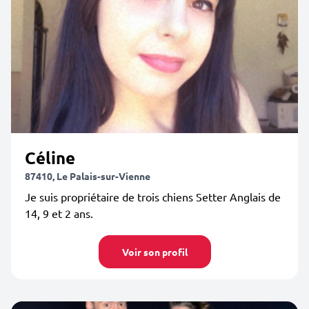
Céline
87410, Le Palais-sur-Vienne
Je suis propriétaire de trois chiens Setter Anglais de
14, 9 et 2 ans.
Voir son profil