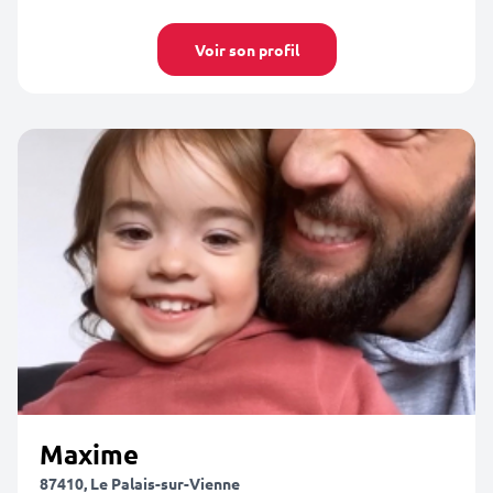
Voir son profil
Maxime
87410, Le Palais-sur-Vienne