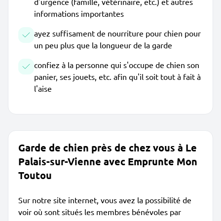
d'urgence (famille, vétérinaire, etc.) et autres
informations importantes
ayez suffisament de nourriture pour chien pour
un peu plus que la longueur de la garde
confiez à la personne qui s'occupe de chien son
panier, ses jouets, etc. afin qu'il soit tout à fait à
l'aise
Garde de chien près de chez vous à Le
Palais-sur-Vienne avec Emprunte Mon
Toutou
Sur notre site internet, vous avez la possibilité de
voir où sont situés les membres bénévoles par