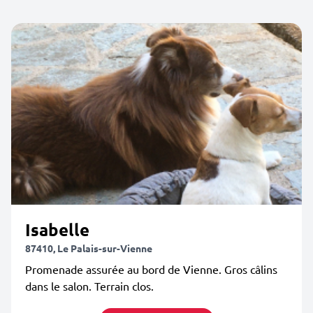
Isabelle
87410, Le Palais-sur-Vienne
Promenade assurée au bord de Vienne. Gros câlins
dans le salon. Terrain clos.