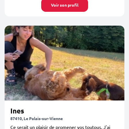
Voir son profil
Ines
87410, Le Palais-sur-Vienne
Ce serait un plaisir de promener vos toutous. J'ai