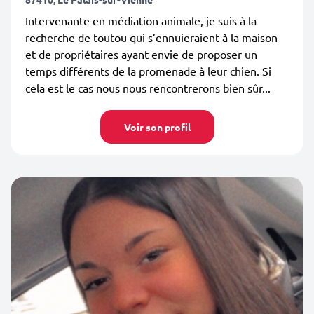
Intervenante en médiation animale, je suis à la
recherche de toutou qui s’ennuieraient à la maison
et de propriétaires ayant envie de proposer un
temps différents de la promenade à leur chien. Si
cela est le cas nous nous rencontrerons bien sûr...
Voir son profil