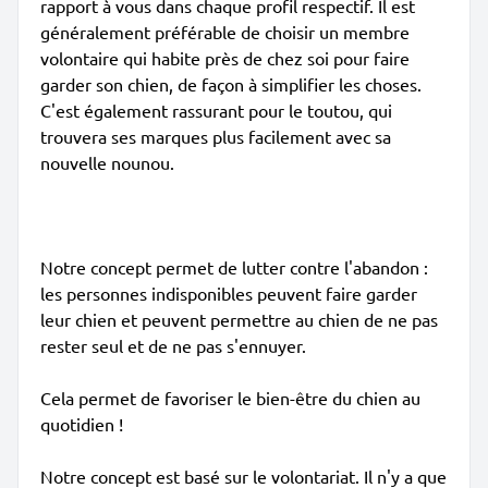
rapport à vous dans chaque profil respectif. Il est
généralement préférable de choisir un membre
volontaire qui habite près de chez soi pour faire
garder son chien, de façon à simplifier les choses.
C'est également rassurant pour le toutou, qui
trouvera ses marques plus facilement avec sa
nouvelle nounou.
Notre concept permet de lutter contre l'abandon :
les personnes indisponibles peuvent faire garder
leur chien et peuvent permettre au chien de ne pas
rester seul et de ne pas s'ennuyer.
Cela permet de favoriser le bien-être du chien au
quotidien !
Notre concept est basé sur le volontariat. Il n'y a que