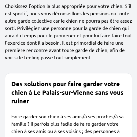
Choisissez l'option la plus appropriée pour votre chien. S'il
est sportif, nous vous déconseillons les pensions ou toute
autre garde collective car le chien ne pourra pas être assez
sorti. Privilégiez une personne pour la garde de chien qui
aura du temps pour le promener et pour lui faire faire tout
l'exercice dont il a besoin. Il est primordial de faire une
première rencontre avant toute garde de chien, afin de
voir si le feeling passe tout simplement.
Des solutions pour faire garder votre
chien à Le Palais-sur-Vienne sans vous
ruiner
Faire garder son chien à ses amis/à ses proches/à sa
famille ? Il parfois plus facile de faire garder votre
chien à ses amis ou à ses voisins ; des personnes à