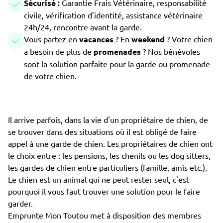
Sécurisé :
Garantie Frais Vétérinaire, responsabilité
civile, vérification d'identité, assistance vétérinaire
24h/24, rencontre avant la garde.
Vous partez en
vacances
? En
weekend
? Votre chien
a besoin de plus de
promenades
? Nos bénévoles
sont la solution parfaite pour la garde ou promenade
de votre chien.
Il arrive parfois, dans la vie d'un propriétaire de chien, de
se trouver dans des situations où il est obligé de faire
appel à une garde de chien. Les propriétaires de chien ont
le choix entre : les pensions, les chenils ou les dog sitters,
les gardes de chien entre particuliers (famille, amis etc.).
Le chien est un animal qui ne peut rester seul, c'est
pourquoi il vous faut trouver une solution pour le faire
garder.
Emprunte Mon Toutou met à disposition des membres