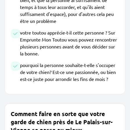
bien, et que la personne ai suffisament de
temps à tous leur accorder, et qu'ils aient
suffisament d'espace), pour d'autres cela peu
être un problème
votre toutou apprécie-t-il cette personne ? Sur
Emprunte Mon Toutou vous pouvez rencontrer
plusieurs personnes avant de vous décider sur
la bonne.
pourquoi la personne souhaite-t-elle s'occuper
de votre chien? Est-ce une passionnée, ou bien
est-ce juste pour arrondir les fins de mois ?
Comment faire en sorte que votre
garde de chien près de Le Palais-sur-