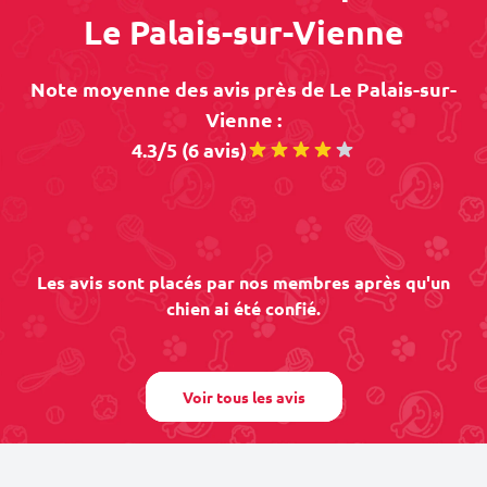
Le Palais-sur-Vienne
Note moyenne des avis près de Le Palais-sur-
Vienne :
4.3/5 (6 avis)
Les avis sont placés par nos membres après qu'un
chien ai été confié.
Voir tous les avis