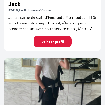
Jack
87410, Le Palais-sur-Vienne
Je fais partie du staff d'Emprunte Mon Toutou. 🐕‍🦺 Si
vous trouvez des bugs de wouf, n'hésitez pas à
prendre contact avec notre service client, Merci 🙂
Voir son profil