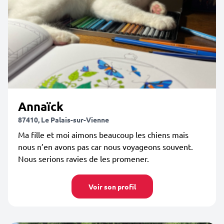
Annaïck
87410, Le Palais-sur-Vienne
Ma fille et moi aimons beaucoup les chiens mais
nous n’en avons pas car nous voyageons souvent.
Nous serions ravies de les promener.
Voir son profil