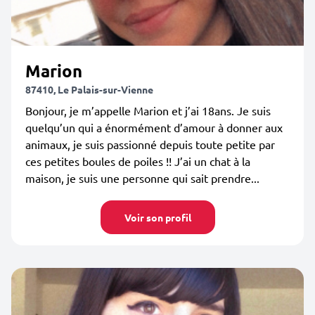
Marion
87410, Le Palais-sur-Vienne
Bonjour, je m’appelle Marion et j’ai 18ans. Je suis
quelqu’un qui a énormément d’amour à donner aux
animaux, je suis passionné depuis toute petite par
ces petites boules de poiles !! J’ai un chat à la
maison, je suis une personne qui sait prendre...
Voir son profil