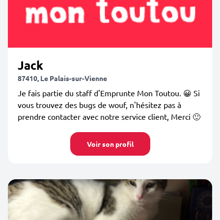
Jack
87410, Le Palais-sur-Vienne
Je fais partie du staff d'Emprunte Mon Toutou. 😀 Si
vous trouvez des bugs de wouf, n'hésitez pas à
prendre contacter avec notre service client, Merci 🙂
Voir son profil