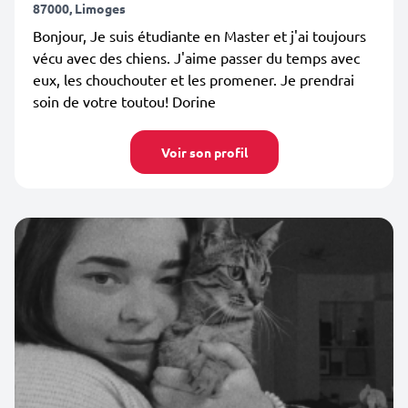
87000, Limoges
Bonjour, Je suis étudiante en Master et j'ai toujours
vécu avec des chiens. J'aime passer du temps avec
eux, les chouchouter et les promener. Je prendrai
soin de votre toutou! Dorine
Voir son profil