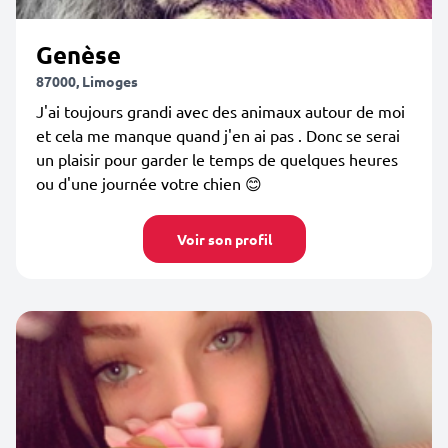
Genèse
87000, Limoges
J'ai toujours grandi avec des animaux autour de moi
et cela me manque quand j'en ai pas . Donc se serai
un plaisir pour garder le temps de quelques heures
ou d'une journée votre chien 😊
Voir son profil