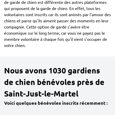
de garde de chien est différente des autres plateformes
qui proposent de la garde de chien. En effet, tous les
volontaires sont inscrits car ils sont animés par l'amour des
chiens et parce qu'ils aiment passer des moments en leur
compagnie. Cette option de garde s'avère être
économique sur le long terme, car vous ne payez pas le
membre volontaire à chaque fois qu'il vient s'occuper de
votre chien.
Nous avons 1030 gardiens
de chien bénévoles près de
Saint-Just-le-Martel
Voici quelques bénévoles inscrits récemment :