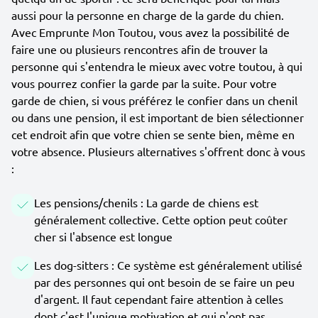
aussi pour la personne en charge de la garde du chien.
Avec Emprunte Mon Toutou, vous avez la possibilité de
faire une ou plusieurs rencontres afin de trouver la
personne qui s'entendra le mieux avec votre toutou, à qui
vous pourrez confier la garde par la suite. Pour votre
garde de chien, si vous préférez le confier dans un chenil
ou dans une pension, il est important de bien sélectionner
cet endroit afin que votre chien se sente bien, même en
votre absence. Plusieurs alternatives s'offrent donc à vous
:
Les pensions/chenils : La garde de chiens est
généralement collective. Cette option peut coûter
cher si l'absence est longue
Les dog-sitters : Ce système est généralement utilisé
par des personnes qui ont besoin de se faire un peu
d'argent. Il faut cependant faire attention à celles
dont c'est l'unique motivation et qui n'ont pas