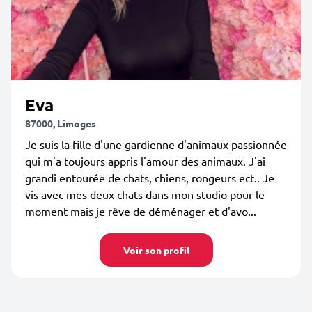
Eva
87000, Limoges
Je suis la fille d'une gardienne d'animaux passionnée
qui m'a toujours appris l'amour des animaux. J'ai
grandi entourée de chats, chiens, rongeurs ect.. Je
vis avec mes deux chats dans mon studio pour le
moment mais je rêve de déménager et d'avo...
Voir son profil