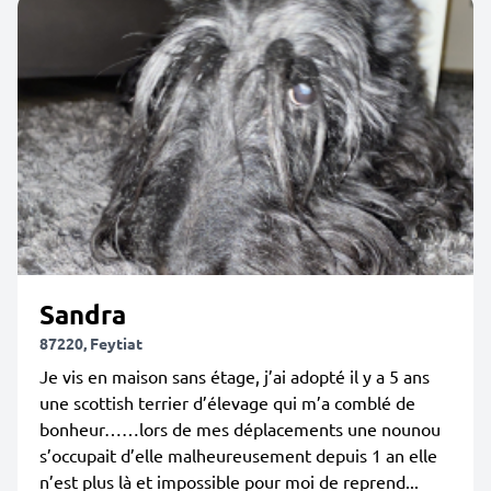
Sandra
87220, Feytiat
Je vis en maison sans étage, j’ai adopté il y a 5 ans
une scottish terrier d’élevage qui m’a comblé de
bonheur……lors de mes déplacements une nounou
s’occupait d’elle malheureusement depuis 1 an elle
n’est plus là et impossible pour moi de reprend...