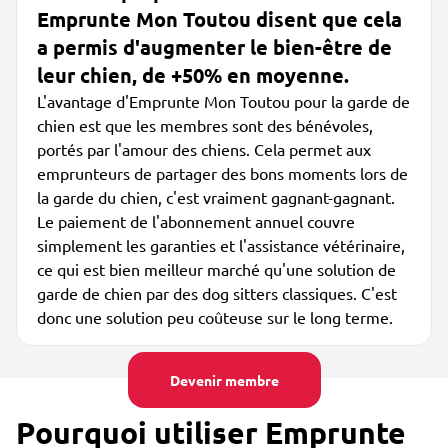
Emprunte Mon Toutou disent que cela
a permis d'augmenter le bien-être de
leur chien, de +50% en moyenne.
L'avantage d'Emprunte Mon Toutou pour la garde de
chien est que les membres sont des bénévoles,
portés par l'amour des chiens. Cela permet aux
emprunteurs de partager des bons moments lors de
la garde du chien, c'est vraiment gagnant-gagnant.
Le paiement de l'abonnement annuel couvre
simplement les garanties et l'assistance vétérinaire,
ce qui est bien meilleur marché qu'une solution de
garde de chien par des dog sitters classiques. C'est
donc une solution peu coûteuse sur le long terme.
Devenir membre
Pourquoi utiliser Emprunte