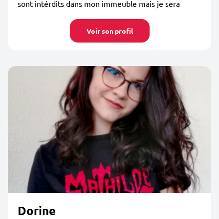
sont intérdits dans mon immeuble mais je sera
Voir son profil
Dorine