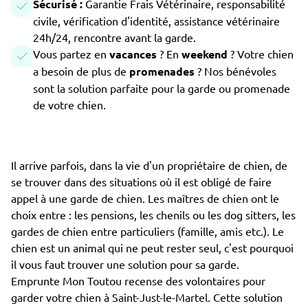
Sécurisé :
Garantie Frais Vétérinaire, responsabilité
civile, vérification d'identité, assistance vétérinaire
24h/24, rencontre avant la garde.
Vous partez en
vacances
? En
weekend
? Votre chien
a besoin de plus de
promenades
? Nos bénévoles
sont la solution parfaite pour la garde ou promenade
de votre chien.
Il arrive parfois, dans la vie d'un propriétaire de chien, de
se trouver dans des situations où il est obligé de faire
appel à une garde de chien. Les maîtres de chien ont le
choix entre : les pensions, les chenils ou les dog sitters, les
gardes de chien entre particuliers (famille, amis etc.). Le
chien est un animal qui ne peut rester seul, c'est pourquoi
il vous faut trouver une solution pour sa garde.
Emprunte Mon Toutou recense des volontaires pour
garder votre chien à Saint-Just-le-Martel. Cette solution