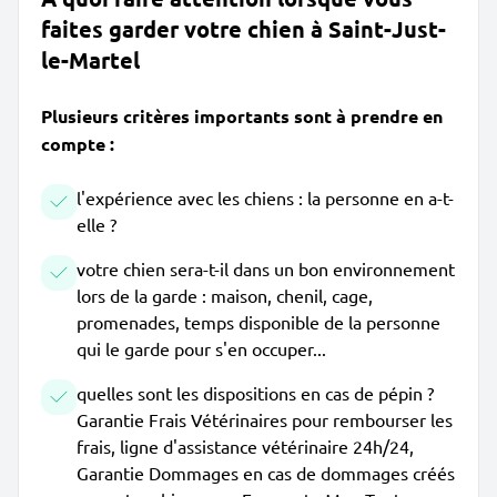
faites garder votre chien à Saint-Just-
le-Martel
Plusieurs critères importants sont à prendre en
compte :
l'expérience avec les chiens : la personne en a-t-
elle ?
votre chien sera-t-il dans un bon environnement
lors de la garde : maison, chenil, cage,
promenades, temps disponible de la personne
qui le garde pour s'en occuper...
quelles sont les dispositions en cas de pépin ?
Garantie Frais Vétérinaires pour rembourser les
frais, ligne d'assistance vétérinaire 24h/24,
Garantie Dommages en cas de dommages créés