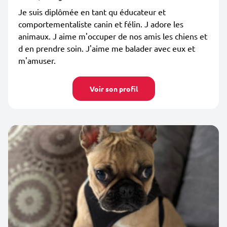
Je suis diplômée en tant qu éducateur et
comportementaliste canin et félin. J adore les
animaux. J aime m'occuper de nos amis les chiens et
d en prendre soin. J'aime me balader avec eux et
m'amuser.
Voir son profil