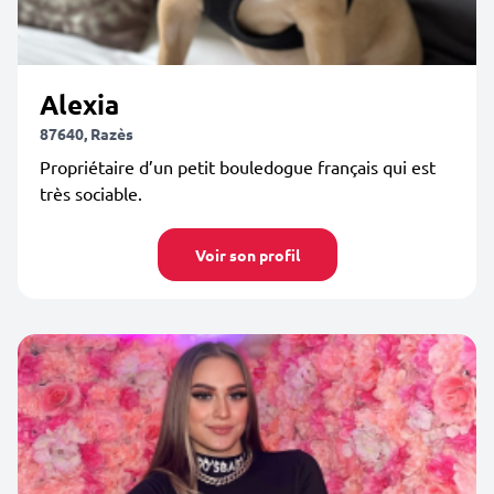
Alexia
87640, Razès
Propriétaire d’un petit bouledogue français qui est
très sociable.
Voir son profil