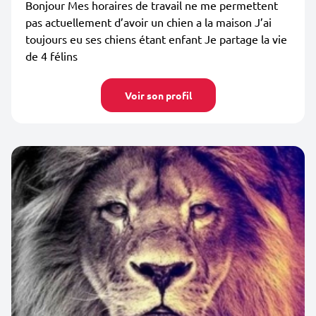
Bonjour Mes horaires de travail ne me permettent
pas actuellement d’avoir un chien a la maison J’ai
toujours eu ses chiens étant enfant Je partage la vie
de 4 félins
Voir son profil