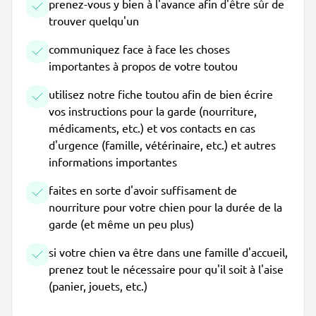
prenez-vous y bien à l'avance afin d'être sûr de
trouver quelqu'un
communiquez face à face les choses
importantes à propos de votre toutou
utilisez notre fiche toutou afin de bien écrire
vos instructions pour la garde (nourriture,
médicaments, etc.) et vos contacts en cas
d'urgence (famille, vétérinaire, etc.) et autres
informations importantes
faites en sorte d'avoir suffisament de
nourriture pour votre chien pour la durée de la
garde (et même un peu plus)
si votre chien va être dans une famille d'accueil,
prenez tout le nécessaire pour qu'il soit à l'aise
(panier, jouets, etc.)