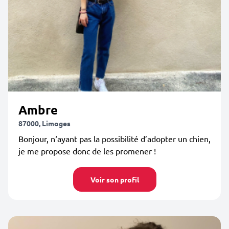
Ambre
87000, Limoges
Bonjour, n‘ayant pas la possibilité d’adopter un chien,
je me propose donc de les promener !
Voir son profil