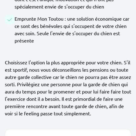
spécialement envie de s'occuper du chien
Emprunte Mon Toutou : une solution économique car
ce sont des bénévoles qui s'occupent de votre chien
avec soin. Seule l'envie de s'occuper du chien est
présente
Choisissez l'option la plus appropriée pour votre chien. S'il
est sportif, nous vous déconseillons les pensions ou toute
autre garde collective car le chien ne pourra pas être assez
sorti. Privilégiez une personne pour la garde de chien qui
aura du temps pour le promener et pour lui faire faire tout
l'exercice dont il a besoin. Il est primordial de faire une
première rencontre avant toute garde de chien, afin de
voir si le feeling passe tout simplement.