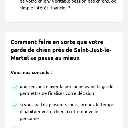
de votre chien? Véritable passion des chiens, ou
simple intérêt financier ?
Comment faire en sorte que votre
garde de chien près de Saint-Just-le-
Martel se passe au mieux
Voici nos conseils :
une rencontre avec la personne avant la garde
permettra de finaliser votre décision
si vous partez plusieurs jours, prenez le temps
d'habituer votre chien à cette nouvelle
personne