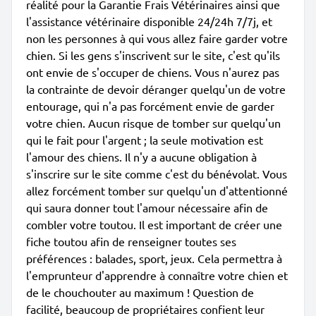
réalité pour la Garantie Frais Vétérinaires ainsi que
l'assistance vétérinaire disponible 24/24h 7/7j, et
non les personnes à qui vous allez faire garder votre
chien. Si les gens s'inscrivent sur le site, c'est qu'ils
ont envie de s'occuper de chiens. Vous n'aurez pas
la contrainte de devoir déranger quelqu'un de votre
entourage, qui n'a pas forcément envie de garder
votre chien. Aucun risque de tomber sur quelqu'un
qui le fait pour l'argent ; la seule motivation est
l'amour des chiens. Il n'y a aucune obligation à
s'inscrire sur le site comme c'est du bénévolat. Vous
allez forcément tomber sur quelqu'un d'attentionné
qui saura donner tout l'amour nécessaire afin de
combler votre toutou. Il est important de créer une
fiche toutou afin de renseigner toutes ses
préférences : balades, sport, jeux. Cela permettra à
l'emprunteur d'apprendre à connaître votre chien et
de le chouchouter au maximum ! Question de
facilité, beaucoup de propriétaires confient leur