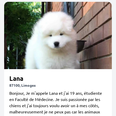
Lana
87100, Limoges
Bonjour, Je m'appele Lana et j'ai 19 ans, étudiente
en Faculté de Médecine. Je suis passionée par les
chiens et j'ai toujours voulu avoir un à mes côtés,
malheureusement je ne peux pas car les animaux