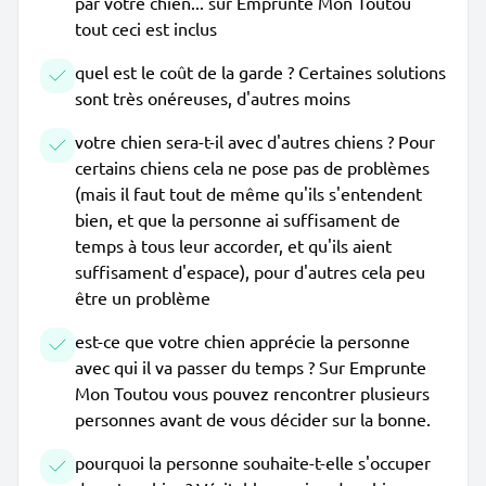
par votre chien... sur Emprunte Mon Toutou
tout ceci est inclus
quel est le coût de la garde ? Certaines solutions
sont très onéreuses, d'autres moins
votre chien sera-t-il avec d'autres chiens ? Pour
certains chiens cela ne pose pas de problèmes
(mais il faut tout de même qu'ils s'entendent
bien, et que la personne ai suffisament de
temps à tous leur accorder, et qu'ils aient
suffisament d'espace), pour d'autres cela peu
être un problème
est-ce que votre chien apprécie la personne
avec qui il va passer du temps ? Sur Emprunte
Mon Toutou vous pouvez rencontrer plusieurs
personnes avant de vous décider sur la bonne.
pourquoi la personne souhaite-t-elle s'occuper