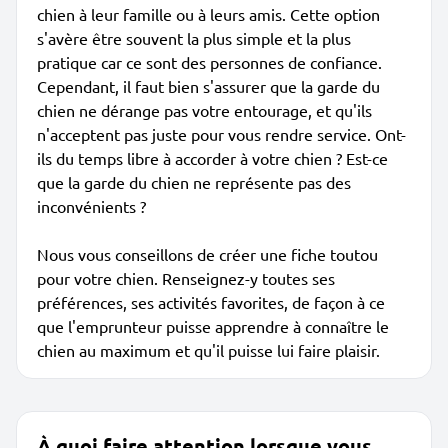
chien à leur famille ou à leurs amis. Cette option
s'avère être souvent la plus simple et la plus
pratique car ce sont des personnes de confiance.
Cependant, il faut bien s'assurer que la garde du
chien ne dérange pas votre entourage, et qu'ils
n'acceptent pas juste pour vous rendre service. Ont-
ils du temps libre à accorder à votre chien ? Est-ce
que la garde du chien ne représente pas des
inconvénients ?
Nous vous conseillons de créer une fiche toutou
pour votre chien. Renseignez-y toutes ses
préférences, ses activités favorites, de façon à ce
que l'emprunteur puisse apprendre à connaître le
chien au maximum et qu'il puisse lui faire plaisir.
À quoi faire attention lorsque vous