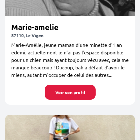
Marie-amelie
87110, Le Vigen
Marie-Amélie, jeune maman d’une minette d’1 an
edemi, actuellement je n’ai pas l’espace disponible
pour un chien mais ayant toujours vécu avec, cela me
manque beaucoup ! Ducoup, bah a défaut d’avoir le
miens, autant m’occuper de celui des autres...
Voir son profil