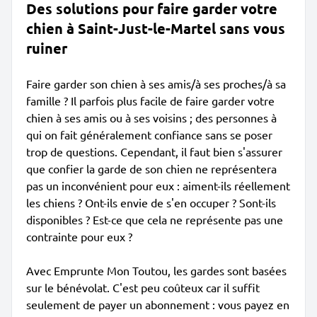
Des solutions pour faire garder votre
chien à Saint-Just-le-Martel sans vous
ruiner
Faire garder son chien à ses amis/à ses proches/à sa
famille ? Il parfois plus facile de faire garder votre
chien à ses amis ou à ses voisins ; des personnes à
qui on fait généralement confiance sans se poser
trop de questions. Cependant, il faut bien s'assurer
que confier la garde de son chien ne représentera
pas un inconvénient pour eux : aiment-ils réellement
les chiens ? Ont-ils envie de s'en occuper ? Sont-ils
disponibles ? Est-ce que cela ne représente pas une
contrainte pour eux ?
Avec Emprunte Mon Toutou, les gardes sont basées
sur le bénévolat. C'est peu coûteux car il suffit
seulement de payer un abonnement : vous payez en