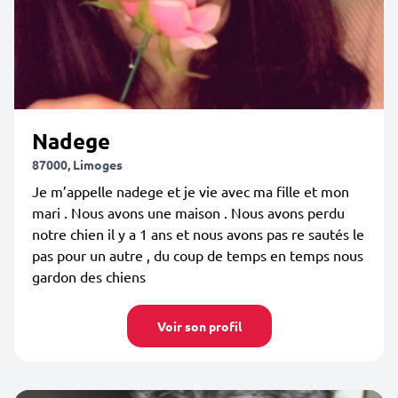
Nadege
87000, Limoges
Je m’appelle nadege et je vie avec ma fille et mon
mari . Nous avons une maison . Nous avons perdu
notre chien il y a 1 ans et nous avons pas re sautés le
pas pour un autre , du coup de temps en temps nous
gardon des chiens
Voir son profil