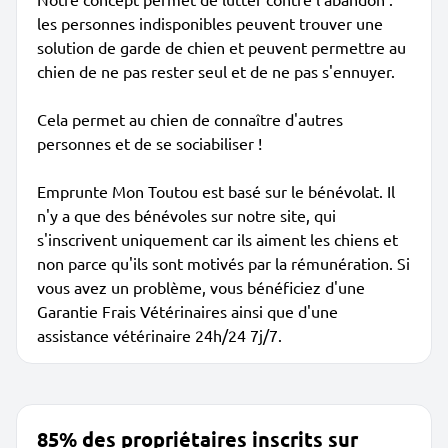
les personnes indisponibles peuvent trouver une
solution de garde de chien et peuvent permettre au
chien de ne pas rester seul et de ne pas s'ennuyer.
Cela permet au chien de connaître d'autres
personnes et de se sociabiliser !
Emprunte Mon Toutou est basé sur le bénévolat. Il
n'y a que des bénévoles sur notre site, qui
s'inscrivent uniquement car ils aiment les chiens et
non parce qu'ils sont motivés par la rémunération. Si
vous avez un problème, vous bénéficiez d'une
Garantie Frais Vétérinaires ainsi que d'une
assistance vétérinaire 24h/24 7j/7.
85% des propriétaires inscrits sur