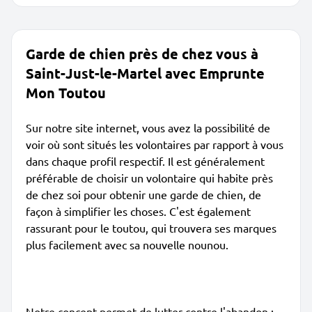
Garde de chien près de chez vous à
Saint-Just-le-Martel avec Emprunte
Mon Toutou
Sur notre site internet, vous avez la possibilité de
voir où sont situés les volontaires par rapport à vous
dans chaque profil respectif. Il est généralement
préférable de choisir un volontaire qui habite près
de chez soi pour obtenir une garde de chien, de
façon à simplifier les choses. C'est également
rassurant pour le toutou, qui trouvera ses marques
plus facilement avec sa nouvelle nounou.
Notre concept permet de lutter contre l'abandon :