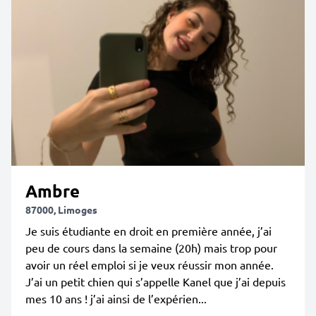
Ambre
87000, Limoges
Je suis étudiante en droit en première année, j’ai
peu de cours dans la semaine (20h) mais trop pour
avoir un réel emploi si je veux réussir mon année.
J’ai un petit chien qui s’appelle Kanel que j’ai depuis
mes 10 ans ! j’ai ainsi de l’expérien...