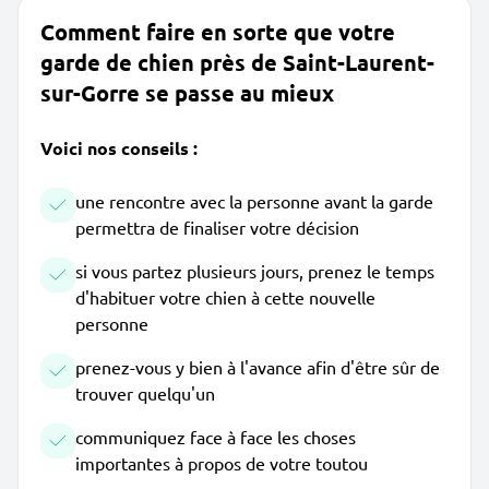
Comment faire en sorte que votre
garde de chien près de Saint-Laurent-
sur-Gorre se passe au mieux
Voici nos conseils :
une rencontre avec la personne avant la garde
permettra de finaliser votre décision
si vous partez plusieurs jours, prenez le temps
d'habituer votre chien à cette nouvelle
personne
prenez-vous y bien à l'avance afin d'être sûr de
trouver quelqu'un
communiquez face à face les choses
importantes à propos de votre toutou