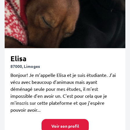
Elisa
87000, Limoges
Bonjour! Je m’appelle Elisa et je suis étudiante. J’ai
vécu avec beaucoup d’animaux mais ayant
déménagé seule pour mes études, il m’est
impossible d’en avoir un. C’est pour cela que je
m’inscris sur cette plateforme et que j’espère
pouvoir avoir...
Voir son profil