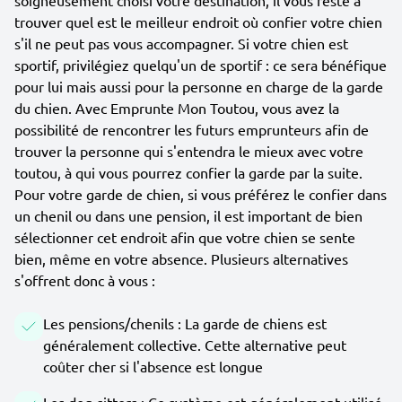
soigneusement choisi votre destination, il vous reste à
trouver quel est le meilleur endroit où confier votre chien
s'il ne peut pas vous accompagner. Si votre chien est
sportif, privilégiez quelqu'un de sportif : ce sera bénéfique
pour lui mais aussi pour la personne en charge de la garde
du chien. Avec Emprunte Mon Toutou, vous avez la
possibilité de rencontrer les futurs emprunteurs afin de
trouver la personne qui s'entendra le mieux avec votre
toutou, à qui vous pourrez confier la garde par la suite.
Pour votre garde de chien, si vous préférez le confier dans
un chenil ou dans une pension, il est important de bien
sélectionner cet endroit afin que votre chien se sente
bien, même en votre absence. Plusieurs alternatives
s'offrent donc à vous :
Les pensions/chenils : La garde de chiens est
généralement collective. Cette alternative peut
coûter cher si l'absence est longue