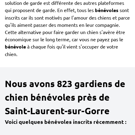
solution de garde est différente des autres plateformes
qui proposent de garde. En effet, tous les
bénévoles
sont
inscrits car ils sont motivés par l'amour des chiens et parce
qu'ils aiment passer des moments en leur compagnie.
Cette alternative pour faire garder un chien s'avère être
économique sur le long terme, car vous ne payez pas le
bénévole
à chaque fois qu'il vient s'occuper de votre
chien.
Nous avons 823 gardiens de
chien bénévoles près de
Saint-Laurent-sur-Gorre
Voici quelques bénévoles inscrits récemment :