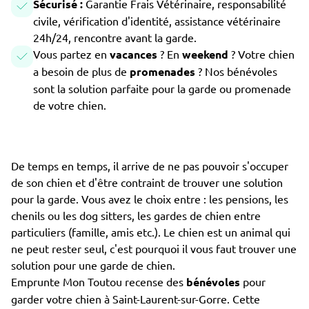
Sécurisé :
Garantie Frais Vétérinaire, responsabilité
civile, vérification d'identité, assistance vétérinaire
24h/24, rencontre avant la garde.
Vous partez en
vacances
? En
weekend
? Votre chien
a besoin de plus de
promenades
? Nos bénévoles
sont la solution parfaite pour la garde ou promenade
de votre chien.
De temps en temps, il arrive de ne pas pouvoir s'occuper
de son chien et d'être contraint de trouver une solution
pour la garde. Vous avez le choix entre : les pensions, les
chenils ou les dog sitters, les gardes de chien entre
particuliers (famille, amis etc.). Le chien est un animal qui
ne peut rester seul, c'est pourquoi il vous faut trouver une
solution pour une garde de chien.
Emprunte Mon Toutou recense des
bénévoles
pour
garder votre chien à Saint-Laurent-sur-Gorre. Cette