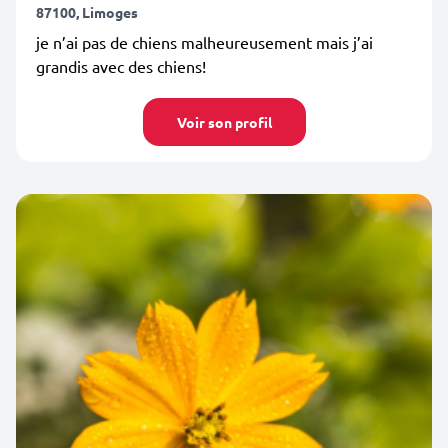
87100, Limoges
je n’ai pas de chiens malheureusement mais j’ai
grandis avec des chiens!
Voir son profil