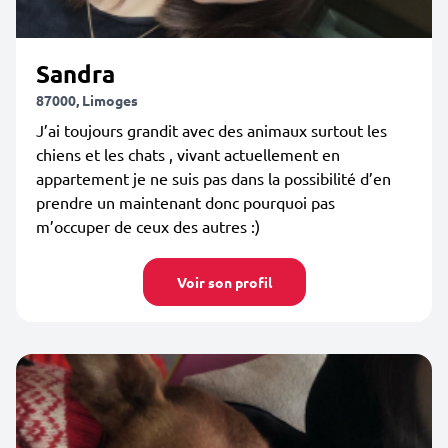
Sandra
87000, Limoges
J’ai toujours grandit avec des animaux surtout les
chiens et les chats , vivant actuellement en
appartement je ne suis pas dans la possibilité d’en
prendre un maintenant donc pourquoi pas
m’occuper de ceux des autres :)
Voir son profil