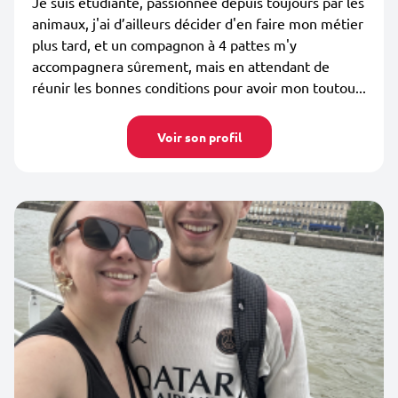
Je suis étudiante, passionnée depuis toujours par les
animaux, j'ai d’ailleurs décider d'en faire mon métier
plus tard, et un compagnon à 4 pattes m'y
accompagnera sûrement, mais en attendant de
réunir les bonnes conditions pour avoir mon toutou...
Voir son profil