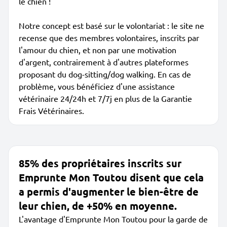
le chien !
Notre concept est basé sur le volontariat : le site ne
recense que des membres volontaires, inscrits par
l'amour du chien, et non par une motivation
d'argent, contrairement à d'autres plateformes
proposant du dog-sitting/dog walking. En cas de
problème, vous bénéficiez d'une assistance
vétérinaire 24/24h et 7/7j en plus de la Garantie
Frais Vétérinaires.
85% des propriétaires inscrits sur
Emprunte Mon Toutou disent que cela
a permis d'augmenter le bien-être de
leur chien, de +50% en moyenne.
L'avantage d'Emprunte Mon Toutou pour la garde de