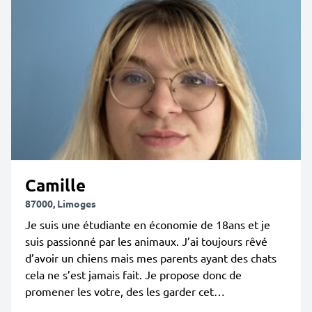
Camille
87000, Limoges
Je suis une étudiante en économie de 18ans et je
suis passionné par les animaux. J’ai toujours rêvé
d’avoir un chiens mais mes parents ayant des chats
cela ne s’est jamais fait. Je propose donc de
promener les votre, des les garder cet…