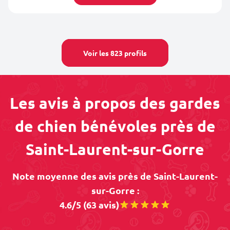
Voir les 823 profils
Les avis à propos des gardes
de chien bénévoles près de
Saint-Laurent-sur-Gorre
Note moyenne des avis près de Saint-Laurent-
sur-Gorre :
4.6/5 (63 avis)