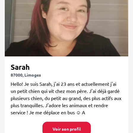
Sarah
87000, Limoges
Hello! Je suis Sarah, j'ai 23 ans et actuellement j'ai
un petit chien qui vit chez mon père. J'ai déjà gardé
plusieurs chien, du petit au grand, des plus actifs aux
plus tranquilles. J'adore les animaux et rendre
service ! Je me déplace en bus ☺️ A
Voir son profil