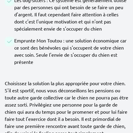
Les dog-sitters : Ce système est généralement utilisé
par des personnes qui ont besoin de se faire un peu
d'argent. Il faut cependant faire attention à celles
dont c'est l'unique motivation et qui n'ont pas
spécialement envie de s'occuper du chien
Emprunte Mon Toutou : une solution économique car
ce sont des bénévoles qui s'occupent de votre chien
avec soin. Seule l'envie de s'occuper du chien est
présente
Choisissez la solution la plus appropriée pour votre chien.
S'il est sportif, nous vous déconseillons les pensions ou
toute autre garde collective car le chien ne pourra pas être
assez sorti. Privilégiez une personne pour la garde de
chien qui aura du temps pour le promener et pour lui faire
faire tout l'exercice dont il a besoin. Il est primordial de
faire une première rencontre avant toute garde de chien,