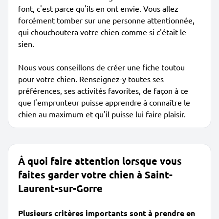
font, c'est parce qu'ils en ont envie. Vous allez
forcément tomber sur une personne attentionnée,
qui chouchoutera votre chien comme si c'était le
sien.
Nous vous conseillons de créer une fiche toutou
pour votre chien. Renseignez-y toutes ses
préférences, ses activités favorites, de façon à ce
que l'emprunteur puisse apprendre à connaître le
chien au maximum et qu'il puisse lui faire plaisir.
À quoi faire attention lorsque vous
faites garder votre chien à Saint-
Laurent-sur-Gorre
Plusieurs critères importants sont à prendre en