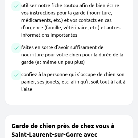
utilisez notre fiche toutou afin de bien écrire
vos instructions pour la garde (nourriture,
médicaments, etc.) et vos contacts en cas
d'urgence (famille, vétérinaire, etc.) et autres
informations importantes
faites en sorte d'avoir suffisament de
nourriture pour votre chien pour la durée de la
garde (et même un peu plus)
confiez à la personne qui s'occupe de chien son
panier, ses jouets, etc. afin qu'il soit tout à fait à
l'aise
Garde de chien près de chez vous à
Saint-Laurent-sur-Gorre avec