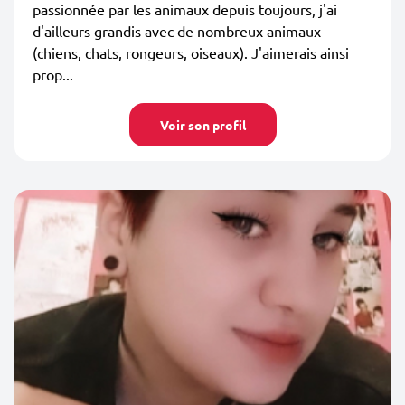
passionnée par les animaux depuis toujours, j'ai
d'ailleurs grandis avec de nombreux animaux
(chiens, chats, rongeurs, oiseaux). J'aimerais ainsi
prop...
Voir son profil