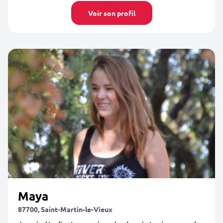
Voir son profil
Maya
87700, Saint-Martin-le-Vieux