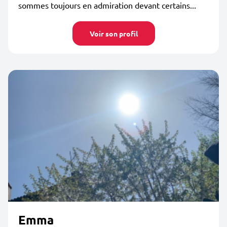
sommes toujours en admiration devant certains...
Voir son profil
Emma