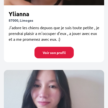
Ylianna
87000, Limoges
J'adore les chiens depuos que je suis toute petite , je
prendrai plaisir a m'occuper d'eux , a jouer avec eux
et a me promenez avec eux. :)
Voir son profil