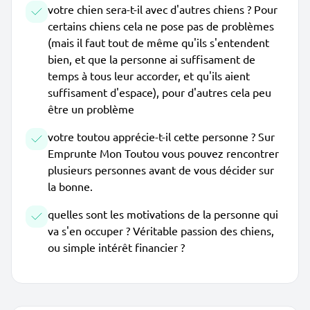
votre chien sera-t-il avec d'autres chiens ? Pour
certains chiens cela ne pose pas de problèmes
(mais il faut tout de même qu'ils s'entendent
bien, et que la personne ai suffisament de
temps à tous leur accorder, et qu'ils aient
suffisament d'espace), pour d'autres cela peu
être un problème
votre toutou apprécie-t-il cette personne ? Sur
Emprunte Mon Toutou vous pouvez rencontrer
plusieurs personnes avant de vous décider sur
la bonne.
quelles sont les motivations de la personne qui
va s'en occuper ? Véritable passion des chiens,
ou simple intérêt financier ?