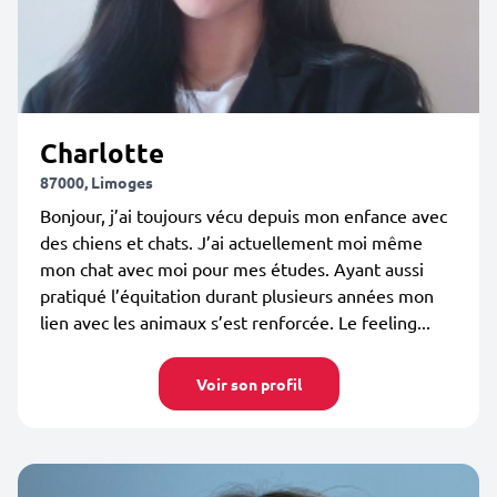
Charlotte
87000, Limoges
Bonjour, j’ai toujours vécu depuis mon enfance avec
des chiens et chats. J’ai actuellement moi même
mon chat avec moi pour mes études. Ayant aussi
pratiqué l’équitation durant plusieurs années mon
lien avec les animaux s’est renforcée. Le feeling...
Voir son profil