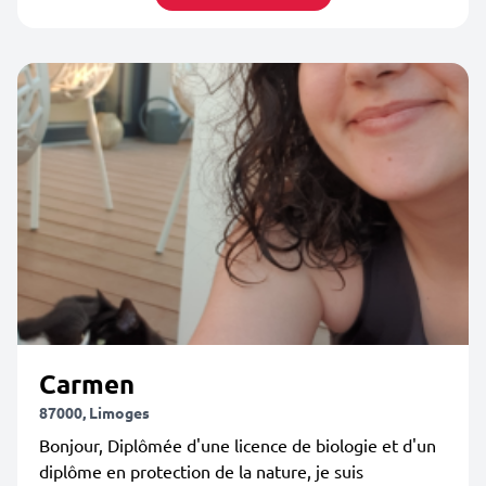
Carmen
87000, Limoges
Bonjour, Diplômée d'une licence de biologie et d'un
diplôme en protection de la nature, je suis