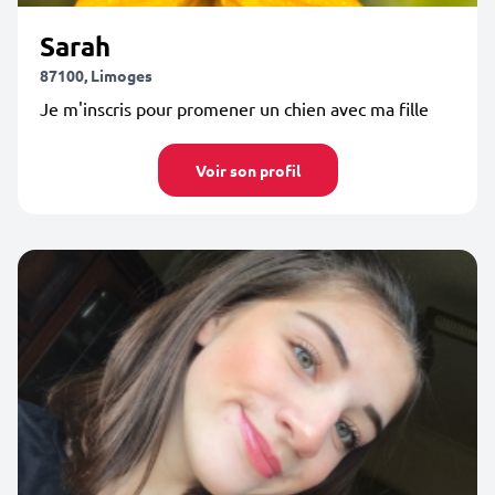
Sarah
87100, Limoges
Je m'inscris pour promener un chien avec ma fille
Voir son profil