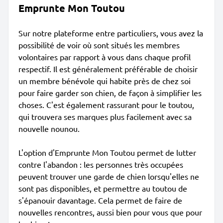
Emprunte Mon Toutou
Sur notre plateforme entre particuliers, vous avez la
possibilité de voir où sont situés les membres
volontaires par rapport à vous dans chaque profil
respectif. Il est généralement préférable de choisir
un membre bénévole qui habite près de chez soi
pour faire garder son chien, de façon à simplifier les
choses. C'est également rassurant pour le toutou,
qui trouvera ses marques plus facilement avec sa
nouvelle nounou.
L'option d'Emprunte Mon Toutou permet de lutter
contre l'abandon : les personnes très occupées
peuvent trouver une garde de chien lorsqu'elles ne
sont pas disponibles, et permettre au toutou de
s'épanouir davantage. Cela permet de faire de
nouvelles rencontres, aussi bien pour vous que pour