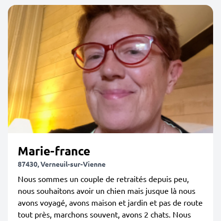
Marie-france
87430, Verneuil-sur-Vienne
Nous sommes un couple de retraités depuis peu,
nous souhaitons avoir un chien mais jusque là nous
avons voyagé, avons maison et jardin et pas de route
tout près, marchons souvent, avons 2 chats. Nous