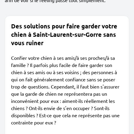
afin de voir si le feeling passe tout simplement.
Des solutions pour faire garder votre
chien à Saint-Laurent-sur-Gorre sans
vous ruiner
Confier votre chien à ses amis/à ses proches/à sa
famille ? Il parfois plus facile de faire garder son
chien à ses amis ou à ses voisins ; des personnes à
qui on fait généralement confiance sans se poser
trop de questions. Cependant, il faut bien s'assurer
que la garde de chien ne représentera pas un
inconvénient pour eux : aiment-ils réellement les
chiens ? Ont-ils envie de s'en occuper ? Sont-ils
disponibles ? Est-ce que cela ne représente pas une
contrainte pour eux ?