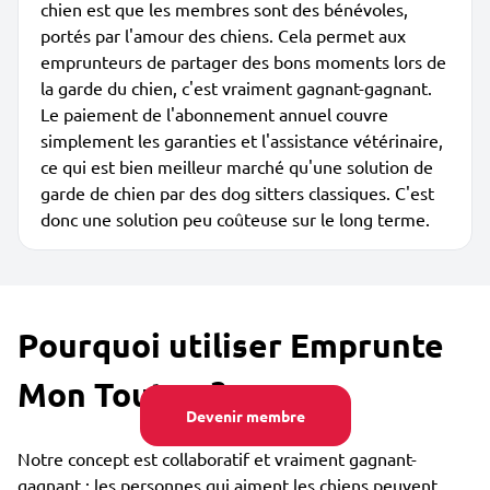
chien est que les membres sont des bénévoles,
portés par l'amour des chiens. Cela permet aux
emprunteurs de partager des bons moments lors de
la garde du chien, c'est vraiment gagnant-gagnant.
Le paiement de l'abonnement annuel couvre
simplement les garanties et l'assistance vétérinaire,
ce qui est bien meilleur marché qu'une solution de
garde de chien par des dog sitters classiques. C'est
donc une solution peu coûteuse sur le long terme.
Pourquoi utiliser Emprunte
Mon Toutou ?
Devenir membre
Notre concept est collaboratif et vraiment gagnant-
gagnant : les personnes qui aiment les chiens peuvent