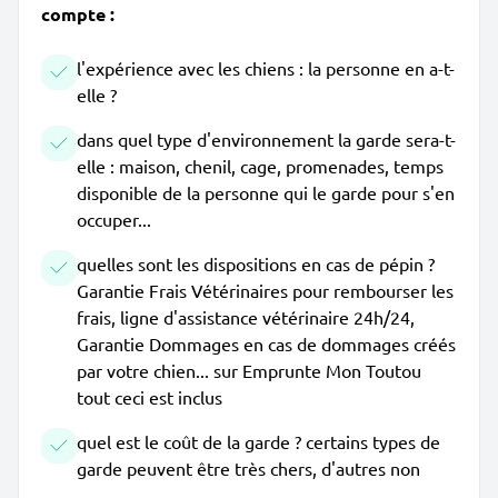
compte :
l'expérience avec les chiens : la personne en a-t-
elle ?
dans quel type d'environnement la garde sera-t-
elle : maison, chenil, cage, promenades, temps
disponible de la personne qui le garde pour s'en
occuper...
quelles sont les dispositions en cas de pépin ?
Garantie Frais Vétérinaires pour rembourser les
frais, ligne d'assistance vétérinaire 24h/24,
Garantie Dommages en cas de dommages créés
par votre chien... sur Emprunte Mon Toutou
tout ceci est inclus
quel est le coût de la garde ? certains types de
garde peuvent être très chers, d'autres non