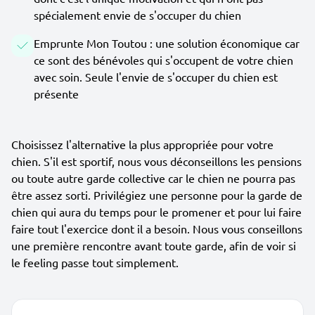
spécialement envie de s'occuper du chien
Emprunte Mon Toutou : une solution économique car
ce sont des bénévoles qui s'occupent de votre chien
avec soin. Seule l'envie de s'occuper du chien est
présente
Choisissez l'alternative la plus appropriée pour votre
chien. S'il est sportif, nous vous déconseillons les pensions
ou toute autre garde collective car le chien ne pourra pas
être assez sorti. Privilégiez une personne pour la garde de
chien qui aura du temps pour le promener et pour lui faire
faire tout l'exercice dont il a besoin. Nous vous conseillons
une première rencontre avant toute garde, afin de voir si
le feeling passe tout simplement.