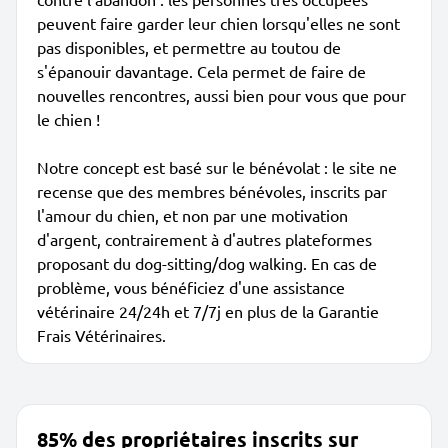
peuvent faire garder leur chien lorsqu'elles ne sont
pas disponibles, et permettre au toutou de
s'épanouir davantage. Cela permet de faire de
nouvelles rencontres, aussi bien pour vous que pour
le chien !
Notre concept est basé sur le bénévolat : le site ne
recense que des membres bénévoles, inscrits par
l'amour du chien, et non par une motivation
d'argent, contrairement à d'autres plateformes
proposant du dog-sitting/dog walking. En cas de
problème, vous bénéficiez d'une assistance
vétérinaire 24/24h et 7/7j en plus de la Garantie
Frais Vétérinaires.
85% des propriétaires inscrits sur