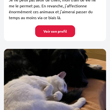
me le permet pas. En revanche, j'affectionne
énormément ces animaux et j'aimerai passer du
temps au moins via ce biais là.
Voir son profil