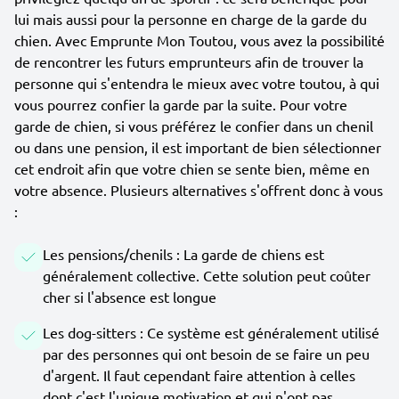
lui mais aussi pour la personne en charge de la garde du
chien. Avec Emprunte Mon Toutou, vous avez la possibilité
de rencontrer les futurs emprunteurs afin de trouver la
personne qui s'entendra le mieux avec votre toutou, à qui
vous pourrez confier la garde par la suite. Pour votre
garde de chien, si vous préférez le confier dans un chenil
ou dans une pension, il est important de bien sélectionner
cet endroit afin que votre chien se sente bien, même en
votre absence. Plusieurs alternatives s'offrent donc à vous
:
Les pensions/chenils : La garde de chiens est
généralement collective. Cette solution peut coûter
cher si l'absence est longue
Les dog-sitters : Ce système est généralement utilisé
par des personnes qui ont besoin de se faire un peu
d'argent. Il faut cependant faire attention à celles
dont c'est l'unique motivation et qui n'ont pas