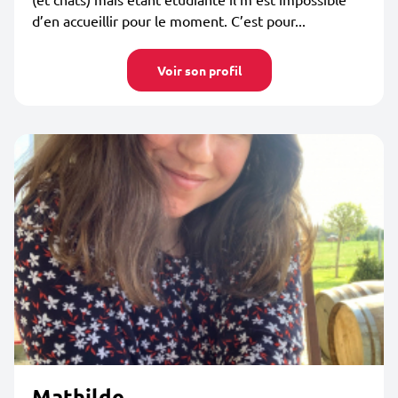
d’en accueillir pour le moment. C’est pour...
Voir son profil
Mathilde