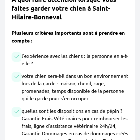
faites garder votre chien à Saint-
Hilaire-Bonneval
Plusieurs critères importants sont à prendre en
compte :
l'expérience avec les chiens : la personne en a-t-
elle ?
votre chien sera-t-il dans un bon environnement
lors de la garde : maison, chenil, cage,
promenades, temps disponible de la personne
qui le garde pour s'en occuper...
quelles sont les dispositions en cas de pépin ?
Garantie Frais Vétérinaires pour rembourser les
frais, ligne d'assistance vétérinaire 24h/24,
Garantie Dommages en cas de dommages créés