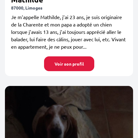
87000, Limoges
Je m’appelle Mathilde, j’ai 23 ans, je suis originaire
de la Charente et mon papa a adopté un chien
lorsque j’avais 13 ans, j’ai toujours apprécié aller le
balader, lui faire des câlins, jouer avec lui, etc. Vivant
en appartement, je ne peux pour...
Voir son profil