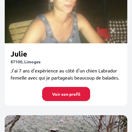
Julie
87100, Limoges
J'ai 7 ans d'expérience au côté d'un chien Labrador
femelle avec qui je partageais beaucoup de balades.
Voir son profil