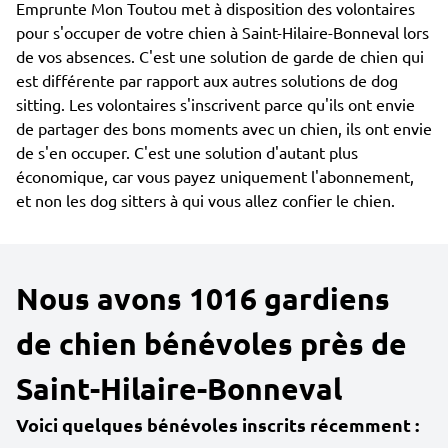
Emprunte Mon Toutou met à disposition des volontaires
pour s'occuper de votre chien à Saint-Hilaire-Bonneval lors
de vos absences. C'est une solution de garde de chien qui
est différente par rapport aux autres solutions de dog
sitting. Les volontaires s'inscrivent parce qu'ils ont envie
de partager des bons moments avec un chien, ils ont envie
de s'en occuper. C'est une solution d'autant plus
économique, car vous payez uniquement l'abonnement,
et non les dog sitters à qui vous allez confier le chien.
Nous avons 1016 gardiens
de chien bénévoles près de
Saint-Hilaire-Bonneval
Voici quelques bénévoles inscrits récemment :