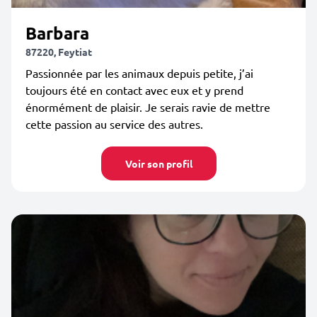
Barbara
87220, Feytiat
Passionnée par les animaux depuis petite, j’ai
toujours été en contact avec eux et y prend
énormément de plaisir. Je serais ravie de mettre
cette passion au service des autres.
Voir son profil