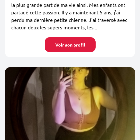
la plus grande part de ma vie ainsi. Mes enfants ont
partagé cette passion. Il y a maintenant 5 ans, j'ai
perdu ma dernière petite chienne. J'ai traversé avec
chacun deux les supers moments, les...
Voir son profil