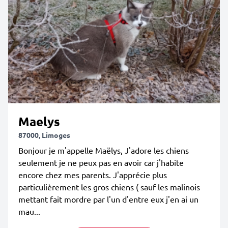
Maelys
87000, Limoges
Bonjour je m'appelle Maëlys, J'adore les chiens
seulement je ne peux pas en avoir car j'habite
encore chez mes parents. J'apprécie plus
particulièrement les gros chiens ( sauf les malinois
mettant fait mordre par l'un d'entre eux j'en ai un
mau...