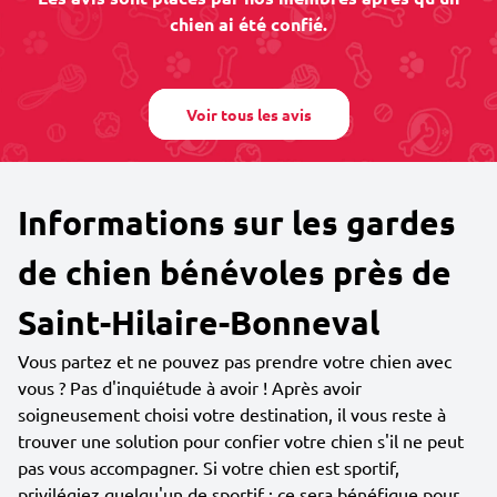
chien ai été confié.
Voir tous les avis
Informations sur les gardes
de chien bénévoles près de
Saint-Hilaire-Bonneval
Vous partez et ne pouvez pas prendre votre chien avec
vous ? Pas d'inquiétude à avoir ! Après avoir
soigneusement choisi votre destination, il vous reste à
trouver une solution pour confier votre chien s'il ne peut
pas vous accompagner. Si votre chien est sportif,
privilégiez quelqu'un de sportif : ce sera bénéfique pour