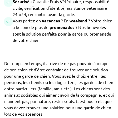
Sécurisé :
Garantie Frais Vétérinaire, responsabilité
civile, vérification d'identité, assistance vétérinaire
24h/24, rencontre avant la garde.
Vous partez en
vacances
? En
weekend
? Votre chien
a besoin de plus de
promenades
? Nos bénévoles
sont la solution parfaite pour la garde ou promenade
de votre chien.
De temps en temps, il arrive de ne pas pouvoir s'occuper
de son chien et d'être contraint de trouver une solution
pour une garde de chien. Vous avez le choix entre : les
pensions, les chenils ou les dog sitters, les gardes de chien
entre particuliers (famille, amis etc.). Les chiens sont des
animaux sociables qui aiment avoir de la compagnie, et qui
n'aiment pas, par nature, rester seuls. C'est pour cela que
vous devez trouver une solution pour une garde de chien
lors de vos absences.