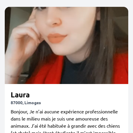
Laura
87000, Limoges
Bonjour, Je n’ai aucune expérience professionnelle
dans le milieu mais je suis une amoureuse des
animaux. J’ai été habituée à grandir avec des chiens
(et chats) mais étant étudiante il m’est impossible