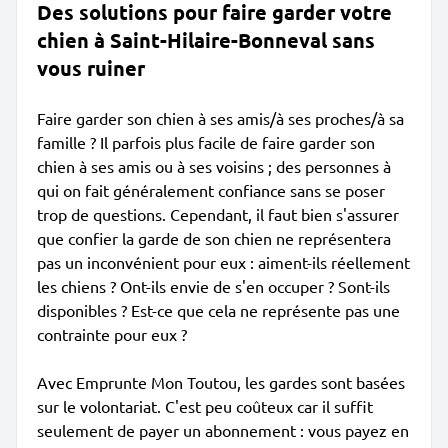
Des solutions pour faire garder votre
chien à Saint-Hilaire-Bonneval sans
vous ruiner
Faire garder son chien à ses amis/à ses proches/à sa
famille ? Il parfois plus facile de faire garder son
chien à ses amis ou à ses voisins ; des personnes à
qui on fait généralement confiance sans se poser
trop de questions. Cependant, il faut bien s'assurer
que confier la garde de son chien ne représentera
pas un inconvénient pour eux : aiment-ils réellement
les chiens ? Ont-ils envie de s'en occuper ? Sont-ils
disponibles ? Est-ce que cela ne représente pas une
contrainte pour eux ?
Avec Emprunte Mon Toutou, les gardes sont basées
sur le volontariat. C'est peu coûteux car il suffit
seulement de payer un abonnement : vous payez en