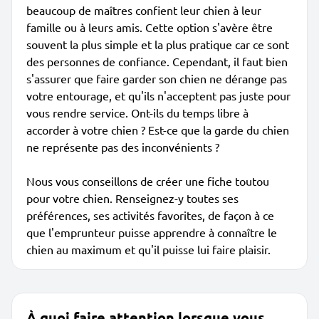
beaucoup de maîtres confient leur chien à leur
famille ou à leurs amis. Cette option s'avère être
souvent la plus simple et la plus pratique car ce sont
des personnes de confiance. Cependant, il faut bien
s'assurer que faire garder son chien ne dérange pas
votre entourage, et qu'ils n'acceptent pas juste pour
vous rendre service. Ont-ils du temps libre à
accorder à votre chien ? Est-ce que la garde du chien
ne représente pas des inconvénients ?
Nous vous conseillons de créer une fiche toutou
pour votre chien. Renseignez-y toutes ses
préférences, ses activités favorites, de façon à ce
que l'emprunteur puisse apprendre à connaître le
chien au maximum et qu'il puisse lui faire plaisir.
À quoi faire attention lorsque vous