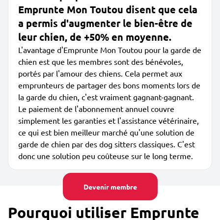
Emprunte Mon Toutou disent que cela
a permis d'augmenter le bien-être de
leur chien, de +50% en moyenne.
L'avantage d'Emprunte Mon Toutou pour la garde de
chien est que les membres sont des bénévoles,
portés par l'amour des chiens. Cela permet aux
emprunteurs de partager des bons moments lors de
la garde du chien, c'est vraiment gagnant-gagnant.
Le paiement de l'abonnement annuel couvre
simplement les garanties et l'assistance vétérinaire,
ce qui est bien meilleur marché qu'une solution de
garde de chien par des dog sitters classiques. C'est
donc une solution peu coûteuse sur le long terme.
Devenir membre
Pourquoi utiliser Emprunte