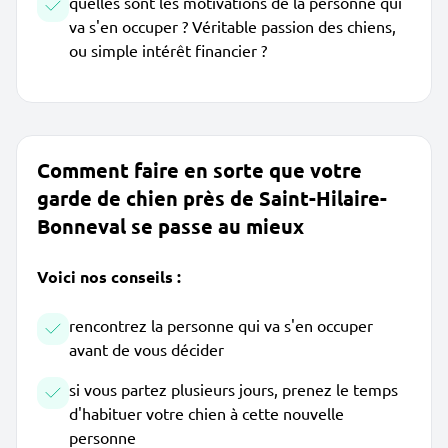
quelles sont les motivations de la personne qui
va s'en occuper ? Véritable passion des chiens,
ou simple intérêt financier ?
Comment faire en sorte que votre
garde de chien près de Saint-Hilaire-
Bonneval se passe au mieux
Voici nos conseils :
rencontrez la personne qui va s'en occuper
avant de vous décider
si vous partez plusieurs jours, prenez le temps
d'habituer votre chien à cette nouvelle
personne