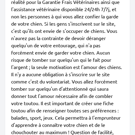
réalité pour la Garantie Frais Vétérinaires ainsi que
l'assistance vétérinaire disponible 24/24h 7/7j, et
non les personnes à qui vous allez confier la garde
de votre chien. Si les gens s'inscrivent sur le site,
c'est qu'ils ont envie de s'occuper de chiens. Vous
n'aurez pas la contrainte de devoir déranger
quelqu'un de votre entourage, qui n'a pas
forcément envie de garder votre chien. Aucun
risque de tomber sur quelqu'un qui le fait pour
l'argent ; la seule motivation est l'amour des chiens.
Il n'y a aucune obligation à s'inscrire sur le site
comme c'est du volontariat. Vous allez forcément
tomber sur quelqu'un d'attentionné qui saura
donner tout l'amour nécessaire afin de combler
votre toutou. Il est important de créer une fiche
toutou afin de renseigner toutes ses préférences :
balades, sport, jeux. Cela permettra à l'emprunteur
d'apprendre à connaître votre chien et de le
chouchouter au maximum ! Question de facilité,