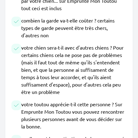
par votre chien... sur Emprunte Mon Toutou
tout ceci est inclus
combien la garde va-t-elle coûter ? certains
types de garde peuvent être très chers,
d'autres non
votre chien sera-t-il avec d'autres chiens ? Pour
certains chiens cela ne pose pas de problèmes
(mais il faut tout de même qu'ils s'entendent
bien, et que la personne ai suffisament de
temps à tous leur accorder, et qu'ils aient
suffisament d'espace), pour d'autres cela peu
être un problème
votre toutou apprécie-t-il cette personne ? Sur
Emprunte Mon Toutou vous pouvez rencontrer
plusieurs personnes avant de vous décider sur
la bonne.