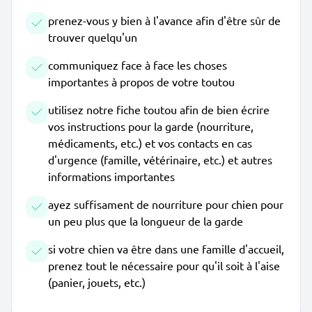
prenez-vous y bien à l'avance afin d'être sûr de
trouver quelqu'un
communiquez face à face les choses
importantes à propos de votre toutou
utilisez notre fiche toutou afin de bien écrire
vos instructions pour la garde (nourriture,
médicaments, etc.) et vos contacts en cas
d'urgence (famille, vétérinaire, etc.) et autres
informations importantes
ayez suffisament de nourriture pour chien pour
un peu plus que la longueur de la garde
si votre chien va être dans une famille d'accueil,
prenez tout le nécessaire pour qu'il soit à l'aise
(panier, jouets, etc.)