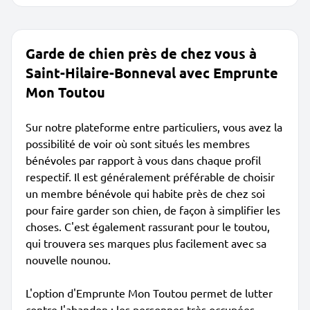
Garde de chien près de chez vous à
Saint-Hilaire-Bonneval avec Emprunte
Mon Toutou
Sur notre plateforme entre particuliers, vous avez la
possibilité de voir où sont situés les membres
bénévoles par rapport à vous dans chaque profil
respectif. Il est généralement préférable de choisir
un membre bénévole qui habite près de chez soi
pour faire garder son chien, de façon à simplifier les
choses. C'est également rassurant pour le toutou,
qui trouvera ses marques plus facilement avec sa
nouvelle nounou.
L'option d'Emprunte Mon Toutou permet de lutter
contre l'abandon : les personnes très occupées