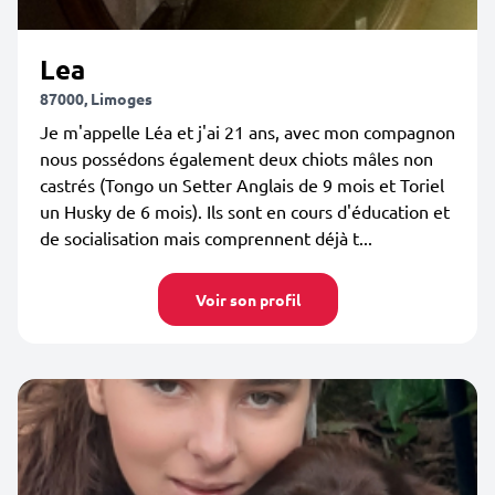
Lea
87000, Limoges
Je m'appelle Léa et j'ai 21 ans, avec mon compagnon
nous possédons également deux chiots mâles non
castrés (Tongo un Setter Anglais de 9 mois et Toriel
un Husky de 6 mois). Ils sont en cours d'éducation et
de socialisation mais comprennent déjà t...
Voir son profil