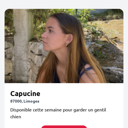
Capucine
87000, Limoges
Disponible cette semaine pour garder un gentil
chien