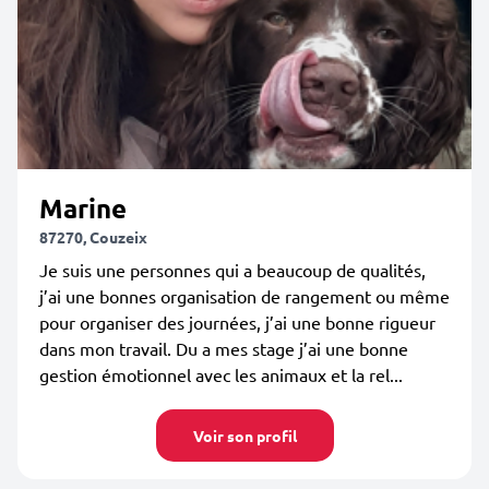
Marine
87270, Couzeix
Je suis une personnes qui a beaucoup de qualités,
j’ai une bonnes organisation de rangement ou même
pour organiser des journées, j’ai une bonne rigueur
dans mon travail. Du a mes stage j’ai une bonne
gestion émotionnel avec les animaux et la rel...
Voir son profil