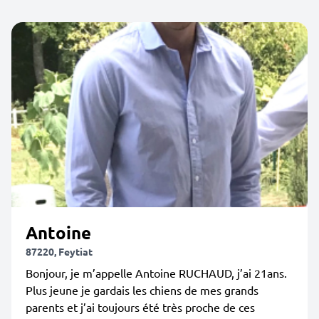
Antoine
87220, Feytiat
Bonjour, je m’appelle Antoine RUCHAUD, j’ai 21ans.
Plus jeune je gardais les chiens de mes grands
parents et j’ai toujours été très proche de ces