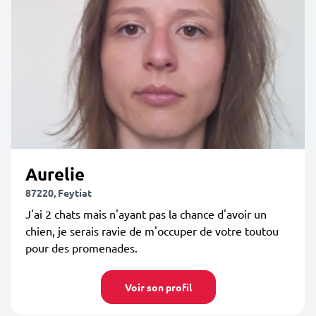
Aurelie
87220, Feytiat
J'ai 2 chats mais n'ayant pas la chance d'avoir un
chien, je serais ravie de m'occuper de votre toutou
pour des promenades.
Voir son profil