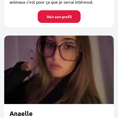
animaux c’est pour ça que je serrai intéressé.
Voir son profil
Anaelle