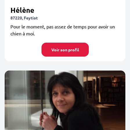
Hélène
87220, Feytiat
Pour le moment, pas assez de temps pour avoir un
chien à moi.
Voir son profil