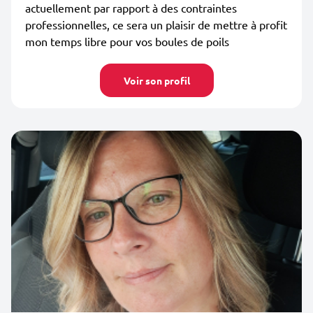
actuellement par rapport à des contraintes
professionnelles, ce sera un plaisir de mettre à profit
mon temps libre pour vos boules de poils
Voir son profil