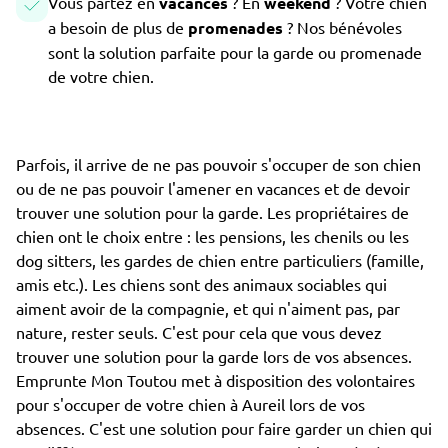
Vous partez en
vacances
? En
weekend
? Votre chien
a besoin de plus de
promenades
? Nos bénévoles
sont la solution parfaite pour la garde ou promenade
de votre chien.
Parfois, il arrive de ne pas pouvoir s'occuper de son chien
ou de ne pas pouvoir l'amener en vacances et de devoir
trouver une solution pour la garde. Les propriétaires de
chien ont le choix entre : les pensions, les chenils ou les
dog sitters, les gardes de chien entre particuliers (famille,
amis etc.). Les chiens sont des animaux sociables qui
aiment avoir de la compagnie, et qui n'aiment pas, par
nature, rester seuls. C'est pour cela que vous devez
trouver une solution pour la garde lors de vos absences.
Emprunte Mon Toutou met à disposition des volontaires
pour s'occuper de votre chien à Aureil lors de vos
absences. C'est une solution pour faire garder un chien qui