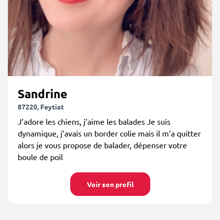
Sandrine
87220, Feytiat
J’adore les chiens, j’aime les balades Je suis
dynamique, j’avais un border colie mais il m’a quitter
alors je vous propose de balader, dépenser votre
boule de poil
Voir son profil