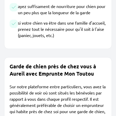
ayez suffisament de nourriture pour chien pour
un peu plus que la longueur de la garde
si votre chien va être dans une famille d'accueil,
prenez tout le nécessaire pour qu'il soit à l'aise
(panier, jouets, etc.)
Garde de chien près de chez vous à
Aureil avec Emprunte Mon Toutou
Sur notre plateforme entre particuliers, vous avez la
possibilité de voir où sont situés les bénévoles par
rapport à vous dans chaque profil respectif. Il est
généralement préférable de choisir un emprunteur
qui habite près de chez soi pour une garde de chien,