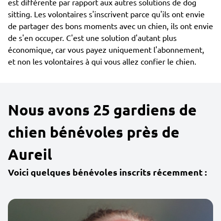
est différente par rapport aux autres solutions de dog
sitting. Les volontaires s'inscrivent parce qu'ils ont envie
de partager des bons moments avec un chien, ils ont envie
de s'en occuper. C'est une solution d'autant plus
économique, car vous payez uniquement l'abonnement,
et non les volontaires à qui vous allez confier le chien.
Nous avons 25 gardiens de
chien bénévoles près de
Aureil
Voici quelques bénévoles inscrits récemment :