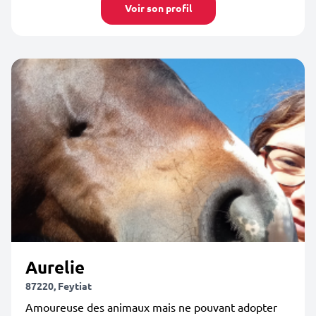
Voir son profil
Aurelie
87220, Feytiat
Amoureuse des animaux mais ne pouvant adopter