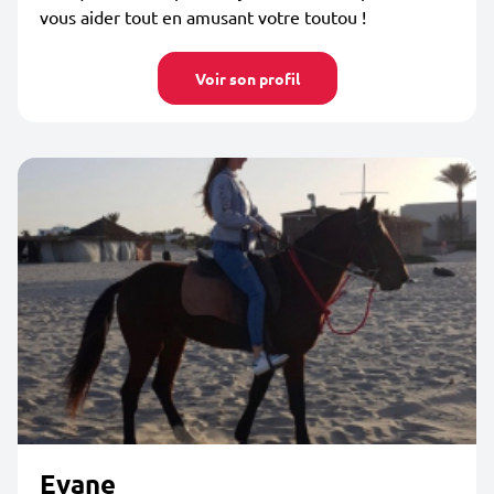
vous aider tout en amusant votre toutou !
Voir son profil
Evane