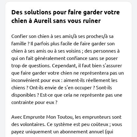
Des solutions pour faire garder votre
chien à Aureil sans vous ruiner
Confier son chien à ses amis/à ses proches/à sa
famille ? Il parfois plus facile de faire garder son
chien à ses amis ou à ses voisins ; des personnes à
qui on fait généralement confiance sans se poser
trop de questions. Cependant, il faut bien s'assurer
que faire garder votre chien ne représentera pas un
inconvénient pour eux : aiment-ils réellement les
chiens ? Ont-ils envie de s'en occuper ? Sont-ils
disponibles ? Est-ce que cela ne représente pas une
contrainte pour eux ?
Avec Emprunte Mon Toutou, les emprunteurs sont
des volontaires. Ce système est peu coûteux ; vous
payez uniquement un abonnement annuel (qui