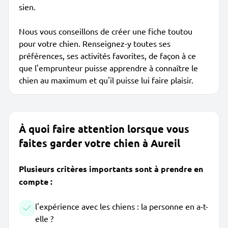
sien.
Nous vous conseillons de créer une fiche toutou
pour votre chien. Renseignez-y toutes ses
préférences, ses activités favorites, de façon à ce
que l'emprunteur puisse apprendre à connaître le
chien au maximum et qu'il puisse lui faire plaisir.
À quoi faire attention lorsque vous
faites garder votre chien à Aureil
Plusieurs critères importants sont à prendre en
compte :
l'expérience avec les chiens : la personne en a-t-
elle ?