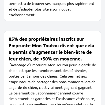
permettra de trouver ses marques plus rapidement
et de s'adapter plus vite à son nouvel
environnement.
85% des propriétaires inscrits sur
Emprunte Mon Toutou disent que cela
a permis d'augmenter le bien-être de
leur chien, de +50% en moyenne.
L'avantage d'Emprunte Mon Toutou pour la garde de
chien est que les membres sont des bénévoles,
portés par l'amour des chiens. Cela permet aux
emprunteurs de partager des bons moments lors de
la garde du chien, c'est vraiment gagnant-gagnant.
Le paiement de l'abonnement annuel couvre
simplement les garanties et l'assistance vétérinaire,
ce qui est bien meilleur marché qu'une solution de