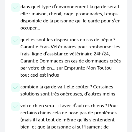
dans quel type d'environnement la garde sera-t-
elle : maison, chenil, cage, promenades, temps
disponible de la personne qui le garde pour s'en
occuper...
quelles sont les dispositions en cas de pépin ?
Garantie Frais Vétérinaires pour rembourser les
frais, ligne d'assistance vétérinaire 24h/24,
Garantie Dommages en cas de dommages créés
par votre chien... sur Emprunte Mon Toutou
tout ceci est inclus
combien la garde va-t-elle coûter ? Certaines
solutions sont très onéreuses, d'autres moins
votre chien sera-t-il avec d'autres chiens ? Pour
certains chiens cela ne pose pas de problèmes
(mais il faut tout de même qu'ils s'entendent
bien, et que la personne ai suffisament de