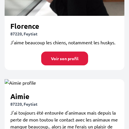
Florence
87220, Feytiat
J'aime beaucoup les chiens, notamment les huskys.
Voir son profil
Aimie
87220, Feytiat
J'ai toujours été entourée d'animaux mais depuis la
perte de mon toutou le contact avec les animaux me
manque beaucoup.. alors je me ferais un plaisir de