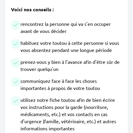
Voici nos conseils :
rencontrez la personne qui va s'en occuper
avant de vous décider
habituez votre toutou à cette personne si vous
vous absentez pendant une longue période
prenez-vous y bien à l'avance afin d'être sûr de
trouver quelqu'un
communiquez face à face les choses
importantes à propos de votre toutou
utilisez notre fiche toutou afin de bien écrire
vos instructions pour la garde (nourriture,
médicaments, etc.) et vos contacts en cas
d'urgence (famille, vétérinaire, etc.) et autres
informations importantes