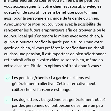
meilleur endroit où confier votre chien s'il ne peut pas
vous accompagner. Si votre chien est sportif, privilégiez
quelqu'un de sportif : ce sera bénéfique pour lui mais
aussi pour la personne en charge de la garde du chien.
Avec Emprunte Mon Toutou, vous avez la possibilité de
rencontrer les futurs emprunteurs afin de trouver la ou le
nounou idéal qui s'entendra le mieux avec votre chien, à
qui vous pourrez confier la garde par la suite. Pour votre
garde de chien, si vous préférez le confier dans un chenil
ou dans une pension, il est important de bien sélectionner
cet endroit afin que votre chien se sente bien, même en
votre absence. Plusieurs options s'offrent donc à vous :
Les pensions/chenils : La garde de chiens est
généralement collective. Cette alternative peut
coûter cher si l'absence est longue
Les dog-sitters : Ce système est généralement utilisé
par des personnes qui ont besoin de se faire un peu