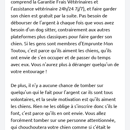
comprend la Garantie Frais Vétérinaires et
l'assistance vétérinaire 24h/24 7j/7), et faire garder
son chien est gratuit par la suite. Pas besoin de
débourser de l'argent à chaque fois que vous avez
besoin d'un dog sitter, contrairement aux autres
plateformes plus classiques pour faire garder son
chien. Si les gens sont membres d'Emprunte Mon
Toutou, c'est parce qu'ils aiment les chiens, qu'ils
ont envie de s'en occuper et de passer du temps
avec eux. Vous n'aurez plus à déranger quelqu'un de
votre entourage !
De plus, il n'y a aucune chance de tomber sur
quelqu'un qui le fait pour l'argent car ils sont tous
volontaires, et la seule motivation est qu'ils aiment
les chiens. Rien ne les oblige à s'inscrire donc s'ils le
font, c'est parce qu'ils en ont envie. Vous allez
forcément tomber sur une personne attentionnée,
qui chouchoutera votre chien comme si c'était le