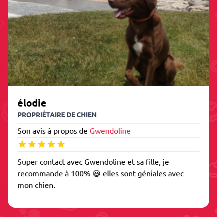
élodie
PROPRIÉTAIRE DE CHIEN
Son avis à propos de
Gwendoline
Super contact avec Gwendoline et sa fille, je
recommande à 100% 😃 elles sont géniales avec
mon chien.