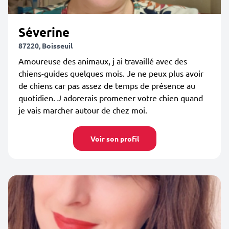
Séverine
87220, Boisseuil
Amoureuse des animaux, j ai travaillé avec des
chiens-guides quelques mois. Je ne peux plus avoir
de chiens car pas assez de temps de présence au
quotidien. J adorerais promener votre chien quand
je vais marcher autour de chez moi.
Voir son profil