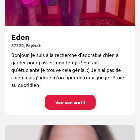
Eden
87220, Feytiat
Bonjour, je suis à la recherche d’adorable chien à
garder pour passer mon temps ! En tant
qu’étudiante je trouve cela génial :) Je n’ai pas de
chien mais j’adore m’occuper de ceux que je côtoie
au quotidien !
Voir son profil