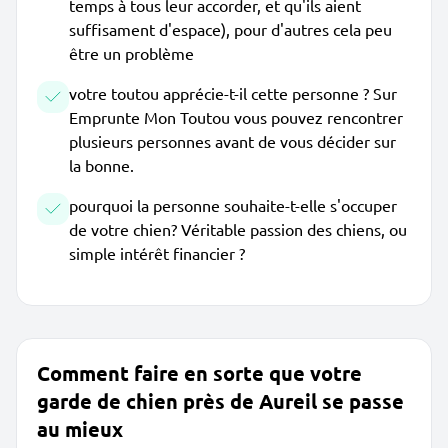
temps à tous leur accorder, et qu'ils aient
suffisament d'espace), pour d'autres cela peu
être un problème
votre toutou apprécie-t-il cette personne ? Sur
Emprunte Mon Toutou vous pouvez rencontrer
plusieurs personnes avant de vous décider sur
la bonne.
pourquoi la personne souhaite-t-elle s'occuper
de votre chien? Véritable passion des chiens, ou
simple intérêt financier ?
Comment faire en sorte que votre
garde de chien près de Aureil se passe
au mieux