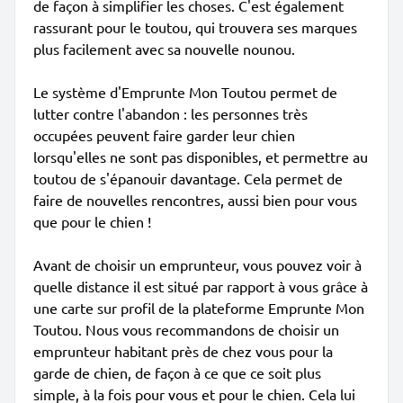
de façon à simplifier les choses. C'est également
rassurant pour le toutou, qui trouvera ses marques
plus facilement avec sa nouvelle nounou.
Le système d'Emprunte Mon Toutou permet de
lutter contre l'abandon : les personnes très
occupées peuvent faire garder leur chien
lorsqu'elles ne sont pas disponibles, et permettre au
toutou de s'épanouir davantage. Cela permet de
faire de nouvelles rencontres, aussi bien pour vous
que pour le chien !
Avant de choisir un emprunteur, vous pouvez voir à
quelle distance il est situé par rapport à vous grâce à
une carte sur profil de la plateforme Emprunte Mon
Toutou. Nous vous recommandons de choisir un
emprunteur habitant près de chez vous pour la
garde de chien, de façon à ce que ce soit plus
simple, à la fois pour vous et pour le chien. Cela lui