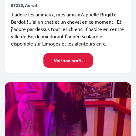
87220, Aureil
J’adore les animaux, mes amis m’appelle Brigitte
Bardot ! J’ai un chat et un cheval en ce moment ! Et
j’adore par dessus tout les chiens! J'habite en centre
ville de Bordeaux durant l'année scolaire et
disponible sur Limoges et les alentours en c...
Voir son profil