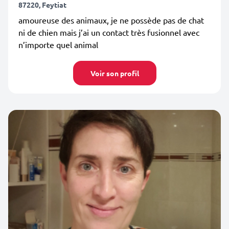
87220, Feytiat
amoureuse des animaux, je ne possède pas de chat
ni de chien mais j’ai un contact très fusionnel avec
n’importe quel animal
Voir son profil