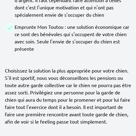
d'argent. Il faut cependant faire attention à celles
dont c'est l'unique motivation et qui n'ont pas
spécialement envie de s'occuper du chien
Emprunte Mon Toutou : une solution économique car
ce sont des bénévoles qui s'occupent de votre chien
avec soin. Seule l'envie de s'occuper du chien est
présente
Choisissez la solution la plus appropriée pour votre chien.
S'il est sportif, nous vous déconseillons les pensions ou
toute autre garde collective car le chien ne pourra pas être
assez sorti. Privilégiez une personne pour la garde de
chien qui aura du temps pour le promener et pour lui faire
faire tout l'exercice dont il a besoin. Il est important de
faire une première rencontre avant toute garde de chien,
afin de voir si le feeling passe tout simplement.