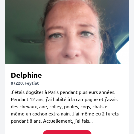
Delphine
87220, Feytiat
J'étais dogsiter à Paris pendant plusieurs années.
Pendant 12 ans, j'ai habité à la campagne et j'avais
des chevaux, âne, colley, poules, coqs, chats et
même un cochon extra nain. J'ai même eu 2 furets
pendant 8 ans. Actuellement, j'ai fais...