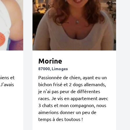
Morine
87000, Limoges
iens et
Passionnée de chien, ayant eu un
J'avais
bichon frisé et 2 dogs allemands,
je n'ai pas peur de différentes
races. Je vis en appartement avec
3 chats et mon compagnon, nous
aimerions donner un peu de
temps à des toutous !