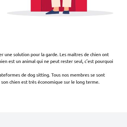
er une solution pour la garde. Les maîtres de chien ont
 chien est un animal qui ne peut rester seul, c'est pourquoi
plateformes de dog sitting. Tous nos membres se sont
er son chien est très économique sur le long terme.