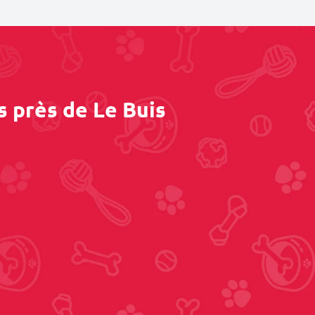
s près de Le Buis