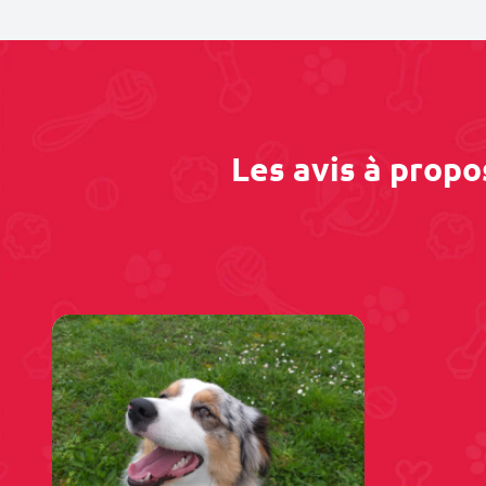
Les avis à propo