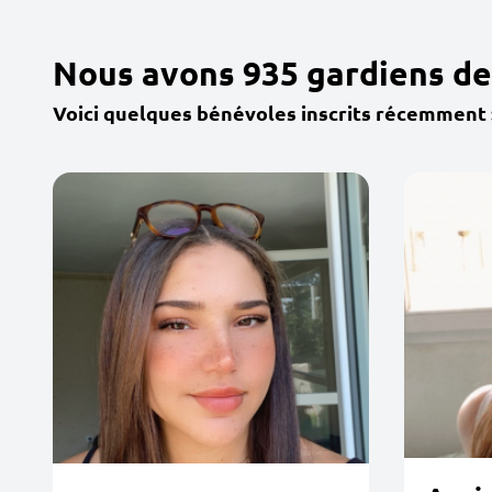
Nous avons 935 gardiens de
Voici quelques bénévoles inscrits récemment 