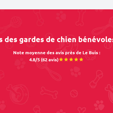
s des gardes de chien bénévole
Note moyenne des avis près de Le Buis :
4.8/5 (62 avis)