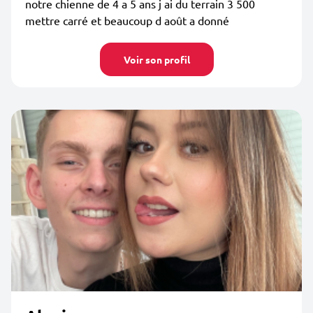
notre chienne de 4 a 5 ans j ai du terrain 3 500
mettre carré et beaucoup d août a donné
Voir son profil