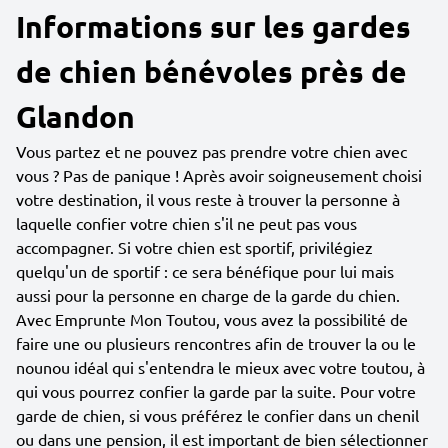
Informations sur les gardes
de chien bénévoles près de
Glandon
Vous partez et ne pouvez pas prendre votre chien avec
vous ? Pas de panique ! Après avoir soigneusement choisi
votre destination, il vous reste à trouver la personne à
laquelle confier votre chien s'il ne peut pas vous
accompagner. Si votre chien est sportif, privilégiez
quelqu'un de sportif : ce sera bénéfique pour lui mais
aussi pour la personne en charge de la garde du chien.
Avec Emprunte Mon Toutou, vous avez la possibilité de
faire une ou plusieurs rencontres afin de trouver la ou le
nounou idéal qui s'entendra le mieux avec votre toutou, à
qui vous pourrez confier la garde par la suite. Pour votre
garde de chien, si vous préférez le confier dans un chenil
ou dans une pension, il est important de bien sélectionner