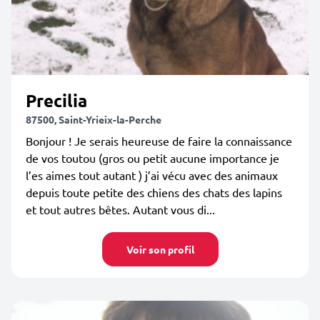
Precilia
87500, Saint-Yrieix-la-Perche
Bonjour ! Je serais heureuse de faire la connaissance
de vos toutou (gros ou petit aucune importance je
l’es aimes tout autant ) j’ai vécu avec des animaux
depuis toute petite des chiens des chats des lapins
et tout autres bêtes. Autant vous di...
Voir son profil