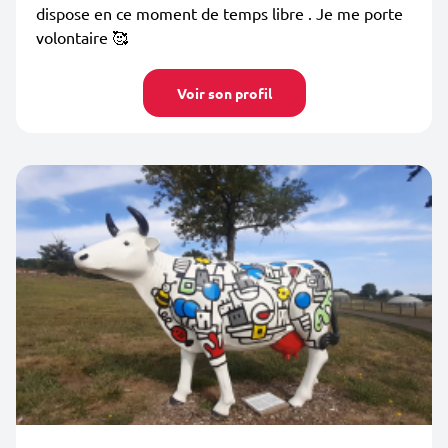
dispose en ce moment de temps libre . Je me porte
volontaire 🥰
Voir son profil