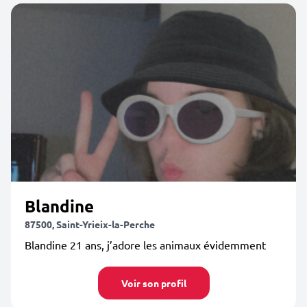
Blandine
87500, Saint-Yrieix-la-Perche
Blandine 21 ans, j’adore les animaux évidemment
Voir son profil