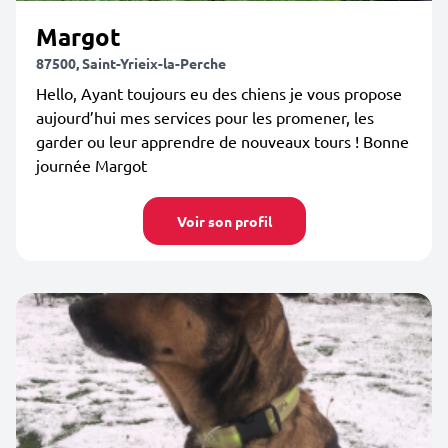
Margot
87500, Saint-Yrieix-la-Perche
Hello, Ayant toujours eu des chiens je vous propose
aujourd’hui mes services pour les promener, les
garder ou leur apprendre de nouveaux tours ! Bonne
journée Margot
Voir son profil