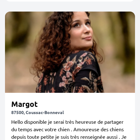
Margot
87500, Coussac-Bonneval
Hello disponible je serai très heureuse de partager
du temps avec votre chien . Amoureuse des chiens
depuis toute petite je suis très renseignée aussi . Je