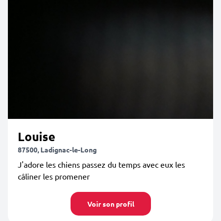
Louise
87500, Ladignac-le-Long
J'adore les chiens passez du temps avec eux les
câliner les promener
Voir son profil