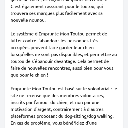
C'est également rassurant pour le toutou, qui
trouvera ses marques plus facilement avec sa
nouvelle nounou.
Le système d'Emprunte Mon Toutou permet de
lutter contre l'abandon : les personnes très
occupées peuvent faire garder leur chien
lorsqu'elles ne sont pas disponibles, et permettre au
toutou de s'épanouir davantage. Cela permet de
faire de nouvelles rencontres, aussi bien pour vous
que pour le chien !
Emprunte Mon Toutou est basé sur le volontariat : le
site ne recense que des membres volontaires,
inscrits par l'amour du chien, et non par une
motivation d'argent, contrairement à d'autres
plateformes proposant du dog-sitting/dog walking.
En cas de problème, vous bénéficiez d'une