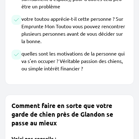
être un problème
votre toutou apprécie-t-il cette personne ? Sur
Emprunte Mon Toutou vous pouvez rencontrer
plusieurs personnes avant de vous décider sur
la bonne.
quelles sont les motivations de la personne qui
va s'en occuper ? Véritable passion des chiens,
ou simple intérêt financier ?
Comment faire en sorte que votre
garde de chien près de Glandon se
passe au mieux
Voici nos conseils :