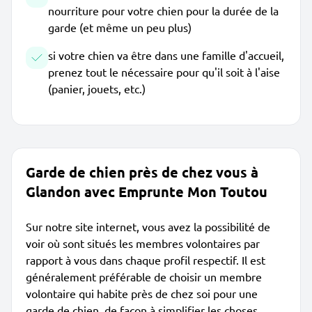
nourriture pour votre chien pour la durée de la
garde (et même un peu plus)
si votre chien va être dans une famille d'accueil,
prenez tout le nécessaire pour qu'il soit à l'aise
(panier, jouets, etc.)
Garde de chien près de chez vous à
Glandon avec Emprunte Mon Toutou
Sur notre site internet, vous avez la possibilité de
voir où sont situés les membres volontaires par
rapport à vous dans chaque profil respectif. Il est
généralement préférable de choisir un membre
volontaire qui habite près de chez soi pour une
garde de chien, de façon à simplifier les choses.