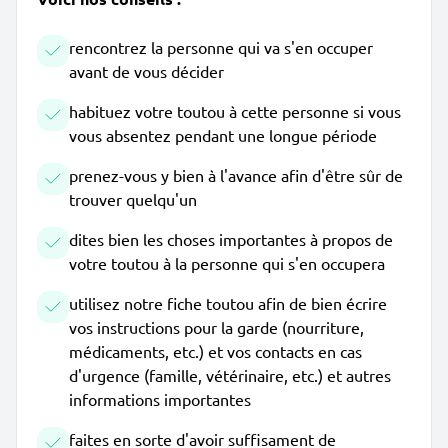
rencontrez la personne qui va s'en occuper
avant de vous décider
habituez votre toutou à cette personne si vous
vous absentez pendant une longue période
prenez-vous y bien à l'avance afin d'être sûr de
trouver quelqu'un
dites bien les choses importantes à propos de
votre toutou à la personne qui s'en occupera
utilisez notre fiche toutou afin de bien écrire
vos instructions pour la garde (nourriture,
médicaments, etc.) et vos contacts en cas
d'urgence (famille, vétérinaire, etc.) et autres
informations importantes
faites en sorte d'avoir suffisament de