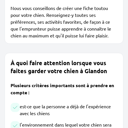
Nous vous conseillons de créer une fiche toutou
pour votre chien. Renseignez-y toutes ses
préférences, ses activités favorites, de façon à ce
que l'emprunteur puisse apprendre à connaître le
chien au maximum et qu'il puisse lui faire plaisir.
À quoi faire attention lorsque vous
faites garder votre chien à Glandon
Plusieurs critères importants sont à prendre en
compte :
est-ce que la personne a déjà de l'expérience
avec les chiens
l'environnement dans lequel votre chien sera