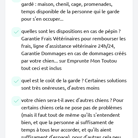
gardé : maison, chenil, cage, promenades,
temps disponible de la personne qui le garde
pour s'en occuper...
quelles sont les dispositions en cas de pépin ?
Garantie Frais Vétérinaires pour rembourser les
frais, ligne d'assistance vétérinaire 24h/24,
Garantie Dommages en cas de dommages créés
par votre chien... sur Emprunte Mon Toutou
tout ceci est inclus
quel est le coût de la garde ? Certaines solutions
sont très onéreuses, d'autres moins
votre chien sera-t-il avec d'autres chiens ? Pour
certains chiens cela ne pose pas de problèmes
(mais il faut tout de même qu'ils s'entendent
bien, et que la personne ai suffisament de
temps à tous leur accorder, et qu'ils aient
suffisament d'espace), pour d'autres cela peu