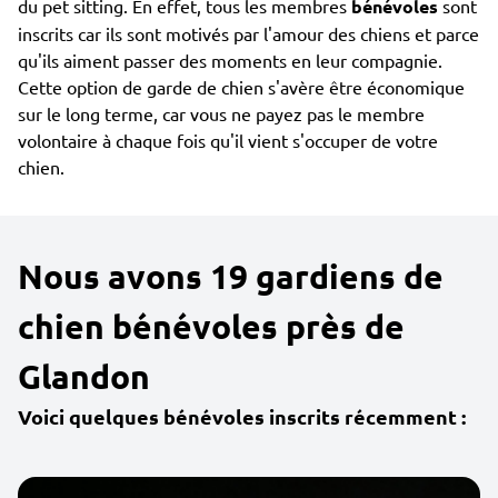
du pet sitting. En effet, tous les membres
bénévoles
sont
inscrits car ils sont motivés par l'amour des chiens et parce
qu'ils aiment passer des moments en leur compagnie.
Cette option de garde de chien s'avère être économique
sur le long terme, car vous ne payez pas le membre
volontaire à chaque fois qu'il vient s'occuper de votre
chien.
Nous avons 19 gardiens de
chien bénévoles près de
Glandon
Voici quelques bénévoles inscrits récemment :