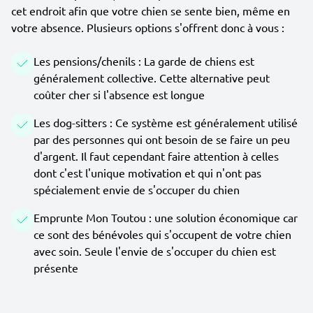
cet endroit afin que votre chien se sente bien, même en
votre absence. Plusieurs options s'offrent donc à vous :
Les pensions/chenils : La garde de chiens est
généralement collective. Cette alternative peut
coûter cher si l'absence est longue
Les dog-sitters : Ce système est généralement utilisé
par des personnes qui ont besoin de se faire un peu
d'argent. Il faut cependant faire attention à celles
dont c'est l'unique motivation et qui n'ont pas
spécialement envie de s'occuper du chien
Emprunte Mon Toutou : une solution économique car
ce sont des bénévoles qui s'occupent de votre chien
avec soin. Seule l'envie de s'occuper du chien est
présente