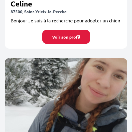
Celine
87500, Saint-Yrieix-la-Perche
Bonjour Je suis à la recherche pour adopter un chien
Voir son profil