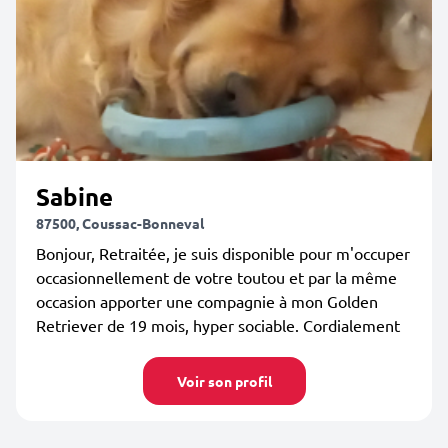
Sabine
87500, Coussac-Bonneval
Bonjour, Retraitée, je suis disponible pour m'occuper
occasionnellement de votre toutou et par la même
occasion apporter une compagnie à mon Golden
Retriever de 19 mois, hyper sociable. Cordialement
Voir son profil