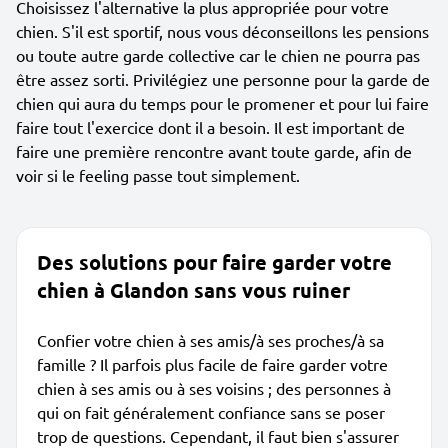
Choisissez l'alternative la plus appropriée pour votre
chien. S'il est sportif, nous vous déconseillons les pensions
ou toute autre garde collective car le chien ne pourra pas
être assez sorti. Privilégiez une personne pour la garde de
chien qui aura du temps pour le promener et pour lui faire
faire tout l'exercice dont il a besoin. Il est important de
faire une première rencontre avant toute garde, afin de
voir si le feeling passe tout simplement.
Des solutions pour faire garder votre
chien à Glandon sans vous ruiner
Confier votre chien à ses amis/à ses proches/à sa
famille ? Il parfois plus facile de faire garder votre
chien à ses amis ou à ses voisins ; des personnes à
qui on fait généralement confiance sans se poser
trop de questions. Cependant, il faut bien s'assurer