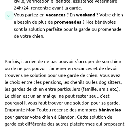
civile, vérification d'identité, assistance vétérinaire
24h/24, rencontre avant la garde.
Vous partez en
vacances
? En
weekend
? Votre chien
a besoin de plus de
promenades
? Nos bénévoles
sont la solution parfaite pour la garde ou promenade
de votre chien.
Parfois, il arrive de ne pas pouvoir s'occuper de son chien
ou de ne pas pouvoir l'amener en vacances et de devoir
trouver une solution pour une garde de chien. Vous avez
le choix entre : les pensions, les chenils ou les dog sitters,
les gardes de chien entre particuliers (famille, amis etc.).
Le chien est un animal qui ne peut rester seul, c'est
pourquoi il vous faut trouver une solution pour sa garde.
Emprunte Mon Toutou recense des membres
bénévoles
pour garder votre chien à Glandon. Cette solution de
garde est différente des autres plateformes qui proposent