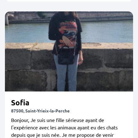
Sofia
87500, Saint-Yrieix-la-Perche
Bonjour, Je suis une fille sérieuse ayant de
l'expérience avec les animaux ayant eu des chats
depuis que je suis née. Je me propose de venir