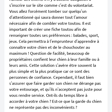
s'inscrire sur le site comme c'est du volontariat.
Vous allez forcément tomber sur quelqu'un
d'attentionné qui saura donner tout l'amour
nécessaire afin de combler votre toutou. Il est
important de créer une fiche toutou afin de
renseigner toutes ses préférences : balades, sport,
jeux. Cela permettra à l'emprunteur d'apprendre à
connaître votre chien et de le chouchouter au
maximum ! Question de facilité, beaucoup de
propriétaires confient leur chien à leur famille ou à
leurs amis. Cette solution s'avère être souvent la
plus simple et la plus pratique car ce sont des
personnes de confiance. Cependant, il faut bien
s'assurer que faire garder son chien ne dérange pas
votre entourage, et qu'ils n'acceptent pas juste pour
vous rendre service. Ont-ils du temps libre à
accorder à votre chien ? Est-ce que la garde du chien
ne représente pas des inconvénients ?