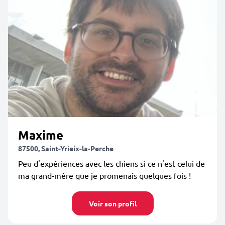
Maxime
87500, Saint-Yrieix-la-Perche
Peu d'expériences avec les chiens si ce n'est celui de
ma grand-mère que je promenais quelques fois !
Voir son profil