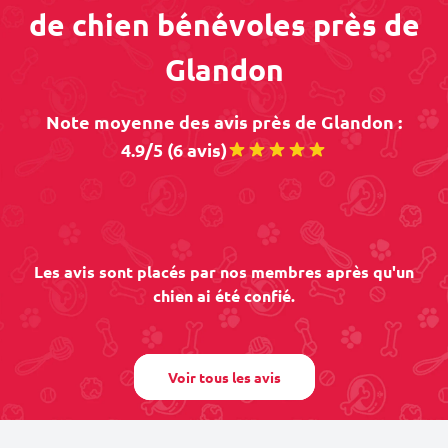
de chien bénévoles près de
Glandon
Note moyenne des avis près de Glandon :
4.9/5 (6 avis)
Les avis sont placés par nos membres après qu'un
chien ai été confié.
Voir tous les avis