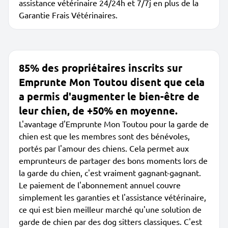
assistance vétérinaire 24/24h et 7/7j en plus de la
Garantie Frais Vétérinaires.
85% des propriétaires inscrits sur
Emprunte Mon Toutou disent que cela
a permis d'augmenter le bien-être de
leur chien, de +50% en moyenne.
L'avantage d'Emprunte Mon Toutou pour la garde de
chien est que les membres sont des bénévoles,
portés par l'amour des chiens. Cela permet aux
emprunteurs de partager des bons moments lors de
la garde du chien, c'est vraiment gagnant-gagnant.
Le paiement de l'abonnement annuel couvre
simplement les garanties et l'assistance vétérinaire,
ce qui est bien meilleur marché qu'une solution de
garde de chien par des dog sitters classiques. C'est