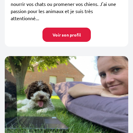
nourrir vos chats ou promener vos chiens. J'ai une
passion pour les animaux et je suis très
attentionné...
Voir son profil