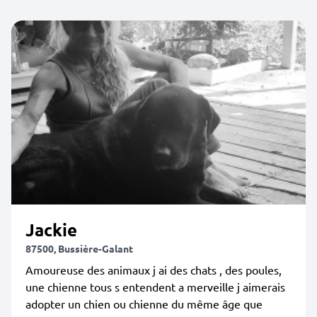
Jackie
87500, Bussière-Galant
Amoureuse des animaux j ai des chats , des poules,
une chienne tous s entendent a merveille j aimerais
adopter un chien ou chienne du même âge que