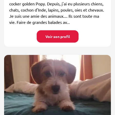
cocker golden Popy. Depuis, j'ai eu plusieurs chiens,
chats, cochon d'Inde, lapins, poules, oies et chevaux.
Je suis une amie des animaux.... Ils sont toute ma
vie. Faire de grandes balades av...
Voir son profil