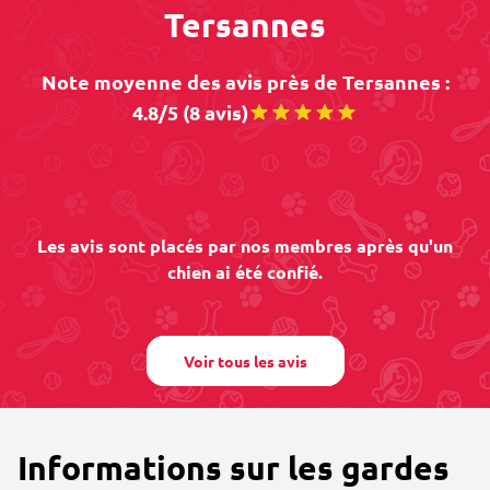
Tersannes
Note moyenne des avis près de Tersannes :
4.8/5 (8 avis)
Les avis sont placés par nos membres après qu'un
chien ai été confié.
Voir tous les avis
Informations sur les gardes