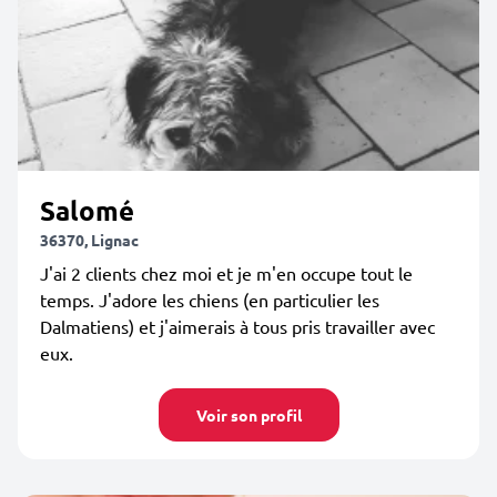
Salomé
36370, Lignac
J'ai 2 clients chez moi et je m'en occupe tout le
temps. J'adore les chiens (en particulier les
Dalmatiens) et j'aimerais à tous pris travailler avec
eux.
Voir son profil