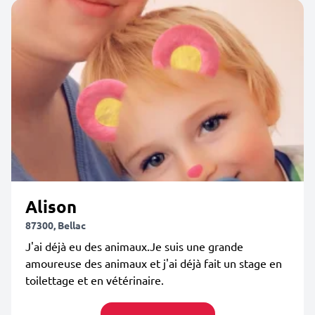
Alison
87300, Bellac
J'ai déjà eu des animaux.Je suis une grande
amoureuse des animaux et j'ai déjà fait un stage en
toilettage et en vétérinaire.