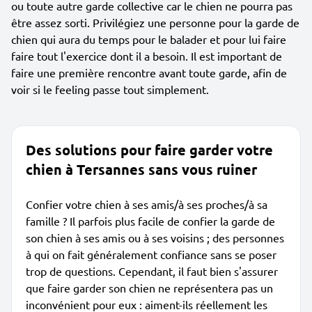
ou toute autre garde collective car le chien ne pourra pas
être assez sorti. Privilégiez une personne pour la garde de
chien qui aura du temps pour le balader et pour lui faire
faire tout l'exercice dont il a besoin. Il est important de
faire une première rencontre avant toute garde, afin de
voir si le feeling passe tout simplement.
Des solutions pour faire garder votre
chien à Tersannes sans vous ruiner
Confier votre chien à ses amis/à ses proches/à sa
famille ? Il parfois plus facile de confier la garde de
son chien à ses amis ou à ses voisins ; des personnes
à qui on fait généralement confiance sans se poser
trop de questions. Cependant, il faut bien s'assurer
que faire garder son chien ne représentera pas un
inconvénient pour eux : aiment-ils réellement les