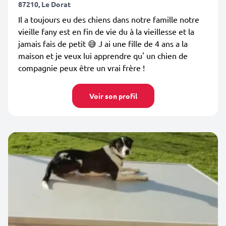
87210, Le Dorat
Il a toujours eu des chiens dans notre famille notre
vieille fany est en fin de vie du à la vieillesse et la
jamais fais de petit 😅 J ai une fille de 4 ans a la
maison et je veux lui apprendre qu' un chien de
compagnie peux être un vrai frère !
Voir son profil