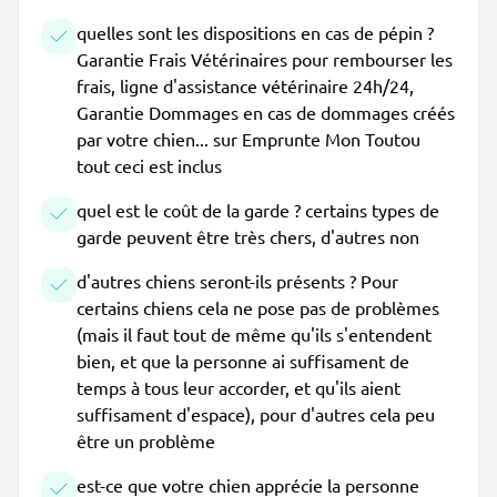
quelles sont les dispositions en cas de pépin ?
Garantie Frais Vétérinaires pour rembourser les
frais, ligne d'assistance vétérinaire 24h/24,
Garantie Dommages en cas de dommages créés
par votre chien... sur Emprunte Mon Toutou
tout ceci est inclus
quel est le coût de la garde ? certains types de
garde peuvent être très chers, d'autres non
d'autres chiens seront-ils présents ? Pour
certains chiens cela ne pose pas de problèmes
(mais il faut tout de même qu'ils s'entendent
bien, et que la personne ai suffisament de
temps à tous leur accorder, et qu'ils aient
suffisament d'espace), pour d'autres cela peu
être un problème
est-ce que votre chien apprécie la personne