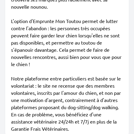
nouvelle nounou.
L'option d'Emprunte Mon Toutou permet de lutter
contre l'abandon : les personnes très occupées
peuvent faire garder leur chien lorsqu'elles ne sont
pas disponibles, et permettre au toutou de
s'épanouir davantage. Cela permet de faire de
nouvelles rencontres, aussi bien pour vous que pour
le chien !
Notre plateforme entre particuliers est basée sur le
volontariat : le site ne recense que des membres
volontaires, inscrits par l'amour du chien, et non par
une motivation d'argent, contrairement à d'autres
plateformes proposant du dog-sitting/dog walking.
En cas de problème, vous bénéficiez d'une
assistance vétérinaire 24/24h et 7/7j en plus de la
Garantie Frais Vétérinaires.