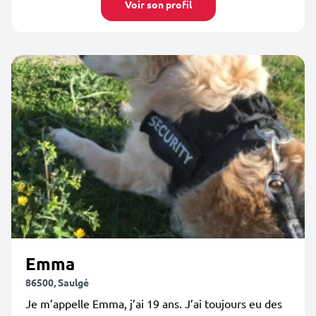
Voir son profil
Emma
86500, Saulgé
Je m’appelle Emma, j’ai 19 ans. J’ai toujours eu des