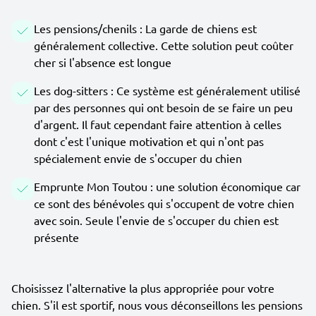
Les pensions/chenils : La garde de chiens est
généralement collective. Cette solution peut coûter
cher si l'absence est longue
Les dog-sitters : Ce système est généralement utilisé
par des personnes qui ont besoin de se faire un peu
d'argent. Il faut cependant faire attention à celles
dont c'est l'unique motivation et qui n'ont pas
spécialement envie de s'occuper du chien
Emprunte Mon Toutou : une solution économique car
ce sont des bénévoles qui s'occupent de votre chien
avec soin. Seule l'envie de s'occuper du chien est
présente
Choisissez l'alternative la plus appropriée pour votre
chien. S'il est sportif, nous vous déconseillons les pensions