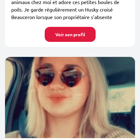
animaux chez moi et adore ces petites boules de
poils. Je garde régulièrement un Husky croisé
Beauceron lorsque son propriétaire s’absente
Voir son profil