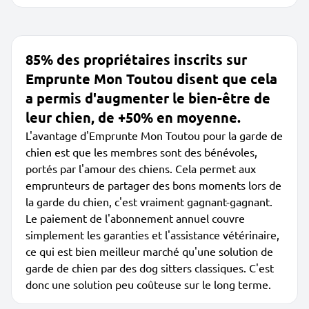
85% des propriétaires inscrits sur
Emprunte Mon Toutou disent que cela
a permis d'augmenter le bien-être de
leur chien, de +50% en moyenne.
L'avantage d'Emprunte Mon Toutou pour la garde de
chien est que les membres sont des bénévoles,
portés par l'amour des chiens. Cela permet aux
emprunteurs de partager des bons moments lors de
la garde du chien, c'est vraiment gagnant-gagnant.
Le paiement de l'abonnement annuel couvre
simplement les garanties et l'assistance vétérinaire,
ce qui est bien meilleur marché qu'une solution de
garde de chien par des dog sitters classiques. C'est
donc une solution peu coûteuse sur le long terme.