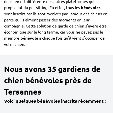
de chien est différente des autres plateformes qui
proposent du pet sitting. En effet, tous les
bénévoles
sont inscrits car ils sont motivés par l'amour des chiens et
parce qu'ils aiment passer des moments en leur
compagnie. Cette solution de garde de chien s'avère être
économique sur le long terme, car vous ne payez pas le
membre
bénévole
à chaque fois qu'il vient s'occuper de
votre chien.
Nous avons 35 gardiens de
chien bénévoles près de
Tersannes
Voici quelques bénévoles inscrits récemment :