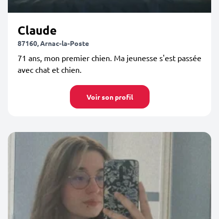
Claude
87160, Arnac-la-Poste
71 ans, mon premier chien. Ma jeunesse s'est passée
avec chat et chien.
Voir son profil