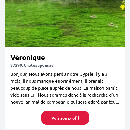
Véronique
87290, Châteauponsac
Bonjour, Nous avons perdu notre Gypsie il y a 3
mois, il nous manque énormément, il prenait
beaucoup de place auprès de nous. La maison paraît
vide sans lui. Nous sommes donc à la recherche d'un
nouvel animal de compagnie qui sera adoré par tou...
Voir son profil