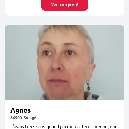
Voir son profil
Agnes
86500, Saulgé
J'avais treize ans quand j'ai eu ma 1ere chienne, une