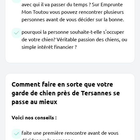
avec qui il va passer du temps ? Sur Emprunte
Mon Toutou vous pouvez rencontrer plusieurs
personnes avant de vous décider sur la bonne.
pourquoi la personne souhaite-t-elle s'occuper
de votre chien? Véritable passion des chiens, ou
simple intérêt financier ?
Comment faire en sorte que votre
garde de chien près de Tersannes se
passe au mieux
Voici nos conseils :
faite une première rencontre avant de vous