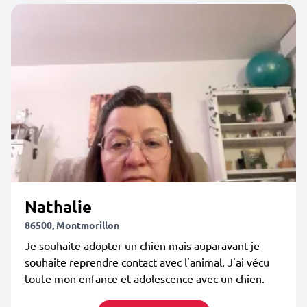
Nathalie
86500, Montmorillon
Je souhaite adopter un chien mais auparavant je
souhaite reprendre contact avec l'animal. J'ai vécu
toute mon enfance et adolescence avec un chien.