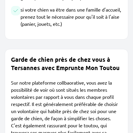
si votre chien va être dans une famille d'accueil,
prenez tout le nécessaire pour qu'il soit à l'aise
(panier, jouets, etc.)
Garde de chien près de chez vous à
Tersannes avec Emprunte Mon Toutou
Sur notre plateforme collbaorative, vous avez la
possibilité de voir où sont situés les membres
volontaires par rapport à vous dans chaque profil
respectif. Il est généralement préférable de choisir
un volontaire qui habite près de chez soi pour une
garde de chien, de façon à simplifier les choses.
C'est également rassurant pour le toutou, qui
trouvera ses marques plus facilement avec sa