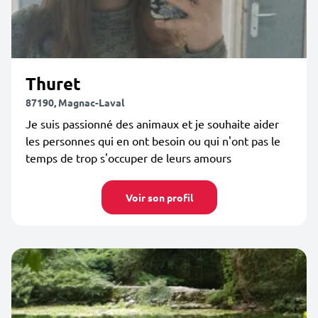
Thuret
87190, Magnac-Laval
Je suis passionné des animaux et je souhaite aider
les personnes qui en ont besoin ou qui n'ont pas le
temps de trop s'occuper de leurs amours
Voir son profil