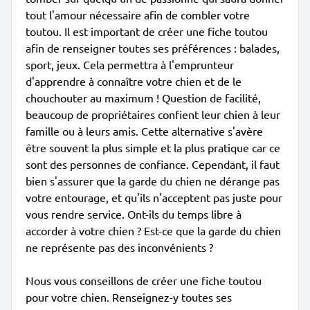
tout l'amour nécessaire afin de combler votre
toutou. Il est important de créer une fiche toutou
afin de renseigner toutes ses préférences : balades,
sport, jeux. Cela permettra à l'emprunteur
d'apprendre à connaître votre chien et de le
chouchouter au maximum ! Question de facilité,
beaucoup de propriétaires confient leur chien à leur
famille ou à leurs amis. Cette alternative s'avère
être souvent la plus simple et la plus pratique car ce
sont des personnes de confiance. Cependant, il faut
bien s'assurer que la garde du chien ne dérange pas
votre entourage, et qu'ils n'acceptent pas juste pour
vous rendre service. Ont-ils du temps libre à
accorder à votre chien ? Est-ce que la garde du chien
ne représente pas des inconvénients ?
Nous vous conseillons de créer une fiche toutou
pour votre chien. Renseignez-y toutes ses