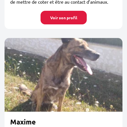
de mettre de coter et être au contact d’animaux.
Voir son profil
Maxime