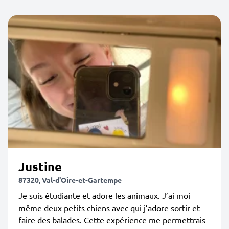
Justine
87320, Val-d'Oire-et-Gartempe
Je suis étudiante et adore les animaux. J’ai moi
même deux petits chiens avec qui j’adore sortir et
faire des balades. Cette expérience me permettrais