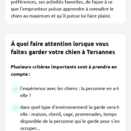
préférences, ses activités favorites, de façon à ce
que l'emprunteur puisse apprendre à connaître le
chien au maximum et qu'il puisse lui faire plaisir.
À quoi faire attention lorsque vous
faites garder votre chien à Tersannes
Plusieurs critères importants sont à prendre en
compte :
l'expérience avec les chiens : la personne en a-t-
elle ?
dans quel type d'environnement la garde sera-t-
elle : maison, chenil, cage, promenades, temps
disponible de la personne qui le garde pour s'en
occuper...