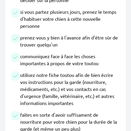
décider sur la personne
si vous partez plusieurs jours, prenez le temps
d'habituer votre chien à cette nouvelle
personne
prenez-vous y bien à l'avance afin d'être sûr de
trouver quelqu'un
communiquez face à face les choses
importantes à propos de votre toutou
utilisez notre fiche toutou afin de bien écrire
vos instructions pour la garde (nourriture,
médicaments, etc.) et vos contacts en cas
d'urgence (famille, vétérinaire, etc.) et autres
informations importantes
faites en sorte d'avoir suffisament de
nourriture pour votre chien pour la durée de la
garde (et même un peu plus)