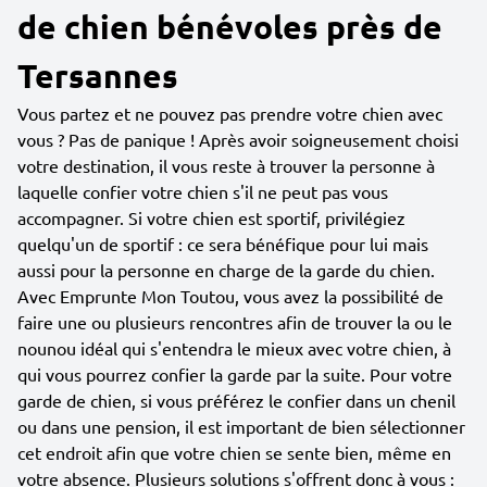
de chien bénévoles près de
Tersannes
Vous partez et ne pouvez pas prendre votre chien avec
vous ? Pas de panique ! Après avoir soigneusement choisi
votre destination, il vous reste à trouver la personne à
laquelle confier votre chien s'il ne peut pas vous
accompagner. Si votre chien est sportif, privilégiez
quelqu'un de sportif : ce sera bénéfique pour lui mais
aussi pour la personne en charge de la garde du chien.
Avec Emprunte Mon Toutou, vous avez la possibilité de
faire une ou plusieurs rencontres afin de trouver la ou le
nounou idéal qui s'entendra le mieux avec votre chien, à
qui vous pourrez confier la garde par la suite. Pour votre
garde de chien, si vous préférez le confier dans un chenil
ou dans une pension, il est important de bien sélectionner
cet endroit afin que votre chien se sente bien, même en
votre absence. Plusieurs solutions s'offrent donc à vous :