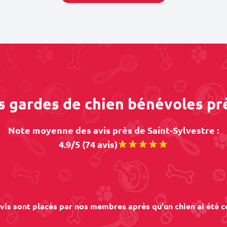
s gardes de chien bénévoles pr
Note moyenne des avis près de Saint-Sylvestre :
4.9/5 (74 avis)
vis sont placés par nos membres après qu'un chien ai été c