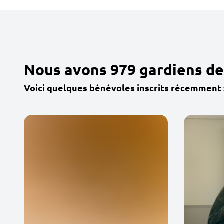
Nous avons 979 gardiens de
Voici quelques bénévoles inscrits récemment 