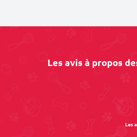
Les avis à propos de
Les a