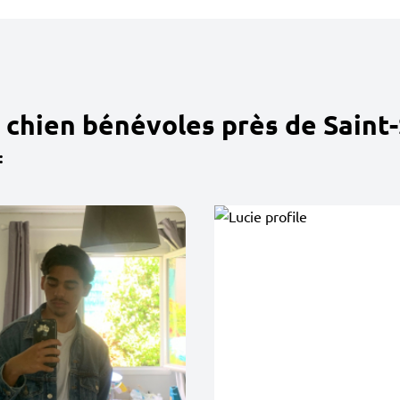
 chien bénévoles près de Saint
: