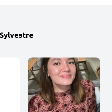
-Sylvestre